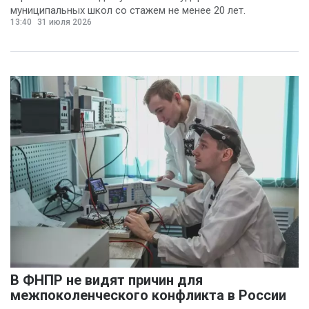
муниципальных школ со стажем не менее 20 лет.
13:40
31 июля 2026
В ФНПР не видят причин для
межпоколенческого конфликта в России