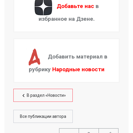
Добавьте нас
в
избранное на Дзене.
Добавить материал в
рубрику
Народные новости
В раздел «Новости»
Все публикации автора