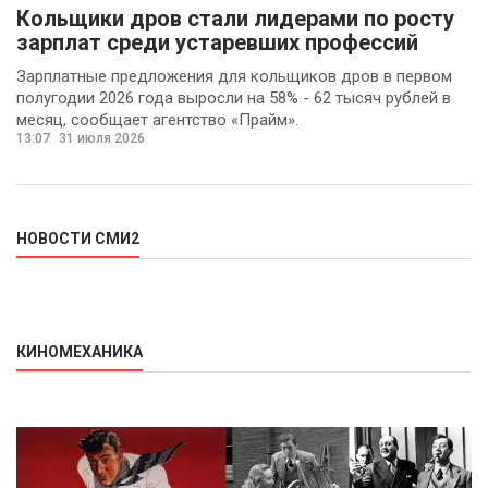
Кольщики дров стали лидерами по росту
зарплат среди устаревших профессий
Зарплатные предложения для кольщиков дров в первом
полугодии 2026 года выросли на 58% - 62 тысяч рублей в
месяц, сообщает агентство «Прайм».
13:07
31 июля 2026
НОВОСТИ СМИ2
КИНОМЕХАНИКА