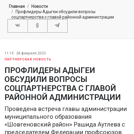
Главная
Новости
Профлидеры Адыгеи обсудили вопросы
соцпартнерства с главой районной администрации
11:15
28 февраля 2023
ПАРТНЕРСКАЯ НОВОСТЬ
ПРОФЛИДЕРЫ АДЫГЕИ
ОБСУДИЛИ ВОПРОСЫ
СОЦПАРТНЕРСТВА С ГЛАВОЙ
РАЙОННОЙ АДМИНИСТРАЦИИ
Проведена встреча главы администрации
муниципального образования
«Шовгеновский район» Рашида Аутлева с
председателем Федерации профсоюзов