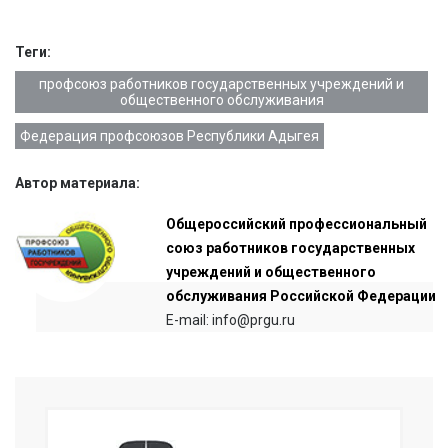
Теги:
профсоюз работников государственных учреждений и
общественного обслуживания
Федерация профсоюзов Республики Адыгея
Автор материала:
Общероссийский профессиональный
союз работников государственных
учреждений и общественного
обслуживания Российской Федерации
E-mail: info@prgu.ru