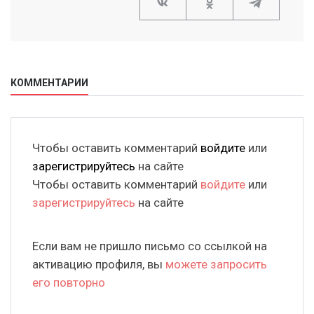
КОММЕНТАРИИ
Чтобы оставить комментарий
войдите
или
зарегистрируйтесь
на сайте
Чтобы оставить комментарий
войдите
или
зарегистрируйтесь
на сайте
Если вам не пришло письмо со ссылкой на
активацию профиля, вы
можете запросить
его повторно