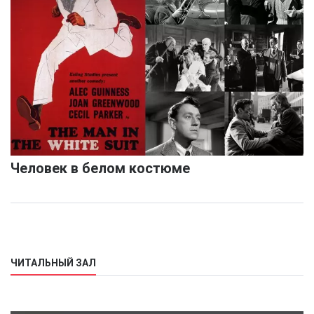
Человек в белом костюме
ЧИТАЛЬНЫЙ ЗАЛ