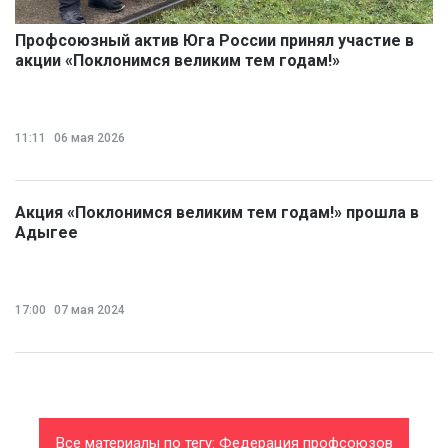
Профсоюзный актив Юга России принял участие в
акции «Поклонимся великим тем годам!»
11:11
06 мая 2026
Акция «Поклонимся великим тем годам!» прошла в
Адыгее
17:00
07 мая 2024
Все материалы по тегу: Федерация профсоюзов