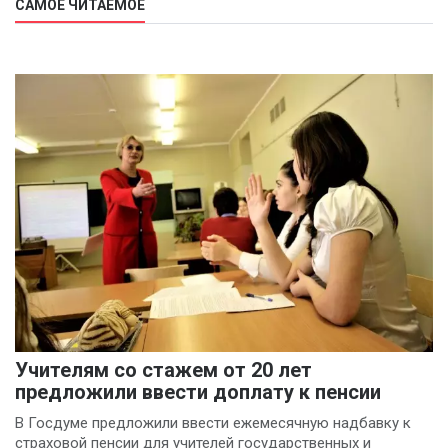
САМОЕ ЧИТАЕМОЕ
Учителям со стажем от 20 лет
предложили ввести доплату к пенсии
В Госдуме предложили ввести ежемесячную надбавку к
страховой пенсии для учителей государственных и