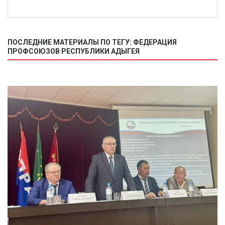
ПОСЛЕДНИЕ МАТЕРИАЛЫ ПО ТЕГУ: ФЕДЕРАЦИЯ
ПРОФСОЮЗОВ РЕСПУБЛИКИ АДЫГЕЯ