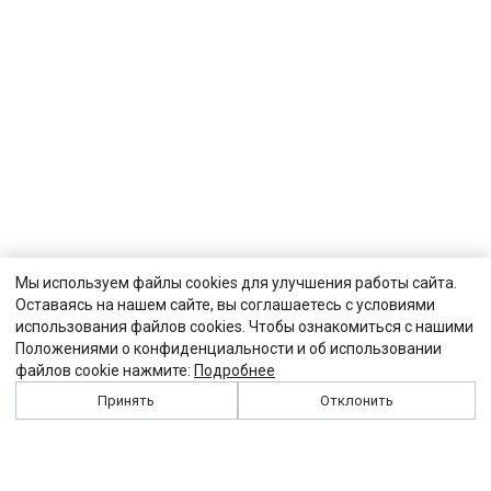
Мы используем файлы cookies для улучшения работы сайта.
Оставаясь на нашем сайте, вы соглашаетесь с условиями
использования файлов cookies. Чтобы ознакомиться с нашими
Положениями о конфиденциальности и об использовании
файлов cookie нажмите:
Подробнее
Принять
Отклонить