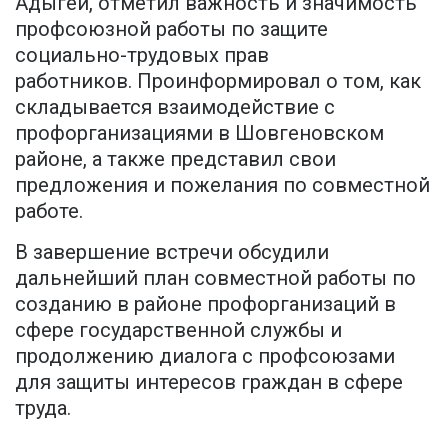
Адыгеи, отметил важность и значимость
профсоюзной работы по защите
социально-трудовых прав
работников. Проинформировал о том, как
складывается взаимодействие с
профорганизациями в Шовгеновском
районе, а также представил свои
предложения и пожелания по совместной
работе.
В завершение встречи обсудили
дальнейший план совместной работы по
созданию в районе профорганизаций в
сфере государственной службы и
продолжению диалога с профсоюзами
для защиты интересов граждан в сфере
труда.