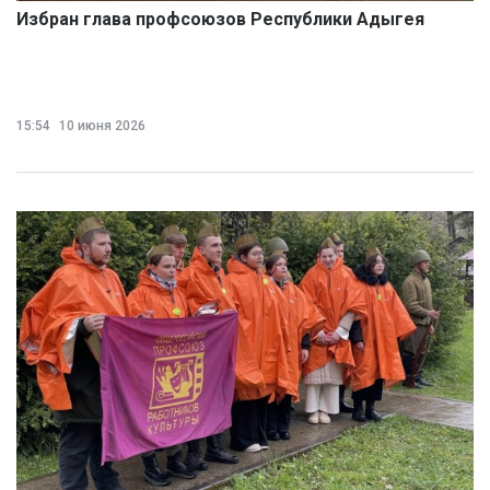
Избран глава профсоюзов Республики Адыгея
15:54
10 июня 2026