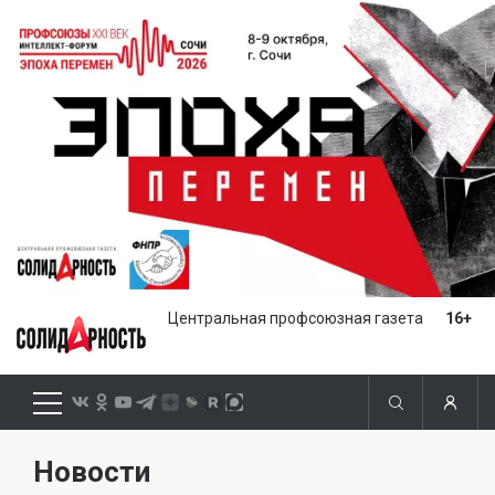
Центральная профсоюзная газета
16+
Новости