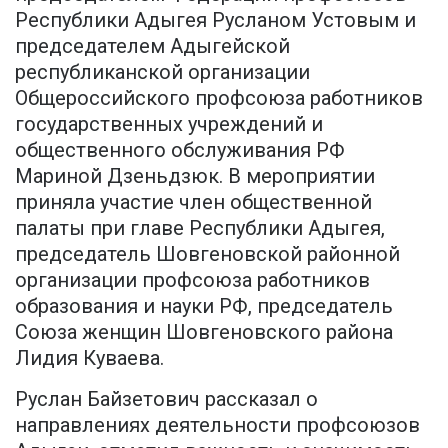
Республики Адыгея Русланом Устовым и
председателем Адыгейской
республиканской организации
Общероссийского профсоюза работников
государственных учреждений и
общественного обслуживания РФ
Мариной Дзеньдзюк. В мероприятии
приняла участие член общественной
палаты при главе Республики Адыгея,
председатель Шовгеновской районной
организации профсоюза работников
образования и науки РФ, председатель
Союза женщин Шовгеновского района
Лидия Куваева.
Руслан Байзетович рассказал о
направлениях деятельности профсоюзов