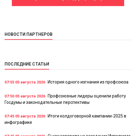
Республики Адыгея
НОВОСТИ ПАРТНЕРОВ
ПОСЛЕДНИЕ СТАТЬИ
История одного изгнания из профсоюза
07:55
05 августа 2026
Профсоюзные лидеры оценили работу
07:50
05 августа 2026
Госдумы и законодательные перспективы
Итоги колдоговорной кампании-2025 в
07:45
05 августа 2026
инфографике