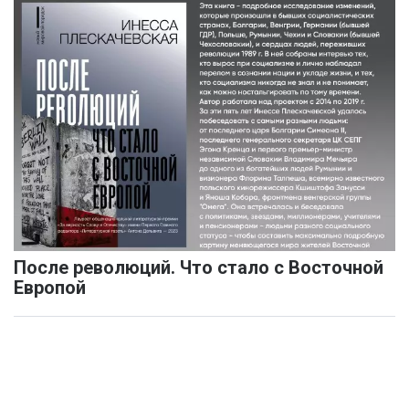
После революций. Что стало с Восточной
Европой