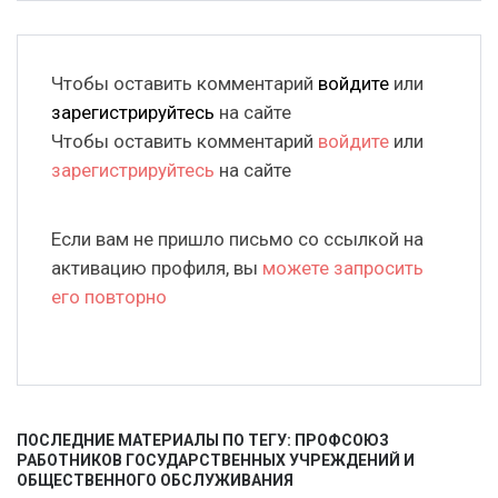
Чтобы оставить комментарий
войдите
или
зарегистрируйтесь
на сайте
Чтобы оставить комментарий
войдите
или
зарегистрируйтесь
на сайте
Если вам не пришло письмо со ссылкой на
активацию профиля, вы
можете запросить
его повторно
ПОСЛЕДНИЕ МАТЕРИАЛЫ ПО ТЕГУ: ПРОФСОЮЗ
РАБОТНИКОВ ГОСУДАРСТВЕННЫХ УЧРЕЖДЕНИЙ И
ОБЩЕСТВЕННОГО ОБСЛУЖИВАНИЯ