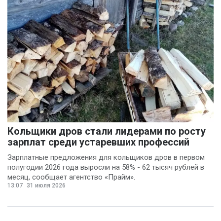
Кольщики дров стали лидерами по росту
зарплат среди устаревших профессий
Зарплатные предложения для кольщиков дров в первом
полугодии 2026 года выросли на 58% - 62 тысяч рублей в
месяц, сообщает агентство «Прайм».
13:07
31 июля 2026