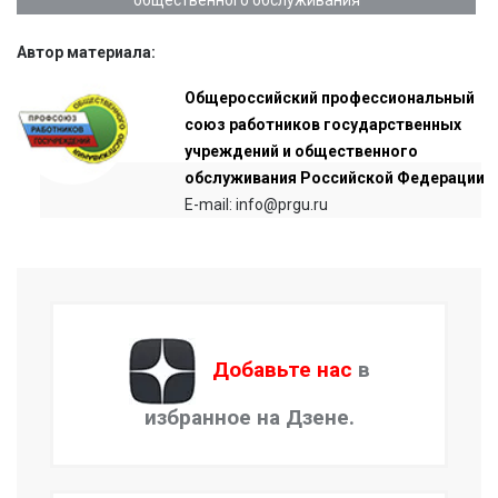
Автор материала:
Общероссийский профессиональный
союз работников государственных
учреждений и общественного
обслуживания Российской Федерации
E-mail: info@prgu.ru
Добавьте нас
в
избранное на Дзене.