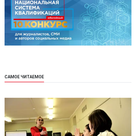
САМОЕ ЧИТАЕМОЕ