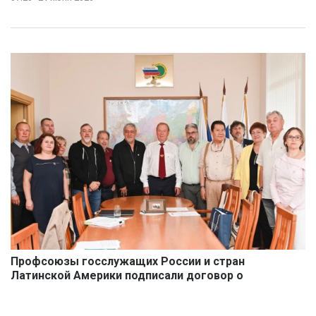
Профсоюзы госслужащих России и стран
Латинской Америки подписали договор о
сотрудничестве