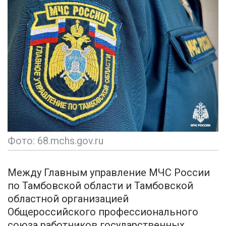
Фото: 68.mchs.gov.ru
Между Главным управление МЧС России
по Тамбовской области и Тамбовской
областной организацией
Общероссийского профессионального
союза работников государственных