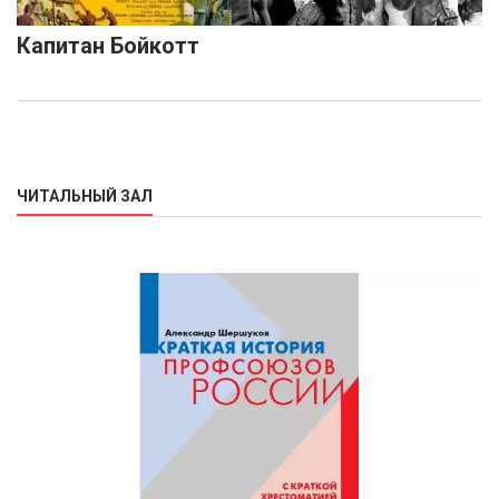
Капитан Бойкотт
ЧИТАЛЬНЫЙ ЗАЛ