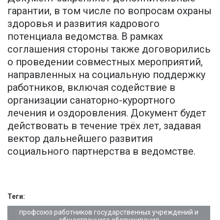
гарантии, в том числе по вопросам охраны
здоровья и развития кадрового
потенциала ведомства. В рамках
соглашения стороны также договорились
о проведении совместных мероприятий,
направленных на социальную поддержку
работников, включая содействие в
организации санаторно-курортного
лечения и оздоровления. Документ будет
действовать в течение трёх лет, задавая
вектор дальнейшего развития
социального партнерства в ведомстве.
Теги:
профсоюз работников государственных учреждений и
общественного обслуживания