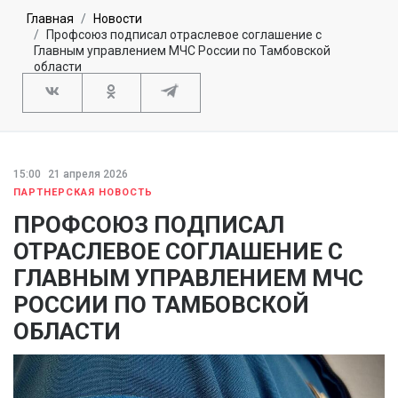
Главная
Новости
Профсоюз подписал отраслевое соглашение с
Главным управлением МЧС России по Тамбовской
области
15:00
21 апреля 2026
ПАРТНЕРСКАЯ НОВОСТЬ
ПРОФСОЮЗ ПОДПИСАЛ
ОТРАСЛЕВОЕ СОГЛАШЕНИЕ С
ГЛАВНЫМ УПРАВЛЕНИЕМ МЧС
РОССИИ ПО ТАМБОВСКОЙ
ОБЛАСТИ