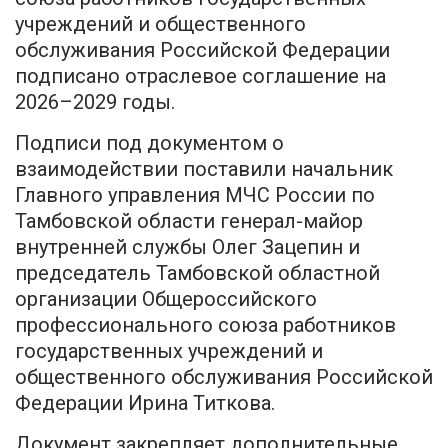
учреждений и общественного
обслуживания Российской Федерации
подписано отраслевое соглашение на
2026–2029 годы.
Подписи под документом о
взаимодействии поставили начальник
Главного управления МЧС России по
Тамбовской области генерал-майор
внутренней службы Олег Зацепин и
председатель Тамбовской областной
организации Общероссийского
профессионального союза работников
государственных учреждений и
общественного обслуживания Российской
Федерации Ирина Титкова.
Документ закрепляет дополнительные