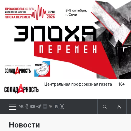
Центральная профсоюзная газета
16+
Новости