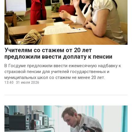
Учителям со стажем от 20 лет
предложили ввести доплату к пенсии
В Госдуме предложили ввести ежемесячную надбавку к
страховой пенсии для учителей государственных и
муниципальных школ со стажем не менее 20 лет.
13:40
31 июля 2026