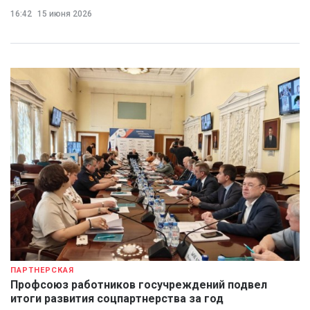
16:42
15 июня 2026
ПАРТНЕРСКАЯ
Профсоюз работников госучреждений подвел
итоги развития соцпартнерства за год