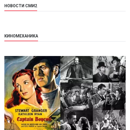
НОВОСТИ СМИ2
КИНОМЕХАНИКА