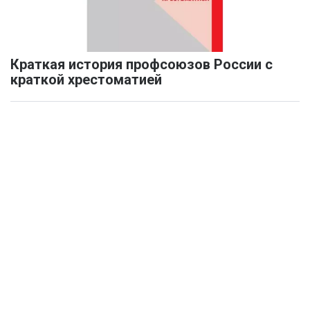
Краткая история профсоюзов России с
краткой хрестоматией