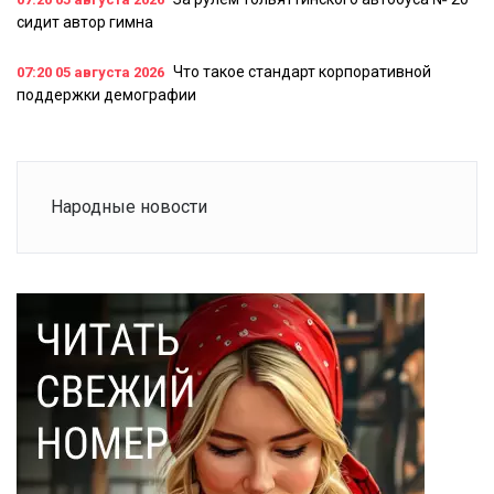
сидит автор гимна
Что такое стандарт корпоративной
07:20
05 августа 2026
поддержки демографии
Народные новости