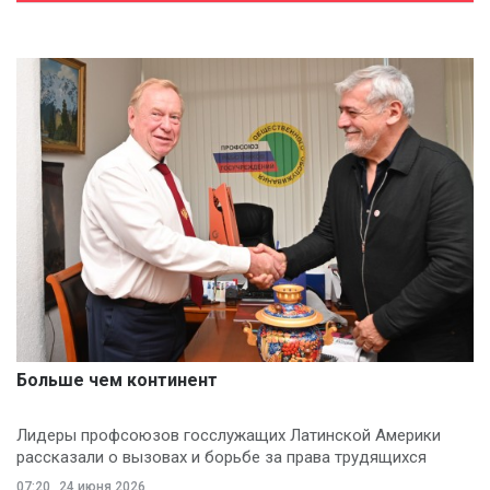
Больше чем континент
Лидеры профсоюзов госслужащих Латинской Америки
рассказали о вызовах и борьбе за права трудящихся
07:20
24 июня 2026