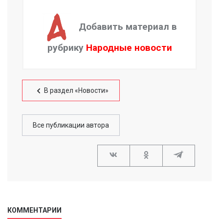
Добавить материал в
рубрику
Народные новости
В раздел «Новости»
Все публикации автора
КОММЕНТАРИИ