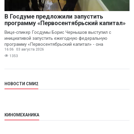
В Госдуме предложили запустить
программу «Первосентябрьский капитал»
Вице‑спикер Госдумы Борис Чернышов выступил с
инициативой запустить ежегодную федеральную
программу «Первосентябрьский капитал» - она
16:06
03 августа 2026
предполагает
1353
НОВОСТИ СМИ2
КИНОМЕХАНИКА