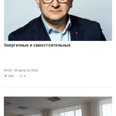
Энергичные и самостоятельные
08:00
05 августа 2026
900
4