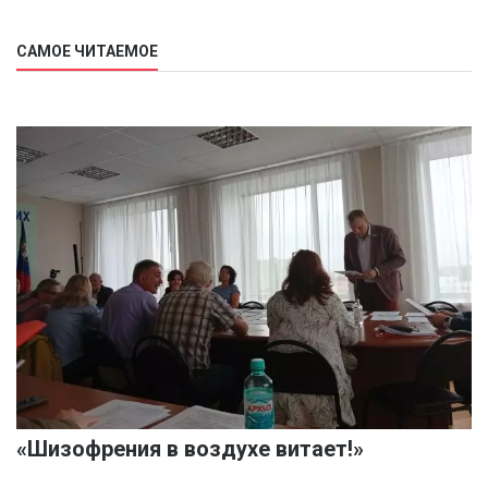
САМОЕ ЧИТАЕМОЕ
«Шизофрения в воздухе витает!»