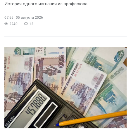
История одного изгнания из профсоюза
07:55
05 августа 2026
2240
12