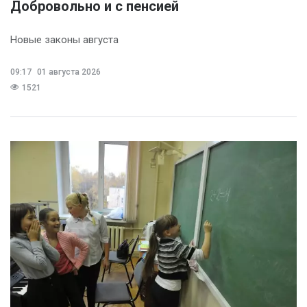
Добровольно и с пенсией
Новые законы августа
09:17
01 августа 2026
1521