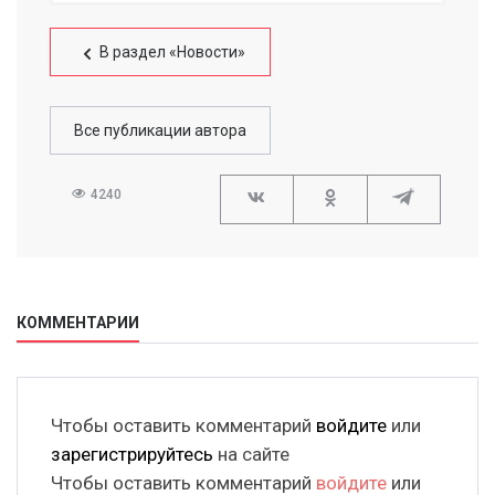
В раздел «Новости»
Все публикации автора
4240
КОММЕНТАРИИ
Чтобы оставить комментарий
войдите
или
зарегистрируйтесь
на сайте
Чтобы оставить комментарий
войдите
или