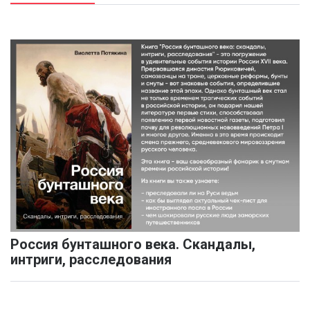
Россия бунташного века. Скандалы,
интриги, расследования