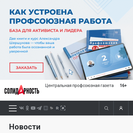
Центральная профсоюзная газета
16+
Новости