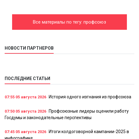
Все материалы по тегу: профсоюз
НОВОСТИ ПАРТНЕРОВ
ПОСЛЕДНИЕ СТАТЬИ
История одного изгнания из профсоюза
07:55
05 августа 2026
Профсоюзные лидеры оценили работу
07:50
05 августа 2026
Госдумы и законодательные перспективы
Итоги колдоговорной кампании-2025 в
07:45
05 августа 2026
инфографике