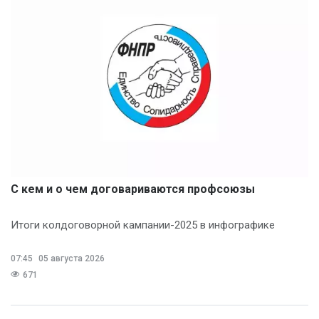
С кем и о чем договариваются профсоюзы
Итоги колдоговорной кампании-2025 в инфографике
07:45
05 августа 2026
671