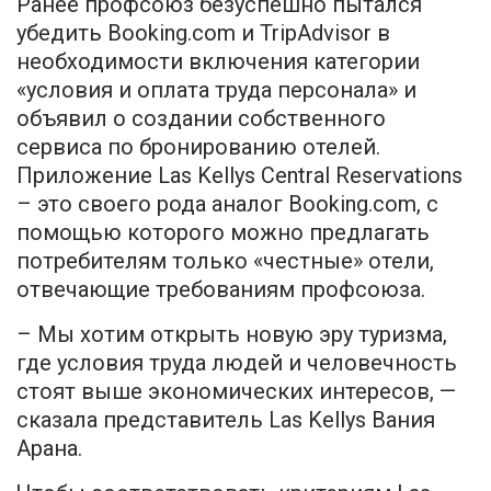
Ранее профсоюз безуспешно пытался
убедить Booking.com и TripAdvisor в
необходимости включения категории
«условия и оплата труда персонала» и
объявил о создании собственного
сервиса по бронированию отелей.
Приложение Las Kellys Central Reservations
– это своего рода аналог Booking.com, с
помощью которого можно предлагать
потребителям только «честные» отели,
отвечающие требованиям профсоюза.
– Мы хотим открыть новую эру туризма,
где условия труда людей и человечность
стоят выше экономических интересов, —
сказала представитель Las Kellys Вания
Арана.