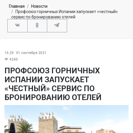
Главная
Новости
Профсоюз горничных Испании запускает «честный»
сервис по бронированию отелей
16:29
01 сентября 2021
4240
ПРОФСОЮЗ ГОРНИЧНЫХ
ИСПАНИИ ЗАПУСКАЕТ
«ЧЕСТНЫЙ» СЕРВИС ПО
БРОНИРОВАНИЮ ОТЕЛЕЙ