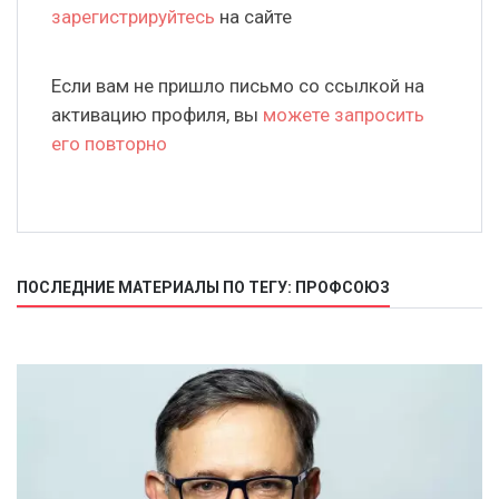
зарегистрируйтесь
на сайте
Если вам не пришло письмо со ссылкой на
активацию профиля, вы
можете запросить
его повторно
ПОСЛЕДНИЕ МАТЕРИАЛЫ ПО ТЕГУ: ПРОФСОЮЗ