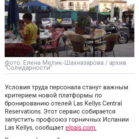
Фото: Елена Мелик-Шахназарова / архив
"Солидарности"
Условия труда персонала станут важным
критерием новой платформы по
бронированию отелей Las Kellys Central
Reservations. Этот сервис собирается
запустить профсоюз горничных Испании
Las Kellys, сообщает
elpais.com.