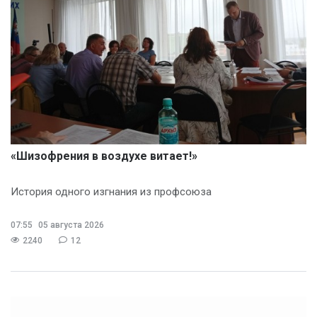
«Шизофрения в воздухе витает!»
История одного изгнания из профсоюза
07:55
05 августа 2026
2240
12