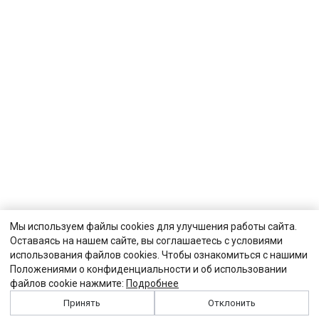
Мы используем файлы cookies для улучшения работы сайта.
Оставаясь на нашем сайте, вы соглашаетесь с условиями
использования файлов cookies. Чтобы ознакомиться с нашими
Положениями о конфиденциальности и об использовании
файлов cookie нажмите:
Подробнее
Принять
Отклонить