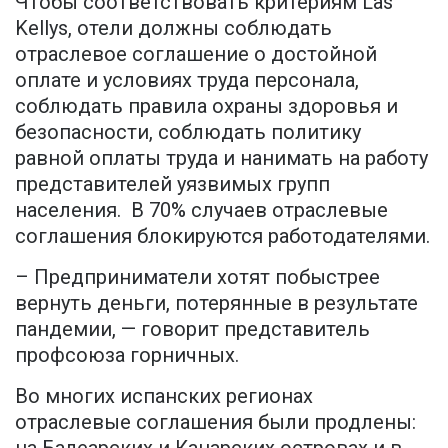
Чтобы соответствовать критериям Las
Kellys, отели должны соблюдать
отраслевое соглашение о достойной
оплате и условиях труда персонала,
соблюдать правила охраны здоровья и
безопасности, соблюдать политику
равной оплаты труда и нанимать на работу
представителей уязвимых групп
населения. В 70% случаев отраслевые
соглашения блокируются работодателями.
– Предприниматели хотят побыстрее
вернуть деньги, потерянные в результате
пандемии, — говорит представитель
профсоюза горничных.
Во многих испанских регионах
отраслевые соглашения были продлены: