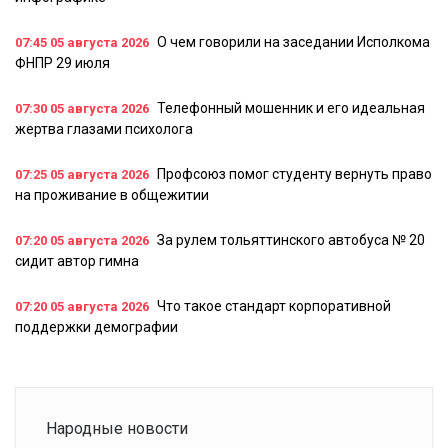
О чем говорили на заседании Исполкома
07:45
05 августа 2026
ФНПР 29 июля
Телефонный мошенник и его идеальная
07:30
05 августа 2026
жертва глазами психолога
Профсоюз помог студенту вернуть право
07:25
05 августа 2026
на проживание в общежитии
За рулем тольяттинского автобуса № 20
07:20
05 августа 2026
сидит автор гимна
Что такое стандарт корпоративной
07:20
05 августа 2026
поддержки демографии
Народные новости