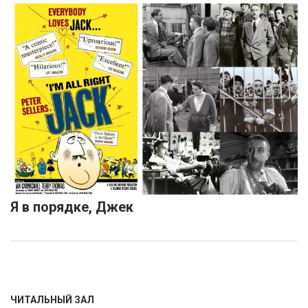
Я в порядке, Джек
ЧИТАЛЬНЫЙ ЗАЛ