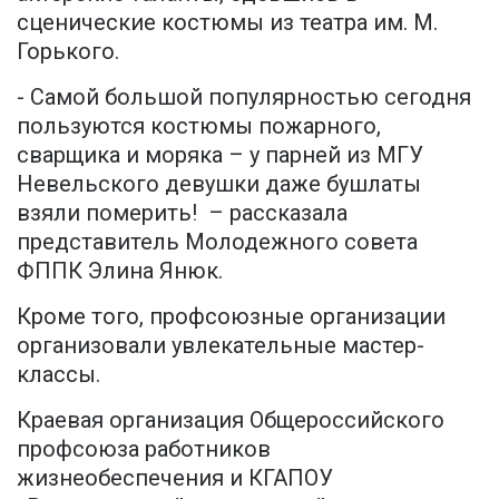
сценические костюмы из театра им. М.
Горького.
- Самой большой популярностью сегодня
пользуются костюмы пожарного,
сварщика и моряка – у парней из МГУ
Невельского девушки даже бушлаты
взяли померить! – рассказала
представитель Молодежного совета
ФППК Элина Янюк.
Кроме того, профсоюзные организации
организовали увлекательные мастер-
классы.
Краевая организация Общероссийского
профсоюза работников
жизнеобеспечения и КГАПОУ