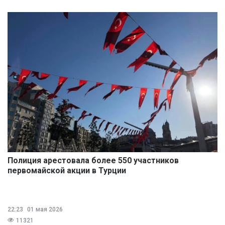
Полиция арестовала более 550 участников
первомайской акции в Турции
22:23
01 мая 2026
11321