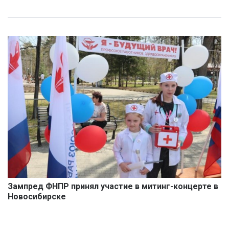
Зампред ФНПР принял участие в митинг-концерте в
Новосибирске