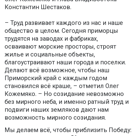
Константин Шестаков.
– Труд развивает каждого из нас и наше
общество в целом. Сегодня приморцы
трудятся на заводах и фабриках,
осваивают морские просторы, строят
жилье и социальные объекты,
благоустраивают наши города и поселки.
Делают всё возможное, чтобы наш
Приморский край с каждым годом
становился всё краше, – отметил Олег
Кожемяко. – Но созидание невозможно
без мирного неба, и именно ратный труд и
подвиги наших земляков дают нам
возможность мирного созидания.
Мы делаем всё, чтобы приблизить Победу: