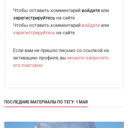
Чтобы оставить комментарий
войдите
или
зарегистрируйтесь
на сайте
Чтобы оставить комментарий
войдите
или
зарегистрируйтесь
на сайте
Если вам не пришло письмо со ссылкой на
активацию профиля, вы
можете запросить
его повторно
ПОСЛЕДНИЕ МАТЕРИАЛЫ ПО ТЕГУ: 1 МАЯ