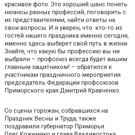
красивое фото. Это хороший шанс понять
нюансы разных профессий, поговорить с
их представителями, найти ответы на
свои вопросы. И я уверен, что кто-то из
гостей нашего праздника именно сегодня,
именно здесь выберет свой путь в жизни.
Знайте, что какую бы профессию вы ни
выбрали – профсоюз всегда будет вашим
главным защитником! – обратился к
участникам праздничного мероприятия
председатель Федерации профсоюзов
Приморского края Дмитрий Кравченко.
Со сцены горожан, собравшихся на
Праздник Весны и Труда, также
поздравили губернатор Приморья
Олег Кожемяко и глава Владивостока