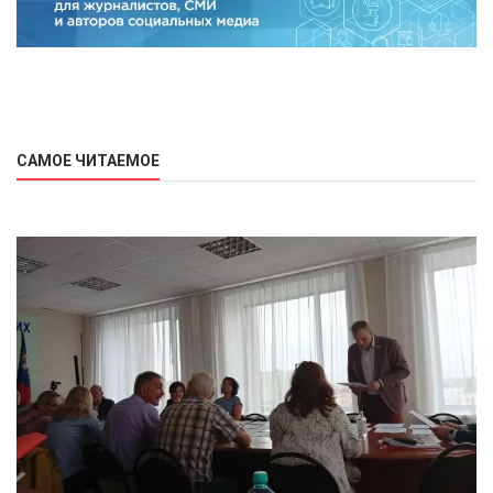
САМОЕ ЧИТАЕМОЕ