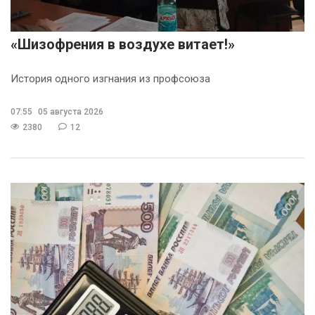
«Шизофрения в воздухе витает!»
История одного изгнания из профсоюза
07:55
05 августа 2026
2380
12