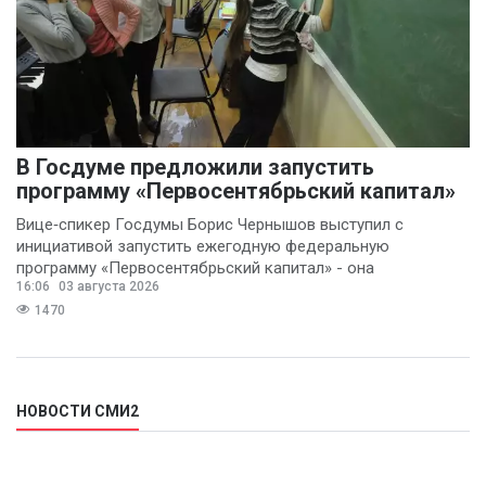
В Госдуме предложили запустить
программу «Первосентябрьский капитал»
Вице‑спикер Госдумы Борис Чернышов выступил с
инициативой запустить ежегодную федеральную
программу «Первосентябрьский капитал» - она
16:06
03 августа 2026
предполагает
1470
НОВОСТИ СМИ2