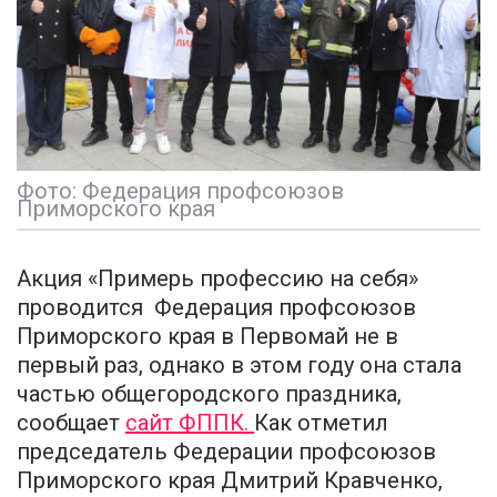
Фото: Федерация профсоюзов
Приморского края
Акция «Примерь профессию на себя»
проводится Федерация профсоюзов
Приморского края в Первомай не в
первый раз, однако в этом году она стала
частью общегородского праздника,
сообщает
сайт ФППК.
Как отметил
председатель Федерации профсоюзов
Приморского края Дмитрий Кравченко,