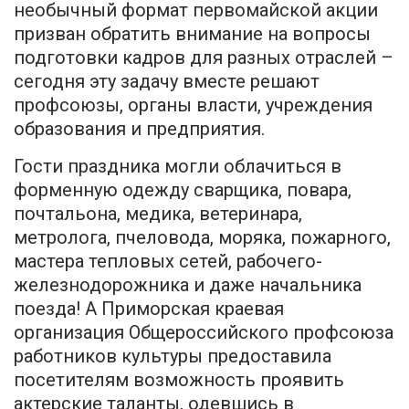
необычный формат первомайской акции
призван обратить внимание на вопросы
подготовки кадров для разных отраслей –
сегодня эту задачу вместе решают
профсоюзы, органы власти, учреждения
образования и предприятия.
Гости праздника могли облачиться в
форменную одежду сварщика, повара,
почтальона, медика, ветеринара,
метролога, пчеловода, моряка, пожарного,
мастера тепловых сетей, рабочего-
железнодорожника и даже начальника
поезда! А Приморская краевая
организация Общероссийского профсоюза
работников культуры предоставила
посетителям возможность проявить
актерские таланты, одевшись в