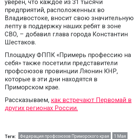
уверен, что каждое из 31 тысячи
предприятий, расположенных во
Владивостоке, вносит свою значительную
лепту в поддержку наших ребят в зоне
СВО, – добавил глава города Константин
Шестаков.
Площадку ФППК «Примерь профессию на
себя» также посетили представители
профсоюзов провинции Ляонин КНР,
которые в эти дни находятся в
Приморском крае.
Рассказываем,
как встречают Первомай в
других регионах России.
Федерация профсоюзов Приморского края
1 Мая
Теги: