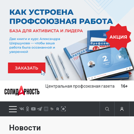
Центральная профсоюзная газета
16+
Новости