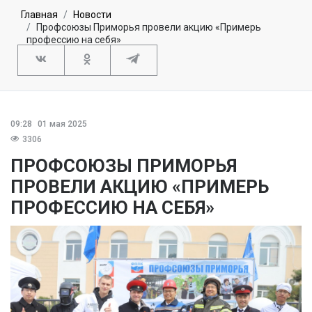
Главная
Новости
Профсоюзы Приморья провели акцию «Примерь
профессию на себя»
09:28
01 мая 2025
3306
ПРОФСОЮЗЫ ПРИМОРЬЯ
ПРОВЕЛИ АКЦИЮ «ПРИМЕРЬ
ПРОФЕССИЮ НА СЕБЯ»