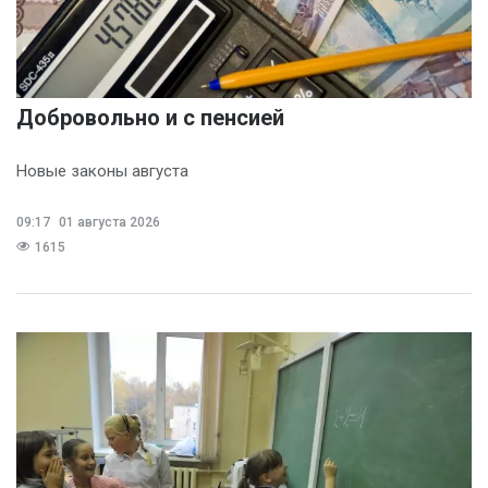
Добровольно и с пенсией
Новые законы августа
09:17
01 августа 2026
1615