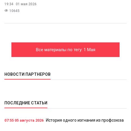
19:34
01 мая 2026
10645
Все материалы по тегу: 1 Мая
НОВОСТИ ПАРТНЕРОВ
ПОСЛЕДНИЕ СТАТЬИ
История одного изгнания из профсоюза
07:55
05 августа 2026