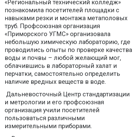
«Региональный технический колледж»
познакомила посетителей площадки с
навыками резки и монтажа метаполовых
труб. Профсоюзная организация
«Приморского УГМС» организовала
небольшую химическую лабораторию, где
проводились опыты по проверке качества
воды и почвы – любой желающий мог,
облачившись в лабораторный халат и
перчатки, самостоятельно определить
наличие вредных веществ в воде.
Дальневосточный Центр стандартизации
и метрологии и его профсоюзная
организация учили посетителей
пользоваться различными
измерительными приборами.