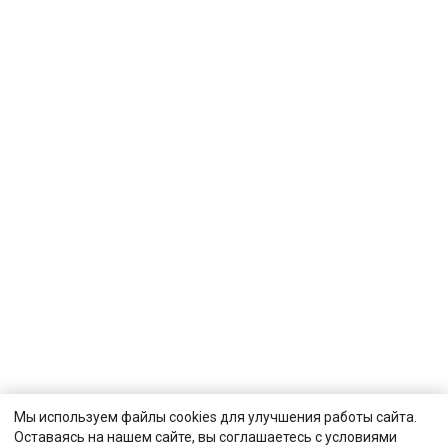
Мы используем файлы cookies для улучшения работы сайта.
Оставаясь на нашем сайте, вы соглашаетесь с условиями