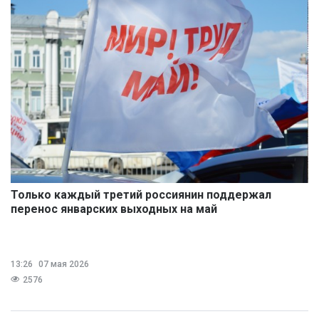
Только каждый третий россиянин поддержал
перенос январских выходных на май
13:26
07 мая 2026
2576