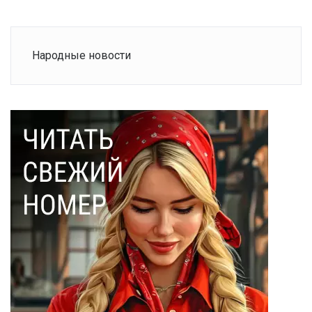
Народные новости