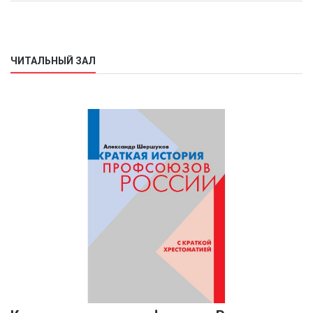
ЧИТАЛЬНЫЙ ЗАЛ