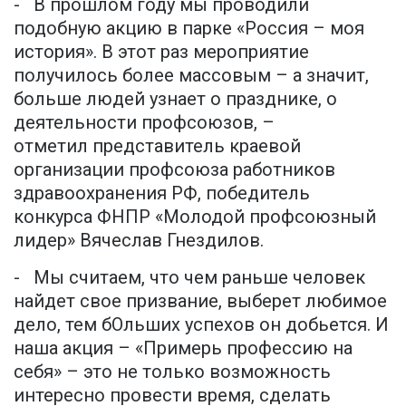
- В прошлом году мы проводили
подобную акцию в парке «Россия – моя
история». В этот раз мероприятие
получилось более массовым – а значит,
больше людей узнает о празднике, о
деятельности профсоюзов, –
отметил представитель краевой
организации профсоюза работников
здравоохранения РФ, победитель
конкурса ФНПР «Молодой профсоюзный
лидер» Вячеслав Гнездилов.
- Мы считаем, что чем раньше человек
найдет свое призвание, выберет любимое
дело, тем бОльших успехов он добьется. И
наша акция – «Примерь профессию на
себя» – это не только возможность
интересно провести время, сделать