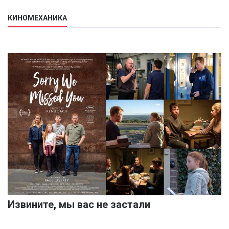
КИНОМЕХАНИКА
Извините, мы вас не застали