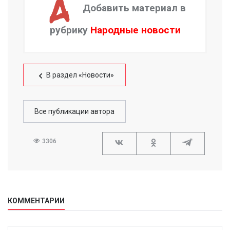
Добавить материал в
рубрику
Народные новости
В раздел «Новости»
Все публикации автора
3306
КОММЕНТАРИИ