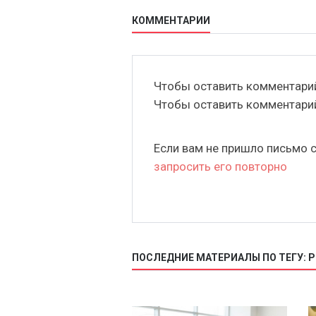
КОММЕНТАРИИ
Чтобы оставить комментар
Чтобы оставить комментар
Если вам не пришло письмо 
запросить его повторно
ПОСЛЕДНИЕ МАТЕРИАЛЫ ПО ТЕГУ: 