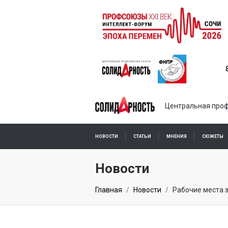
Центральная проф
НОВОСТИ
СТАТЬИ
МНЕНИЯ
СЮЖЕТЫ
ПОДПИСКА ОНЛАЙН
Новости
Главная
Новости
Рабочие места 