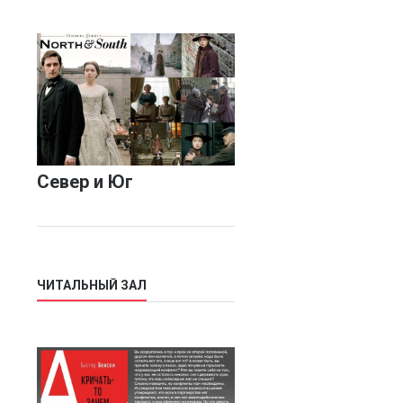
Север и Юг
ЧИТАЛЬНЫЙ ЗАЛ