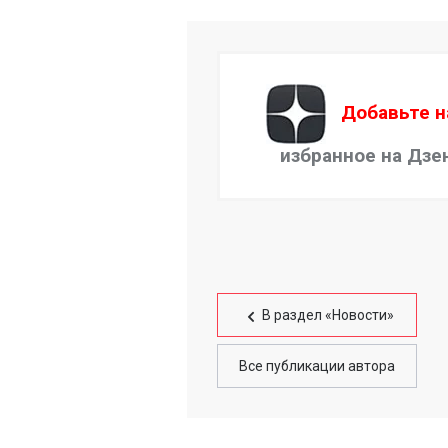
Добавьте н
избранное на Дзе
В раздел «Новости»
Все публикации автора