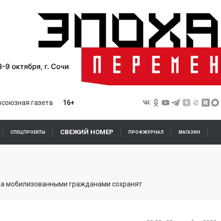
союзная газета
16+
СВЕЖИЙ НОМЕР
СПЕЦПРОЕКТЫ
ПРОФЖУРНАЛ
МАГАЗИН
за мобилизованными гражданами сохранят