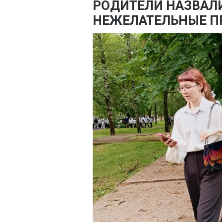
РОДИТЕЛИ НАЗВАЛ
НЕЖЕЛАТЕЛЬНЫЕ П