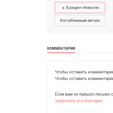
В раздел «Новости»
Все публикации автора
КОММЕНТАРИИ
Чтобы оставить комментар
Чтобы оставить комментар
Если вам не пришло письмо 
запросить его повторно