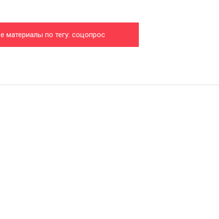
е материалы по тегу: соцопрос