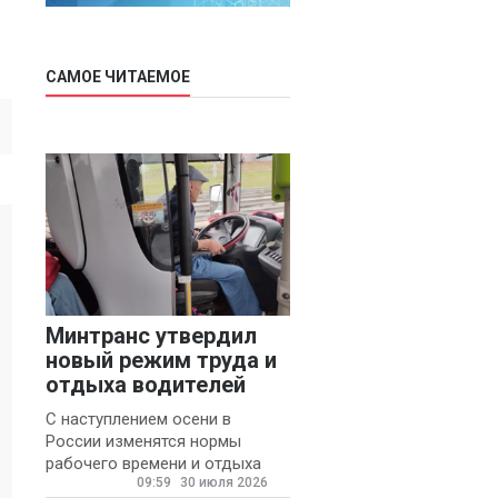
САМОЕ ЧИТАЕМОЕ
Минтранс утвердил
новый режим труда и
отдыха водителей
С наступлением осени в
России изменятся нормы
рабочего времени и отдыха
09:59
30 июля 2026
для автомобилистов.