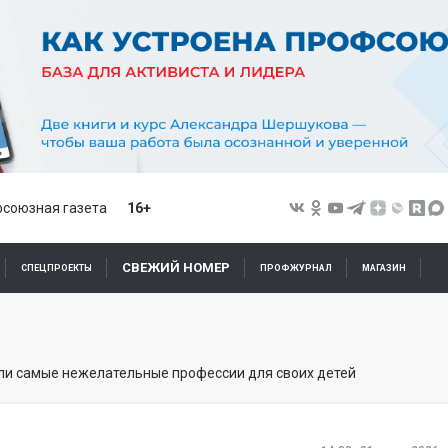
союзная газета
16+
СВЕЖИЙ НОМЕР
СПЕЦПРОЕКТЫ
ПРОФЖУРНАЛ
МАГАЗИН
ли самые нежелательные профессии для своих детей