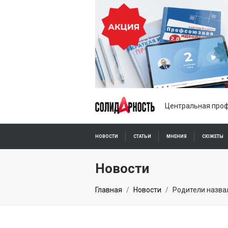
Центральная проф
НОВОСТИ
СТАТЬИ
МНЕНИЯ
СЮЖЕТЫ
ПОДПИСКА ОНЛАЙН
Новости
Главная
Новости
Родители назва