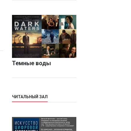
Темные воды
ЧИТАЛЬНЫЙ ЗАЛ