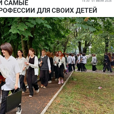
И САМЫЕ
14:30
01 июля 2026
РОФЕССИИ ДЛЯ СВОИХ ДЕТЕЙ