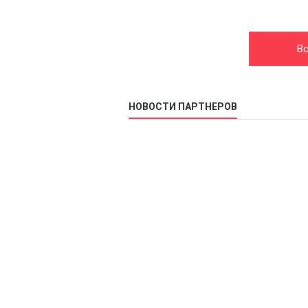
Вс
НОВОСТИ ПАРТНЕРОВ