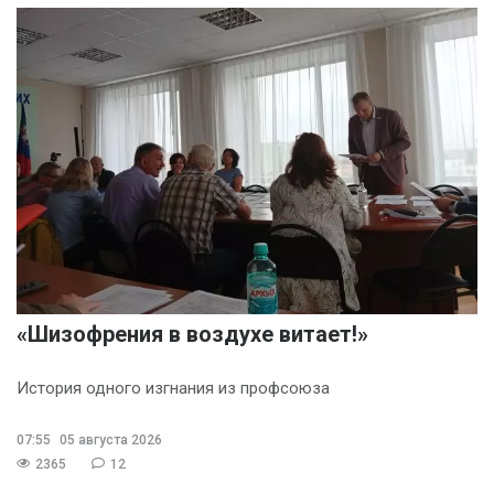
«Шизофрения в воздухе витает!»
История одного изгнания из профсоюза
07:55
05 августа 2026
2365
12