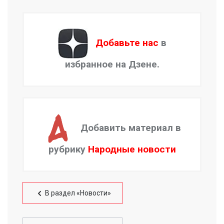
Добавьте нас
в
избранное на Дзене.
Добавить материал в
рубрику
Народные новости
В раздел «Новости»