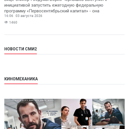
инициативой запустить ежегодную федеральную
программу «Первосентябрьский капитал» - она
16:06
03 августа 2026
предполагает
1460
НОВОСТИ СМИ2
КИНОМЕХАНИКА