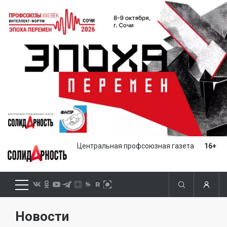
Центральная профсоюзная газета
16+
Новости