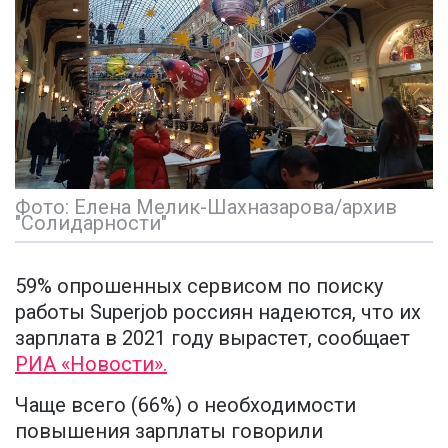
Фото: Елена Мелик-Шахназарова/архив
"Солидарности"
59% опрошенных сервисом по поиску
работы Superjob россиян надеются, что их
зарплата в 2021 году вырастет, сообщает
РИА «Новости».
Чаще всего (66%) о необходимости
повышения зарплаты говорили