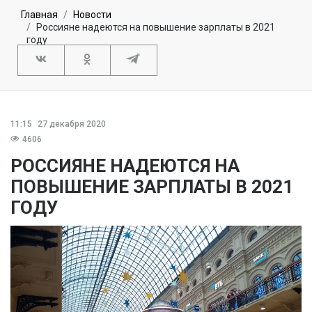
Главная
Новости
Россияне надеются на повышение зарплаты в 2021
году
11:15
27 декабря 2020
4606
РОССИЯНЕ НАДЕЮТСЯ НА
ПОВЫШЕНИЕ ЗАРПЛАТЫ В 2021
ГОДУ