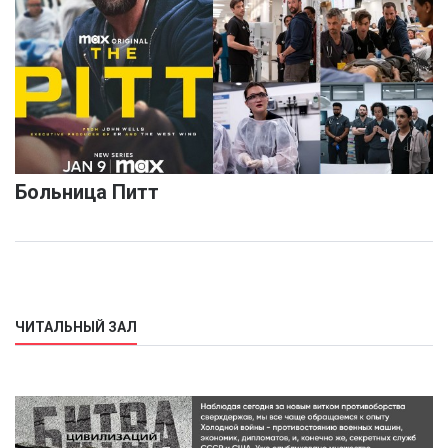
Больница Питт
ЧИТАЛЬНЫЙ ЗАЛ