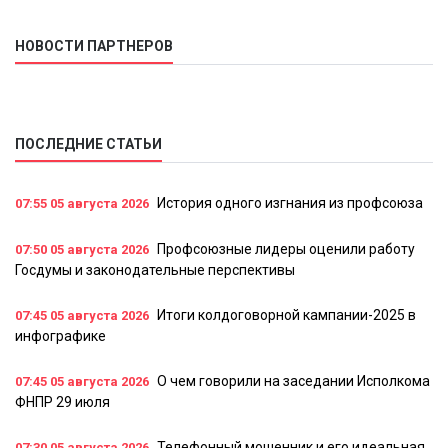
НОВОСТИ ПАРТНЕРОВ
ПОСЛЕДНИЕ СТАТЬИ
История одного изгнания из профсоюза
07:55
05 августа 2026
Профсоюзные лидеры оценили работу
07:50
05 августа 2026
Госдумы и законодательные перспективы
Итоги колдоговорной кампании-2025 в
07:45
05 августа 2026
инфографике
О чем говорили на заседании Исполкома
07:45
05 августа 2026
ФНПР 29 июля
Телефонный мошенник и его идеальная
07:30
05 августа 2026