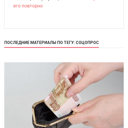
его повторно
ПОСЛЕДНИЕ МАТЕРИАЛЫ ПО ТЕГУ: СОЦОПРОС