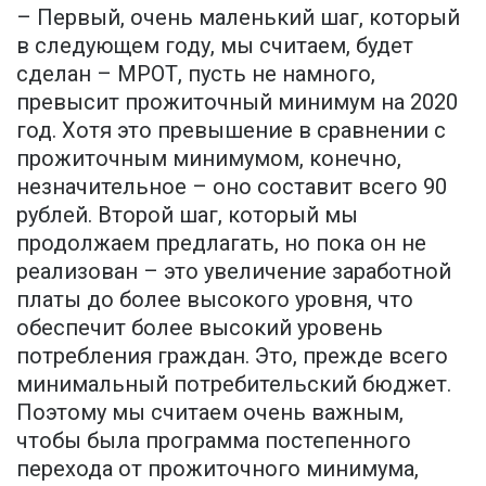
– Первый, очень маленький шаг, который
в следующем году, мы считаем, будет
сделан – МРОТ, пусть не намного,
превысит прожиточный минимум на 2020
год. Хотя это превышение в сравнении с
прожиточным минимумом, конечно,
незначительное – оно составит всего 90
рублей. Второй шаг, который мы
продолжаем предлагать, но пока он не
реализован – это увеличение заработной
платы до более высокого уровня, что
обеспечит более высокий уровень
потребления граждан. Это, прежде всего
минимальный потребительский бюджет.
Поэтому мы считаем очень важным,
чтобы была программа постепенного
перехода от прожиточного минимума,