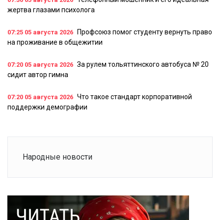
жертва глазами психолога
Профсоюз помог студенту вернуть право
07:25
05 августа 2026
на проживание в общежитии
За рулем тольяттинского автобуса № 20
07:20
05 августа 2026
сидит автор гимна
Что такое стандарт корпоративной
07:20
05 августа 2026
поддержки демографии
Народные новости