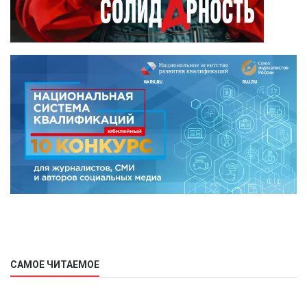
САМОЕ ЧИТАЕМОЕ