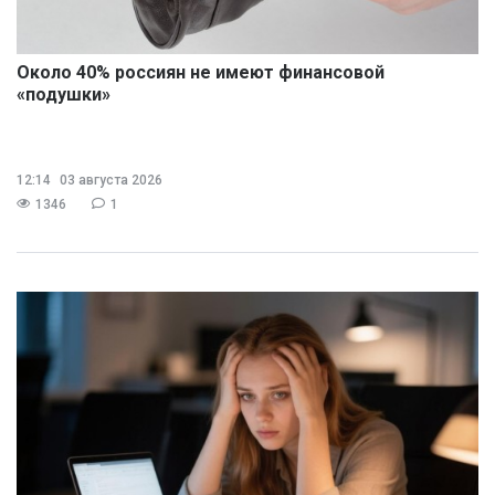
Около 40% россиян не имеют финансовой
«подушки»
12:14
03 августа 2026
1346
1