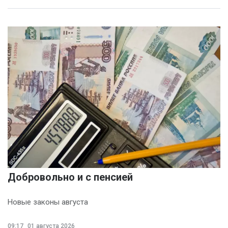
Добровольно и с пенсией
Новые законы августа
09:17
01 августа 2026