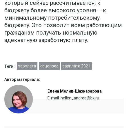
который сейчас рассчитывается, к
бюджету более высокого уровня – к
минимальному потребительскому
бюджету. Это позволит всем работающим
гражданам получать нормальную
адекватную заработную плату.
зарплата
соцопрос
зарплата 2021
Теги:
Автор материала:
Елена Мелик-Шахназарова
E-mail: hellen_andrea@bk.ru