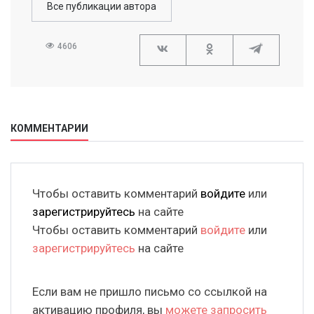
Все публикации автора
4606
КОММЕНТАРИИ
Чтобы оставить комментарий
войдите
или
зарегистрируйтесь
на сайте
Чтобы оставить комментарий
войдите
или
зарегистрируйтесь
на сайте
Если вам не пришло письмо со ссылкой на
активацию профиля, вы
можете запросить