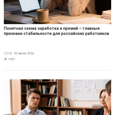
Понятная схема заработка и премий – главные
признаки стабильности для российских работников
12:10
30 июля 2026
1991