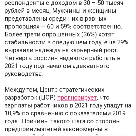
респонденты с доходом в 30 – 50 тысяч
рублей в месяц. Мужчины и женщины
представлены среди них в равных
пропорциях — 60 и 59% соответственно.
Более трети опрошенных (36%) хотят
стабильности в следующем году, еще 29%
выразили надежду на карьерный рост.
Четверть россиян надеются работать в
2021 году под началом адекватного
руководства.
Между тем, Центр стратегических
разработок (ЦСР)
прогнозирует
, что
зарплаты работников в 2021 году упадут на
10,9% по сравнению с показателями 2019
года. Причины такого шага со стороны
предпринимателей закономерны в