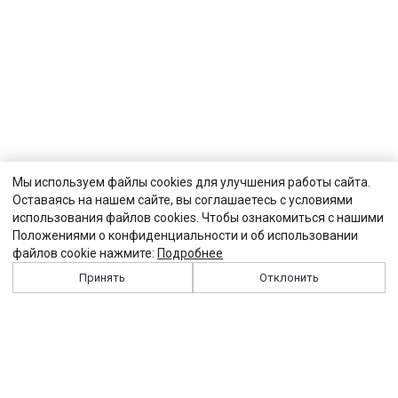
Мы используем файлы cookies для улучшения работы сайта.
Оставаясь на нашем сайте, вы соглашаетесь с условиями
использования файлов cookies. Чтобы ознакомиться с нашими
Положениями о конфиденциальности и об использовании
файлов cookie нажмите:
Подробнее
Принять
Отклонить