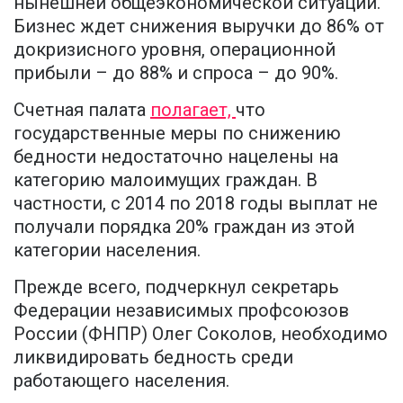
нынешней общеэкономической ситуации.
Бизнес ждет снижения выручки до 86% от
докризисного уровня, операционной
прибыли – до 88% и спроса – до 90%.
Счетная палата
полагает,
что
государственные меры по снижению
бедности недостаточно нацелены на
категорию малоимущих граждан. В
частности, с 2014 по 2018 годы выплат не
получали порядка 20% граждан из этой
категории населения.
Прежде всего, подчеркнул секретарь
Федерации независимых профсоюзов
России (ФНПР) Олег Соколов, необходимо
ликвидировать бедность среди
работающего населения.