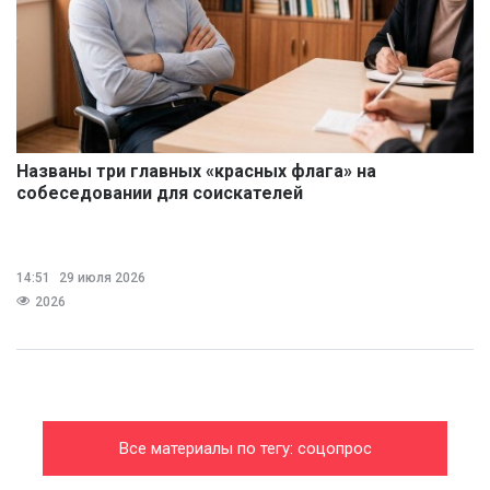
Названы три главных «красных флага» на
собеседовании для соискателей
14:51
29 июля 2026
2026
Все материалы по тегу: соцопрос