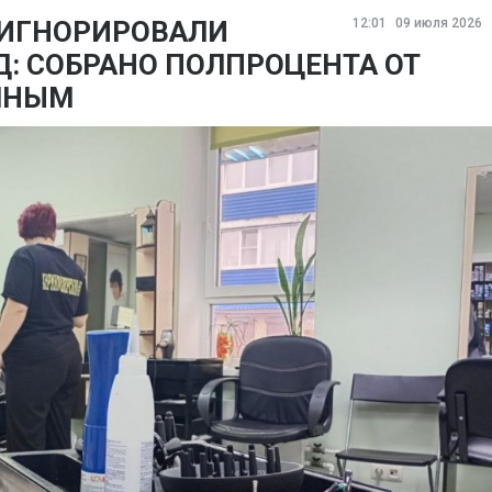
ИГНОРИРОВАЛИ
12:01
09 июля 2026
: СОБРАНО ПОЛПРОЦЕНТА ОТ
ЧНЫМ