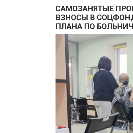
САМОЗАНЯТЫЕ ПРО
ВЗНОСЫ В СОЦФОНД
ПЛАНА ПО БОЛЬНИ