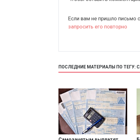
Если вам не пришло письмо 
запросить его повторно
ПОСЛЕДНИЕ МАТЕРИАЛЫ ПО ТЕГУ: 
Самозанятым выплатят
Б