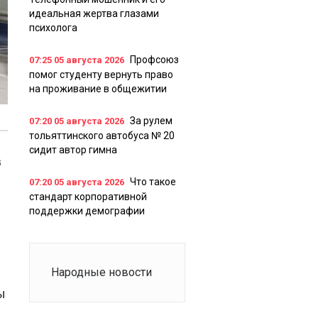
идеальная жертва глазами
психолога
Профсоюз
07:25
05 августа 2026
помог студенту вернуть право
на проживание в общежитии
За рулем
07:20
05 августа 2026
тольяттинского автобуса № 20
сидит автор гимна
в
Что такое
07:20
05 августа 2026
стандарт корпоративной
поддержки демографии
Народные новости
ы