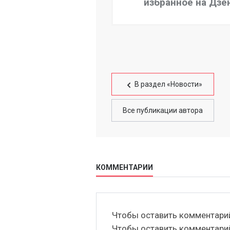
избранное на Дзе
В раздел «Новости»
Все публикации автора
КОММЕНТАРИИ
Чтобы оставить комментар
Чтобы оставить комментар