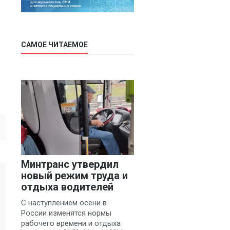
САМОЕ ЧИТАЕМОЕ
Минтранс утвердил
новый режим труда и
отдыха водителей
С наступлением осени в
России изменятся нормы
рабочего времени и отдыха