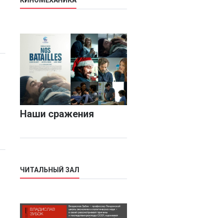
КИНОМЕХАНИКА
Наши сражения
ЧИТАЛЬНЫЙ ЗАЛ