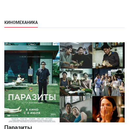
КИНОМЕХАНИКА
Паразиты