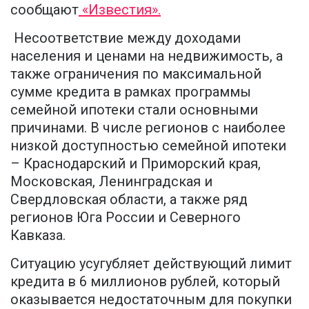
сообщают
«Известия».
Несоответствие между доходами
населения и ценами на недвижимость, а
также ограничения по максимальной
сумме кредита в рамках программы
семейной ипотеки стали основными
причинами. В числе регионов с наиболее
низкой доступностью семейной ипотеки
– Краснодарский и Приморский края,
Московская, Ленинградская и
Свердловская области, а также ряд
регионов Юга России и Северного
Кавказа.
Ситуацию усугубляет действующий лимит
кредита в 6 миллионов рублей, который
оказывается недостаточным для покупки