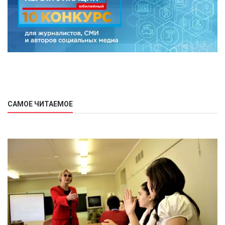
САМОЕ ЧИТАЕМОЕ