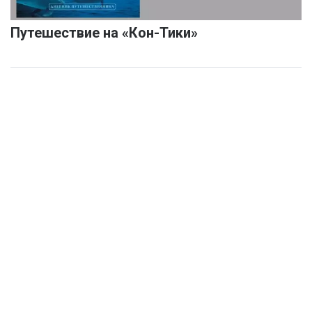
Путешествие на «Кон-Тики»