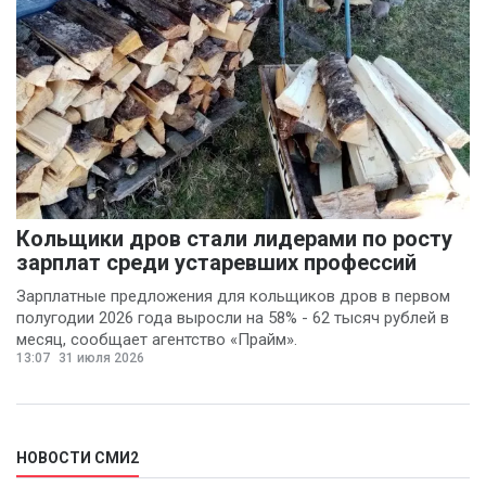
Кольщики дров стали лидерами по росту
зарплат среди устаревших профессий
Зарплатные предложения для кольщиков дров в первом
полугодии 2026 года выросли на 58% - 62 тысяч рублей в
месяц, сообщает агентство «Прайм».
13:07
31 июля 2026
НОВОСТИ СМИ2