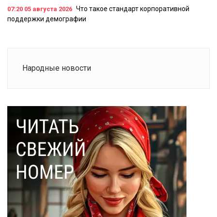
Что такое стандарт корпоративной
07:20
05 августа 2026
поддержки демографии
Народные новости