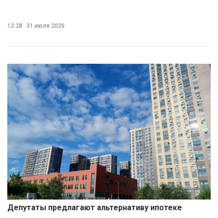
12:28
31 июля 2026
Депутаты предлагают альтернативу ипотеке