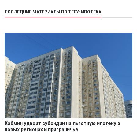
ПОСЛЕДНИЕ МАТЕРИАЛЫ ПО ТЕГУ: ИПОТЕКА
Кабмин удвоит субсидии на льготную ипотеку в
новых регионах и приграничье