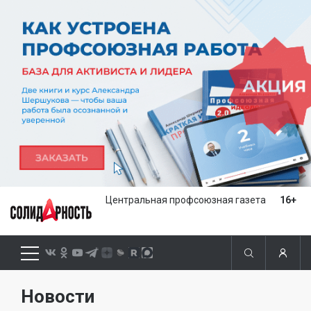
Центральная профсоюзная газета
16+
Новости