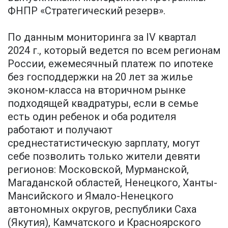
ФНПР «Стратегический резерв».
По данным мониторинга за IV квартал
2024 г., который ведется по всем регионам
России, ежемесячный платеж по ипотеке
без господдержки на 20 лет за жилье
эконом-класса на вторичном рынке
подходящей квадратуры, если в семье
есть один ребенок и оба родителя
работают и получают
среднестатистическую зарплату, могут
себе позволить только жители девяти
регионов: Московской, Мурманской,
Магаданской областей, Ненецкого, Ханты-
Мансийского и Ямало-Ненецкого
автономных округов, республики Саха
(Якутия), Камчатского и Красноярского