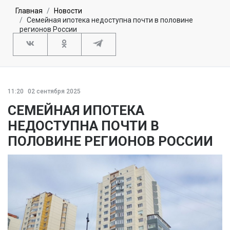
Главная
Новости
Семейная ипотека недоступна почти в половине
регионов России
11:20
02 сентября 2025
СЕМЕЙНАЯ ИПОТЕКА
НЕДОСТУПНА ПОЧТИ В
ПОЛОВИНЕ РЕГИОНОВ РОССИИ