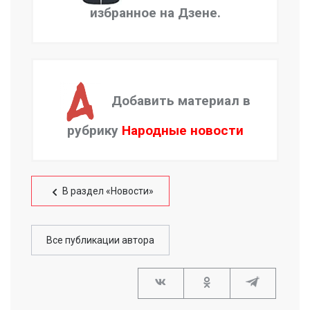
избранное на Дзене.
Добавить материал в
рубрику
Народные новости
В раздел «Новости»
Все публикации автора