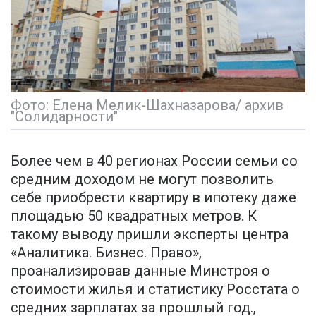
Фото: Елена Мелик-Шахназарова/ архив
"Солидарности"
Более чем в 40 регионах России семьи со
средним доходом не могут позволить
себе приобрести квартиру в ипотеку даже
площадью 50 квадратных метров. К
такому выводу пришли эксперты центра
«Аналитика. Бизнес. Право»,
проанализировав данные Минстроя о
стоимости жилья и статистику Росстата о
средних зарплатах за прошлый год.,