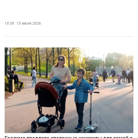
10:30
15 июля 2026