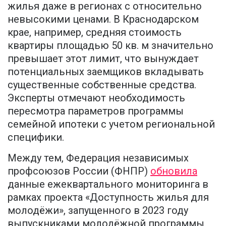
жилья даже в регионах с относительно
невысокими ценами. В Краснодарском
крае, например, средняя стоимость
квартиры площадью 50 кв. м значительно
превышает этот лимит, что вынуждает
потенциальных заемщиков вкладывать
существенные собственные средства.
Эксперты отмечают необходимость
пересмотра параметров программы
семейной ипотеки с учетом региональной
специфики.
Между тем, Федерация независимых
профсоюзов России (ФНПР)
обновила
данные ежеквартального мониторинга в
рамках проекта «Доступность жилья для
молодёжи», запущенного в 2023 году
выпускниками молодёжной программы