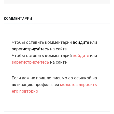
КОММЕНТАРИИ
Чтобы оставить комментарий
войдите
или
зарегистрируйтесь
на сайте
Чтобы оставить комментарий
войдите
или
зарегистрируйтесь
на сайте
Если вам не пришло письмо со ссылкой на
активацию профиля, вы
можете запросить
его повторно