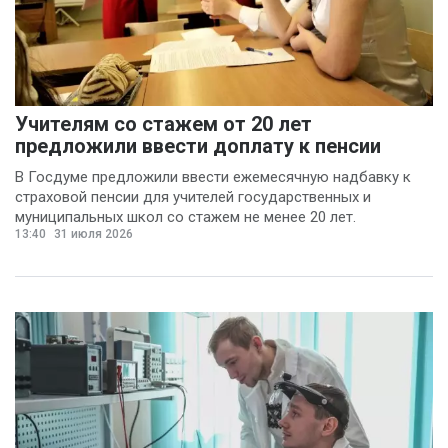
Учителям со стажем от 20 лет
предложили ввести доплату к пенсии
В Госдуме предложили ввести ежемесячную надбавку к
страховой пенсии для учителей государственных и
муниципальных школ со стажем не менее 20 лет.
13:40
31 июля 2026