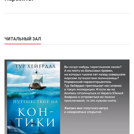
ЧИТАЛЬНЫЙ ЗАЛ