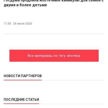
Госдума продлила ипотечные каникулы для семей с
двумя и более детьми
11:00
24 июня 2026
Все материалы по тегу: ипотека
НОВОСТИ ПАРТНЕРОВ
ПОСЛЕДНИЕ СТАТЬИ