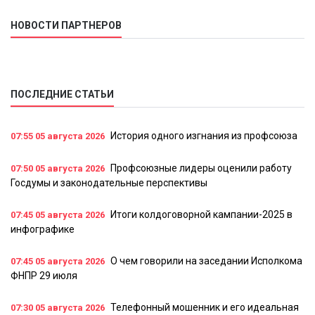
НОВОСТИ ПАРТНЕРОВ
ПОСЛЕДНИЕ СТАТЬИ
История одного изгнания из профсоюза
07:55
05 августа 2026
Профсоюзные лидеры оценили работу
07:50
05 августа 2026
Госдумы и законодательные перспективы
Итоги колдоговорной кампании-2025 в
07:45
05 августа 2026
инфографике
О чем говорили на заседании Исполкома
07:45
05 августа 2026
ФНПР 29 июля
Телефонный мошенник и его идеальная
07:30
05 августа 2026