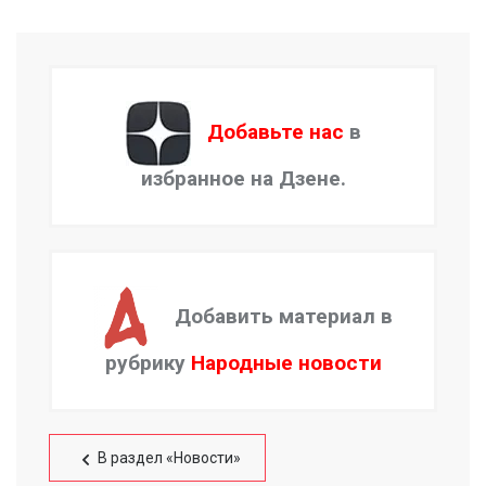
Добавьте нас
в
избранное на Дзене.
Добавить материал в
рубрику
Народные новости
В раздел «Новости»