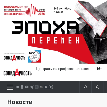
Центральная профсоюзная газета
16+
Новости