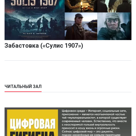
Забастовка («Сулис 1907»)
ЧИТАЛЬНЫЙ ЗАЛ