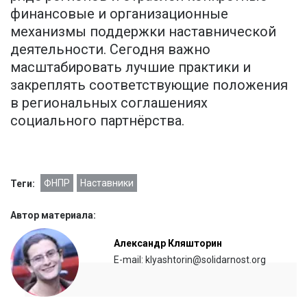
финансовые и организационные
механизмы поддержки наставнической
деятельности. Сегодня важно
масштабировать лучшие практики и
закреплять соответствующие положения
в региональных соглашениях
социального партнёрства.
ФНПР
Наставники
Теги:
Автор материала:
Александр Кляшторин
E-mail: klyashtorin@solidarnost.org