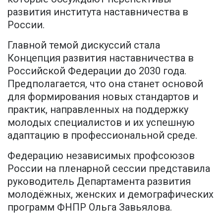
развития института наставничества в
России.
Главной темой дискуссий стала
Концепция развития наставничества в
Российской Федерации до 2030 года.
Предполагается, что она станет основой
для формирования новых стандартов и
практик, направленных на поддержку
молодых специалистов и их успешную
адаптацию в профессиональной среде.
Федерацию независимых профсоюзов
России на пленарной сессии представила
руководитель Департамента развития
молодёжных, женских и демографических
программ ФНПР Ольга Завьялова.