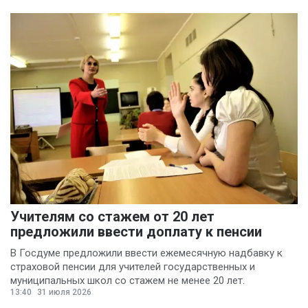
Учителям со стажем от 20 лет
предложили ввести доплату к пенсии
В Госдуме предложили ввести ежемесячную надбавку к
страховой пенсии для учителей государственных и
муниципальных школ со стажем не менее 20 лет.
13:40
31 июля 2026