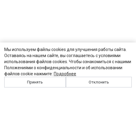
Мы используем файлы cookies для улучшения работы сайта.
Оставаясь на нашем сайте, вы соглашаетесь с условиями
использования файлов cookies. Чтобы ознакомиться с нашими
Положениями о конфиденциальности и об использовании
файлов cookie нажмите:
Подробнее
Принять
Отклонить