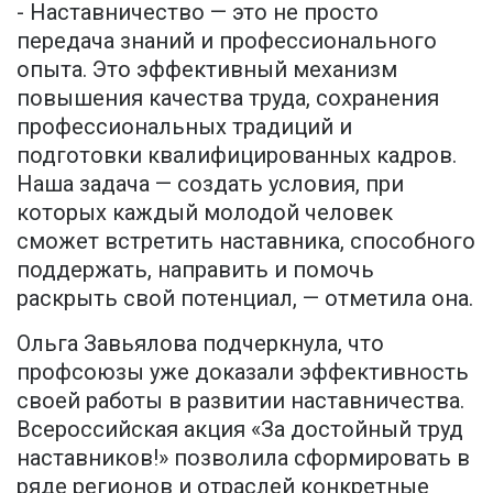
- Наставничество — это не просто
передача знаний и профессионального
опыта. Это эффективный механизм
повышения качества труда, сохранения
профессиональных традиций и
подготовки квалифицированных кадров.
Наша задача — создать условия, при
которых каждый молодой человек
сможет встретить наставника, способного
поддержать, направить и помочь
раскрыть свой потенциал, — отметила она.
Ольга Завьялова подчеркнула, что
профсоюзы уже доказали эффективность
своей работы в развитии наставничества.
Всероссийская акция «За достойный труд
наставников!» позволила сформировать в
ряде регионов и отраслей конкретные