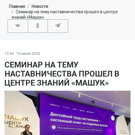
Главная
Новости
Семинар на тему наставничества прошел в центре
знаний «Машук»
13:44
15 июня 2026
СЕМИНАР НА ТЕМУ
НАСТАВНИЧЕСТВА ПРОШЕЛ В
ЦЕНТРЕ ЗНАНИЙ «МАШУК»