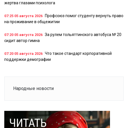
жертва глазами психолога
Профсоюз помог студенту вернуть право
07:25
05 августа 2026
на проживание в общежитии
За рулем тольяттинского автобуса № 20
07:20
05 августа 2026
сидит автор гимна
Что такое стандарт корпоративной
07:20
05 августа 2026
поддержки демографии
Народные новости