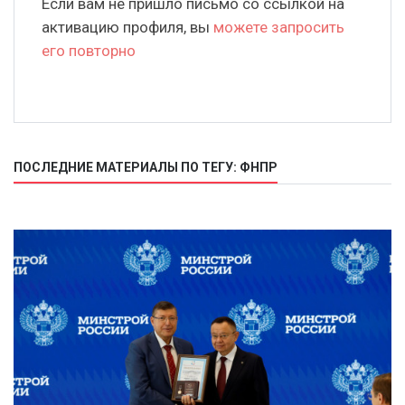
Если вам не пришло письмо со ссылкой на
активацию профиля, вы
можете запросить
его повторно
ПОСЛЕДНИЕ МАТЕРИАЛЫ ПО ТЕГУ: ФНПР