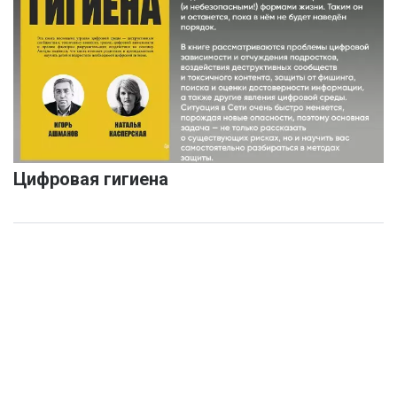
Цифровая гигиена