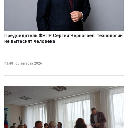
Председатель ФНПР Сергей Черногаев: технологии
не вытеснят человека
13:48
05 августа 2026