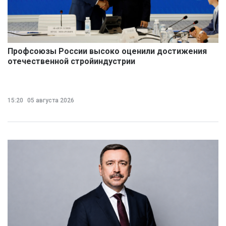
Профсоюзы России высоко оценили достижения
отечественной стройиндустрии
15:20
05 августа 2026