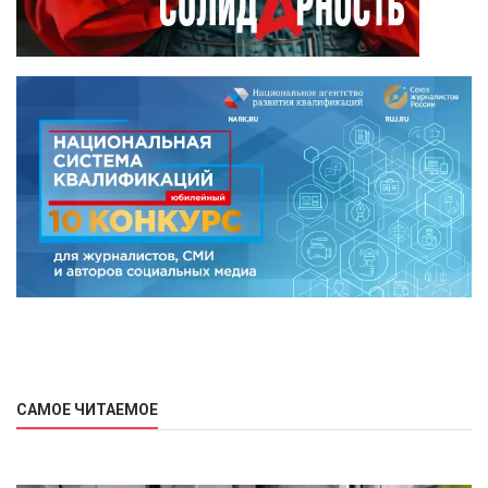
САМОЕ ЧИТАЕМОЕ