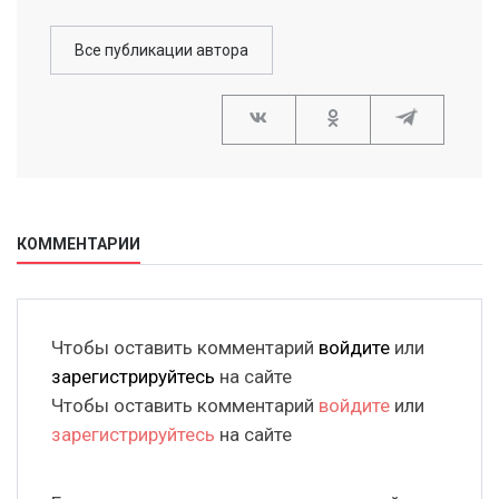
Все публикации автора
КОММЕНТАРИИ
Чтобы оставить комментарий
войдите
или
зарегистрируйтесь
на сайте
Чтобы оставить комментарий
войдите
или
зарегистрируйтесь
на сайте