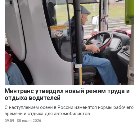
Минтранс утвердил новый режим труда и
отдыха водителей
С наступлением осени в России изменятся нормы рабочего
времени и отдыха для автомобилистов.
09:59
30 июля 2026