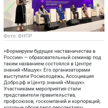
Фото: ФНПР
«Формируем будущее наставничества в
России» — образовательный семинар под
таким названием состоялся в Центре
знаний «Машук». Его организаторами
выступили Росмолодёжь, Ассоциация
Добро.рф и Центр знаний «Машук».
Участниками мероприятия стали
представители правительства,
профсоюзов, госкомпаний и корпораций,
которые обсуждают перспективы