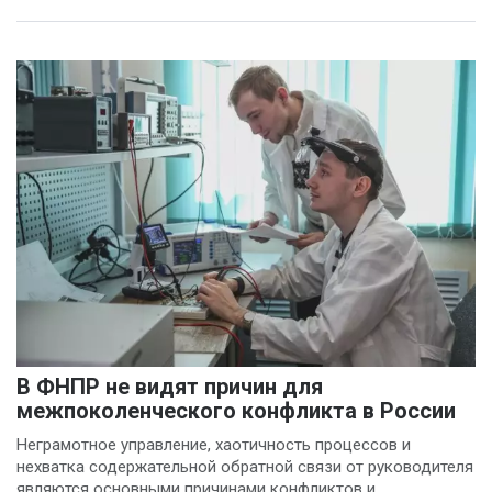
В ФНПР не видят причин для
межпоколенческого конфликта в России
Неграмотное управление, хаотичность процессов и
нехватка содержательной обратной связи от руководителя
являются основными причинами конфликтов и