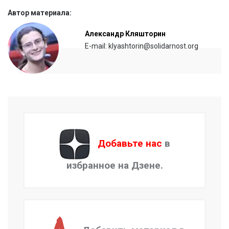
Автор материала:
Александр Кляшторин
E-mail: klyashtorin@solidarnost.org
Добавьте нас
в
избранное на Дзене.