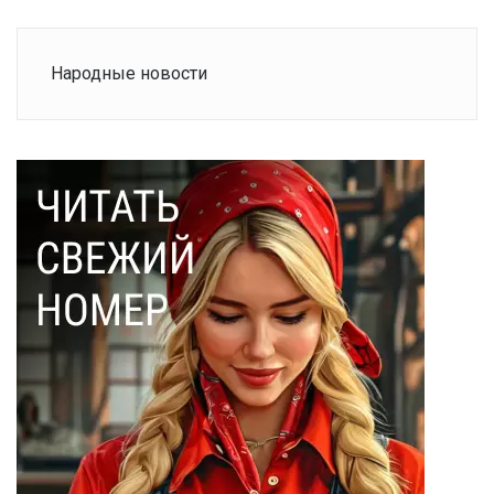
Народные новости