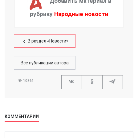
Добавить материал в
рубрику
Народные новости
В раздел «Новости»
Все публикации автора
10861
КОММЕНТАРИИ