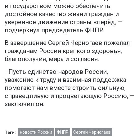
и государством можно обеспечить
достойное качество жизни граждан и
уверенное движение страны вперёд, —
подчеркнул председатель ФНПР.
В завершение Сергей Черногаев пожелал
гражданам России крепкого здоровья,
благополучия, мира и согласия.
- Пусть единство народов России,
уважение к труду и взаимная поддержка
помогают нам вместе строить сильную,
справедливую и процветающую Россию, —
заключил он.
новости России
ФНПР
Сергей Черногаев
Теги: