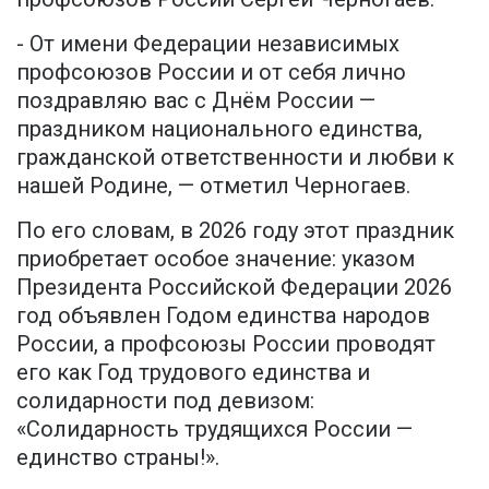
- От имени Федерации независимых
профсоюзов России и от себя лично
поздравляю вас с Днём России —
праздником национального единства,
гражданской ответственности и любви к
нашей Родине, — отметил Черногаев.
По его словам, в 2026 году этот праздник
приобретает особое значение: указом
Президента Российской Федерации 2026
год объявлен Годом единства народов
России, а профсоюзы России проводят
его как Год трудового единства и
солидарности под девизом:
«Солидарность трудящихся России —
единство страны!».