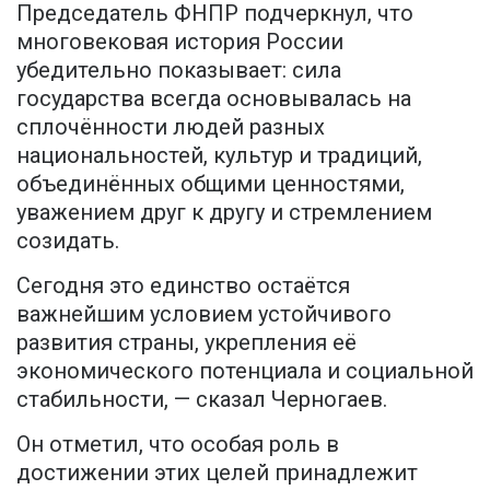
Председатель ФНПР подчеркнул, что
многовековая история России
убедительно показывает: сила
государства всегда основывалась на
сплочённости людей разных
национальностей, культур и традиций,
объединённых общими ценностями,
уважением друг к другу и стремлением
созидать.
Сегодня это единство остаётся
важнейшим условием устойчивого
развития страны, укрепления её
экономического потенциала и социальной
стабильности, — сказал Черногаев.
Он отметил, что особая роль в
достижении этих целей принадлежит