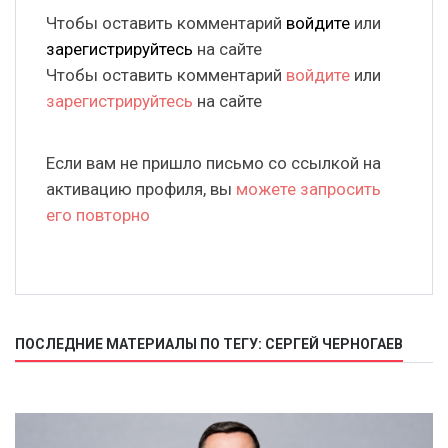
Чтобы оставить комментарий
войдите
или
зарегистрируйтесь
на сайте
Чтобы оставить комментарий
войдите
или
зарегистрируйтесь
на сайте
Если вам не пришло письмо со ссылкой на
активацию профиля, вы
можете запросить
его повторно
ПОСЛЕДНИЕ МАТЕРИАЛЫ ПО ТЕГУ: СЕРГЕЙ ЧЕРНОГАЕВ