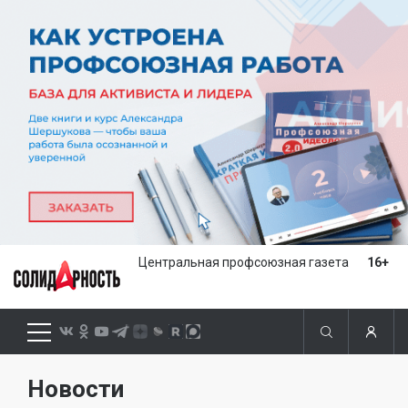
Центральная профсоюзная газета
16+
Новости