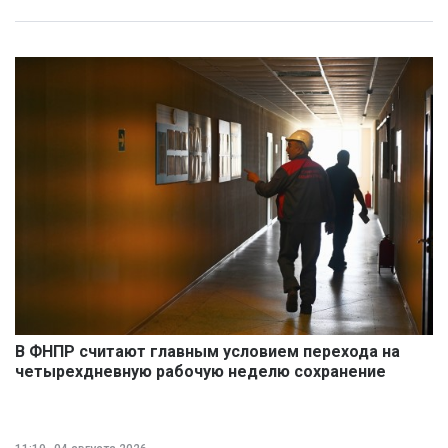
В ФНПР считают главным условием перехода на
четырехдневную рабочую неделю сохранение
размера дохода