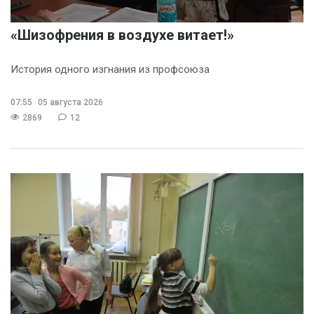
«Шизофрения в воздухе витает!»
История одного изгнания из профсоюза
07:55
05 августа 2026
2869
12