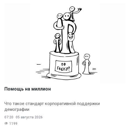
Помощь на миллион
Что такое стандарт корпоративной поддержки
демографии
07:20
05 августа 2026
1199