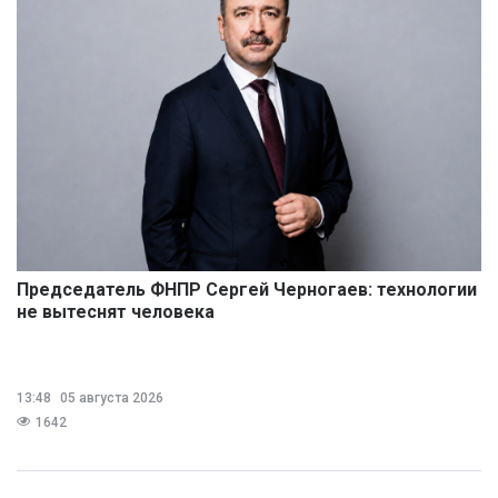
Председатель ФНПР Сергей Черногаев: технологии
не вытеснят человека
13:48
05 августа 2026
1642