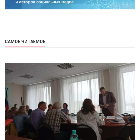
САМОЕ ЧИТАЕМОЕ