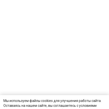
Мы используем файлы cookies для улучшения работы сайта.
Оставаясь на нашем сайте, вы соглашаетесь с условиями