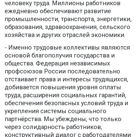
человеку труда. Миллионы работников
ежедневно обеспечивают развитие
промышленности, транспорта, энергетики,
образования, здравоохранения, сельского
хозяйства и других отраслей экономики.
- Именно трудовые коллективы являются
основой благополучия государства и
общества. Федерация независимых
профсоюзов России последовательно
отстаивает права и интересы трудящихся,
добивается повышения уровня оплаты
труда, расширения социальных гарантий,
обеспечения безопасных условий труда и
укрепления системы социального
партнёрства. Мы убеждены, что только
через солидарность работников,
конструктивный диалог с работодателями