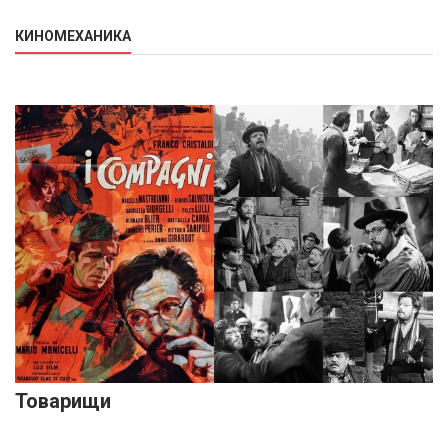
КИНОМЕХАНИКА
Товарищи