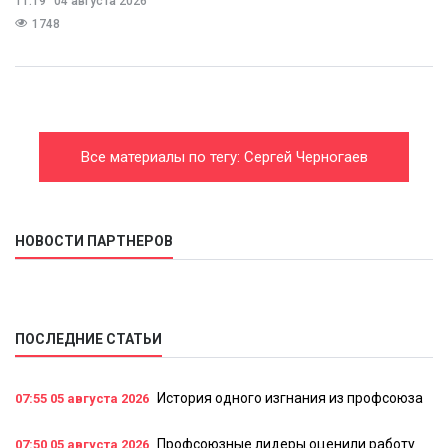
11:19
04 августа 2026
1748
Все материалы по тегу: Сергей Черногаев
НОВОСТИ ПАРТНЕРОВ
ПОСЛЕДНИЕ СТАТЬИ
История одного изгнания из профсоюза
07:55
05 августа 2026
Профсоюзные лидеры оценили работу
07:50
05 августа 2026