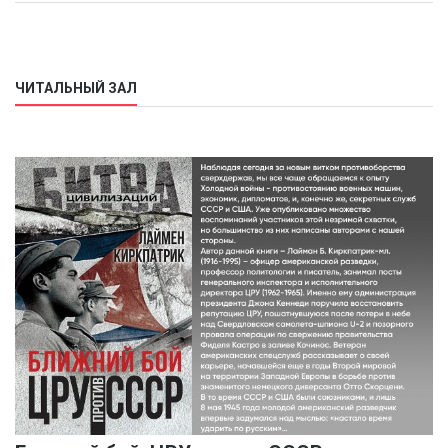
ЧИТАЛЬНЫЙ ЗАЛ