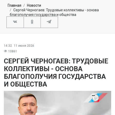
Главная
Новости
Сергей Черногаев: Трудовые коллективы - основа
благополучия государства и общества
14:32
11 июня 2026
10861
СЕРГЕЙ ЧЕРНОГАЕВ: ТРУДОВЫЕ
КОЛЛЕКТИВЫ - ОСНОВА
БЛАГОПОЛУЧИЯ ГОСУДАРСТВА
И ОБЩЕСТВА