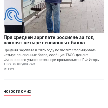
При средней зарплате россияне за год
накопят четыре пенсионных балла
Средняя зарплата в 2026 году позволит сформировать
четыре пенсионных балла, сообщил ТАСС доцент
Финансового университета при правительстве РФ Игорь
11:30
03 августа 2026
Балынин.
1921
НОВОСТИ СМИ2