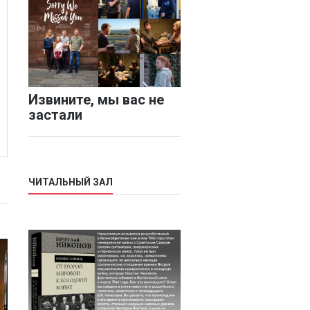
Извините, мы вас не
застали
ЧИТАЛЬНЫЙ ЗАЛ