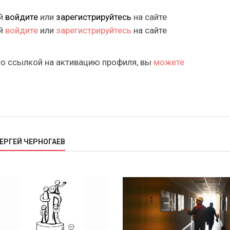
ий
войдите
или
зарегистрируйтесь
на сайте
ий
войдите
или
зарегистрируйтесь
на сайте
со ссылкой на активацию профиля, вы
можете
ЕРГЕЙ ЧЕРНОГАЕВ