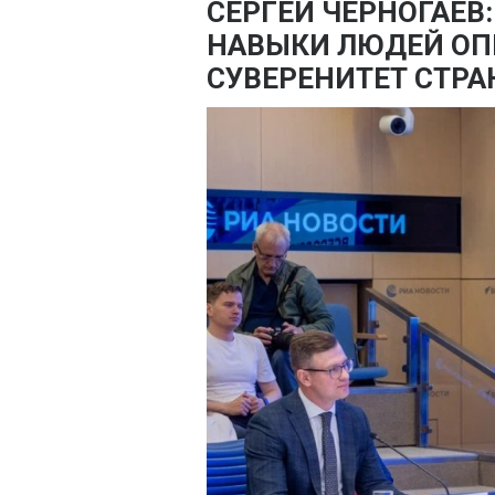
СЕРГЕЙ ЧЕРНОГАЕВ:
НАВЫКИ ЛЮДЕЙ ОП
СУВЕРЕНИТЕТ СТР