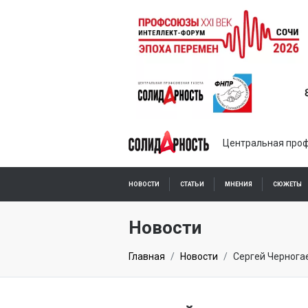
Центральная проф
НОВОСТИ
СТАТЬИ
МНЕНИЯ
СЮЖЕТЫ
ПОДПИСКА ОНЛАЙН
Новости
Главная
Новости
Сергей Чернога