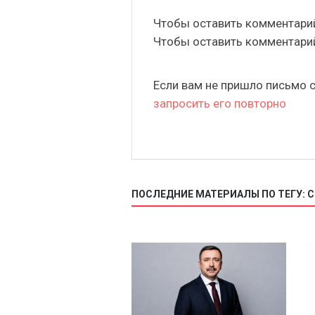
Чтобы оставить комментар
Чтобы оставить комментар
Если вам не пришло письмо 
запросить его повторно
ПОСЛЕДНИЕ МАТЕРИАЛЫ ПО ТЕГУ: С