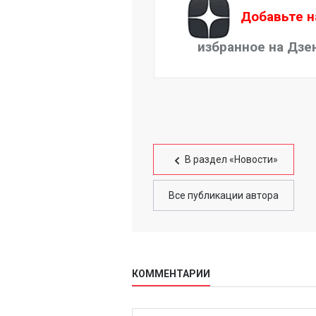
Добавьте н
избранное на Дзе
В раздел «Новости»
Все публикации автора
КОММЕНТАРИИ