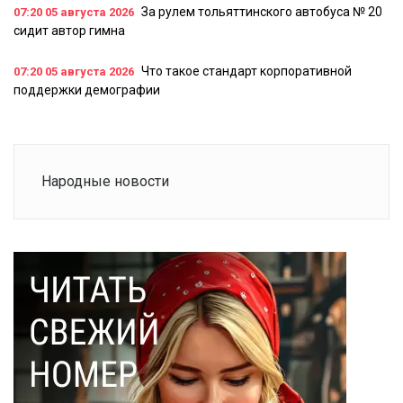
За рулем тольяттинского автобуса № 20
07:20
05 августа 2026
сидит автор гимна
Что такое стандарт корпоративной
07:20
05 августа 2026
поддержки демографии
Народные новости