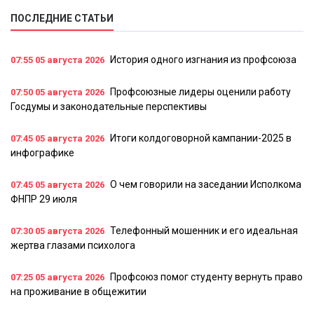
ПОСЛЕДНИЕ СТАТЬИ
История одного изгнания из профсоюза
07:55
05 августа 2026
Профсоюзные лидеры оценили работу
07:50
05 августа 2026
Госдумы и законодательные перспективы
Итоги колдоговорной кампании-2025 в
07:45
05 августа 2026
инфографике
О чем говорили на заседании Исполкома
07:45
05 августа 2026
ФНПР 29 июля
Телефонный мошенник и его идеальная
07:30
05 августа 2026
жертва глазами психолога
Профсоюз помог студенту вернуть право
07:25
05 августа 2026
на проживание в общежитии