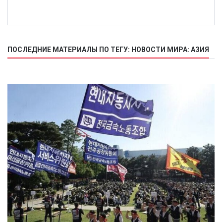
ПОСЛЕДНИЕ МАТЕРИАЛЫ ПО ТЕГУ: НОВОСТИ МИРА: АЗИЯ