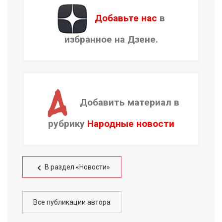
Добавьте нас
в
избранное на Дзене.
Добавить материал в
рубрику
Народные новости
В раздел «Новости»
Все публикации автора