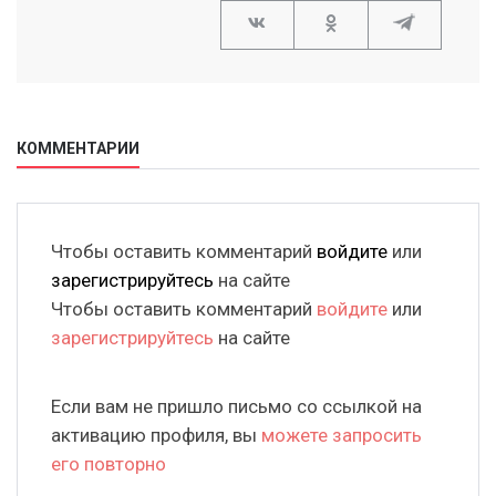
КОММЕНТАРИИ
Чтобы оставить комментарий
войдите
или
зарегистрируйтесь
на сайте
Чтобы оставить комментарий
войдите
или
зарегистрируйтесь
на сайте
Если вам не пришло письмо со ссылкой на
активацию профиля, вы
можете запросить
его повторно