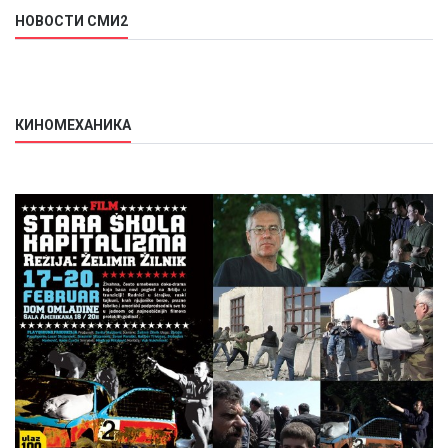
НОВОСТИ СМИ2
КИНОМЕХАНИКА