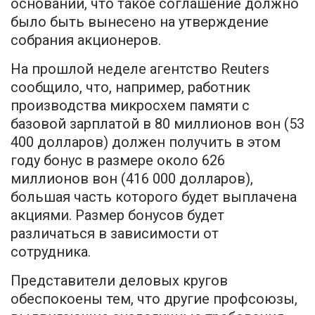
основании, что такое соглашение должно
было быть вынесено на утверждение
собрания акционеров.
На прошлой неделе агентство Reuters
сообщило, что, например, работник
производства микросхем памяти с
базовой зарплатой в 80 миллионов вон (53
400 долларов) должен получить в этом
году бонус в размере около 626
миллионов вон (416 000 долларов),
большая часть которого будет выплачена
акциями. Размер бонусов будет
различаться в зависимости от
сотрудника.
Представители деловых кругов
обеспокоены тем, что другие профсоюзы,