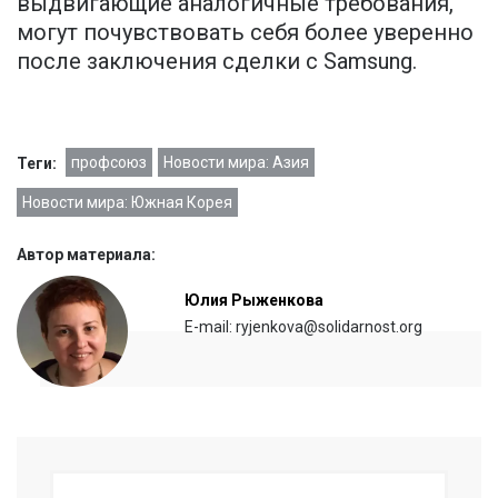
выдвигающие аналогичные требования,
могут почувствовать себя более уверенно
после заключения сделки с Samsung.
профсоюз
Новости мира: Азия
Теги:
Новости мира: Южная Корея
Автор материала:
Юлия Рыженкова
E-mail: ryjenkova@solidarnost.org