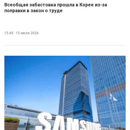
Всеобщая забастовка прошла в Корее из-за
поправки в закон о труде
15:40
15 июля 2026