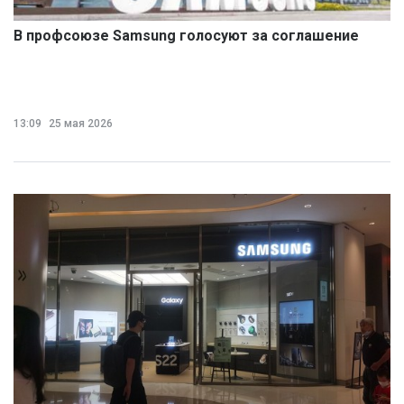
В профсоюзе Samsung голосуют за соглашение
13:09
25 мая 2026