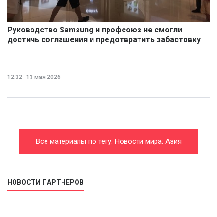
Руководство Samsung и профсоюз не смогли
достичь соглашения и предотвратить забастовку
12:32
13 мая 2026
Все материалы по тегу: Новости мира: Азия
НОВОСТИ ПАРТНЕРОВ