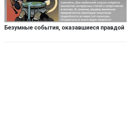
Безумные события, оказавшиеся правдой