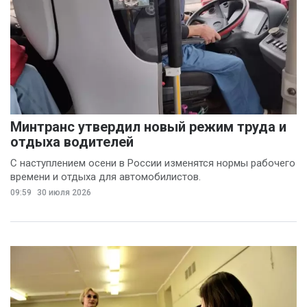
Минтранс утвердил новый режим труда и
отдыха водителей
С наступлением осени в России изменятся нормы рабочего
времени и отдыха для автомобилистов.
09:59
30 июля 2026