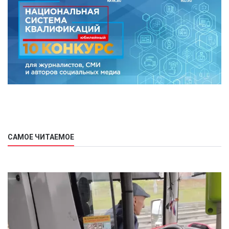
САМОЕ ЧИТАЕМОЕ