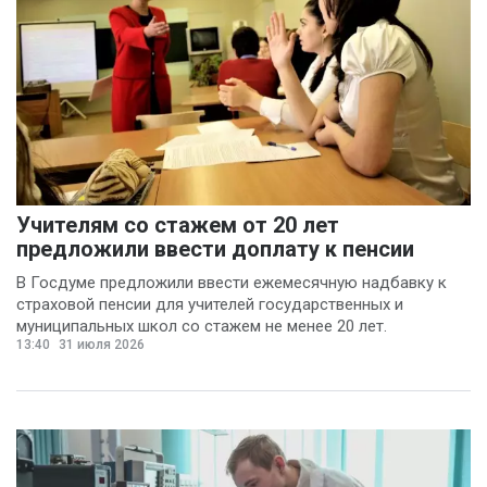
Учителям со стажем от 20 лет
предложили ввести доплату к пенсии
В Госдуме предложили ввести ежемесячную надбавку к
страховой пенсии для учителей государственных и
муниципальных школ со стажем не менее 20 лет.
13:40
31 июля 2026