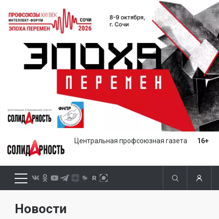
Центральная профсоюзная газета
16+
Новости