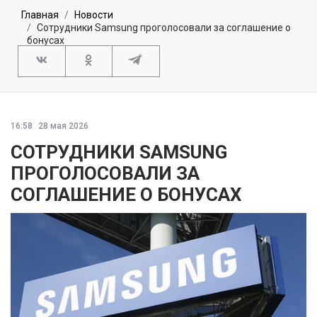
Главная
Новости
Сотрудники Samsung проголосовали за соглашение о
бонусах
16:58
28 мая 2026
СОТРУДНИКИ SAMSUNG
ПРОГОЛОСОВАЛИ ЗА
СОГЛАШЕНИЕ О БОНУСАХ