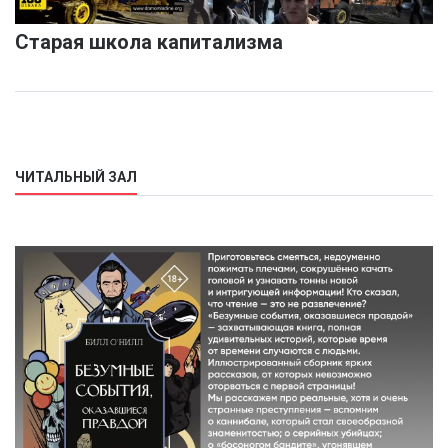
Старая школа капитализма
ЧИТАЛЬНЫЙ ЗАЛ