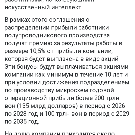
искусственный интеллект.
В рамках этого соглашения о
распределении прибыли работники
полупроводникового производства
получат премию за результаты работы в
размере 10,5% от прибыли компании,
которая будет выплачена в виде акций.
Эти бонусы будут выплачиваться акциями
компании как минимум в течение 10 лет и
при условии достижения подразделением
по производству микросхем годовой
операционной прибыли более 200 трлн
вон (135 млрд долларов) в период с 2026
по 2028 год и 100 трлн вон в период с 2029
по 2035 год.
На долю компании приходится около