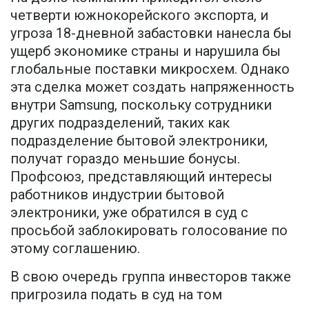
четверти южнокорейского экспорта, и
угроза 18-дневной забастовки нанесла бы
ущерб экономике страны и нарушила бы
глобальные поставки микросхем. Однако
эта сделка может создать напряженность
внутри Samsung, поскольку сотрудники
других подразделений, таких как
подразделение бытовой электроники,
получат гораздо меньшие бонусы.
Профсоюз, представляющий интересы
работников индустрии бытовой
электроники, уже обратился в суд с
просьбой заблокировать голосование по
этому соглашению.
В свою очередь группа инвесторов также
пригрозила подать в суд на том