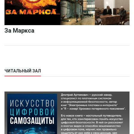
За Маркса
ЧИТАЛЬНЫЙ ЗАЛ