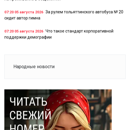
За рулем тольяттинского автобуса № 20
07:20
05 августа 2026
сидит автор гимна
Что такое стандарт корпоративной
07:20
05 августа 2026
поддержки демографии
Народные новости