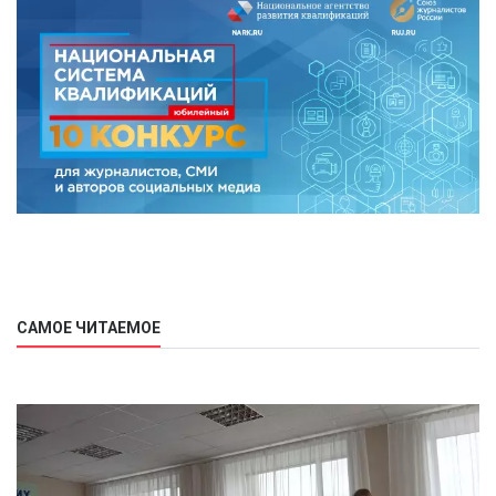
САМОЕ ЧИТАЕМОЕ