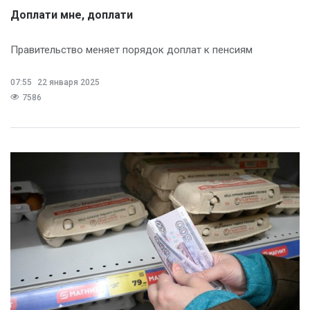
Доплати мне, доплати
Правительство меняет порядок доплат к пенсиям
07:55
22 января 2025
7586