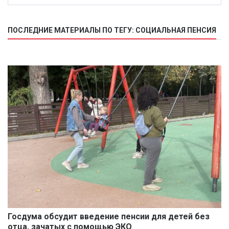
ПОСЛЕДНИЕ МАТЕРИАЛЫ ПО ТЕГУ: СОЦИАЛЬНАЯ ПЕНСИЯ
Госдума обсудит введение пенсии для детей без
отца, зачатых с помощью ЭКО