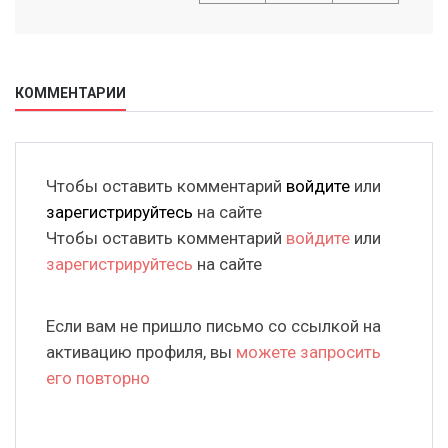
КОММЕНТАРИИ
Чтобы оставить комментарий
войдите
или
зарегистрируйтесь
на сайте
Чтобы оставить комментарий
войдите
или
зарегистрируйтесь
на сайте
Если вам не пришло письмо со ссылкой на
активацию профиля, вы
можете запросить
его повторно