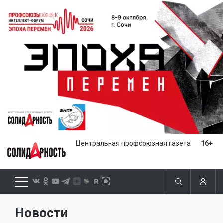
Центральная профсоюзная газета
16+
Новости