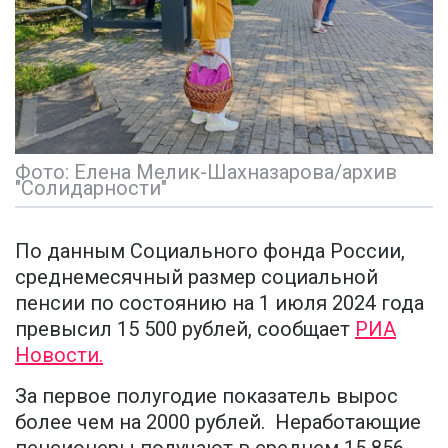
Фото: Елена Мелик-Шахназарова/архив
"Солидарности"
По данным Социального фонда России,
среднемесячный размер социальной
пенсии по состоянию на 1 июля 2024 года
превысил 15 500 рублей, сообщает
РИА
Новости.
За первое полугодие показатель вырос
более чем на 2000 рублей. Неработающие