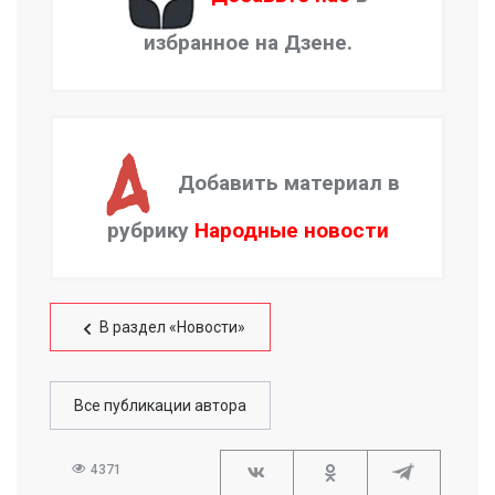
избранное на Дзене.
Добавить материал в
рубрику
Народные новости
В раздел «Новости»
Все публикации автора
4371