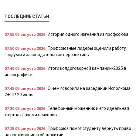
ПОСЛЕДНИЕ СТАТЬИ
История одного изгнания из профсоюза
07:55
05 августа 2026
Профсоюзные лидеры оценили работу
07:50
05 августа 2026
Госдумы и законодательные перспективы
Итоги колдоговорной кампании-2025 в
07:45
05 августа 2026
инфографике
О чем говорили на заседании Исполкома
07:45
05 августа 2026
ФНПР 29 июля
Телефонный мошенник и его идеальная
07:30
05 августа 2026
жертва глазами психолога
Профсоюз помог студенту вернуть право
07:25
05 августа 2026
на проживание в общежитии