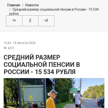
Главная
Новости
Средний размер социальной пенсии в России - 15 534
рубля
12:42
14 августа 2025
4371
СРЕДНИЙ РАЗМЕР
СОЦИАЛЬНОЙ ПЕНСИИ В
РОССИИ - 15 534 РУБЛЯ