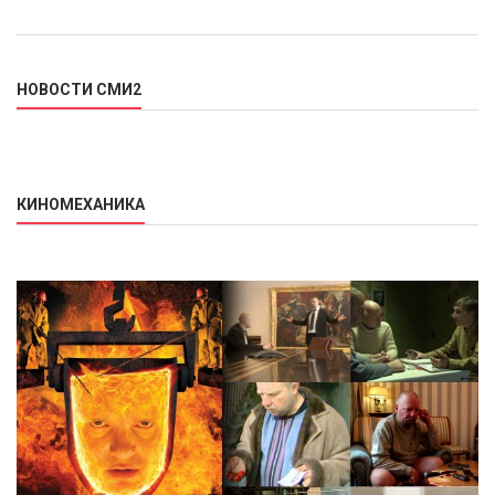
НОВОСТИ СМИ2
КИНОМЕХАНИКА