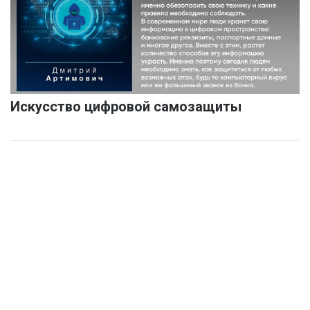
Искусство цифровой самозащиты