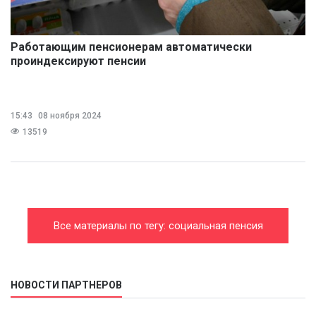
Работающим пенсионерам автоматически
проиндексируют пенсии
15:43
08 ноября 2024
13519
Все материалы по тегу: социальная пенсия
НОВОСТИ ПАРТНЕРОВ