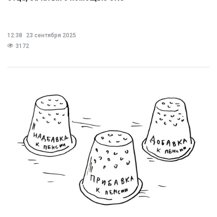
12:38
23 сентября 2025
3172