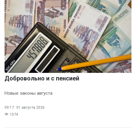
Добровольно и с пенсией
Новые законы августа
09:17
01 августа 2026
1574