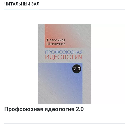
ЧИТАЛЬНЫЙ ЗАЛ
Профсоюзная идеология 2.0