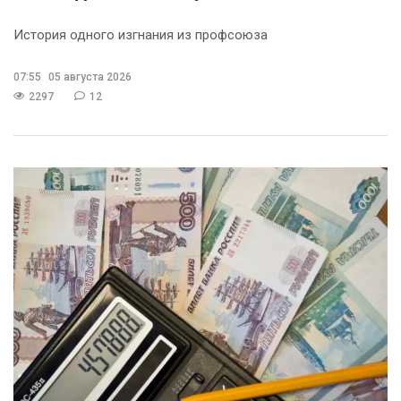
История одного изгнания из профсоюза
07:55
05 августа 2026
2297
12