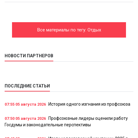
Все материалы по тегу: Отдых
НОВОСТИ ПАРТНЕРОВ
ПОСЛЕДНИЕ СТАТЬИ
История одного изгнания из профсоюза
07:55
05 августа 2026
Профсоюзные лидеры оценили работу
07:50
05 августа 2026
Госдумы и законодательные перспективы