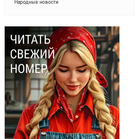
Народные новости