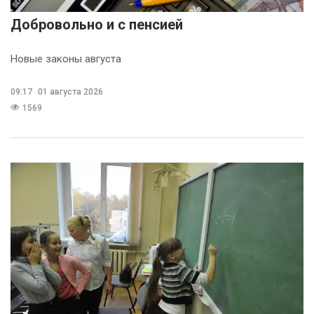
Добровольно и с пенсией
Новые законы августа
09:17
01 августа 2026
1569