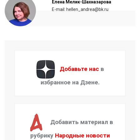
Елена Мелик-Шахназарова
E-mail: hellen_andrea@bk.ru
Добавьте нас
в
избранное на Дзене.
Добавить материал в
рубрику
Народные новости