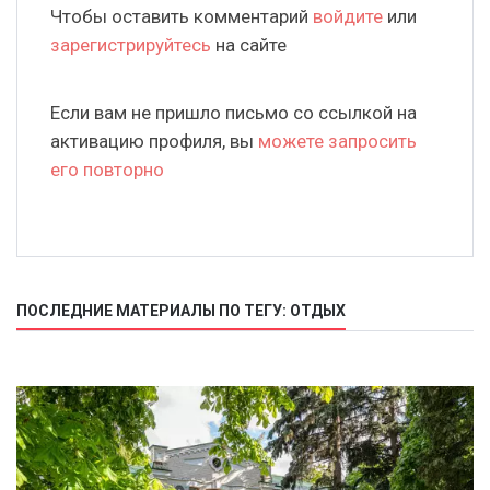
Чтобы оставить комментарий
войдите
или
зарегистрируйтесь
на сайте
Если вам не пришло письмо со ссылкой на
активацию профиля, вы
можете запросить
его повторно
ПОСЛЕДНИЕ МАТЕРИАЛЫ ПО ТЕГУ: ОТДЫХ