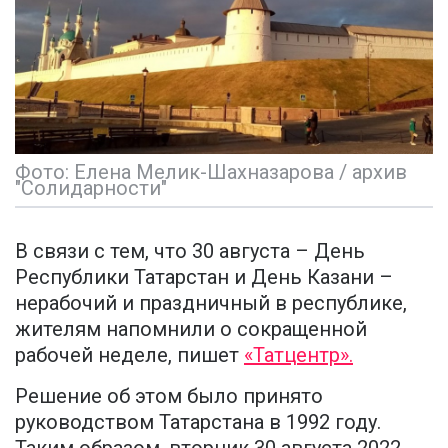
Фото: Елена Мелик-Шахназарова / архив
"Солидарности"
В связи с тем, что 30 августа – День
Республики Татарстан и День Казани –
нерабочий и праздничный в республике,
жителям напомнили о сокращенной
рабочей неделе, пишет
«Татцентр».
Решение об этом было принято
руководством Татарстана в 1992 году.