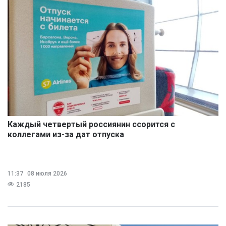
Каждый четвертый россиянин ссорится с
коллегами из-за дат отпуска
11:37
08 июля 2026
2185