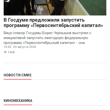
В Госдуме предложили запустить
программу «Первосентябрьский капитал»
Вице‑спикер Госдумы Борис Чернышов выступил с
инициативой запустить ежегодную федеральную
программу «Первосентябрьский капитал» - она
16:06
03 августа 2026
предполагает
1408
НОВОСТИ СМИ2
КИНОМЕХАНИКА