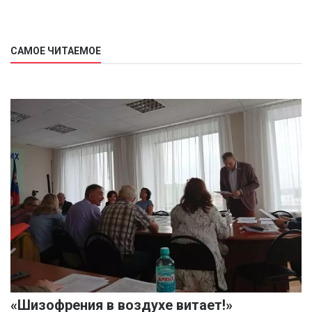
САМОЕ ЧИТАЕМОЕ
«Шизофрения в воздухе витает!»