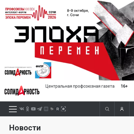
Центральная профсоюзная газета
16+
Новости