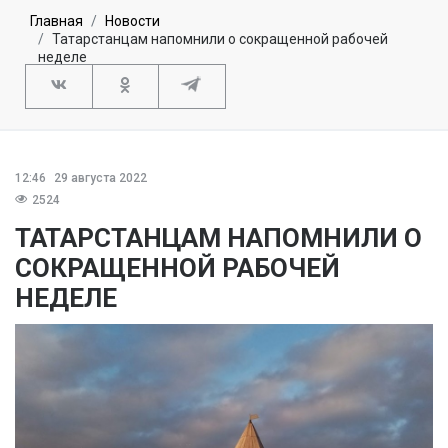
Главная
Новости
Татарстанцам напомнили о сокращенной рабочей
неделе
12:46
29 августа 2022
2524
ТАТАРСТАНЦАМ НАПОМНИЛИ О
СОКРАЩЕННОЙ РАБОЧЕЙ
НЕДЕЛЕ