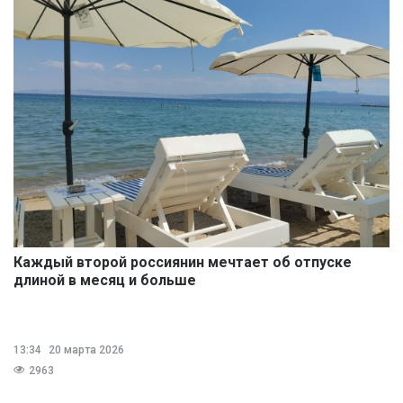
Каждый второй россиянин мечтает об отпуске
длиной в месяц и больше
13:34
20 марта 2026
2963