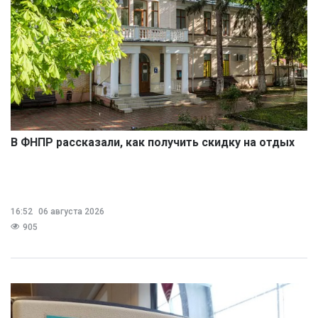
В ФНПР рассказали, как получить скидку на отдых
16:52
06 августа 2026
905