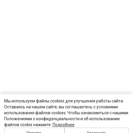
Мы используем файлы cookies для улучшения работы сайта.
Оставаясь на нашем сайте, вы соглашаетесь с условиями
использования файлов cookies. Чтобы ознакомиться с нашими
Положениями о конфиденциальности и об использовании
файлов cookie нажмите:
Подробнее
Принять
Отклонить