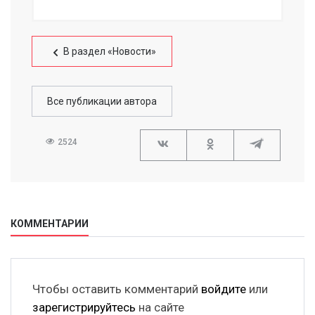
В раздел «Новости»
Все публикации автора
2524
КОММЕНТАРИИ
Чтобы оставить комментарий
войдите
или
зарегистрируйтесь
на сайте