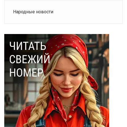
Народные новости