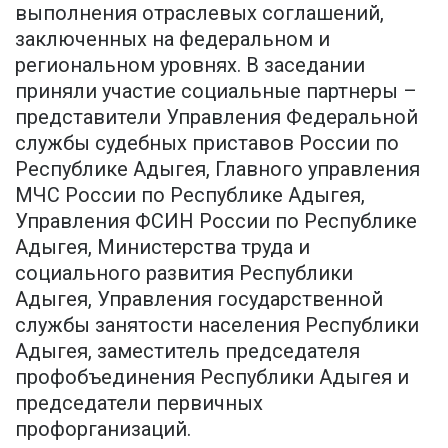
выполнения отраслевых соглашений,
заключенных на федеральном и
региональном уровнях. В заседании
приняли участие социальные партнеры –
представители Управления Федеральной
службы судебных приставов России по
Республике Адыгея, Главного управления
МЧС России по Республике Адыгея,
Управления ФСИН России по Республике
Адыгея, Министерства труда и
социального развития Республики
Адыгея, Управления государственной
службы занятости населения Республики
Адыгея, заместитель председателя
профобъединения Республики Адыгея и
председатели первичных
профорганизаций.