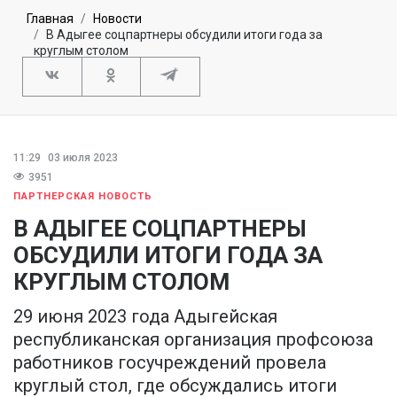
Главная
Новости
В Адыгее соцпартнеры обсудили итоги года за
круглым столом
11:29
03 июля 2023
3951
ПАРТНЕРСКАЯ НОВОСТЬ
В АДЫГЕЕ СОЦПАРТНЕРЫ
ОБСУДИЛИ ИТОГИ ГОДА ЗА
КРУГЛЫМ СТОЛОМ
29 июня 2023 года Адыгейская
республиканская организация профсоюза
работников госучреждений провела
круглый стол, где обсуждались итоги