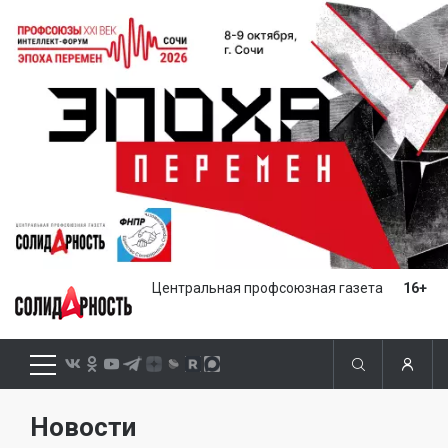
Центральная профсоюзная газета
16+
Новости