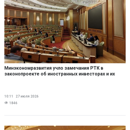
Минэкономразвития учло замечания РТК в
законопроекте об иностранных инвесторах и их
работниках
10:11
27 июля 2026
1846