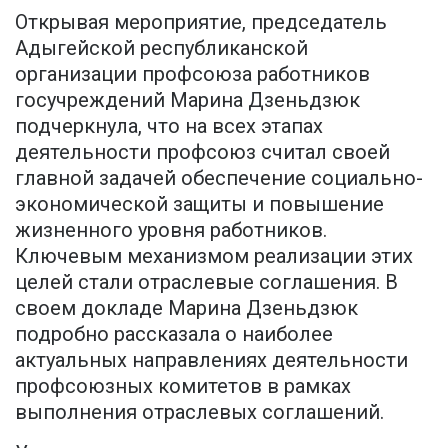
Открывая мероприятие, председатель
Адыгейской республиканской
организации профсоюза работников
госучреждений Марина Дзеньдзюк
подчеркнула, что на всех этапах
деятельности профсоюз считал своей
главной задачей обеспечение социально-
экономической защиты и повышение
жизненного уровня работников.
Ключевым механизмом реализации этих
целей стали отраслевые соглашения. В
своем докладе Марина Дзеньдзюк
подробно рассказала о наиболее
актуальных направлениях деятельности
профсоюзных комитетов в рамках
выполнения отраслевых соглашений.