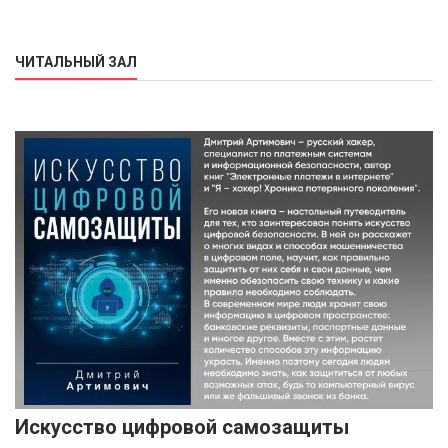
ЧИТАЛЬНЫЙ ЗАЛ
Искусство цифровой самозащиты