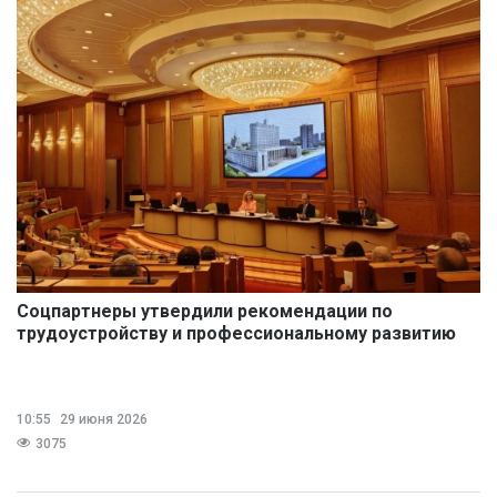
Соцпартнеры утвердили рекомендации по
трудоустройству и профессиональному развитию
участников СВО
10:55
29 июня 2026
3075