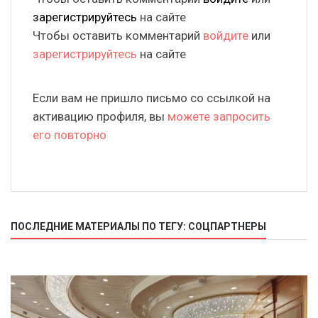
зарегистрируйтесь
на сайте
Чтобы оставить комментарий
войдите
или
зарегистрируйтесь
на сайте
Если вам не пришло письмо со ссылкой на
активацию профиля, вы
можете запросить
его повторно
ПОСЛЕДНИЕ МАТЕРИАЛЫ ПО ТЕГУ: СОЦПАРТНЕРЫ