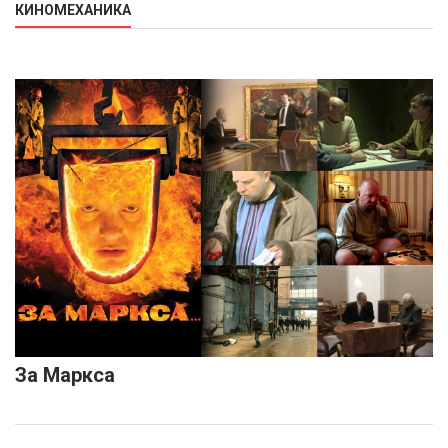
КИНОМЕХАНИКА
За Маркса