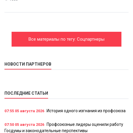
Все материалы по тегу: Соцпартнеры
НОВОСТИ ПАРТНЕРОВ
ПОСЛЕДНИЕ СТАТЬИ
История одного изгнания из профсоюза
07:55
05 августа 2026
Профсоюзные лидеры оценили работу
07:50
05 августа 2026
Госдумы и законодательные перспективы