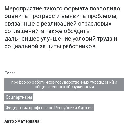
Мероприятие такого формата позволило
оценить прогресс и выявить проблемы,
связанные с реализацией отраслевых
соглашений, а также обсудить
дальнейшее улучшение условий труда и
социальной защиты работников.
Теги:
профсоюз работников государственных учреждений и
общественного обслуживания
Соцпартнеры
Федерация профсоюзов Республики Адыгея
Автор материала: