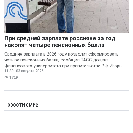
При средней зарплате россияне за год
накопят четыре пенсионных балла
Средняя зарплата в 2026 году позволит сформировать
четыре пенсионных балла, сообщил ТАСС доцент
Финансового университета при правительстве РФ Игорь
11:30
03 августа 2026
Балынин.
1729
НОВОСТИ СМИ2