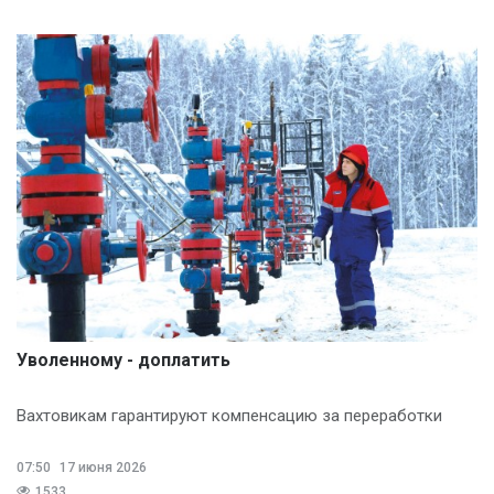
Уволенному - доплатить
Вахтовикам гарантируют компенсацию за переработки
07:50
17 июня 2026
1533