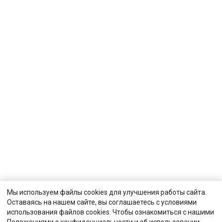
Мы используем файлы cookies для улучшения работы сайта.
Оставаясь на нашем сайте, вы соглашаетесь с условиями
использования файлов cookies. Чтобы ознакомиться с нашими