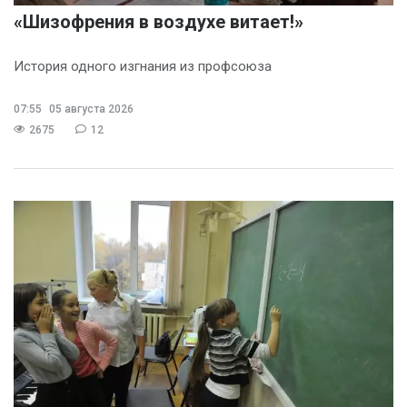
«Шизофрения в воздухе витает!»
История одного изгнания из профсоюза
07:55
05 августа 2026
2675
12