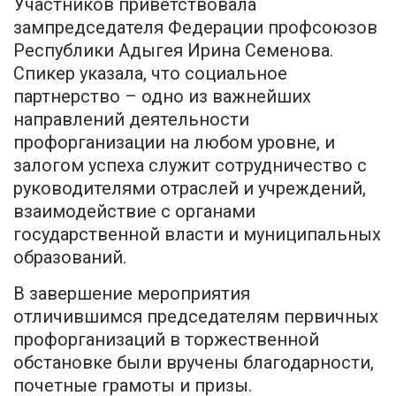
Участников приветствовала
зампредседателя Федерации профсоюзов
Республики Адыгея Ирина Семенова.
Спикер указала, что социальное
партнерство – одно из важнейших
направлений деятельности
профорганизации на любом уровне, и
залогом успеха служит сотрудничество с
руководителями отраслей и учреждений,
взаимодействие с органами
государственной власти и муниципальных
образований.
В завершение мероприятия
отличившимся председателям первичных
профорганизаций в торжественной
обстановке были вручены благодарности,
почетные грамоты и призы.