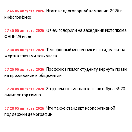
Итоги колдоговорной кампании-2025 в
07:45
05 августа 2026
инфографике
О чем говорили на заседании Исполкома
07:45
05 августа 2026
ФНПР 29 июля
Телефонный мошенник и его идеальная
07:30
05 августа 2026
жертва глазами психолога
Профсоюз помог студенту вернуть право
07:25
05 августа 2026
на проживание в общежитии
За рулем тольяттинского автобуса № 20
07:20
05 августа 2026
сидит автор гимна
Что такое стандарт корпоративной
07:20
05 августа 2026
поддержки демографии