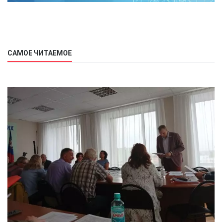
САМОЕ ЧИТАЕМОЕ