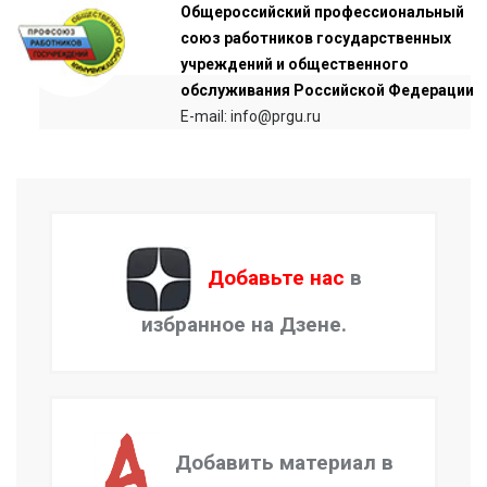
Общероссийский профессиональный
союз работников государственных
учреждений и общественного
обслуживания Российской Федерации
E-mail: info@prgu.ru
Добавьте нас
в
избранное на Дзене.
Добавить материал в