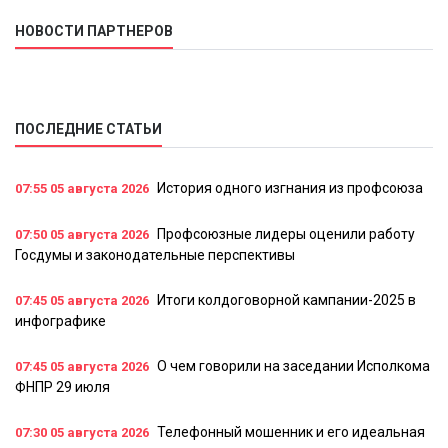
НОВОСТИ ПАРТНЕРОВ
ПОСЛЕДНИЕ СТАТЬИ
История одного изгнания из профсоюза
07:55
05 августа 2026
Профсоюзные лидеры оценили работу
07:50
05 августа 2026
Госдумы и законодательные перспективы
Итоги колдоговорной кампании-2025 в
07:45
05 августа 2026
инфографике
О чем говорили на заседании Исполкома
07:45
05 августа 2026
ФНПР 29 июля
Телефонный мошенник и его идеальная
07:30
05 августа 2026