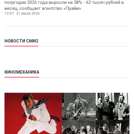
полугодии 2026 года выросли на 58% - 62 тысяч рублей в
месяц, сообщает агентство «Прайм».
13:07
31 июля 2026
НОВОСТИ СМИ2
КИНОМЕХАНИКА