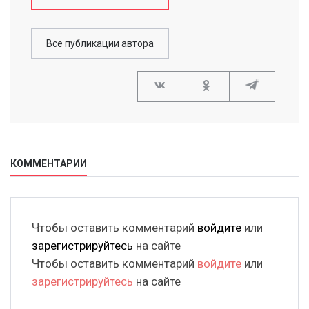
Все публикации автора
КОММЕНТАРИИ
Чтобы оставить комментарий
войдите
или
зарегистрируйтесь
на сайте
Чтобы оставить комментарий
войдите
или
зарегистрируйтесь
на сайте