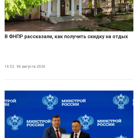
В ФНПР рассказали, как получить скидку на отдых
16:52
06 августа 2026