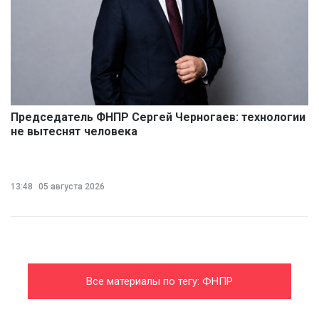
Председатель ФНПР Сергей Черногаев: технологии
не вытеснят человека
13:48
05 августа 2026
Все материалы по тегу: ФНПР