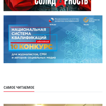
САМОЕ ЧИТАЕМОЕ