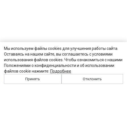
Мы используем файлы cookies для улучшения работы сайта.
Оставаясь на нашем сайте, вы соглашаетесь с условиями
использования файлов cookies. Чтобы ознакомиться с нашими
Положениями о конфиденциальности и об использовании
файлов cookie нажмите:
Подробнее
Принять
Отклонить