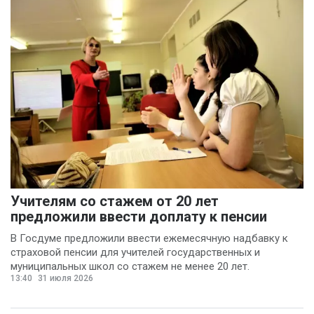
Учителям со стажем от 20 лет
предложили ввести доплату к пенсии
В Госдуме предложили ввести ежемесячную надбавку к
страховой пенсии для учителей государственных и
муниципальных школ со стажем не менее 20 лет.
13:40
31 июля 2026