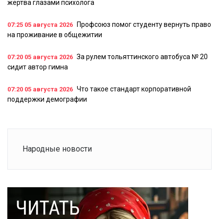
жертва глазами психолога
Профсоюз помог студенту вернуть право
07:25
05 августа 2026
на проживание в общежитии
За рулем тольяттинского автобуса № 20
07:20
05 августа 2026
сидит автор гимна
Что такое стандарт корпоративной
07:20
05 августа 2026
поддержки демографии
Народные новости