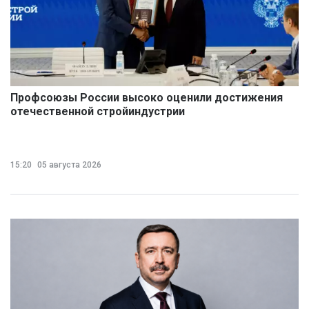
Профсоюзы России высоко оценили достижения
отечественной стройиндустрии
15:20
05 августа 2026