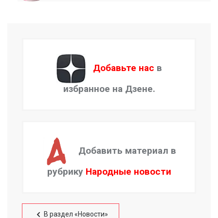
Добавьте нас
в
избранное на Дзене.
Добавить материал в
рубрику
Народные новости
В раздел «Новости»