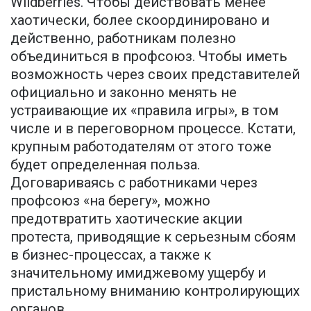
Wildberries. Чтобы действовать менее
хаотически, более скоординировано и
действенно, работникам полезно
объединиться в профсоюз. Чтобы иметь
возможность через своих представителей
официально и законно менять не
устраивающие их «правила игры», в том
числе и в переговорном процессе. Кстати,
крупным работодателям от этого тоже
будет определенная польза.
Договариваясь с работниками через
профсоюз «на берегу», можно
предотвратить хаотические акции
протеста, приводящие к серьезным сбоям
в бизнес-процессах, а также к
значительному имиджевому ущербу и
пристальному вниманию контролирующих
органов.