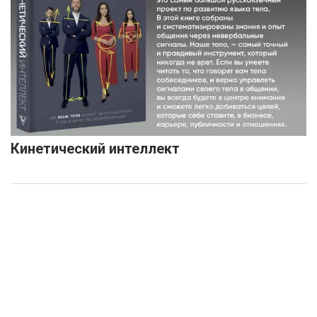
Кинетический интеллект