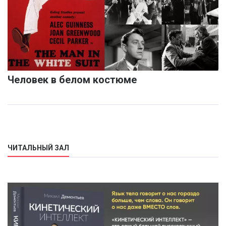
Человек в белом костюме
ЧИТАЛЬНЫЙ ЗАЛ