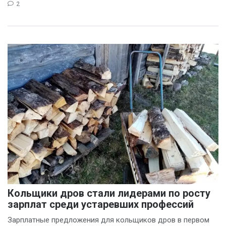
2
Кольщики дров стали лидерами по росту
зарплат среди устаревших профессий
Зарплатные предложения для кольщиков дров в первом