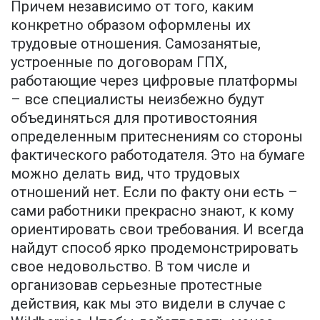
Причем независимо от того, каким
конкретно образом оформлены их
трудовые отношения. Самозанятые,
устроенные по договорам ГПХ,
работающие через цифровые платформы
– все специалисты неизбежно будут
объединяться для противостояния
определенным притеснениям со стороны
фактического работодателя. Это на бумаге
можно делать вид, что трудовых
отношений нет. Если по факту они есть –
сами работники прекрасно знают, к кому
ориентировать свои требования. И всегда
найдут способ ярко продемонстрировать
свое недовольство. В том числе и
организовав серьезные протестные
действия, как мы это видели в случае с