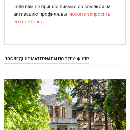
Если вам не пришло письмо со ссылкой на
активацию профиля, вы
можете запросить
его повторно
ПОСЛЕДНИЕ МАТЕРИАЛЫ ПО ТЕГУ: ФНПР