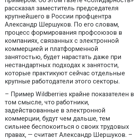
рассказал заместитель председателя
крупнейшего в России профцентра
Александр Шершуков. По его словам,
процесс формирования профсоюзов в
компаниях, связанных с электронной
коммерцией и платформенной
занятостью, будет нарастать даже при
нестандартных подходах к занятости,
которые практикуют сейчас отдельные
крупные работодатели этого секторы.
– Пример Wildberries крайне показателен в
том смысле, что работники,
задействованные в электронной
коммерции, будут чем дальше, тем
сильнее беспокоиться о своих трудовых
правах, — считает Александр Шершуков. –