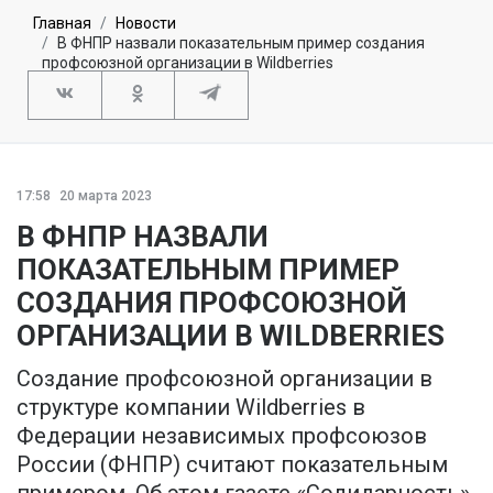
Главная
Новости
В ФНПР назвали показательным пример создания
профcоюзной организации в Wildberries
17:58
20 марта 2023
В ФНПР НАЗВАЛИ
ПОКАЗАТЕЛЬНЫМ ПРИМЕР
СОЗДАНИЯ ПРОФCОЮЗНОЙ
ОРГАНИЗАЦИИ В WILDBERRIES
Создание профсоюзной организации в
структуре компании Wildberries в
Федерации независимых профсоюзов
России (ФНПР) считают показательным
примером. Об этом газете «Солидарность»