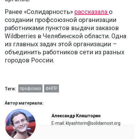
Ранее «Солидарность»
рассказала
о
создании профсоюзной организации
работниками пунктов выдачи заказов
Wildberries в Челябинской области. Одна
из главных задач этой организации –
объединить работников сети из разных
городов России.
профсоюз
ФНПР
Теги:
Автор материала:
Александр Кляшторин
E-mail: klyashtorin@solidarnost.org