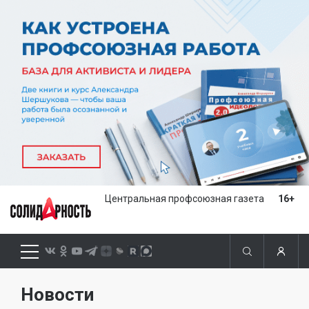
Центральная профсоюзная газета
16+
Новости