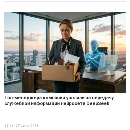
Топ-менеджера компании уволили за передачу
служебной информации нейросети DeepSeek
17:11
27 июля 2026