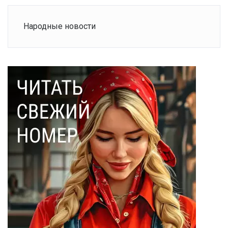
Народные новости