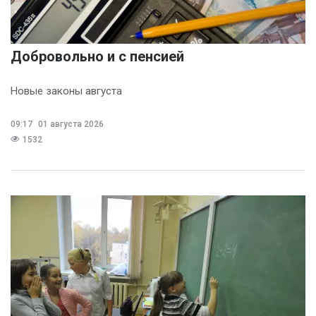
Добровольно и с пенсией
Новые законы августа
09:17
01 августа 2026
1532