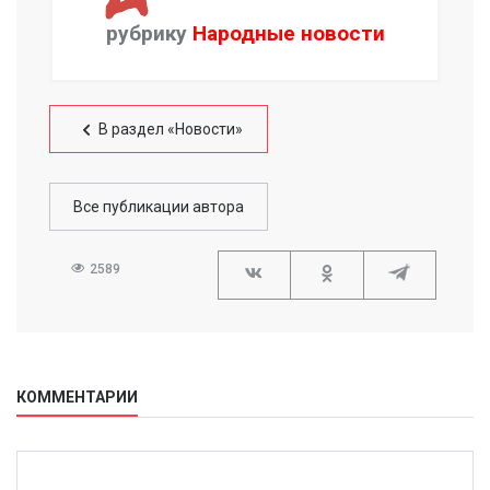
рубрику
Народные новости
В раздел «Новости»
Все публикации автора
2589
КОММЕНТАРИИ