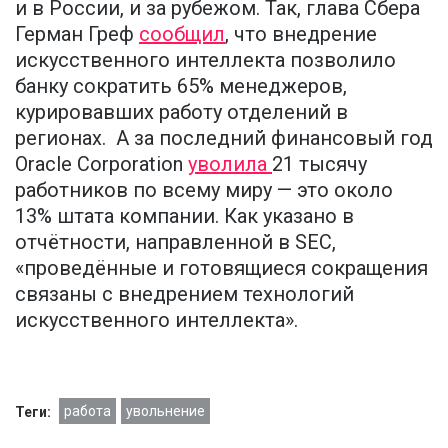
и в России, и за рубежом. Так, глава Сбера
Герман Греф
сообщил
, что внедрение
искусственного интеллекта позволило
банку сократить 65% менеджеров,
курировавших работу отделений в
регионах. А за последний финансовый год
Oracle Corporation
уволила
21 тысячу
работников по всему миру — это около
13% штата компании. Как указано в
отчётности, направленной в SEC,
«проведённые и готовящиеся сокращения
связаны с внедрением технологий
искусственного интеллекта».
работа
увольнение
Теги: