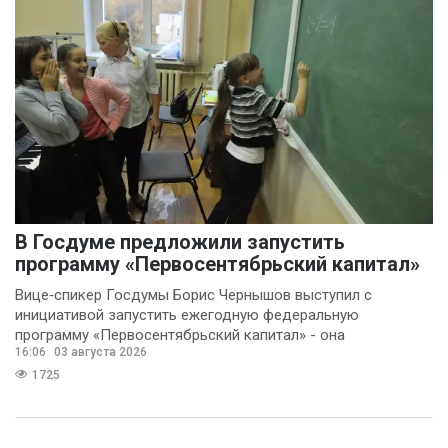
В Госдуме предложили запустить
программу «Первосентябрьский капитал»
Вице‑спикер Госдумы Борис Чернышов выступил с
инициативой запустить ежегодную федеральную
программу «Первосентябрьский капитал» - она
16:06
03 августа 2026
предполагает
1725