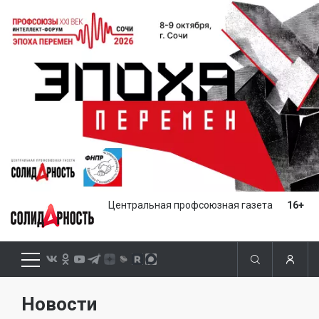
Центральная профсоюзная газета
16+
Новости