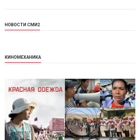
НОВОСТИ СМИ2
КИНОМЕХАНИКА