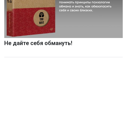
Не дайте себя обмануть!