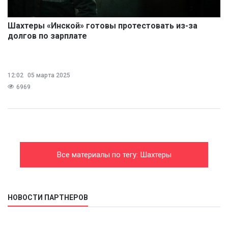
Шахтеры «Инской» готовы протестовать из-за
долгов по зарплате
12:02
05 марта 2025
6969
Все материалы по тегу: Шахтеры
НОВОСТИ ПАРТНЕРОВ