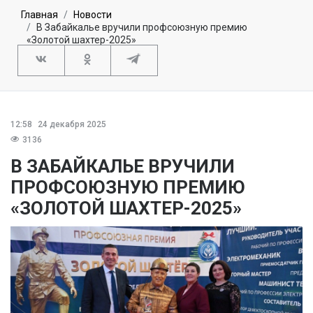
Главная
Новости
В Забайкалье вручили профсоюзную премию
«Золотой шахтер-2025»
12:58
24 декабря 2025
3136
В ЗАБАЙКАЛЬЕ ВРУЧИЛИ
ПРОФСОЮЗНУЮ ПРЕМИЮ
«ЗОЛОТОЙ ШАХТЕР-2025»