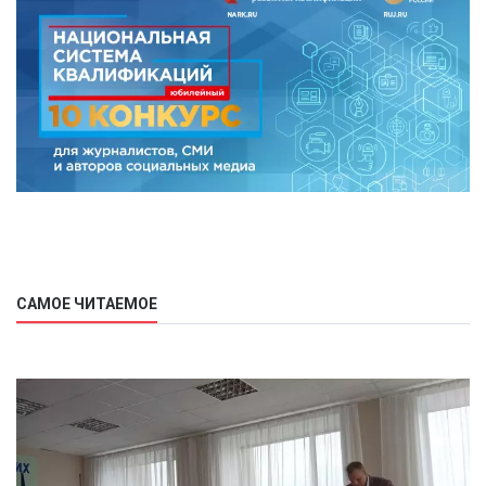
САМОЕ ЧИТАЕМОЕ