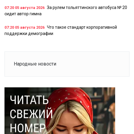
За рулем тольяттинского автобуса № 20
07:20
05 августа 2026
сидит автор гимна
Что такое стандарт корпоративной
07:20
05 августа 2026
поддержки демографии
Народные новости