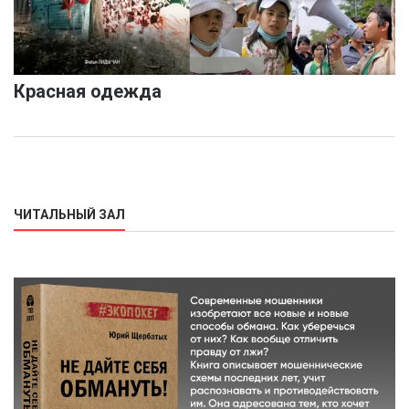
Красная одежда
ЧИТАЛЬНЫЙ ЗАЛ