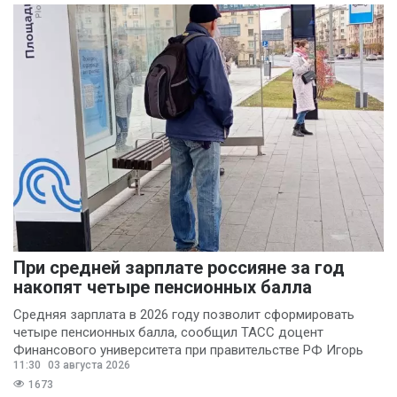
При средней зарплате россияне за год
накопят четыре пенсионных балла
Средняя зарплата в 2026 году позволит сформировать
четыре пенсионных балла, сообщил ТАСС доцент
Финансового университета при правительстве РФ Игорь
11:30
03 августа 2026
Балынин.
1673