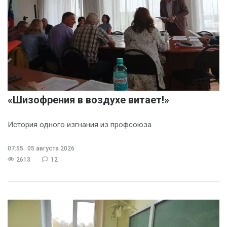
«Шизофрения в воздухе витает!»
История одного изгнания из профсоюза
07:55
05 августа 2026
2613
12