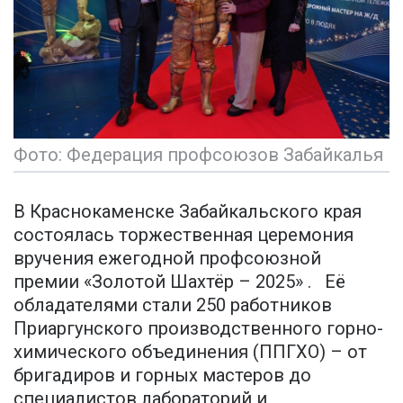
Фото: Федерация профсоюзов Забайкалья
В Краснокаменске Забайкальского края
состоялась торжественная церемония
вручения ежегодной профсоюзной
премии «Золотой Шахтёр – 2025» . Её
обладателями стали 250 работников
Приаргунского производственного горно-
химического объединения (ППГХО) – от
бригадиров и горных мастеров до
специалистов лабораторий и