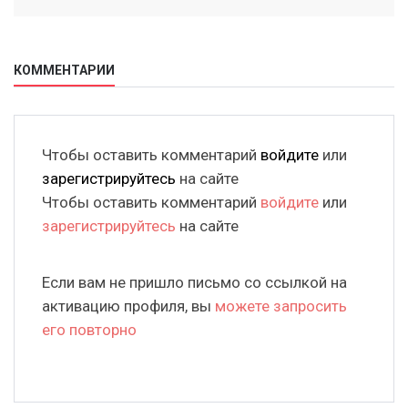
КОММЕНТАРИИ
Чтобы оставить комментарий
войдите
или
зарегистрируйтесь
на сайте
Чтобы оставить комментарий
войдите
или
зарегистрируйтесь
на сайте
Если вам не пришло письмо со ссылкой на
активацию профиля, вы
можете запросить
его повторно