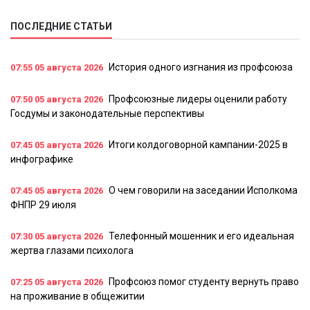
ПОСЛЕДНИЕ СТАТЬИ
История одного изгнания из профсоюза
07:55
05 августа 2026
Профсоюзные лидеры оценили работу
07:50
05 августа 2026
Госдумы и законодательные перспективы
Итоги колдоговорной кампании-2025 в
07:45
05 августа 2026
инфографике
О чем говорили на заседании Исполкома
07:45
05 августа 2026
ФНПР 29 июля
Телефонный мошенник и его идеальная
07:30
05 августа 2026
жертва глазами психолога
Профсоюз помог студенту вернуть право
07:25
05 августа 2026
на проживание в общежитии