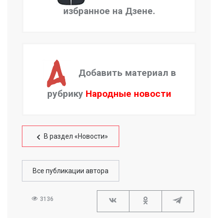
избранное на Дзене.
Добавить материал в
рубрику
Народные новости
В раздел «Новости»
Все публикации автора
3136