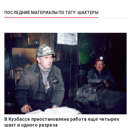
ПОСЛЕДНИЕ МАТЕРИАЛЫ ПО ТЕГУ: ШАХТЕРЫ
В Кузбассе приостановлена работа еще четырех
шахт и одного разреза