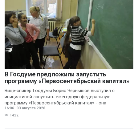
В Госдуме предложили запустить
программу «Первосентябрьский капитал»
Вице‑спикер Госдумы Борис Чернышов выступил с
инициативой запустить ежегодную федеральную
программу «Первосентябрьский капитал» - она
16:06
03 августа 2026
предполагает
1422