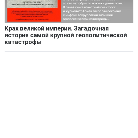
Крах великой империи. Загадочная
история самой крупной геополитической
катастрофы