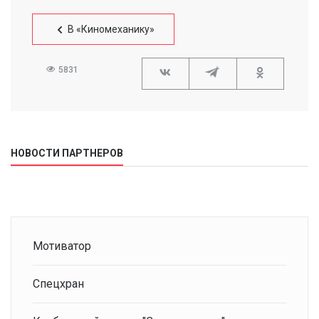
В «Киномеханику»
5831
НОВОСТИ ПАРТНЕРОВ
Мотиватор
Спецхран