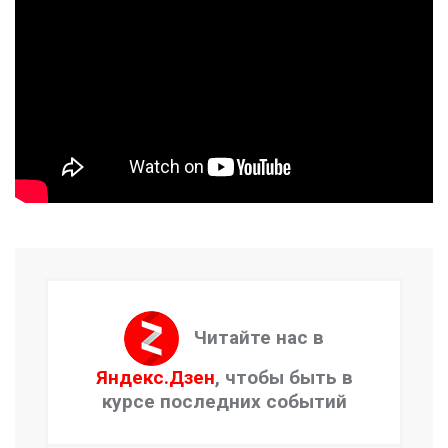
Читайте нас в
Яндекс.Дзен
, чтобы быть в
курсе последних событий