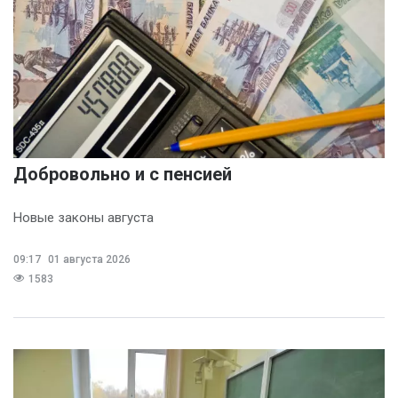
Добровольно и с пенсией
Новые законы августа
09:17
01 августа 2026
1583