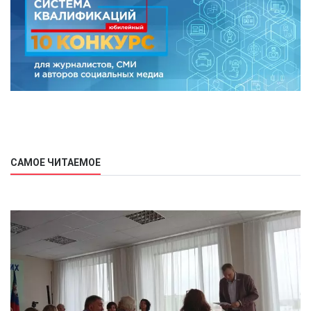
САМОЕ ЧИТАЕМОЕ