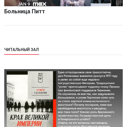
Больница Питт
ЧИТАЛЬНЫЙ ЗАЛ