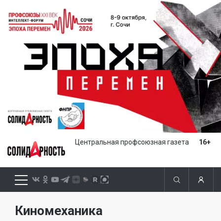
Центральная профсоюзная газета
16+
Киномеханика