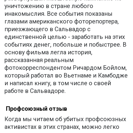
уничтожению в стране любого
инакомыслия. Все события показаны
глазами американского фоторепортера,
приезжающего в Сальвадор с
единственной целью - заработать на этих
событиях денег, побольше и побыстрее. В
основу фильма легла история,
рассказанная реальным
фотокорреспондентом Ричардом Бойлом,
который работал во Вьетнаме и Камбодже
и написал книгу, в том числе о своей
работе в Сальвадоре.
Профсоюзный отзыв
Когда мы читаем об убитых профсоюзных
активистах в этих странах, можно легко