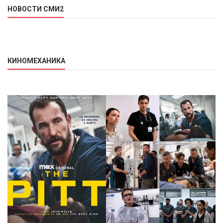
НОВОСТИ СМИ2
КИНОМЕХАНИКА