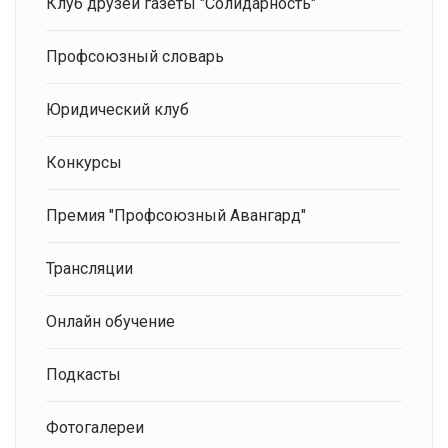
Клуб друзей газеты "Солидарность"
Профсоюзный словарь
Юридический клуб
Конкурсы
Премия "Профсоюзный Авангард"
Трансляции
Онлайн обучение
Подкасты
Фотогалереи