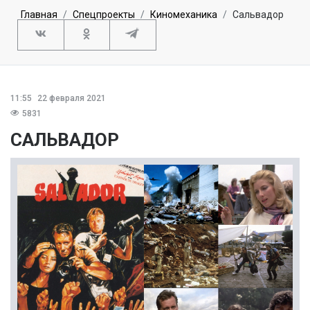
Главная
Спецпроекты
Киномеханика
Сальвадор
11:55
22 февраля 2021
5831
САЛЬВАДОР