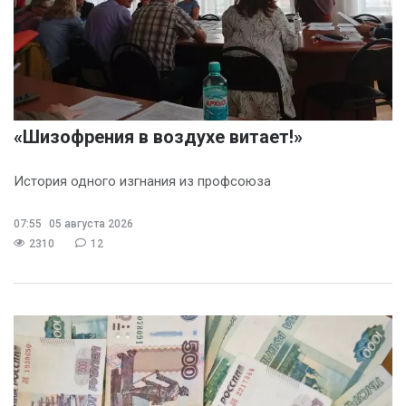
«Шизофрения в воздухе витает!»
История одного изгнания из профсоюза
07:55
05 августа 2026
2310
12