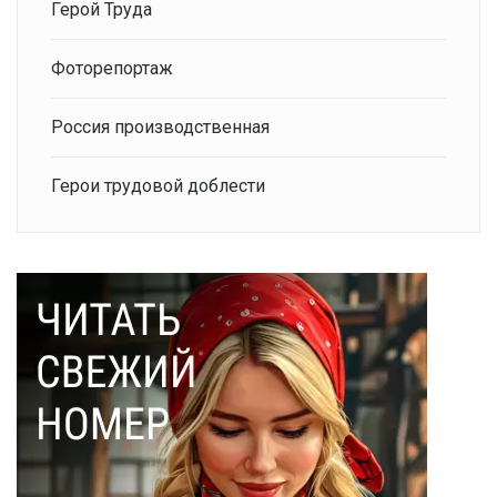
Герой Труда
Фоторепортаж
Россия производственная
Герои трудовой доблести