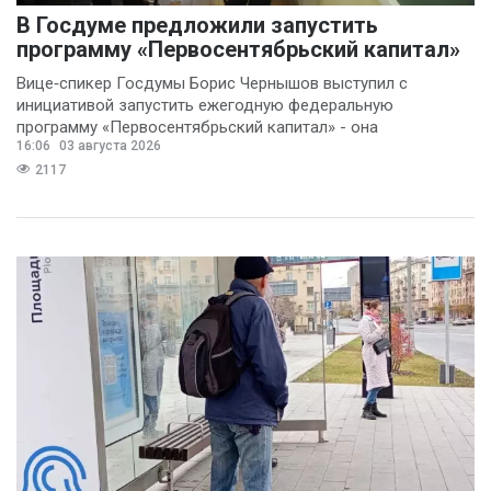
В Госдуме предложили запустить
программу «Первосентябрьский капитал»
Вице‑спикер Госдумы Борис Чернышов выступил с
инициативой запустить ежегодную федеральную
программу «Первосентябрьский капитал» - она
16:06
03 августа 2026
предполагает
2117