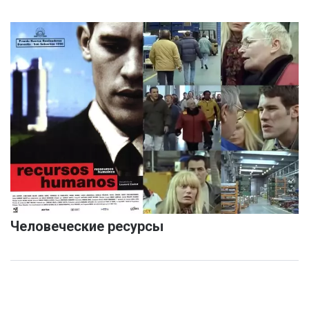
Человеческие ресурсы