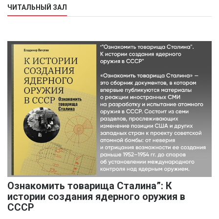
ЧИТАЛЬНЫЙ ЗАЛ
Ознакомить товарища Сталина”: К
истории создания ядерного оружия в
СССР