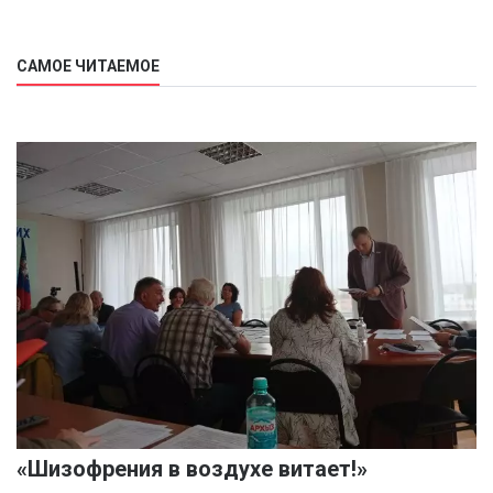
САМОЕ ЧИТАЕМОЕ
«Шизофрения в воздухе витает!»