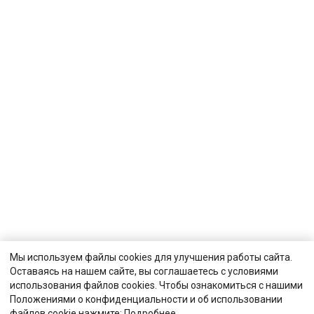
Мы используем файлы cookies для улучшения работы сайта.
Оставаясь на нашем сайте, вы соглашаетесь с условиями
использования файлов cookies. Чтобы ознакомиться с нашими
Положениями о конфиденциальности и об использовании
файлов cookie нажмите:
Подробнее