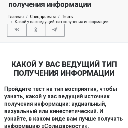
получения информации
Главная
Спецпроекты
Тесты
Какой у вас ведущий тип получения информации
КАКОЙ У ВАС ВЕДУЩИЙ ТИП
ПОЛУЧЕНИЯ ИНФОРМАЦИИ
Пройдите тест на тип восприятия, чтобы
узнать, какой у вас ведущий источник
получения информации: аудиальный,
визуальный или кинестетический. И
узнайте, в каком виде вам лучше получать
информацию «Солидарности».