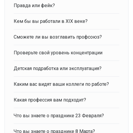
Правда или фейк?
Кем бы вы работали в XIX веке?
Сможете ли вы возглавить профсоюз?
Проверьте свой уровень концентрации
Детская подработка или эксплуатация?
Каким вас видят ваши коллеги по работе?
Какая профессия вам подходит?
Что вы знаете о празднике 23 Февраля?
Что вы знаете о празднике 8 Марта?