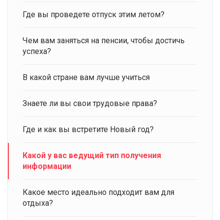
Где вы проведете отпуск этим летом?
Чем вам заняться на пенсии, чтобы достичь
успеха?
В какой стране вам лучше учиться
Знаете ли вы свои трудовые права?
Где и как вы встретите Новый год?
Какой у вас ведущий тип получения
информации
Какое место идеально подходит вам для
отдыха?