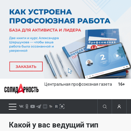
Центральная профсоюзная газета
16+
Какой у вас ведущий тип