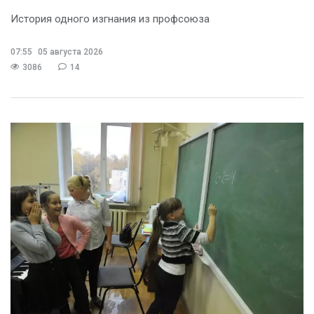
История одного изгнания из профсоюза
07:55
05 августа 2026
3086
14