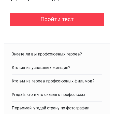
Пройти тест
Знаете ли вы профсоюзных героев?
Кто вы из успешных женщин?
Кто вы из героев профсоюзных фильмов?
Угадай, кто и что сказал о профсоюзах
Первомай: угадай страну по фотографии