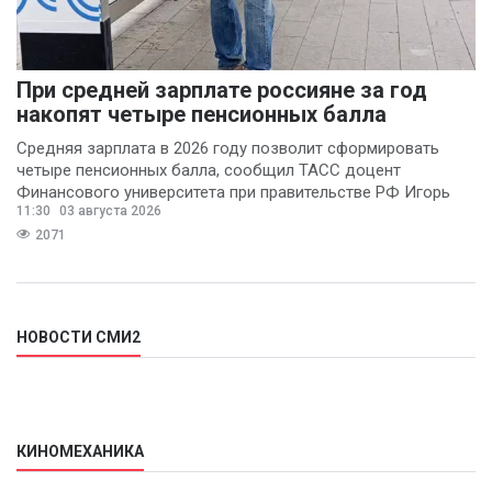
При средней зарплате россияне за год
накопят четыре пенсионных балла
Средняя зарплата в 2026 году позволит сформировать
четыре пенсионных балла, сообщил ТАСС доцент
Финансового университета при правительстве РФ Игорь
11:30
03 августа 2026
Балынин.
2071
НОВОСТИ СМИ2
КИНОМЕХАНИКА