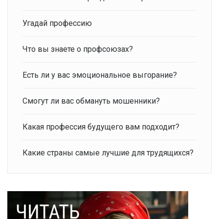
Угадай профессию
Что вы знаете о профсоюзах?
Есть ли у вас эмоциональное выгорание?
Смогут ли вас обмануть мошенники?
Какая профессия будущего вам подходит?
Какие страны самые лучшие для трудящихся?