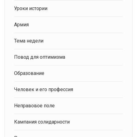
Уроки истории
Армия
Тема недели
Повод для оптимизма
Образование
Человек и его профессия
Неправовое поле
Кампания солидарности