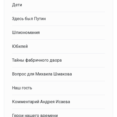
Дети
Здесь был Путин
Шпиономания
Юбилей
Тайны фабричного двора
Вопрос для Михаила Шмакова
Наш гость
Комментарий Андрея Исаева
Герои нашего времени