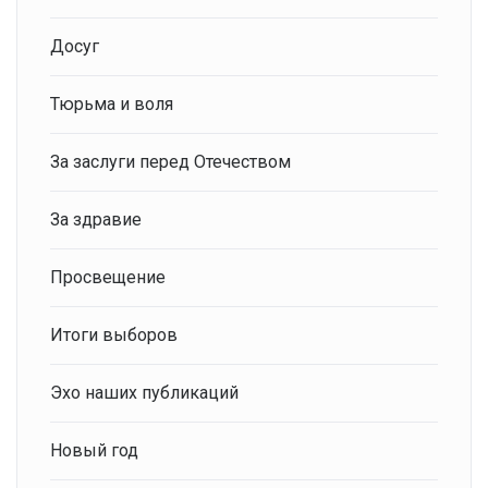
Досуг
Тюрьма и воля
За заслуги перед Отечеством
За здравие
Просвещение
Итоги выборов
Эхо наших публикаций
Новый год