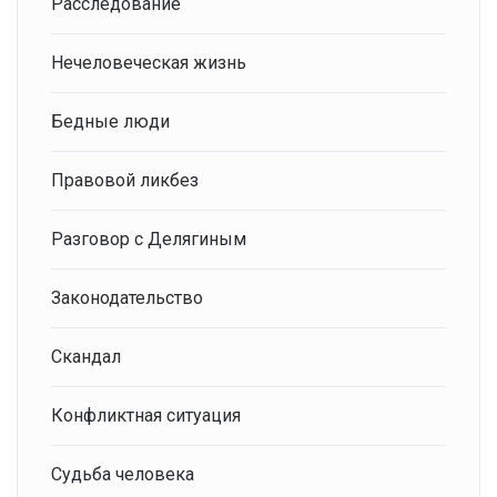
Расследование
Нечеловеческая жизнь
Бедные люди
Правовой ликбез
Разговор с Делягиным
Законодательство
Скандал
Конфликтная ситуация
Судьба человека