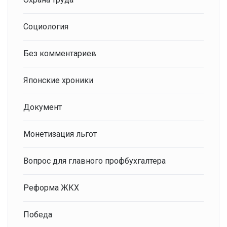
Социология
Без комментариев
Японские хроники
Документ
Монетизация льгот
Вопрос для главного профбухгалтера
Реформа ЖКХ
Победа