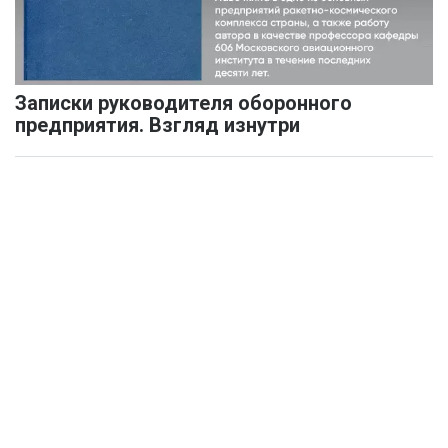
Записки руководителя оборонного
предприятия. Взгляд изнутри