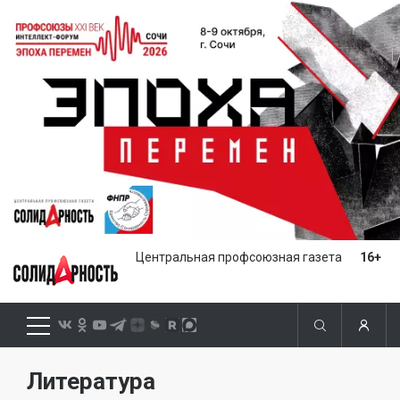
Центральная профсоюзная газета
16+
Литература