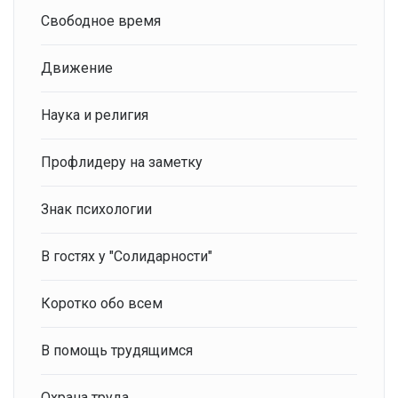
Свободное время
Движение
Наука и религия
Профлидеру на заметку
Знак психологии
В гостях у "Солидарности"
Коротко обо всем
В помощь трудящимся
Охрана труда