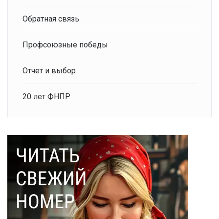
Обратная связь
Профсоюзные победы
Отчет и выбор
20 лет ФНПР