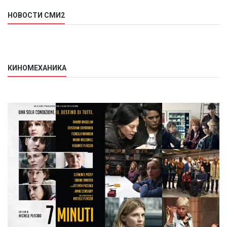
НОВОСТИ СМИ2
КИНОМЕХАНИКА