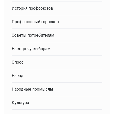
История профсоюзов
Профсоюзный гороскоп
Советы потребителям
Навстречу выборам
Опрос
Наезд
Народные промыслы
Культура