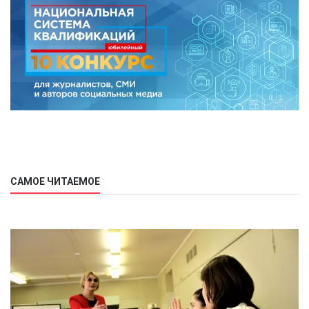
САМОЕ ЧИТАЕМОЕ