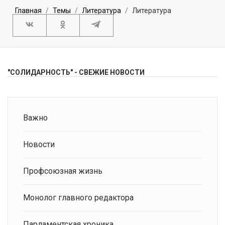
Главная
Темы
Литература
Литература
"СОЛИДАРНОСТЬ" - СВЕЖИЕ НОВОСТИ
Важно
Новости
Профсоюзная жизнь
Монолог главного редактора
Парламентская хроника