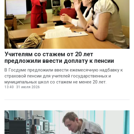
Учителям со стажем от 20 лет
предложили ввести доплату к пенсии
В Госдуме предложили ввести ежемесячную надбавку к
страховой пенсии для учителей государственных и
муниципальных школ со стажем не менее 20 лет.
13:40
31 июля 2026