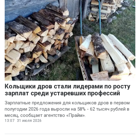
Кольщики дров стали лидерами по росту
зарплат среди устаревших профессий
Зарплатные предложения для кольщиков дров в первом
полугодии 2026 года выросли на 58% - 62 тысяч рублей в
месяц, сообщает агентство «Прайм».
13:07
31 июля 2026