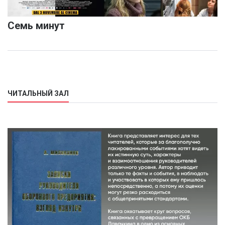
Семь минут
ЧИТАЛЬНЫЙ ЗАЛ