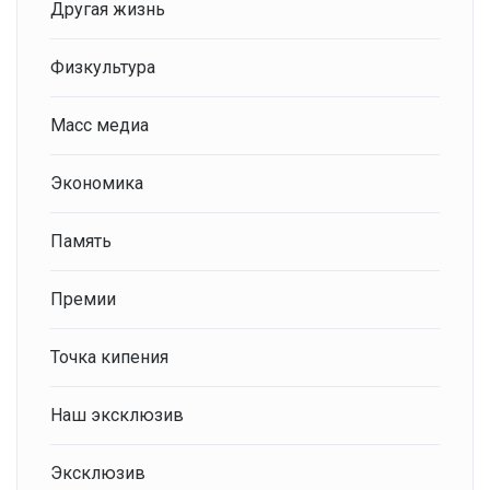
Другая жизнь
Физкультура
Масс медиа
Экономика
Память
Премии
Точка кипения
Наш эксклюзив
Эксклюзив