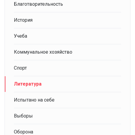
Благотворительность
История
Учеба
Коммунальное хозяйство
Спорт
Литература
Испытано на себе
Выборы
Оборона