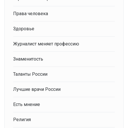
Права человека
Здоровье
Журналист меняет профессию
Знаменитость
Таланты России
Лучшие врачи России
Есть мнение
Религия