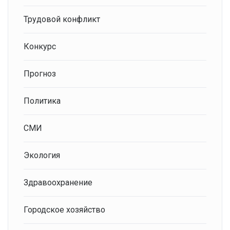
Трудовой конфликт
Конкурс
Прогноз
Политика
СМИ
Экология
Здравоохранение
Городское хозяйство