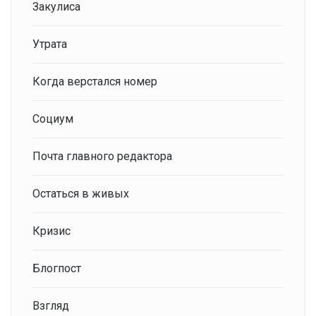
Закулиса
Утрата
Когда верстался номер
Социум
Почта главного редактора
Остаться в живых
Кризис
Блогпост
Взгляд