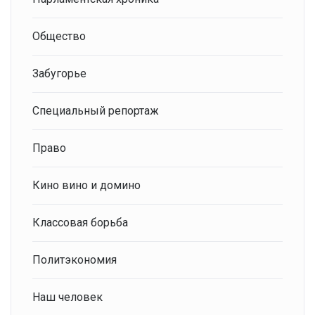
Общество
Забугорье
Специальный репортаж
Право
Кино вино и домино
Классовая борьба
Политэкономия
Наш человек