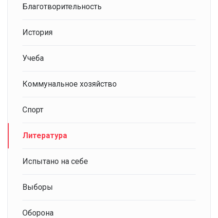
Благотворительность
История
Учеба
Коммунальное хозяйство
Спорт
Литература
Испытано на себе
Выборы
Оборона