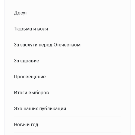
Досуг
Тюрьма и воля
За заслуги перед Отечеством
За здравие
Просвещение
Итоги выборов
Эхо наших публикаций
Новый год