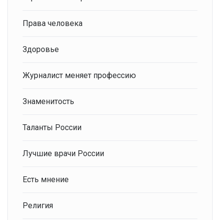
Права человека
Здоровье
Журналист меняет профессию
Знаменитость
Таланты России
Лучшие врачи России
Есть мнение
Религия