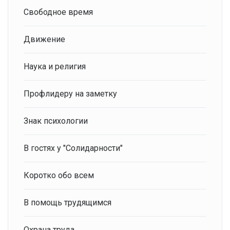
Свободное время
Движение
Наука и религия
Профлидеру на заметку
Знак психологии
В гостях у "Солидарности"
Коротко обо всем
В помощь трудящимся
Охрана труда