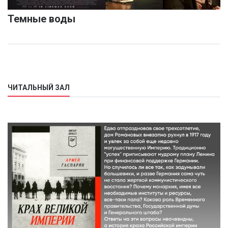
Темные воды
ЧИТАЛЬНЫЙ ЗАЛ