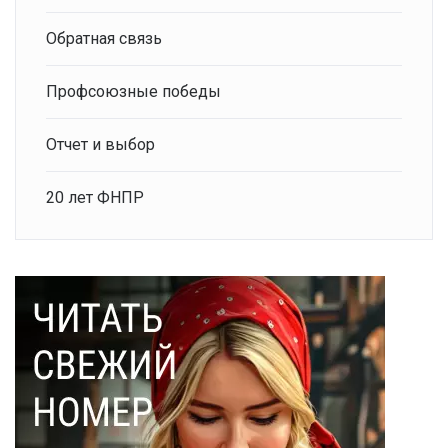
Обратная связь
Профсоюзные победы
Отчет и выбор
20 лет ФНПР