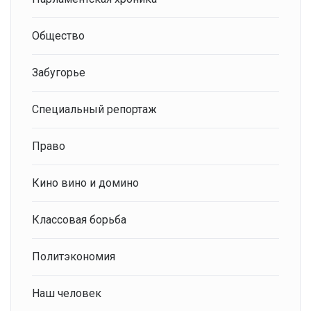
Общество
Забугорье
Специальный репортаж
Право
Кино вино и домино
Классовая борьба
Политэкономия
Наш человек