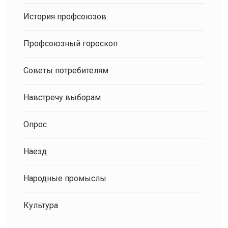
История профсоюзов
Профсоюзный гороскоп
Советы потребителям
Навстречу выборам
Опрос
Наезд
Народные промыслы
Культура