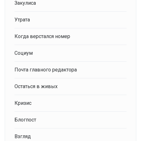
Закулиса
Утрата
Когда верстался номер
Социум
Почта главного редактора
Остаться в живых
Кризис
Блогпост
Взгляд