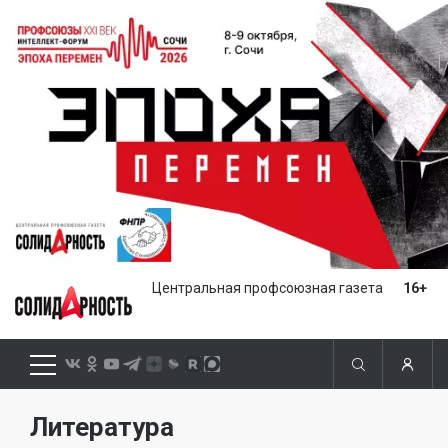
Центральная профсоюзная газета
16+
Литература