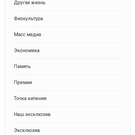
Другая жизнь
Физкультура
Масс медиа
Экономика
Память
Премии
Точка кипения
Наш эксклюзив
Эксклюзив