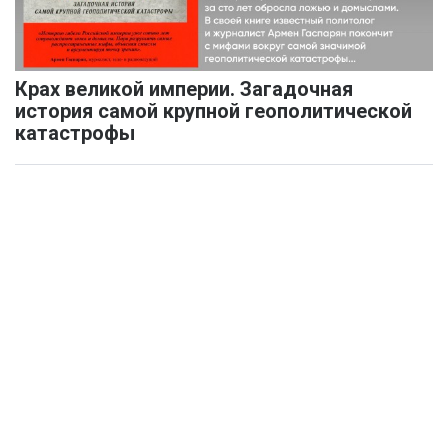
Крах великой империи. Загадочная
история самой крупной геополитической
катастрофы