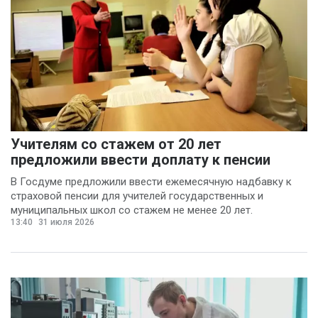
Учителям со стажем от 20 лет
предложили ввести доплату к пенсии
В Госдуме предложили ввести ежемесячную надбавку к
страховой пенсии для учителей государственных и
муниципальных школ со стажем не менее 20 лет.
13:40
31 июля 2026