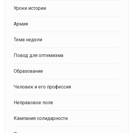
Уроки истории
Армия
Тема недели
Повод для оптимизма
Образование
Человек и его профессия
Неправовое поле
Кампания солидарности