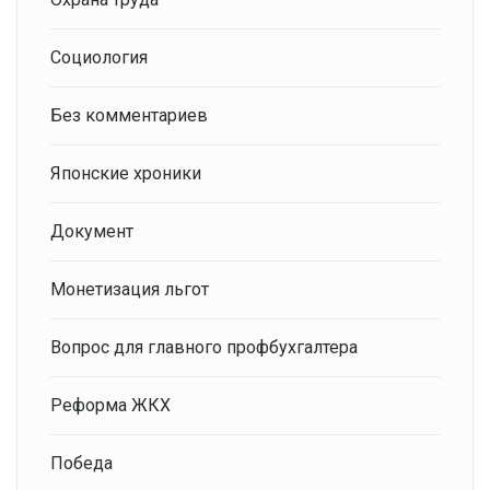
Социология
Без комментариев
Японские хроники
Документ
Монетизация льгот
Вопрос для главного профбухгалтера
Реформа ЖКХ
Победа