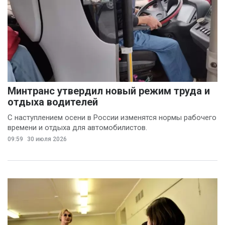
Минтранс утвердил новый режим труда и
отдыха водителей
С наступлением осени в России изменятся нормы рабочего
времени и отдыха для автомобилистов.
09:59
30 июля 2026