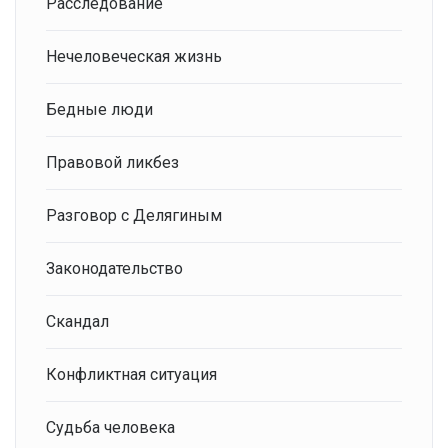
Расследование
Нечеловеческая жизнь
Бедные люди
Правовой ликбез
Разговор с Делягиным
Законодательство
Скандал
Конфликтная ситуация
Судьба человека