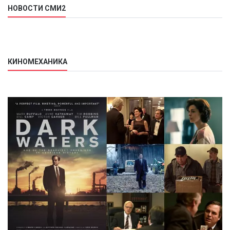
НОВОСТИ СМИ2
КИНОМЕХАНИКА