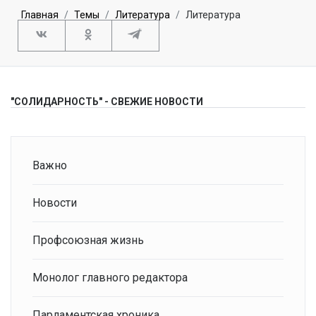
Главная
Темы
Литература
Литература
"СОЛИДАРНОСТЬ" - СВЕЖИЕ НОВОСТИ
Важно
Новости
Профсоюзная жизнь
Монолог главного редактора
Парламентская хроника