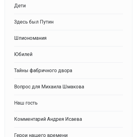
Дети
Здесь был Путин
Шпиономания
Юбилей
Тайны фабричного двора
Вопрос для Михаила Шмакова
Наш гость
Комментарий Андрея Исаева
Герои нашего времени