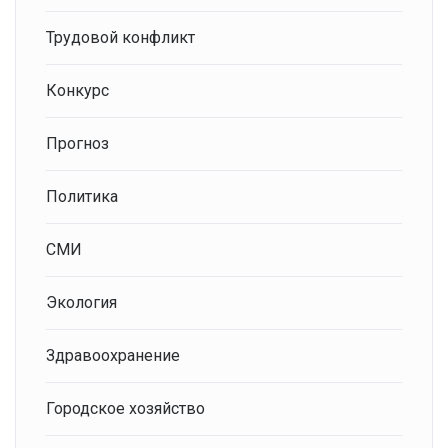
Трудовой конфликт
Конкурс
Прогноз
Политика
СМИ
Экология
Здравоохранение
Городское хозяйство