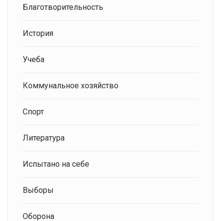
Благотворительность
История
Учеба
Коммунальное хозяйство
Спорт
Литература
Испытано на себе
Выборы
Оборона