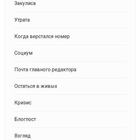
Закулиса
Утрата
Когда верстался номер
Социум
Почта главного редактора
Остаться в живых
Кризис
Блогпост
Взгляд