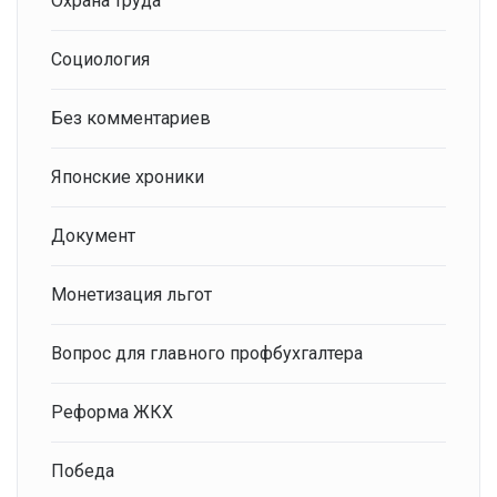
Охрана труда
Социология
Без комментариев
Японские хроники
Документ
Монетизация льгот
Вопрос для главного профбухгалтера
Реформа ЖКХ
Победа