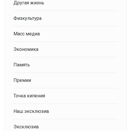
Другая жизнь
Физкультура
Масс медиа
Экономика
Память
Премии
Точка кипения
Наш эксклюзив
Эксклюзив