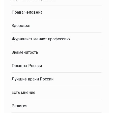
Права человека
Здоровье
Журналист меняет профессию
Знаменитость
Таланты России
Лучшие врачи России
Есть мнение
Религия