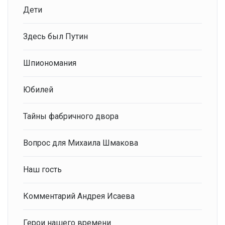
Дети
Здесь был Путин
Шпиономания
Юбилей
Тайны фабричного двора
Вопрос для Михаила Шмакова
Наш гость
Комментарий Андрея Исаева
Герои нашего времени