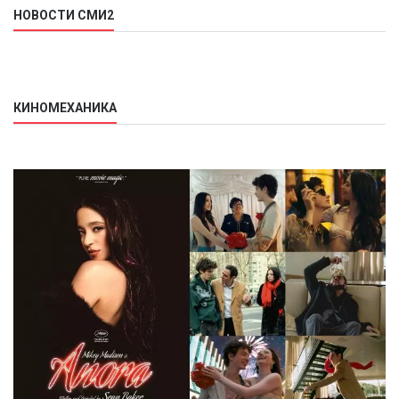
НОВОСТИ СМИ2
КИНОМЕХАНИКА