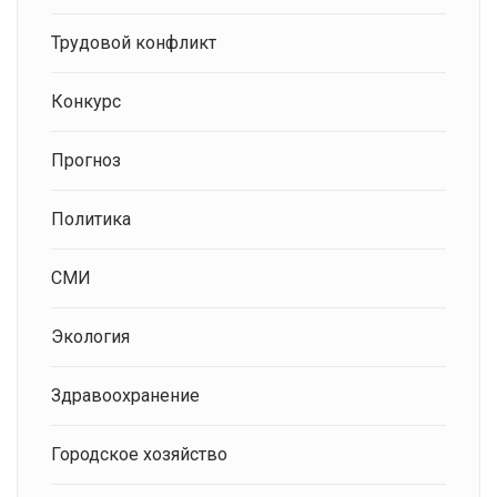
Трудовой конфликт
Конкурс
Прогноз
Политика
СМИ
Экология
Здравоохранение
Городское хозяйство