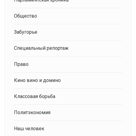
Общество
Забугорье
Специальный репортаж
Право
Кино вино и домино
Классовая борьба
Политэкономия
Наш человек