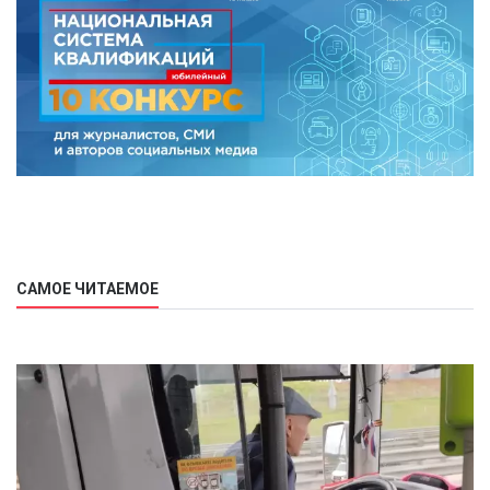
САМОЕ ЧИТАЕМОЕ