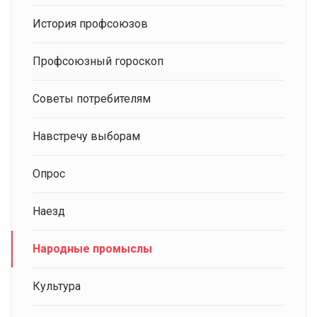
История профсоюзов
Профсоюзный гороскоп
Советы потребителям
Навстречу выборам
Опрос
Наезд
Народные промыслы
Культура