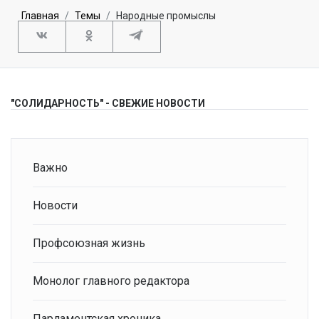
Главная
Темы
Народные промыслы
"СОЛИДАРНОСТЬ" - СВЕЖИЕ НОВОСТИ
Важно
Новости
Профсоюзная жизнь
Монолог главного редактора
Парламентская хроника