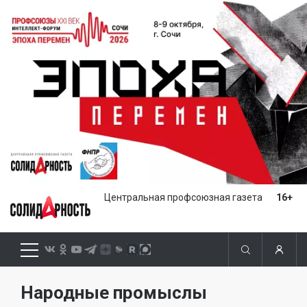
Центральная профсоюзная газета
16+
Народные промыслы