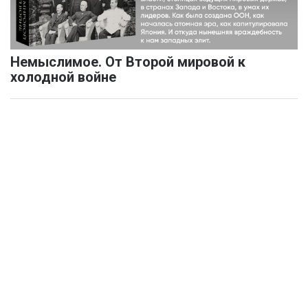
Немыслимое. От Второй мировой к
холодной войне