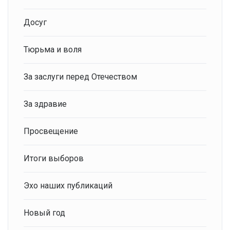
Досуг
Тюрьма и воля
За заслуги перед Отечеством
За здравие
Просвещение
Итоги выборов
Эхо наших публикаций
Новый год