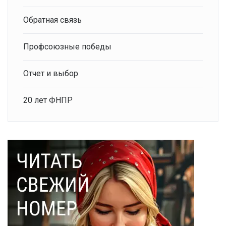
Обратная связь
Профсоюзные победы
Отчет и выбор
20 лет ФНПР