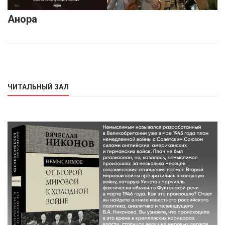
Анора
ЧИТАЛЬНЫЙ ЗАЛ