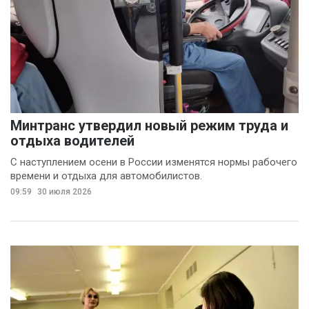
Минтранс утвердил новый режим труда и
отдыха водителей
С наступлением осени в России изменятся нормы рабочего
времени и отдыха для автомобилистов.
09:59
30 июля 2026