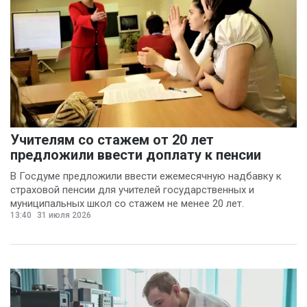
Учителям со стажем от 20 лет
предложили ввести доплату к пенсии
В Госдуме предложили ввести ежемесячную надбавку к
страховой пенсии для учителей государственных и
муниципальных школ со стажем не менее 20 лет.
13:40
31 июля 2026