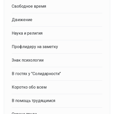
Свободное время
Движение
Наука и религия
Профлидеру на заметку
Знак психологии
В гостях у "Солидарности"
Коротко обо всем
В помощь трудящимся