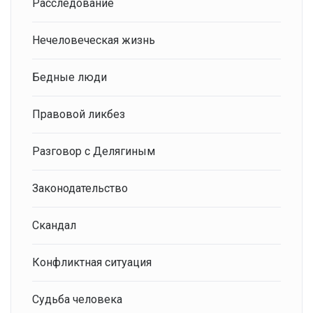
Расследование
Нечеловеческая жизнь
Бедные люди
Правовой ликбез
Разговор с Делягиным
Законодательство
Скандал
Конфликтная ситуация
Судьба человека