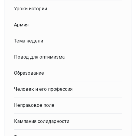
Уроки истории
Армия
Тема недели
Повод для оптимизма
Образование
Человек и его профессия
Неправовое поле
Кампания солидарности