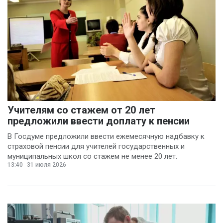
Учителям со стажем от 20 лет
предложили ввести доплату к пенсии
В Госдуме предложили ввести ежемесячную надбавку к
страховой пенсии для учителей государственных и
муниципальных школ со стажем не менее 20 лет.
13:40
31 июля 2026