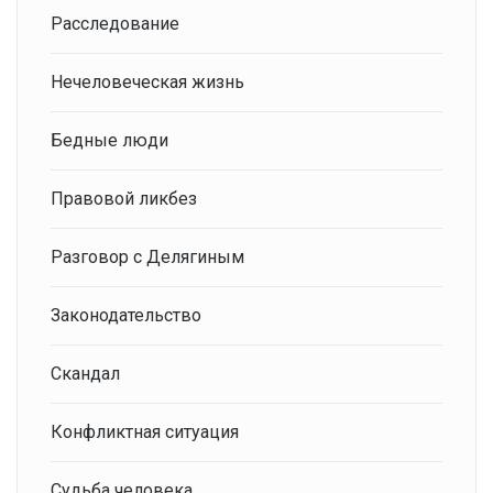
Расследование
Нечеловеческая жизнь
Бедные люди
Правовой ликбез
Разговор с Делягиным
Законодательство
Скандал
Конфликтная ситуация
Судьба человека