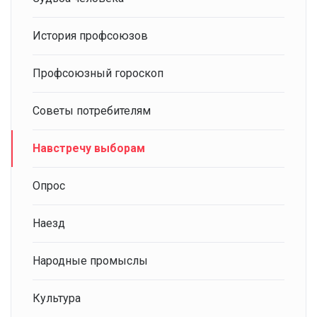
История профсоюзов
Профсоюзный гороскоп
Советы потребителям
Навстречу выборам
Опрос
Наезд
Народные промыслы
Культура