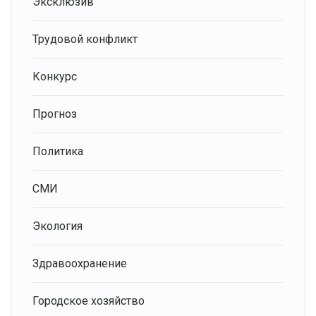
Эксклюзив
Трудовой конфликт
Конкурс
Прогноз
Политика
СМИ
Экология
Здравоохранение
Городское хозяйство