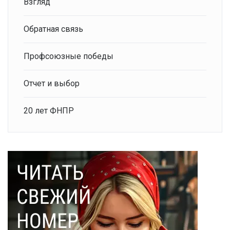
Взгляд
Обратная связь
Профсоюзные победы
Отчет и выбор
20 лет ФНПР