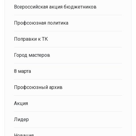
Всероссийская акция бюджетников
Профсоюзная политика
Поправки к ТК
Город мастеров
8 марта
Профсоюзный архив
Акция
Лидер
Новация