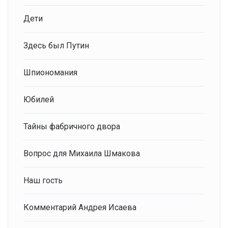
Дети
Здесь был Путин
Шпиономания
Юбилей
Тайны фабричного двора
Вопрос для Михаила Шмакова
Наш гость
Комментарий Андрея Исаева