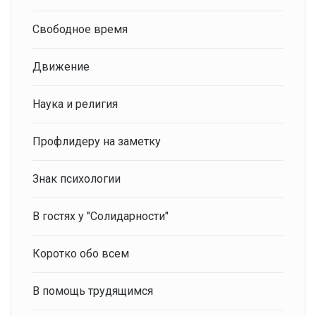
Свободное время
Движение
Наука и религия
Профлидеру на заметку
Знак психологии
В гостях у "Солидарности"
Коротко обо всем
В помощь трудящимся