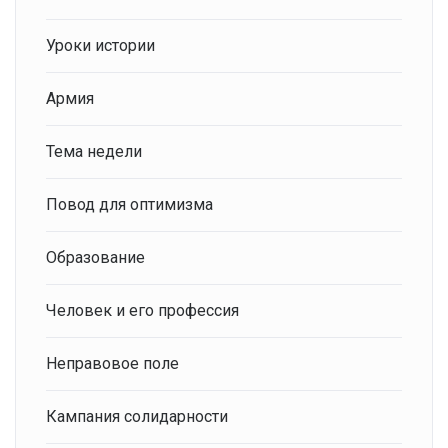
Уроки истории
Армия
Тема недели
Повод для оптимизма
Образование
Человек и его профессия
Неправовое поле
Кампания солидарности