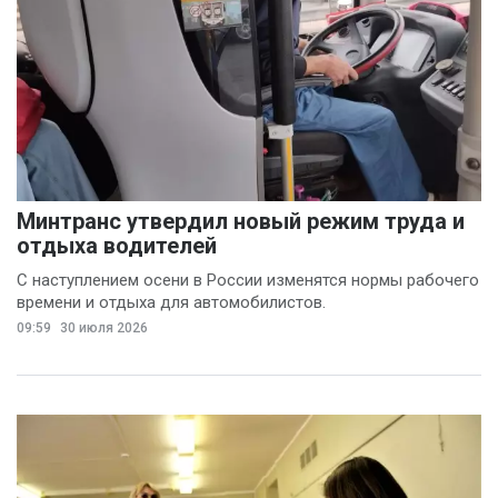
Минтранс утвердил новый режим труда и
отдыха водителей
С наступлением осени в России изменятся нормы рабочего
времени и отдыха для автомобилистов.
09:59
30 июля 2026