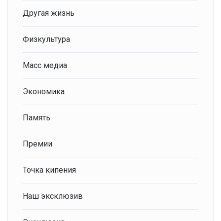
Другая жизнь
Физкультура
Масс медиа
Экономика
Память
Премии
Точка кипения
Наш эксклюзив