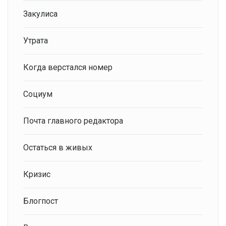
Закулиса
Утрата
Когда верстался номер
Социум
Почта главного редактора
Остаться в живых
Кризис
Блогпост