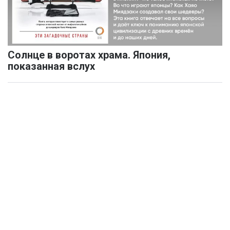
Солнце в воротах храма. Япония,
показанная вслух