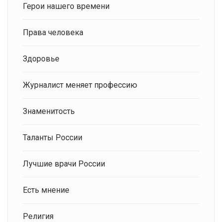
Герои нашего времени
Права человека
Здоровье
Журналист меняет профессию
Знаменитость
Таланты России
Лучшие врачи России
Есть мнение
Религия