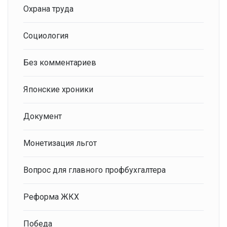
Охрана труда
Социология
Без комментариев
Японские хроники
Документ
Монетизация льгот
Вопрос для главного профбухгалтера
Реформа ЖКХ
Победа