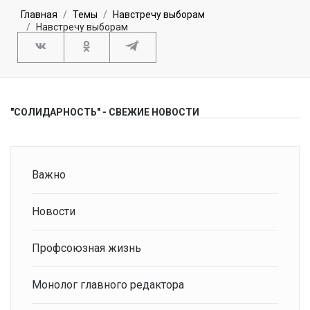
Главная
Темы
Навстречу выборам
Навстречу выборам
"СОЛИДАРНОСТЬ" - СВЕЖИЕ НОВОСТИ
Важно
Новости
Профсоюзная жизнь
Монолог главного редактора