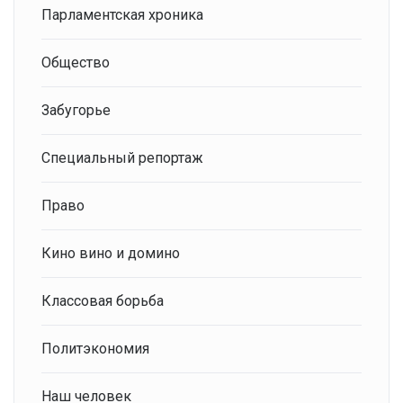
Парламентская хроника
Общество
Забугорье
Специальный репортаж
Право
Кино вино и домино
Классовая борьба
Политэкономия
Наш человек