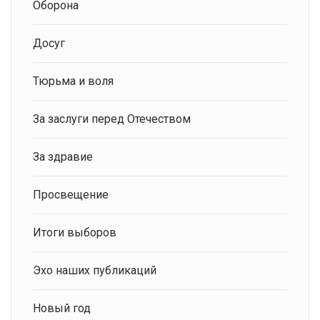
Оборона
Досуг
Тюрьма и воля
За заслуги перед Отечеством
За здравие
Просвещение
Итоги выборов
Эхо наших публикаций
Новый год