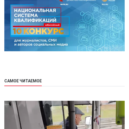
САМОЕ ЧИТАЕМОЕ