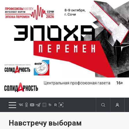
Центральная профсоюзная газета
16+
Навстречу выборам