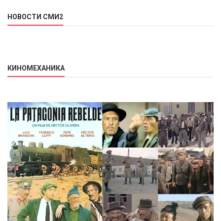
НОВОСТИ СМИ2
КИНОМЕХАНИКА