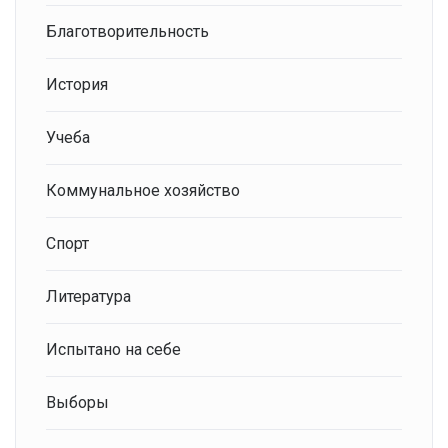
Благотворительность
История
Учеба
Коммунальное хозяйство
Спорт
Литература
Испытано на себе
Выборы