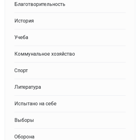
Благотворительность
История
Учеба
Коммунальное хозяйство
Спорт
Литература
Испытано на себе
Выборы
Оборона