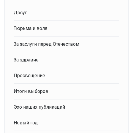
Досуг
Тюрьма и воля
За заслуги перед Отечеством
За здравие
Просвещение
Итоги выборов
Эхо наших публикаций
Новый год