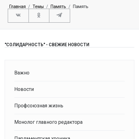
Главная
Темы
Память
Память
"СОЛИДАРНОСТЬ" - СВЕЖИЕ НОВОСТИ
Важно
Новости
Профсоюзная жизнь
Монолог главного редактора
Парламентская хроника