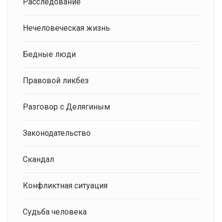
Расследование
Нечеловеческая жизнь
Бедные люди
Правовой ликбез
Разговор с Делягиным
Законодательство
Скандал
Конфликтная ситуация
Судьба человека