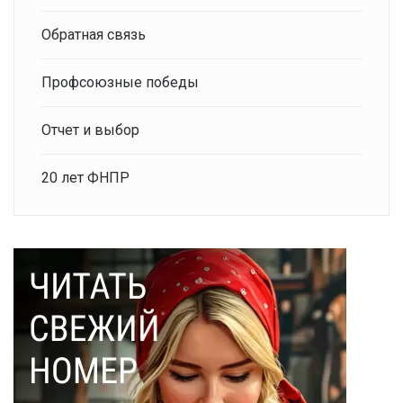
Обратная связь
Профсоюзные победы
Отчет и выбор
20 лет ФНПР