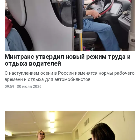
Минтранс утвердил новый режим труда и
отдыха водителей
С наступлением осени в России изменятся нормы рабочего
времени и отдыха для автомобилистов.
09:59
30 июля 2026