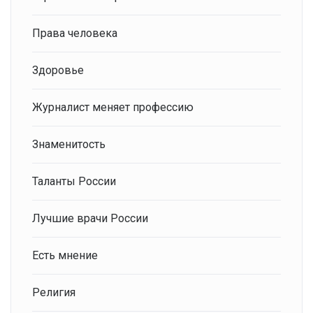
Права человека
Здоровье
Журналист меняет профессию
Знаменитость
Таланты России
Лучшие врачи России
Есть мнение
Религия