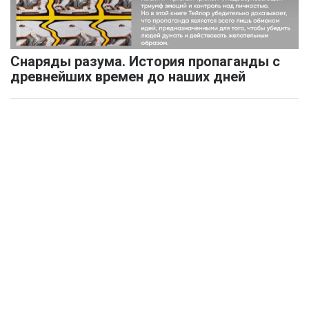
Снаряды разума. История пропаганды с
древнейших времен до наших дней