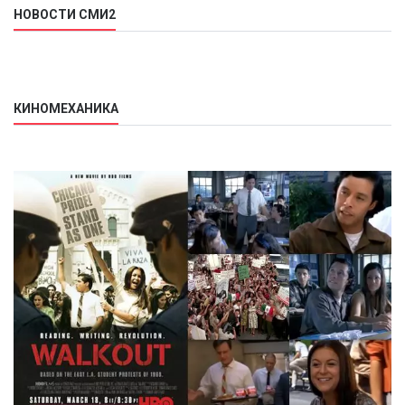
НОВОСТИ СМИ2
КИНОМЕХАНИКА