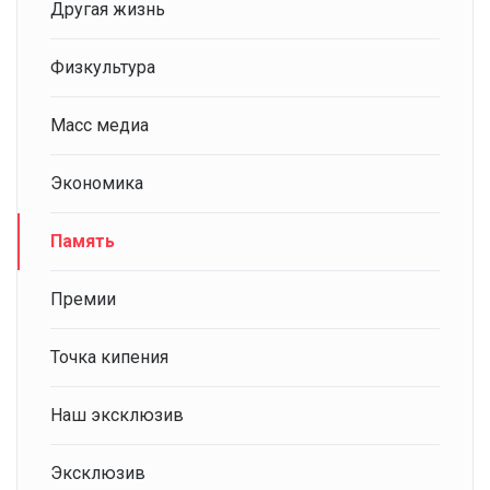
Другая жизнь
Физкультура
Масс медиа
Экономика
Память
Премии
Точка кипения
Наш эксклюзив
Эксклюзив