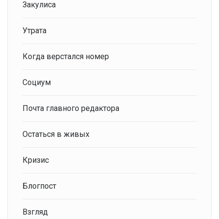
Закулиса
Утрата
Когда верстался номер
Социум
Почта главного редактора
Остаться в живых
Кризис
Блогпост
Взгляд