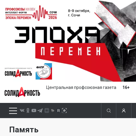
Центральная профсоюзная газета
16+
Память