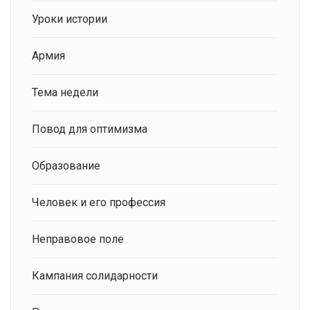
Уроки истории
Армия
Тема недели
Повод для оптимизма
Образование
Человек и его профессия
Неправовое поле
Кампания солидарности