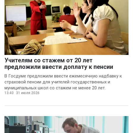
Учителям со стажем от 20 лет
предложили ввести доплату к пенсии
В Госдуме предложили ввести ежемесячную надбавку к
страховой пенсии для учителей государственных и
муниципальных школ со стажем не менее 20 лет.
13:40
31 июля 2026