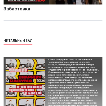
Забастовка
ЧИТАЛЬНЫЙ ЗАЛ