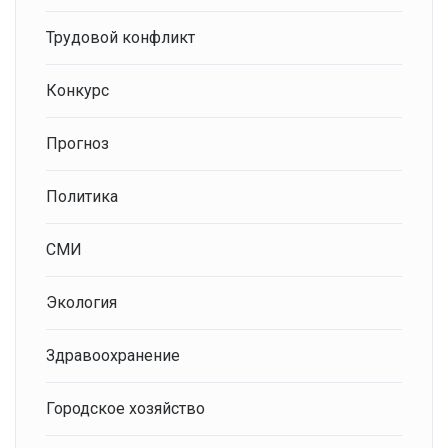
Трудовой конфликт
Конкурс
Прогноз
Политика
СМИ
Экология
Здравоохранение
Городское хозяйство