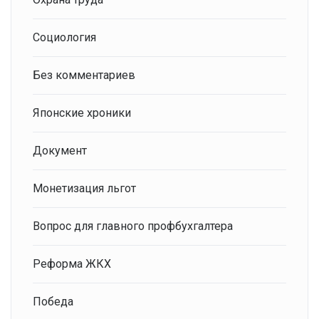
Социология
Без комментариев
Японские хроники
Документ
Монетизация льгот
Вопрос для главного профбухгалтера
Реформа ЖКХ
Победа