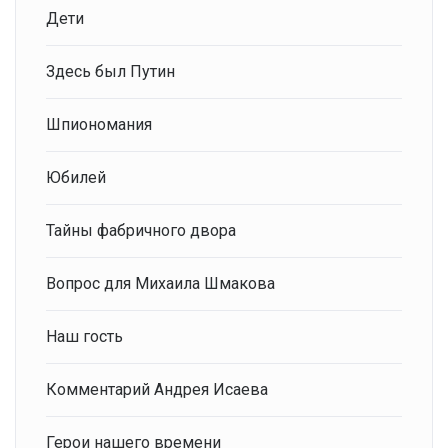
Дети
Здесь был Путин
Шпиономания
Юбилей
Тайны фабричного двора
Вопрос для Михаила Шмакова
Наш гость
Комментарий Андрея Исаева
Герои нашего времени