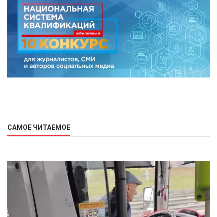
САМОЕ ЧИТАЕМОЕ