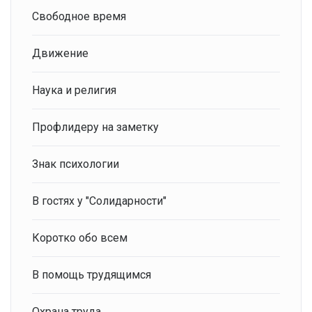
Свободное время
Движение
Наука и религия
Профлидеру на заметку
Знак психологии
В гостях у "Солидарности"
Коротко обо всем
В помощь трудящимся
Охрана труда