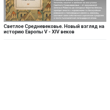
Светлое Средневековье. Новый взгляд на
историю Европы V - XIV веков