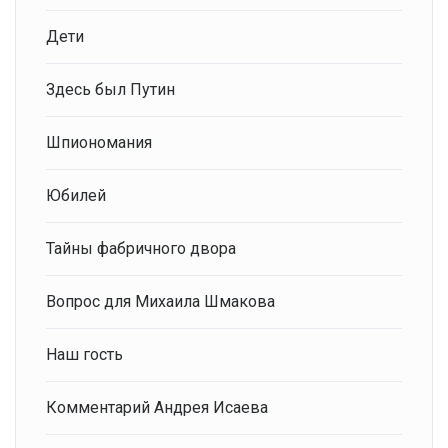
Дети
Здесь был Путин
Шпиономания
Юбилей
Тайны фабричного двора
Вопрос для Михаила Шмакова
Наш гость
Комментарий Андрея Исаева