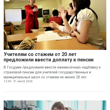
Учителям со стажем от 20 лет
предложили ввести доплату к пенсии
В Госдуме предложили ввести ежемесячную надбавку к
страховой пенсии для учителей государственных и
муниципальных школ со стажем не менее 20 лет.
13:40
31 июля 2026