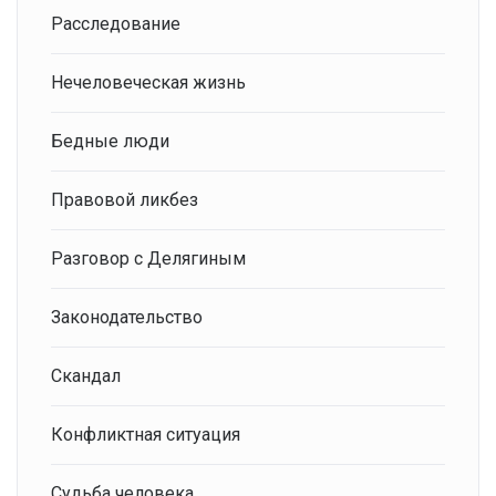
Расследование
Нечеловеческая жизнь
Бедные люди
Правовой ликбез
Разговор с Делягиным
Законодательство
Скандал
Конфликтная ситуация
Судьба человека