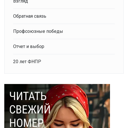
Взгляд
Обратная связь
Профсоюзные победы
Отчет и выбор
20 лет ФНПР