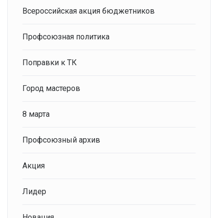
Всероссийская акция бюджетников
Профсоюзная политика
Поправки к ТК
Город мастеров
8 марта
Профсоюзный архив
Акция
Лидер
Новация