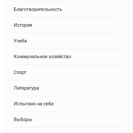
Благотворительность
История
Учеба
Коммунальное хозяйство
Спорт
Литература
Испытано на себе
Выборы