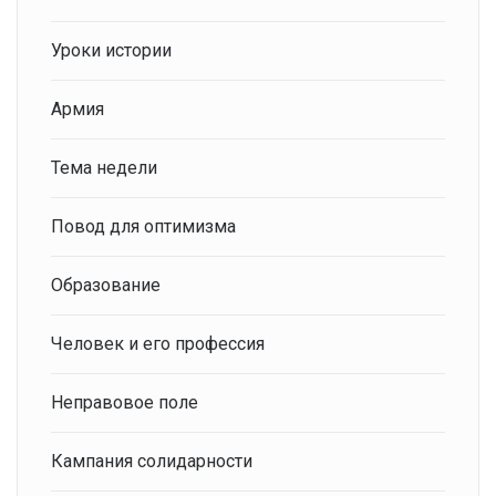
Уроки истории
Армия
Тема недели
Повод для оптимизма
Образование
Человек и его профессия
Неправовое поле
Кампания солидарности