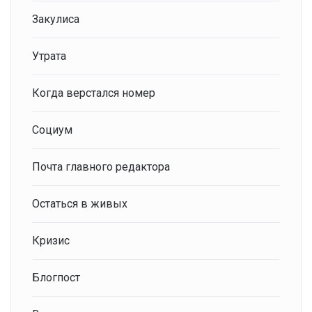
Закулиса
Утрата
Когда верстался номер
Социум
Почта главного редактора
Остаться в живых
Кризис
Блогпост