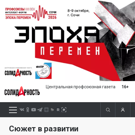
Центральная профсоюзная газета
16+
Сюжет в развитии