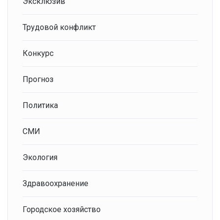
Эксклюзив
Трудовой конфликт
Конкурс
Прогноз
Политика
СМИ
Экология
Здравоохранение
Городское хозяйство