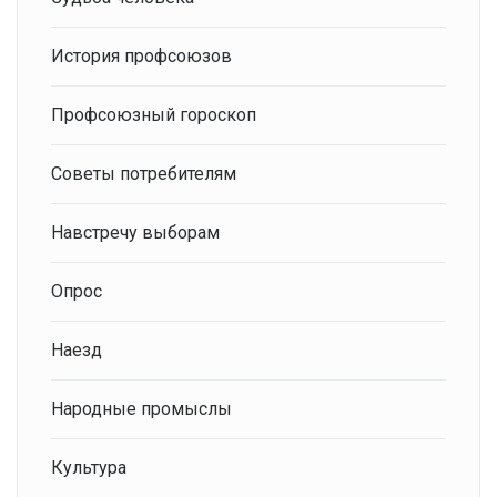
История профсоюзов
Профсоюзный гороскоп
Советы потребителям
Навстречу выборам
Опрос
Наезд
Народные промыслы
Культура