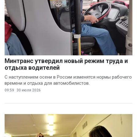
Минтранс утвердил новый режим труда и
отдыха водителей
С наступлением осени в России изменятся нормы рабочего
времени и отдыха для автомобилистов.
09:59
30 июля 2026