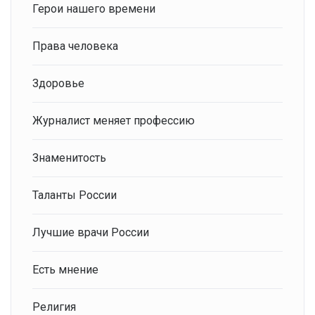
Герои нашего времени
Права человека
Здоровье
Журналист меняет профессию
Знаменитость
Таланты России
Лучшие врачи России
Есть мнение
Религия