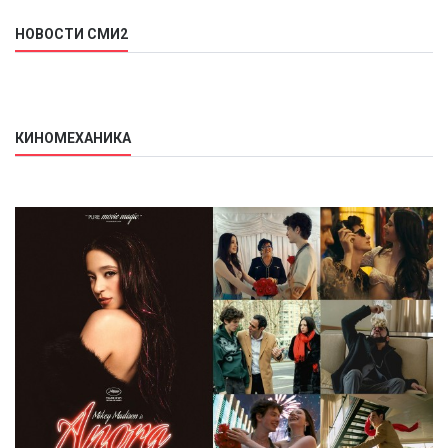
НОВОСТИ СМИ2
КИНОМЕХАНИКА