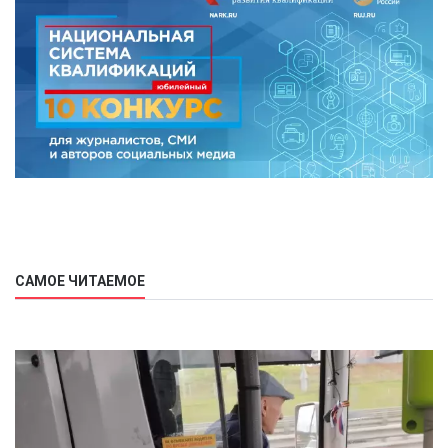
САМОЕ ЧИТАЕМОЕ