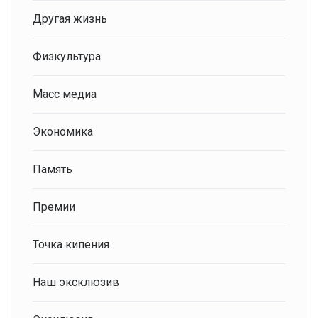
Другая жизнь
Физкультура
Масс медиа
Экономика
Память
Премии
Точка кипения
Наш эксклюзив