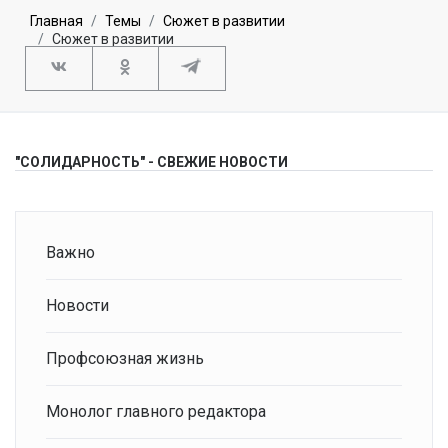
Главная
Темы
Сюжет в развитии
Сюжет в развитии
"СОЛИДАРНОСТЬ" - СВЕЖИЕ НОВОСТИ
Важно
Новости
Профсоюзная жизнь
Монолог главного редактора