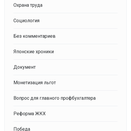
Охрана труда
Социология
Без комментариев
Японские хроники
Документ
Монетизация льгот
Вопрос для главного профбухгалтера
Реформа ЖКХ
Победа