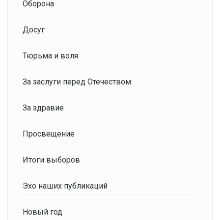
Оборона
Досуг
Тюрьма и воля
За заслуги перед Отечеством
За здравие
Просвещение
Итоги выборов
Эхо наших публикаций
Новый год