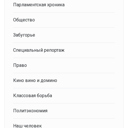
Парламентская хроника
Общество
Забугорье
Специальный репортаж
Право
Кино вино и домино
Классовая борьба
Политэкономия
Наш человек