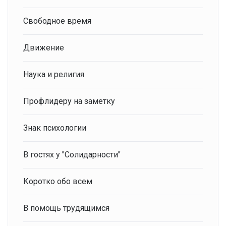
Свободное время
Движение
Наука и религия
Профлидеру на заметку
Знак психологии
В гостях у "Солидарности"
Коротко обо всем
В помощь трудящимся