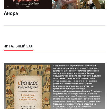
Анора
ЧИТАЛЬНЫЙ ЗАЛ