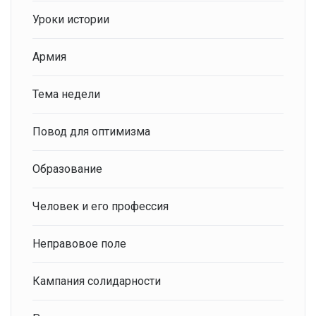
Уроки истории
Армия
Тема недели
Повод для оптимизма
Образование
Человек и его профессия
Неправовое поле
Кампания солидарности