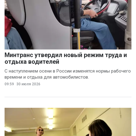
Минтранс утвердил новый режим труда и
отдыха водителей
С наступлением осени в России изменятся нормы рабочего
времени и отдыха для автомобилистов.
09:59
30 июля 2026