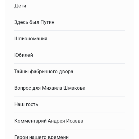
Дети
Здесь был Путин
Шпиономания
Юбилей
Тайны фабричного двора
Вопрос для Михаила Шмакова
Наш гость
Комментарий Андрея Исаева
Герои нашего времени