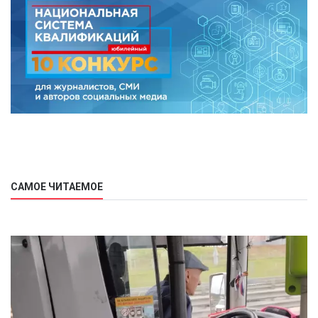
САМОЕ ЧИТАЕМОЕ