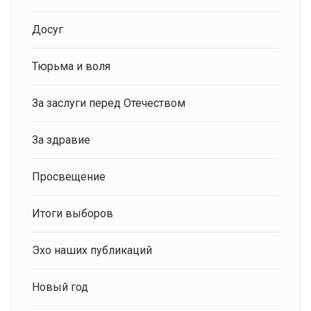
Досуг
Тюрьма и воля
За заслуги перед Отечеством
За здравие
Просвещение
Итоги выборов
Эхо наших публикаций
Новый год