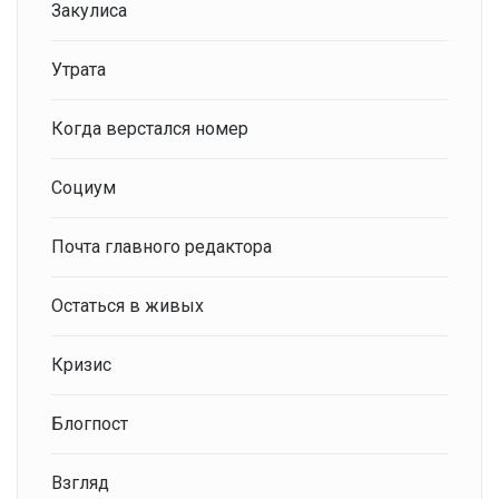
Закулиса
Утрата
Когда верстался номер
Социум
Почта главного редактора
Остаться в живых
Кризис
Блогпост
Взгляд