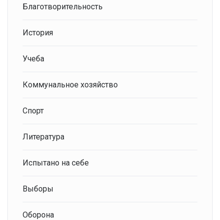
Благотворительность
История
Учеба
Коммунальное хозяйство
Спорт
Литература
Испытано на себе
Выборы
Оборона