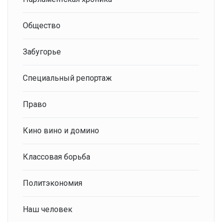
Общество
Забугорье
Специальный репортаж
Право
Кино вино и домино
Классовая борьба
Политэкономия
Наш человек