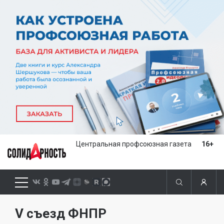
Центральная профсоюзная газета
16+
V съезд ФНПР