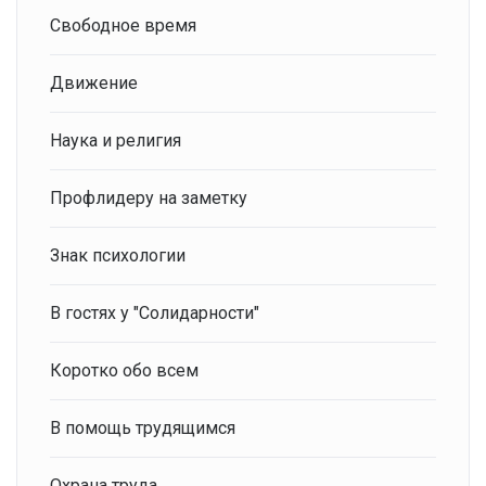
Свободное время
Движение
Наука и религия
Профлидеру на заметку
Знак психологии
В гостях у "Солидарности"
Коротко обо всем
В помощь трудящимся
Охрана труда