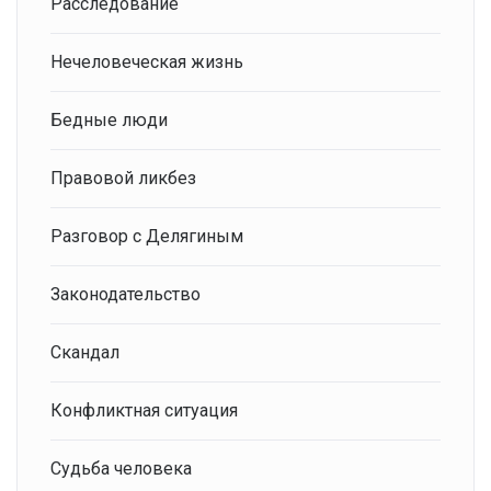
Расследование
Нечеловеческая жизнь
Бедные люди
Правовой ликбез
Разговор с Делягиным
Законодательство
Скандал
Конфликтная ситуация
Судьба человека