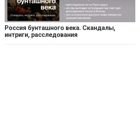
Россия бунташного века. Скандалы,
интриги, расследования