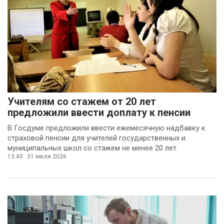
Учителям со стажем от 20 лет
предложили ввести доплату к пенсии
В Госдуме предложили ввести ежемесячную надбавку к
страховой пенсии для учителей государственных и
муниципальных школ со стажем не менее 20 лет.
13:40
31 июля 2026