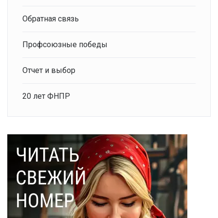
Обратная связь
Профсоюзные победы
Отчет и выбор
20 лет ФНПР