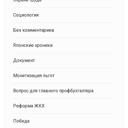
Социология
Без комментариев
Японские хроники
Документ
Монетизация льгот
Вопрос для главного профбухгалтера
Реформа ЖКХ
Победа