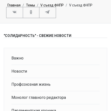
Главная
Темы
V съезд ФНПР
V съезд ФНПР
"СОЛИДАРНОСТЬ" - СВЕЖИЕ НОВОСТИ
Важно
Новости
Профсоюзная жизнь
Монолог главного редактора
Парламентская хроника