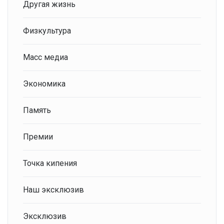
Другая жизнь
Физкультура
Масс медиа
Экономика
Память
Премии
Точка кипения
Наш эксклюзив
Эксклюзив