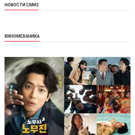
НОВОСТИ СМИ2
КИНОМЕХАНИКА