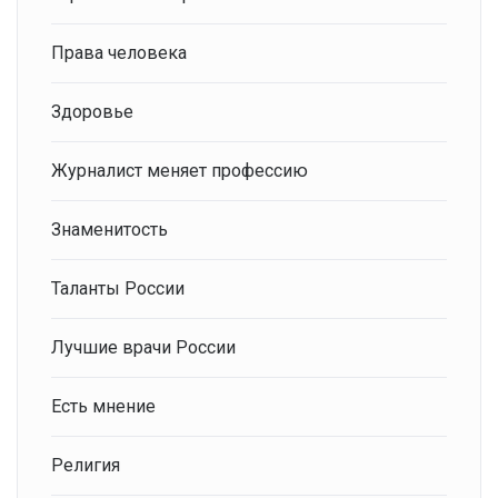
Права человека
Здоровье
Журналист меняет профессию
Знаменитость
Таланты России
Лучшие врачи России
Есть мнение
Религия