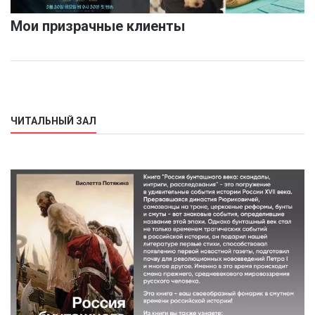
Мои призрачные клиенты
ЧИТАЛЬНЫЙ ЗАЛ