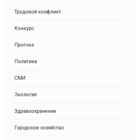
Трудовой конфликт
Конкурс
Прогноз
Политика
СМИ
Экология
Здравоохранение
Городское хозяйство