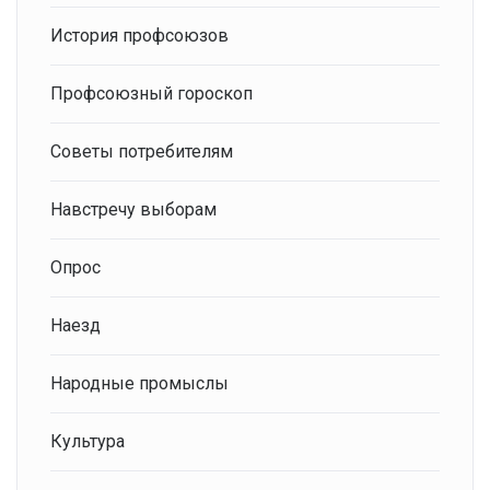
История профсоюзов
Профсоюзный гороскоп
Советы потребителям
Навстречу выборам
Опрос
Наезд
Народные промыслы
Культура