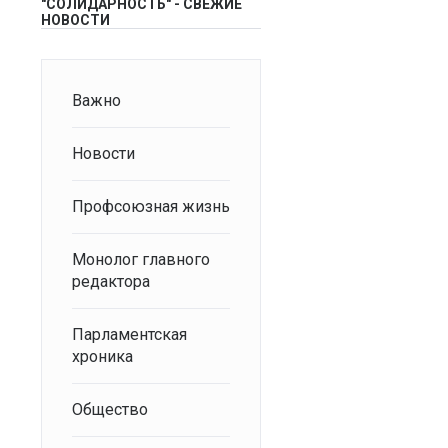
"СОЛИДАРНОСТЬ" - СВЕЖИЕ
НОВОСТИ
Важно
Новости
Профсоюзная жизнь
Монолог главного
редактора
Парламентская
хроника
Общество