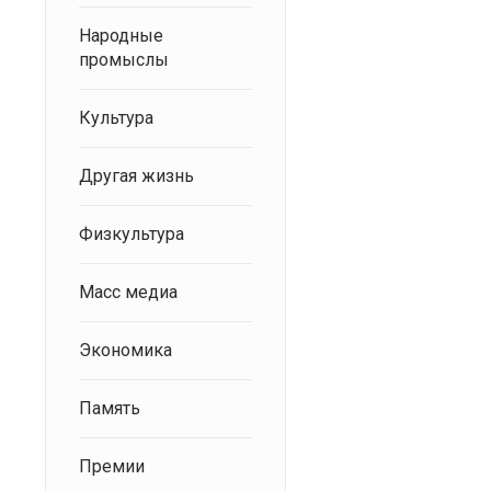
Народные
промыслы
Культура
Другая жизнь
Физкультура
Масс медиа
Экономика
Память
Премии