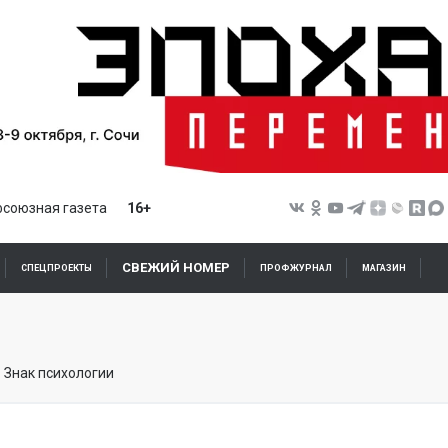
союзная газета
16+
СВЕЖИЙ НОМЕР
СПЕЦПРОЕКТЫ
ПРОФЖУРНАЛ
МАГАЗИН
Знак психологии