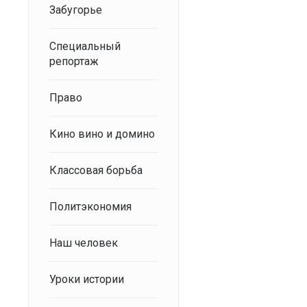
Забугорье
Специальный
репортаж
Право
Кино вино и домино
Классовая борьба
Политэкономия
Наш человек
Уроки истории