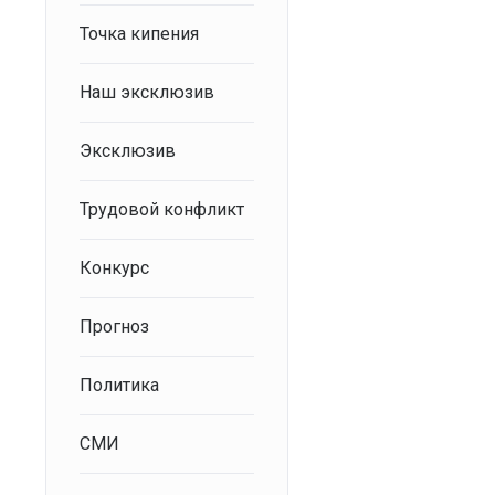
Точка кипения
Наш эксклюзив
Эксклюзив
Трудовой конфликт
Конкурс
Прогноз
Политика
СМИ