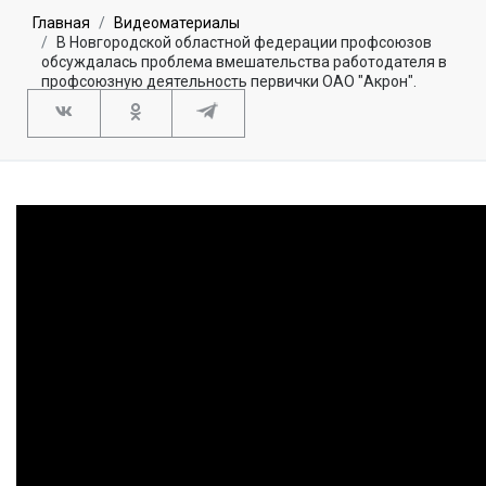
Главная
Видеоматериалы
В Новгородской областной федерации профсоюзов
обсуждалась проблема вмешательства работодателя в
профсоюзную деятельность первички ОАО "Акрон".