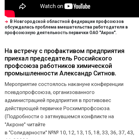
В Новгородской областной федерации профсоюзов
обсуждалась проблема вмешательства работодателя в
профсоюзную деятельность первички ОАО "Акрон".
На встречу с профактивом предприятия
приехал председатель Российского
профсоюза работников химической
промышленности Александр Ситнов.
Мероприятие состоялось накануне конференции
псевдопрофсоюза, организованного
администрацией предприятия в противовес
действующей первичке Росхимпрофсоюза.
(Подробности о затянувшемся конфликте на
"Акроне" читайте
в "Солидарности" №№ 10, 12, 13, 15, 18, 33, 36, 37, 43,