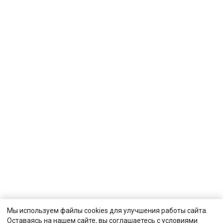
Мы используем файлы cookies для улучшения работы сайта.
Оставаясь на нашем сайте, вы соглашаетесь с условиями