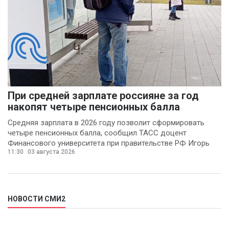
При средней зарплате россияне за год
накопят четыре пенсионных балла
Средняя зарплата в 2026 году позволит сформировать
четыре пенсионных балла, сообщил ТАСС доцент
Финансового университета при правительстве РФ Игорь
11:30
03 августа 2026
Балынин.
НОВОСТИ СМИ2