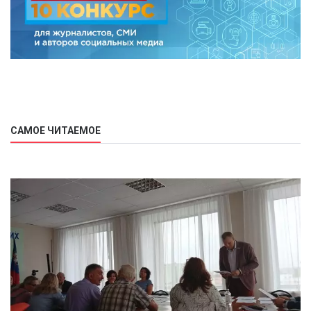
САМОЕ ЧИТАЕМОЕ