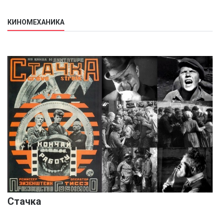
КИНОМЕХАНИКА
Стачка