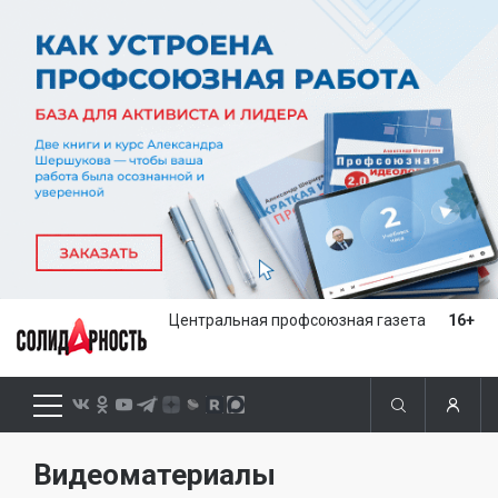
Центральная профсоюзная газета
16+
Видеоматериалы