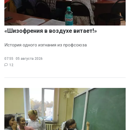
«Шизофрения в воздухе витает!»
История одного изгнания из профсоюза
07:55
05 августа 2026
12