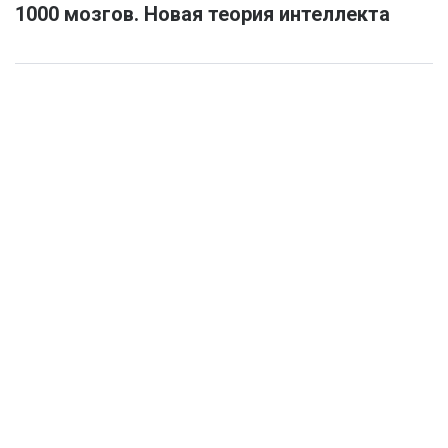
1000 мозгов. Новая теория интеллекта