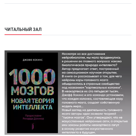
ЧИТАЛЬНЫЙ ЗАЛ