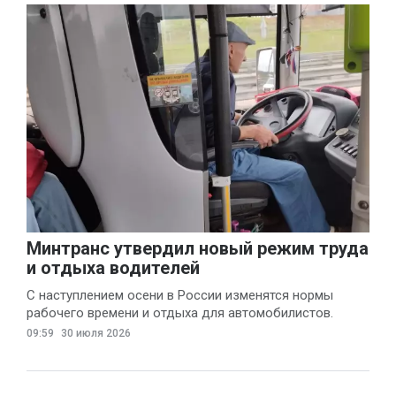
Минтранс утвердил новый режим труда
и отдыха водителей
С наступлением осени в России изменятся нормы
рабочего времени и отдыха для автомобилистов.
09:59
30 июля 2026