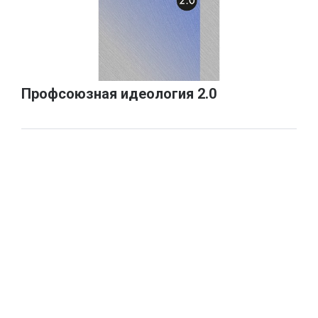
Профсоюзная идеология 2.0