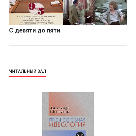
С девяти до пяти
ЧИТАЛЬНЫЙ ЗАЛ