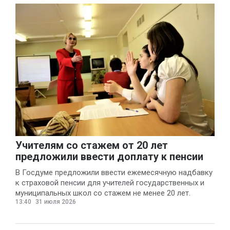
Учителям со стажем от 20 лет
предложили ввести доплату к пенсии
В Госдуме предложили ввести ежемесячную надбавку
к страховой пенсии для учителей государственных и
муниципальных школ со стажем не менее 20 лет.
13:40
31 июля 2026