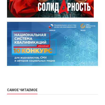
САМОЕ ЧИТАЕМОЕ