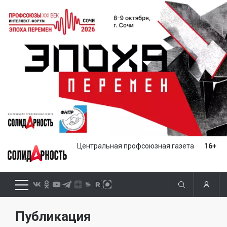
Центральная профсоюзная газета
16+
Публикация