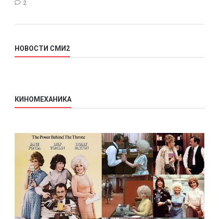
2
НОВОСТИ СМИ2
КИНОМЕХАНИКА