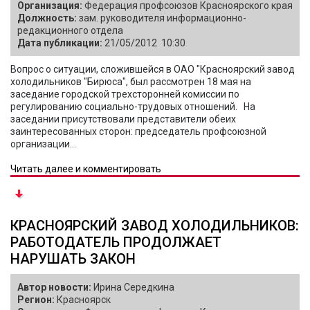
Организация:
Федерация профсоюзов Красноярского края
Должность:
зам. руководителя информационно-
редакционного отдела
Дата публикации:
21/05/2012 10:30
Вопрос о ситуации, сложившейся в ОАО "Красноярский завод
холодильников "Бирюса", был рассмотрен 18 мая на
заседание городской трехсторонней комиссии по
регулированию социально-трудовых отношений. На
заседании присутствовали представители обеих
заинтересованных сторон: председатель профсоюзной
организации...
Читать далее и комментировать
КРАСНОЯРСКИЙ ЗАВОД ХОЛОДИЛЬНИКОВ:
РАБОТОДАТЕЛЬ ПРОДОЛЖАЕТ
НАРУШАТЬ ЗАКОН
Автор новости:
Ирина Середкина
Регион:
Красноярск