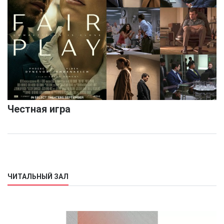
Честная игра
ЧИТАЛЬНЫЙ ЗАЛ