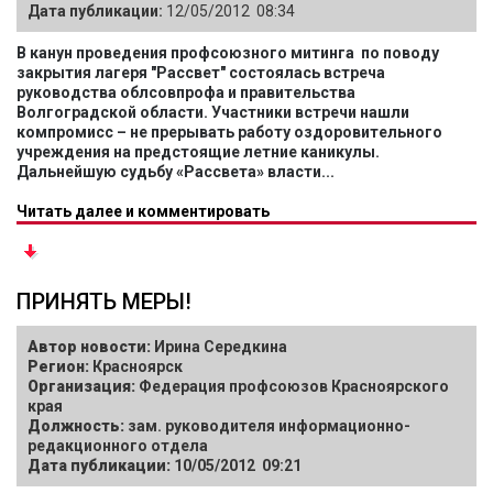
Дата публикации:
12/05/2012 08:34
В канун проведения профсоюзного митинга по поводу
закрытия лагеря "Рассвет" состоялась встреча
руководства облсовпрофа и правительства
Волгоградской области. Участники встречи нашли
компромисс – не прерывать работу оздоровительного
учреждения на предстоящие летние каникулы.
Дальнейшую судьбу «Рассвета» власти...
Читать далее и комментировать
ПРИНЯТЬ МЕРЫ!
Автор новости:
Ирина Середкина
Регион:
Красноярск
Организация:
Федерация профсоюзов Красноярского
края
Должность:
зам. руководителя информационно-
редакционного отдела
Дата публикации:
10/05/2012 09:21