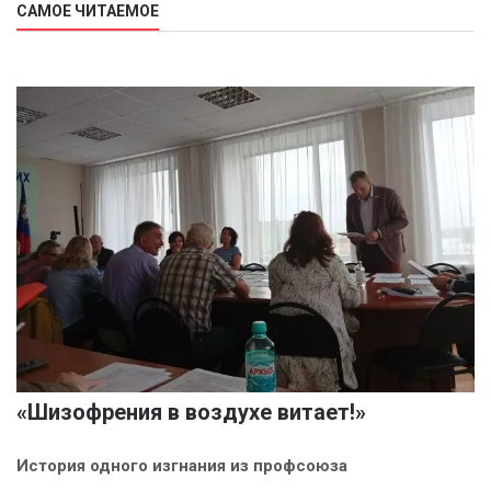
САМОЕ ЧИТАЕМОЕ
«Шизофрения в воздухе витает!»
История одного изгнания из профсоюза