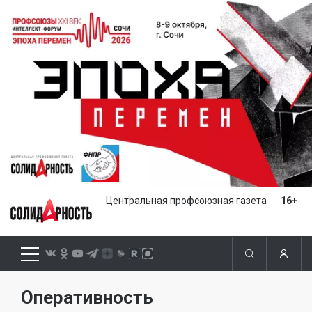
Центральная профсоюзная газета
16+
Оперативность