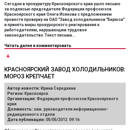
Сегодня в прокуратуру Красноярского края ушло письмо
за подписью председателя Федерации профсоюзов
Красноярского края Олега Исянова с предложением
провести проверку на ОАО "Завод холодильников "Бирюса"
и принять меры прокурорского реагирования к
работодателям, нарушающим трудовое
законодательство.Текст письма...
Читать далее и комментировать
КРАСНОЯРСКИЙ ЗАВОД ХОЛОДИЛЬНИКОВ:
МОРОЗ КРЕПЧАЕТ
Автор новости:
Ирина Середкина
Регион:
Красноярск
Организация:
Федерация профсоюзов Красноярского
края
Должность:
зам. руководителя информационно-
редакционного отдела
Дата публикации:
05/05/2012 09:16