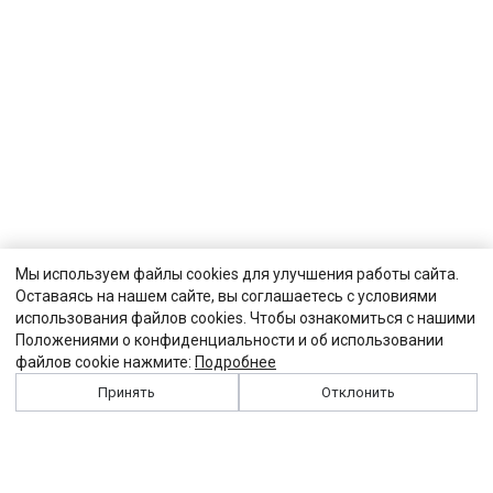
Мы используем файлы cookies для улучшения работы сайта.
Оставаясь на нашем сайте, вы соглашаетесь с условиями
использования файлов cookies. Чтобы ознакомиться с нашими
Положениями о конфиденциальности и об использовании
файлов cookie нажмите:
Подробнее
Принять
Отклонить