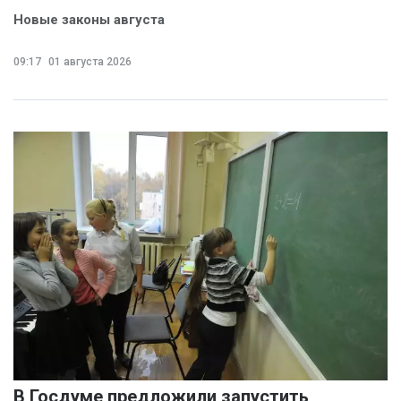
Новые законы августа
09:17
01 августа 2026
В Госдуме предложили запустить