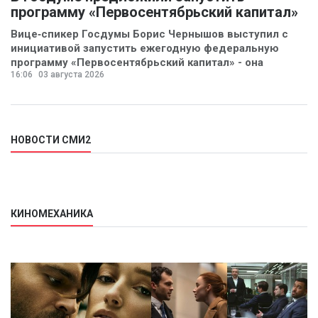
программу «Первосентябрьский капитал»
Вице‑спикер Госдумы Борис Чернышов выступил с
инициативой запустить ежегодную федеральную
программу «Первосентябрьский капитал» - она
16:06
03 августа 2026
предполагает
НОВОСТИ СМИ2
КИНОМЕХАНИКА