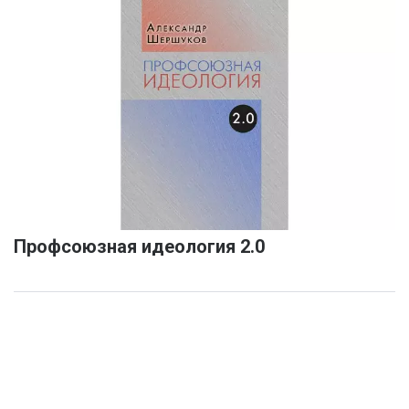
Профсоюзная идеология 2.0