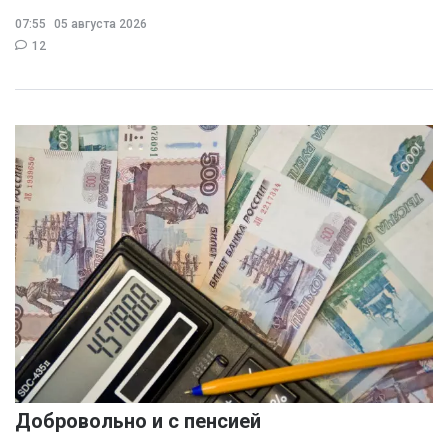
07:55
05 августа 2026
12
Добровольно и с пенсией