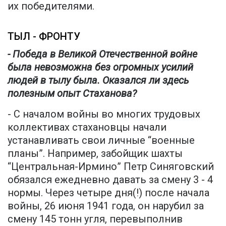
их победителями.
ТЫЛ - ФРОНТУ
- Победа в Великой Отечественной войне
была невозможна без огромных усилий
людей в тылу была. Оказался ли здесь
полезным опыт Стаханова?
- С началом войны во многих трудовых
коллективах стахановцы начали
устанавливать свои личные “военные
планы”. Например, забойщик шахты
“Центральная-Ирмино” Петр Синяговский
обязался ежедневно давать за смену 3 - 4
нормы. Через четыре дня(!) после начала
войны, 26 июня 1941 года, он нарубил за
смену 145 тонн угля, перевыполнив