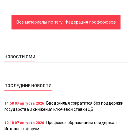
Все материалы по тегу: Федерация профсоюзов
Луганской народной Республики
НОВОСТИ СМИ
ПОСЛЕДНИЕ НОВОСТИ
Ввод жилья сократится без поддержки
14:58
07 августа 2026
государства и снижения ключевой ставки ЦБ
Профсоюз образования поддержал
12:18
07 августа 2026
Интеллект-форум