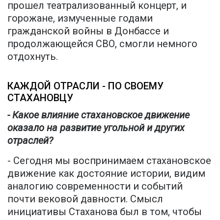
прошел театрализованный концерт, и
горожане, измученные годами
гражданской войны в Донбассе и
продолжающейся СВО, смогли немного
отдохнуть.
КАЖДОЙ ОТРАСЛИ - ПО СВОЕМУ
СТАХАНОВЦУ
- Какое влияние стахановское движение
оказало на развитие угольной и других
отраслей?
- Сегодня мы воспринимаем стахановское
движение как достояние истории, видим
аналогию современности и событий
почти вековой давности. Смысл
инициативы Стаханова был в том, чтобы