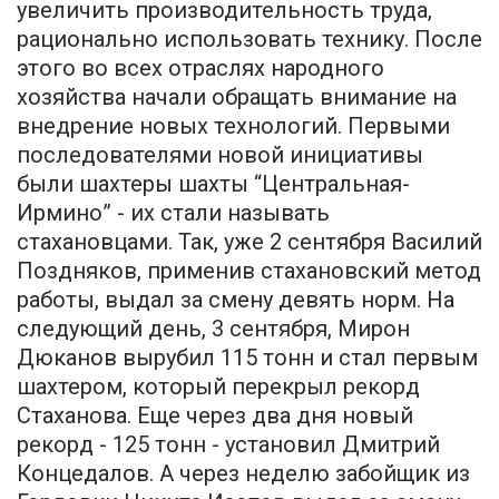
увеличить производительность труда,
рационально использовать технику. После
этого во всех отраслях народного
хозяйства начали обращать внимание на
внедрение новых технологий. Первыми
последователями новой инициативы
были шахтеры шахты “Центральная-
Ирмино” - их стали называть
стахановцами. Так, уже 2 сентября Василий
Поздняков, применив стахановский метод
работы, выдал за смену девять норм. На
следующий день, 3 сентября, Мирон
Дюканов вырубил 115 тонн и стал первым
шахтером, который перекрыл рекорд
Стаханова. Еще через два дня новый
рекорд - 125 тонн - установил Дмитрий
Концедалов. А через неделю забойщик из