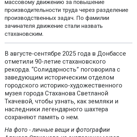
массовому движению за повышение
производительности труда через разделение
производственных задач. По фамилии
зачинателя движение стали назвать
стахановским.
В августе-сентябре 2025 года в Донбассе
отметили 90-летие стахановского
рекорда. “Солидарность” поговорила с
заведующим историческим отделом
городского историко-художественного
музея города Стаханова Светланой
Ткачевой, чтобы узнать, как земляки и
наследники легендарного шахтера
сохраняют память о нем.
На фото - личные вещи и фотографии