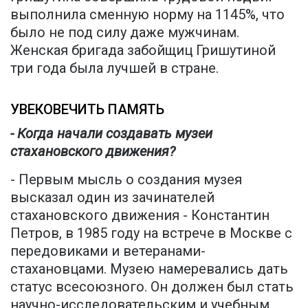
выполнила сменную норму на 1145%, что
было не под силу даже мужчинам.
Женская бригада забойщиц Гришутиной
три года была лучшей в стране.
УВЕКОВЕЧИТЬ ПАМЯТЬ
- Когда начали создавать музеи
стахановского движения?
- Первым мысль о создания музея
высказал один из зачинателей
стахановского движения - Константин
Петров, в 1985 году на встрече в Москве с
передовиками и ветеранами-
стахановцами. Музею намеревались дать
статус всесоюзного. Он должен был стать
научно-исследовательским и учебным