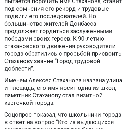
пытается порочить имя Стаханова, ставит
под сомнения его рекорд и трудовые
подвиги его последователей. Но
большинство жителей Донбасса
продолжает гордиться заслуженными
победами своих героев. К 90-летию
стахановского движения руководители
города обратились с просьбой присвоить
Стаханову звание “Город трудовой
доблести”.
Именем Алексея Стаханова названа улица
и площадь, его имя носит одна из школ,
памятник Стаханову стал визитной
карточкой города.
Соцопрос показал, что школьники города
в ответ на вопрос “Кто из выдающихся