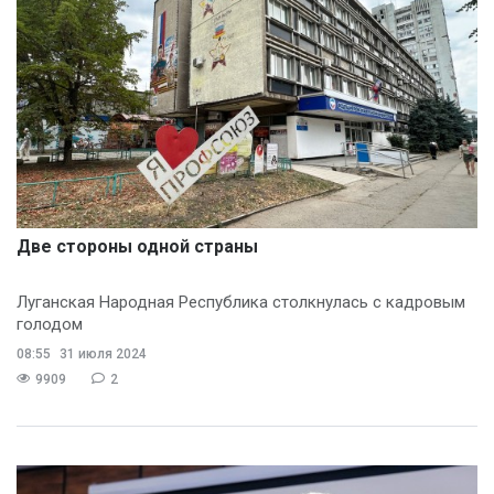
Две стороны одной страны
Луганская Народная Республика столкнулась с кадровым
голодом
08:55
31 июля 2024
9909
2