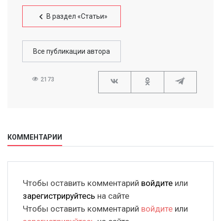
В раздел «Статьи»
Все публикации автора
2173
КОММЕНТАРИИ
Чтобы оставить комментарий
войдите
или
зарегистрируйтесь
на сайте
Чтобы оставить комментарий
войдите
или