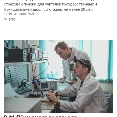
страховой пенсии для учителей государственных и
муниципальных школ со стажем не менее 20 лет.
13:40
31 июля 2026
2750