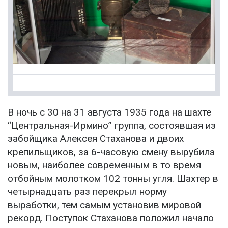
В ночь с 30 на 31 августа 1935 года на шахте
“Центральная-Ирмино” группа, состоявшая из
забойщика Алексея Стаханова и двоих
крепильщиков, за 6-часовую смену вырубила
новым, наиболее современным в то время
отбойным молотком 102 тонны угля. Шахтер в
четырнадцать раз перекрыл норму
выработки, тем самым установив мировой
рекорд. Поступок Стаханова положил начало