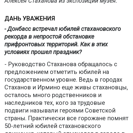
Алексея Стаханова из экспозиции музея.
ДАНЬ УВАЖЕНИЯ
- Донбасс встречал юбилей стахановского
рекорда в непростой обстановке
прифронтовых территорий. Как в этих
условиях прошел праздник?
- Руководство Стаханова обращалось с
предложением отметить юбилей на
государственном уровне. Ведь в городах
Стаханов и Ирмино еще живы стахановцы,
осталось много родственников и
наследников тех, кого за трудовые
подвиги называли героями Советской
страны. Практически все горожане помнят
50-летний юбилей стахановского