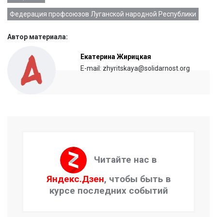
Федерация профсоюзов Луганской народной Республики
Автор материала:
Екатерина Жирицкая
E-mail: zhyritskaya@solidarnost.org
Читайте нас в
Яндекс.Дзен
, чтобы быть в
курсе последних событий