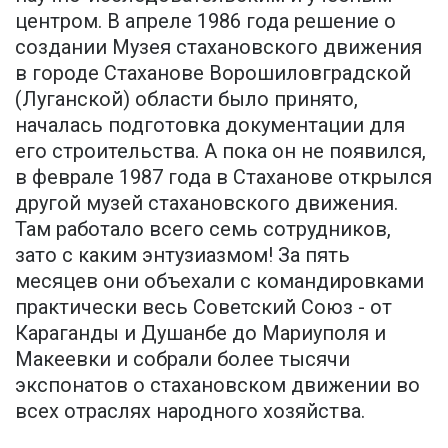
центром. В апреле 1986 года решение о
создании Музея стахановского движения
в городе Стаханове Ворошиловградской
(Луганской) области было принято,
началась подготовка документации для
его строительства. А пока он не появился,
в феврале 1987 года в Стаханове открылся
другой музей стахановского движения.
Там работало всего семь сотрудников,
зато с каким энтузиазмом! За пять
месяцев они объехали с командировками
практически весь Советский Союз - от
Караганды и Душанбе до Мариуполя и
Макеевки и собрали более тысячи
экспонатов о стахановском движении во
всех отраслях народного хозяйства.