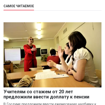
САМОЕ ЧИТАЕМОЕ
Учителям со стажем от 20 лет
предложили ввести доплату к пенсии
В Госдуме предложили ввести ежемесячную надбавку к