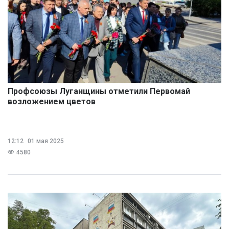
Профсоюзы Луганщины отметили Первомай
возложением цветов
12:12
01 мая 2025
4580