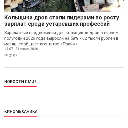
Кольщики дров стали лидерами по росту
зарплат среди устаревших профессий
Зарплатные предложения для кольщиков дров в первом
полугодии 2026 года выросли на 58% - 62 тысяч рублей в
месяц, сообщает агентство «Прайм».
13:07
31 июля 2026
2107
НОВОСТИ СМИ2
КИНОМЕХАНИКА