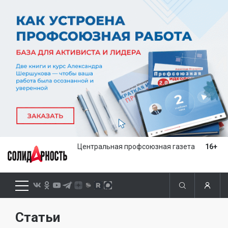
Центральная профсоюзная газета
16+
Статьи