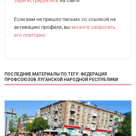
зарегистрируйтесь
на сайте
Если вам не пришло письмо со ссылкой на
активацию профиля, вы
можете запросить
его повторно
ПОСЛЕДНИЕ МАТЕРИАЛЫ ПО ТЕГУ: ФЕДЕРАЦИЯ
ПРОФСОЮЗОВ ЛУГАНСКОЙ НАРОДНОЙ РЕСПУБЛИКИ