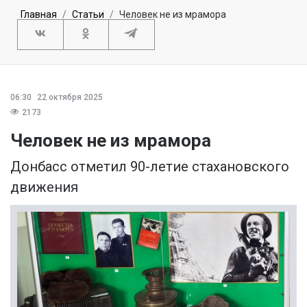
Главная
Статьи
Человек не из мрамора
06:30
22 октября 2025
2173
Человек не из мрамора
Донбасс отметил 90-летие стахановского
движения