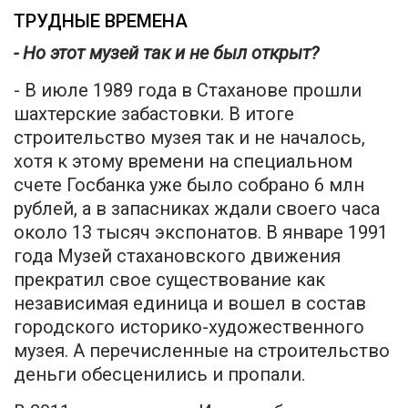
ТРУДНЫЕ ВРЕМЕНА
- Но этот музей так и не был открыт?
- В июле 1989 года в Стаханове прошли
шахтерские забастовки. В итоге
строительство музея так и не началось,
хотя к этому времени на специальном
счете Госбанка уже было собрано 6 млн
рублей, а в запасниках ждали своего часа
около 13 тысяч экспонатов. В январе 1991
года Музей стахановского движения
прекратил свое существование как
независимая единица и вошел в состав
городского историко-художественного
музея. А перечисленные на строительство
деньги обесценились и пропали.