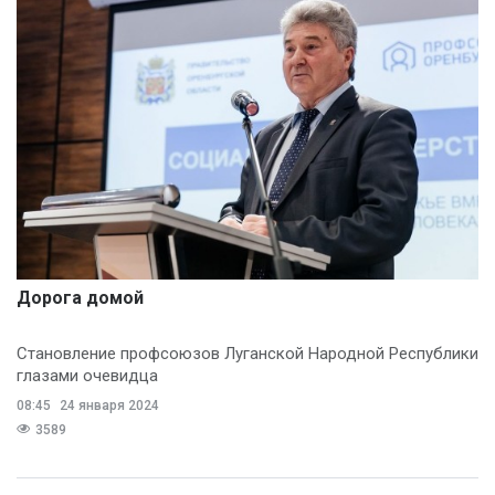
Дорога домой
Становление профсоюзов Луганской Народной Республики
глазами очевидца
08:45
24 января 2024
3589