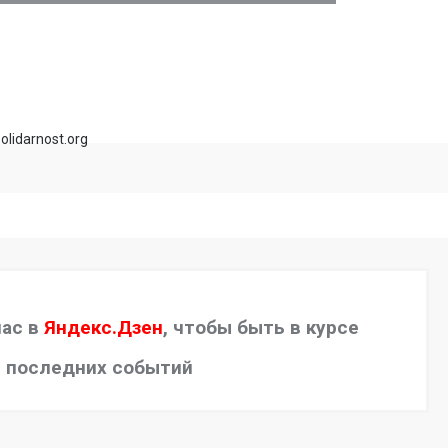
olidarnost.org
нас в
Яндекс.Дзен
, чтобы быть в курсе
последних событий