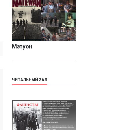
Мэтуон
ЧИТАЛЬНЫЙ ЗАЛ