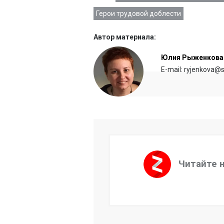
Герои трудовой доблести
Автор материала:
Юлия Рыженкова
E-mail: ryjenkova@s
Читайте 