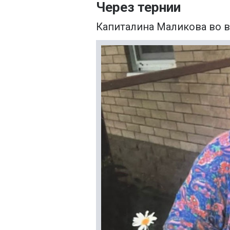
Через тернии
Капиталина Маликова во в