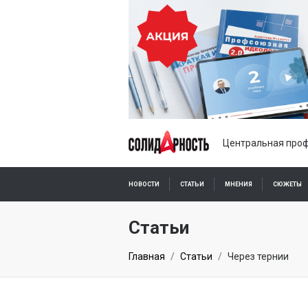
Центральная проф
НОВОСТИ
СТАТЬИ
МНЕНИЯ
СЮЖЕТЫ
ПОДПИСКА ОНЛАЙН
Статьи
Главная
Статьи
Через тернии