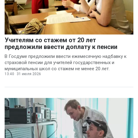
Учителям со стажем от 20 лет
предложили ввести доплату к пенсии
В Госдуме предложили ввести ежемесячную надбавку к
страховой пенсии для учителей государственных и
муниципальных школ со стажем не менее 20 лет.
13:40
31 июля 2026