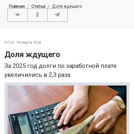
Главная
Статьи
Доля ждущего
07:10
18 марта 2026
Доля ждущего
За 2025 год долги по заработной плате
увеличились в 2,3 раза