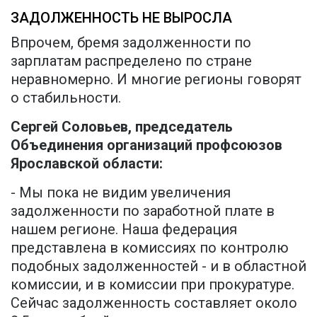
ЗАДОЛЖЕННОСТЬ НЕ ВЫРОСЛА
Впрочем, бремя задолженности по
зарплатам распределено по стране
неравномерно. И многие регионы говорят
о стабильности.
Сергей Соловьев, председатель
Объединения организаций профсоюзов
Ярославской области:
- Мы пока не видим увеличения
задолженности по заработной плате в
нашем регионе. Наша федерация
представлена в комиссиях по контролю
подобных задолженностей - и в областной
комиссии, и в комиссии при прокуратуре.
Сейчас задолженность составляет около