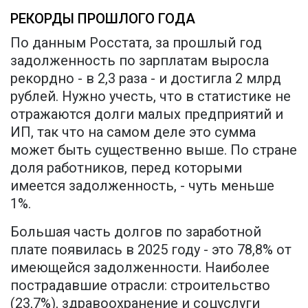
РЕКОРДЫ ПРОШЛОГО ГОДА
По данным Росстата, за прошлый год
задолженность по зарплатам выросла
рекордно - в 2,3 раза - и достигла 2 млрд
рублей. Нужно учесть, что в статистике не
отражаются долги малых предприятий и
ИП, так что на самом деле это сумма
может быть существенно выше. По стране
доля работников, перед которыми
имеется задолженность, - чуть меньше
1%.
Большая часть долгов по заработной
плате появилась в 2025 году - это 78,8% от
имеющейся задолженности. Наиболее
пострадавшие отрасли: строительство
(23,7%), здравоохранение и соцуслуги