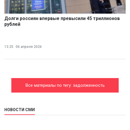
Долги россиян впервые превысили 45 триллионов
рублей
13:25
06 апреля 2026
Все материалы по тегу: задолженность
НОВОСТИ СМИ