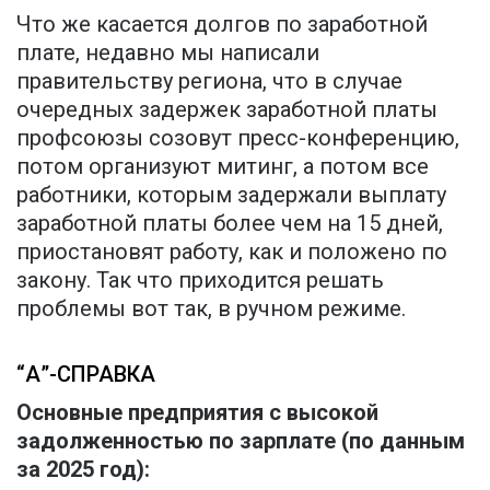
Что же касается долгов по заработной
плате, недавно мы написали
правительству региона, что в случае
очередных задержек заработной платы
профсоюзы созовут пресс-конференцию,
потом организуют митинг, а потом все
работники, которым задержали выплату
заработной платы более чем на 15 дней,
приостановят работу, как и положено по
закону. Так что приходится решать
проблемы вот так, в ручном режиме.
“А”-СПРАВКА
Основные предприятия с высокой
задолженностью по зарплате (по данным
за 2025 год):