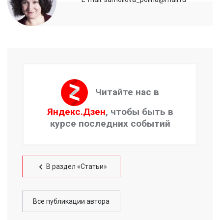
Читайте нас в
Яндекс.Дзен
, чтобы быть в
курсе последних событий
В раздел «Статьи»
Все публикации автора