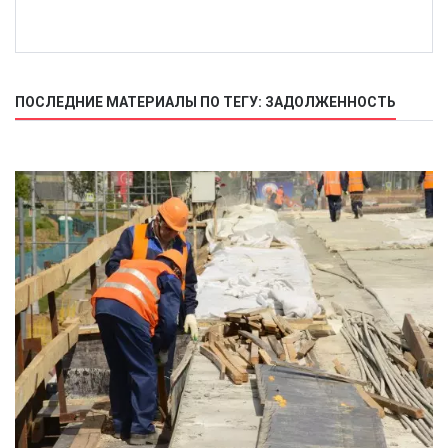
ПОСЛЕДНИЕ МАТЕРИАЛЫ ПО ТЕГУ: ЗАДОЛЖЕННОСТЬ