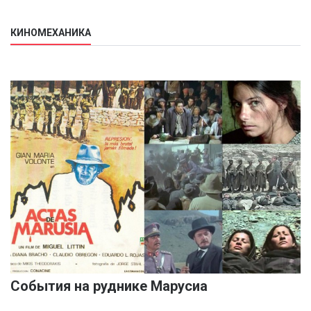
КИНОМЕХАНИКА
События на руднике Марусиа