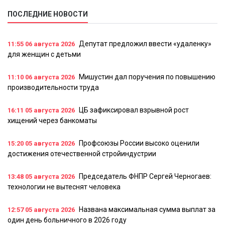
ПОСЛЕДНИЕ НОВОСТИ
Депутат предложил ввести «удаленку»
11:55
06 августа 2026
для женщин с детьми
Мишустин дал поручения по повышению
11:10
06 августа 2026
производительности труда
ЦБ зафиксировал взрывной рост
16:11
05 августа 2026
хищений через банкоматы
Профсоюзы России высоко оценили
15:20
05 августа 2026
достижения отечественной стройиндустрии
Председатель ФНПР Сергей Черногаев:
13:48
05 августа 2026
технологии не вытеснят человека
Названа максимальная сумма выплат за
12:57
05 августа 2026
один день больничного в 2026 году