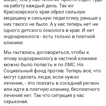
на работу каждый день. Так юг
Красноярского края обрел сильную
медицину и сильную педагогику, раньше у
них такого не было. А у нас теперь нет ни
одного детского онколога в крае. И нет
эндокринолога - есть только в платной
клинике.
Мы пытались договориться, чтобы к
этому эндокринологу в частной клинике
можно было попасть и по ОМС. Но
Социальный фонд против. Теперь всё, что
могут сделать люди, если нужно
лечение, - это поехать в соседний регион
или идти в платную клинику, бесплатного
лечения нет. Так что ситуация у нас
серьезная.