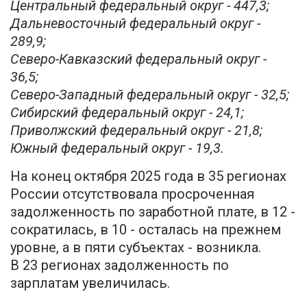
Центральный федеральный округ - 447,3;
Дальневосточный федеральный округ -
289,9;
Северо-Кавказский федеральный округ -
36,5;
Северо-Западный федеральный округ - 32,5;
Сибирский федеральный округ - 24,1;
Приволжский федеральный округ - 21,8;
Южный федеральный округ - 19,3.
На конец октября 2025 года в 35 регионах
России отсутствовала просроченная
задолженность по заработной плате, в 12 -
сократилась, в 10 - осталась на прежнем
уровне, а в пяти субъектах - возникла.
В 23 регионах задолженность по
зарплатам увеличилась.