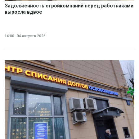
Задолженность стройкомпаний перед работниками
выросла вдвое
14:00
04 августа 2026