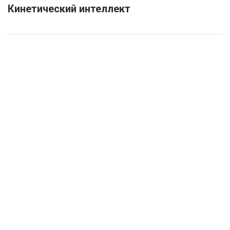
Кинетический интеллект