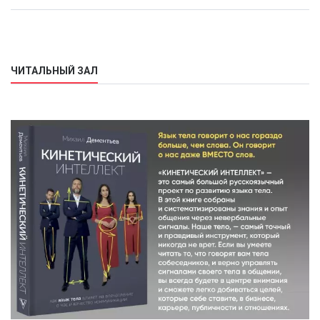
ЧИТАЛЬНЫЙ ЗАЛ