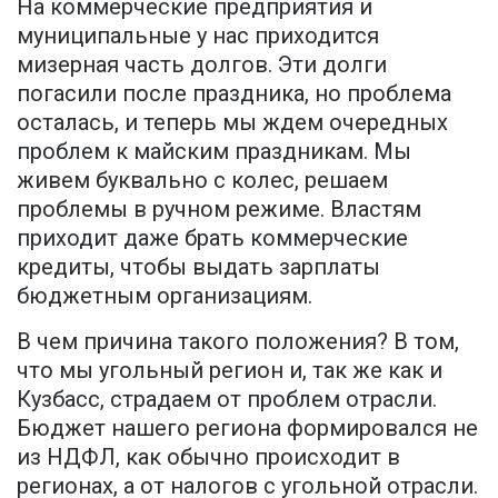
На коммерческие предприятия и
муниципальные у нас приходится
мизерная часть долгов. Эти долги
погасили после праздника, но проблема
осталась, и теперь мы ждем очередных
проблем к майским праздникам. Мы
живем буквально с колес, решаем
проблемы в ручном режиме. Властям
приходит даже брать коммерческие
кредиты, чтобы выдать зарплаты
бюджетным организациям.
В чем причина такого положения? В том,
что мы угольный регион и, так же как и
Кузбасс, страдаем от проблем отрасли.
Бюджет нашего региона формировался не
из НДФЛ, как обычно происходит в
регионах, а от налогов с угольной отрасли.