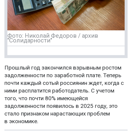
Фото: Николай Федоров / архив
"Солидарности"
Прошлый год закончился взрывным ростом
задолженности по заработной плате. Теперь
почти каждый сотый россиянин ждет, когда с
ними расплатится работодатель. С учетом
того, что почти 80% имеющейся
задолженности появилось в 2025 году, это
стало признаком нарастающих проблем
в экономике.