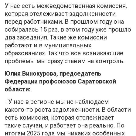
У нас есть межведомственная комиссия,
которая отслеживает задолженности
перед работниками. В прошлом году она
собиралась 15 раз, в этом году уже прошло
два заседания. Такие же комиссии
работают и в муниципальных
образованиях. Так что все возникающие
проблемы мы сразу ставим на контроль.
Юлия Винокурова, председатель
Федерации профсоюзов Саратовской
области:
- У нас в регионе мы не наблюдаем
какого-то роста задолженности. В области
есть комиссия, которая отслеживает
такие случаи, и работает она реально. По
итогам 2025 года мы никаких особенных