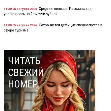
Средняя пенсия в России за год
11:30
05 августа 2026
увеличилась на 2 тысячи рублей
Сохраняется дефицит специалистов в
11:00
05 августа 2026
сфере туризма