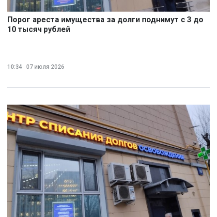
Порог ареста имущества за долги поднимут с 3 до
10 тысяч рублей
10:34
07 июля 2026