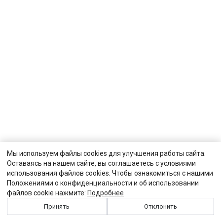
Мы используем файлы cookies для улучшения работы сайта.
Оставаясь на нашем сайте, вы соглашаетесь с условиями
использования файлов cookies. Чтобы ознакомиться с нашими
Положениями о конфиденциальности и об использовании
файлов cookie нажмите:
Подробнее
Принять
Отклонить