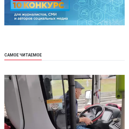
САМОЕ ЧИТАЕМОЕ