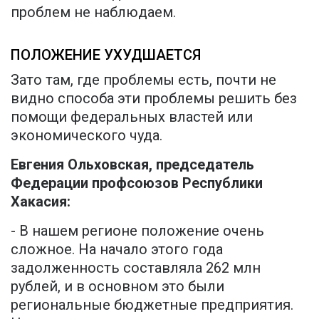
проблем не наблюдаем.
ПОЛОЖЕНИЕ УХУДШАЕТСЯ
Зато там, где проблемы есть, почти не
видно способа эти проблемы решить без
помощи федеральных властей или
экономического чуда.
Евгения Ольховская, председатель
Федерации профсоюзов Республики
Хакасия:
- В нашем регионе положение очень
сложное. На начало этого года
задолженность составляла 262 млн
рублей, и в основном это были
региональные бюджетные предприятия.