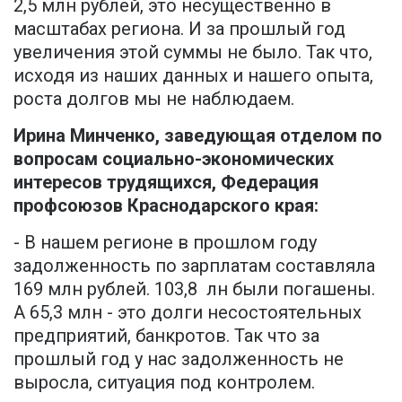
2,5 млн рублей, это несущественно в
масштабах региона. И за прошлый год
увеличения этой суммы не было. Так что,
исходя из наших данных и нашего опыта,
роста долгов мы не наблюдаем.
Ирина Минченко, заведующая отделом по
вопросам социально-экономических
интересов трудящихся, Федерация
профсоюзов Краснодарского края:
- В нашем регионе в прошлом году
задолженность по зарплатам составляла
169 млн рублей. 103,8 лн были погашены.
А 65,3 млн - это долги несостоятельных
предприятий, банкротов. Так что за
прошлый год у нас задолженность не
выросла, ситуация под контролем.