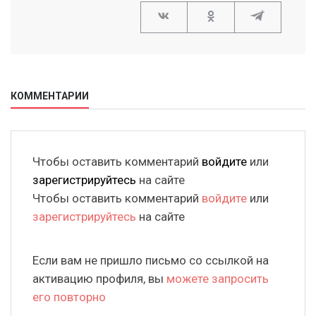
КОММЕНТАРИИ
Чтобы оставить комментарий
войдите
или
зарегистрируйтесь
на сайте
Чтобы оставить комментарий
войдите
или
зарегистрируйтесь
на сайте
Если вам не пришло письмо со ссылкой на
активацию профиля, вы
можете запросить
его повторно