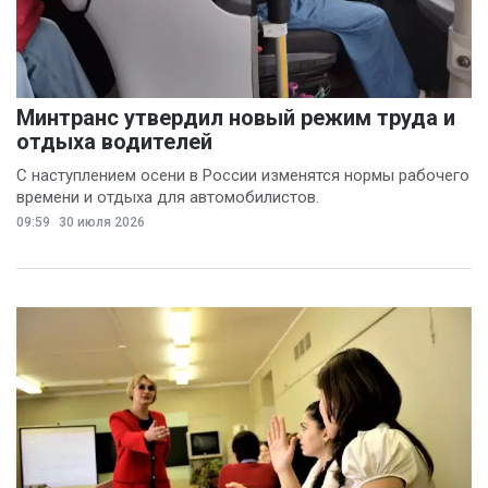
Минтранс утвердил новый режим труда и
отдыха водителей
С наступлением осени в России изменятся нормы рабочего
времени и отдыха для автомобилистов.
09:59
30 июля 2026