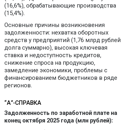
(16,6%), обрабатывающие производства
(15,4%).
Основные причины возникновения
задолженности: нехватка оборотных
средств у предприятий (1,76 млрд рублей
долга суммарно), высокая ключевая
ставка и недоступность кредитов,
снижение спроса на продукцию,
замедление экономики, проблемы с
финансированием бюджетников в ряде
регионов.
“А”-СПРАВКА
Задолженность по заработной плате на
конец октября 2025 года (млн рублей):