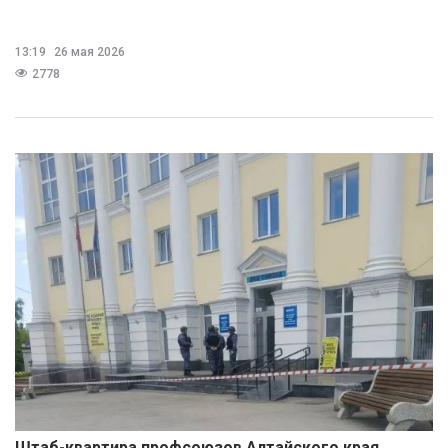
13:19
26 мая 2026
2778
Штаб-квартира профсоюзов Алтайского края