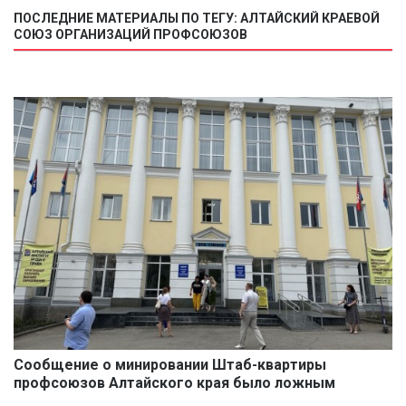
ПОСЛЕДНИЕ МАТЕРИАЛЫ ПО ТЕГУ: АЛТАЙСКИЙ КРАЕВОЙ
СОЮЗ ОРГАНИЗАЦИЙ ПРОФСОЮЗОВ
Сообщение о минировании Штаб-квартиры
профсоюзов Алтайского края было ложным