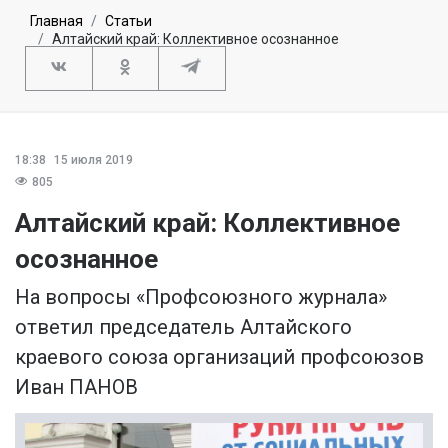
Главная
Статьи
Алтайский край: Коллективное осознанное
18:38
15 июля 2019
805
Алтайский край: Коллективное
осознанное
На вопросы «Профсоюзного журнала»
ответил председатель Алтайского
краевого союза организаций профсоюзов
Иван ПАНОВ