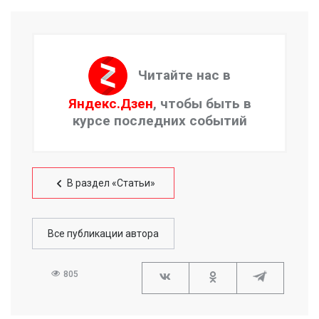
Читайте нас в
Яндекс.Дзен
, чтобы быть в
курсе последних событий
В раздел «Статьи»
Все публикации автора
805