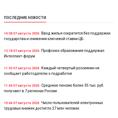
ПОСЛЕДНИЕ НОВОСТИ
Ввод жилья сократится без поддержки
14:58
07 августа 2026
государства и снижения ключевой ставки ЦБ
Профсоюз образования поддержал
12:18
07 августа 2026
Интеллект-форум
Каждый четвертый россиянин не
11:53
07 августа 2026
сообщает работодателю о подработке
Среднюю пенсию более 35 тыс. руб.
11:44
07 августа 2026
получают в 7 регионах России
Число пользователей электронных
10:44
07 августа 2026
трудовых книжек достигло 27 млн человек