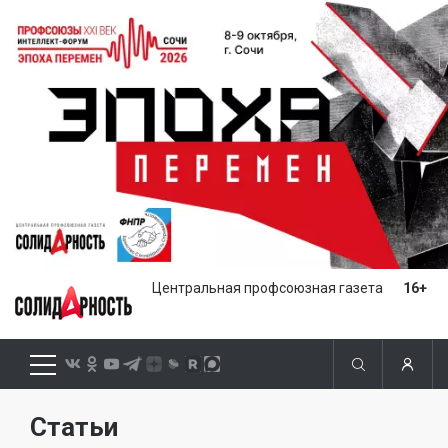
Центральная профсоюзная газета
16+
Статьи