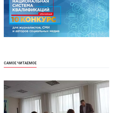
САМОЕ ЧИТАЕМОЕ