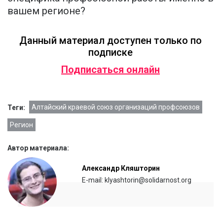
вашем регионе?
Данный материал доступен только по
подписке
Подписаться онлайн
Алтайский краевой союз организаций профсоюзов
Теги:
Регион
Автор материала:
Александр Кляшторин
E-mail: klyashtorin@solidarnost.org