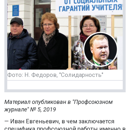
Фото: Н. Федоров, "Солидарность"
Материал опубликован в "Профсоюзном
журнале" № 5, 2019
— Иван Евгеньевич, в чем заключается
специфика профсоюзной работы именно в