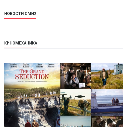
НОВОСТИ СМИ2
КИНОМЕХАНИКА