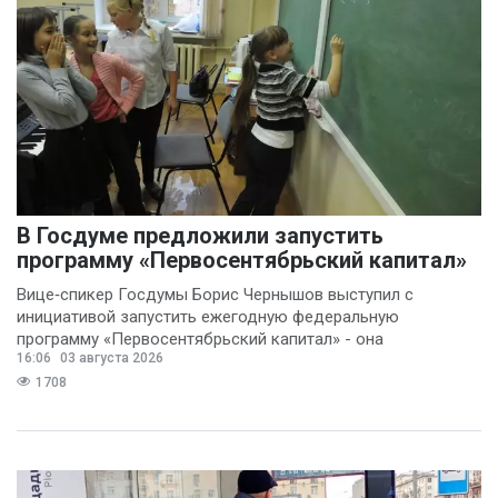
В Госдуме предложили запустить
программу «Первосентябрьский капитал»
Вице‑спикер Госдумы Борис Чернышов выступил с
инициативой запустить ежегодную федеральную
программу «Первосентябрьский капитал» - она
16:06
03 августа 2026
предполагает
1708