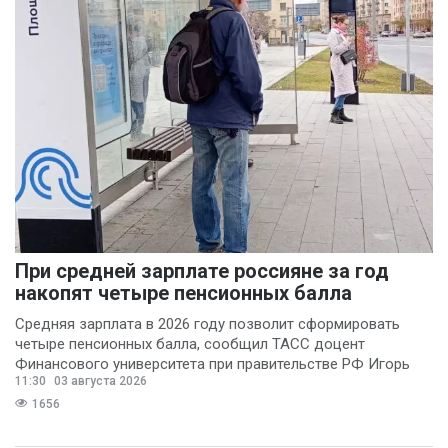
При средней зарплате россияне за год
накопят четыре пенсионных балла
Средняя зарплата в 2026 году позволит сформировать
четыре пенсионных балла, сообщил ТАСС доцент
Финансового университета при правительстве РФ Игорь
11:30
03 августа 2026
Балынин.
1656