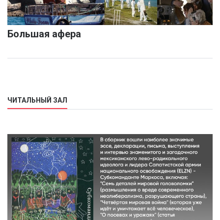
Большая афера
ЧИТАЛЬНЫЙ ЗАЛ