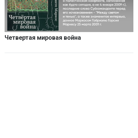
Четвертая мировая война