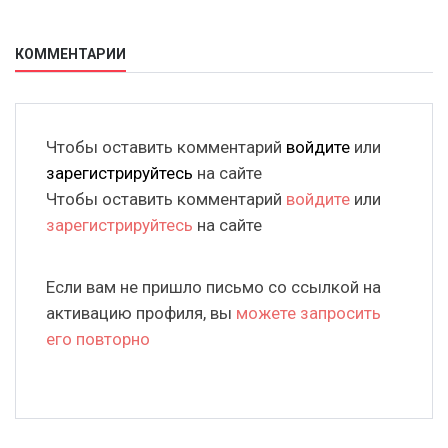
КОММЕНТАРИИ
Чтобы оставить комментарий
войдите
или
зарегистрируйтесь
на сайте
Чтобы оставить комментарий
войдите
или
зарегистрируйтесь
на сайте
Если вам не пришло письмо со ссылкой на
активацию профиля, вы
можете запросить
его повторно