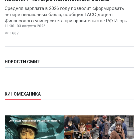
Средняя зарплата в 2026 году позволит сформировать
четыре пенсионных балла, сообщил ТАСС доцент
Финансового университета при правительстве РФ Игорь
11:30
03 августа 2026
Балынин.
1667
НОВОСТИ СМИ2
КИНОМЕХАНИКА