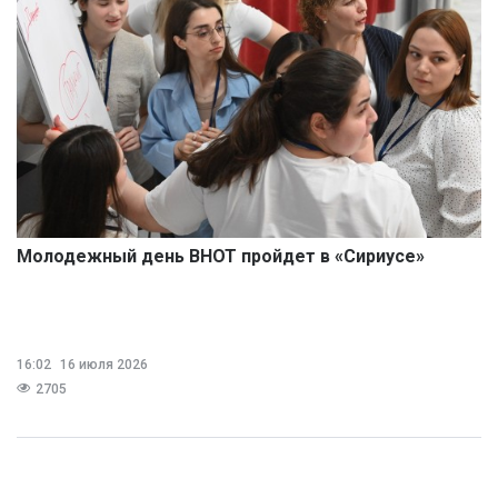
Молодежный день ВНОТ пройдет в «Сириусе»
16:02
16 июля 2026
2705