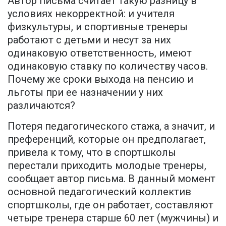
Автор письма считает такую разницу в
условиях некорректной: и учителя
физкультуры, и спортивные тренеры
работают с детьми и несут за них
одинаковую ответственность, имеют
одинаковую ставку по количеству часов.
Почему же сроки выхода на пенсию и
льготы при ее назначении у них
различаются?
Потеря педагогического стажа, а значит, и
преференций, которые он предполагает,
привела к тому, что в спортшколы
перестали приходить молодые тренеры,
сообщает автор письма. В данный момент
основной педагогический коллектив
спортшколы, где он работает, составляют
четыре тренера старше 60 лет (мужчины) и