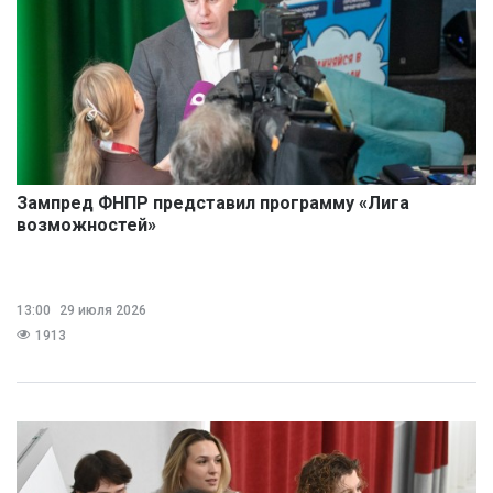
Зампред ФНПР представил программу «Лига
возможностей»
13:00
29 июля 2026
1913