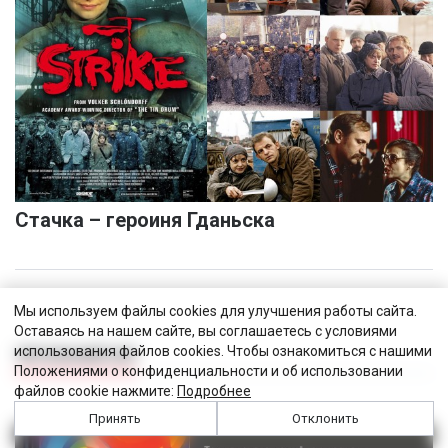
Стачка – героиня Гданьска
Мы используем файлы cookies для улучшения работы сайта.
Оставаясь на нашем сайте, вы соглашаетесь с условиями
использования файлов cookies. Чтобы ознакомиться с нашими
ЧИТАЛЬНЫЙ ЗАЛ
Положениями о конфиденциальности и об использовании
файлов cookie нажмите:
Подробнее
Принять
Отклонить