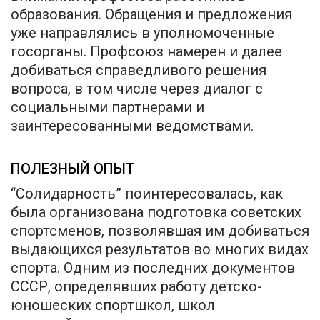
образования. Обращения и предложения
уже направлялись в уполномоченные
госорганы. Профсоюз намерен и далее
добиваться справедливого решения
вопроса, в том числе через диалог с
социальными партнерами и
заинтересованными ведомствами.
ПОЛЕЗНЫЙ ОПЫТ
“Солидарность” поинтересовалась, как
была организована подготовка советских
спортсменов, позволявшая им добиваться
выдающихся результатов во многих видах
спорта. Одним из последних документов
СССР, определявших работу детско-
юношеских спортшкол, школ