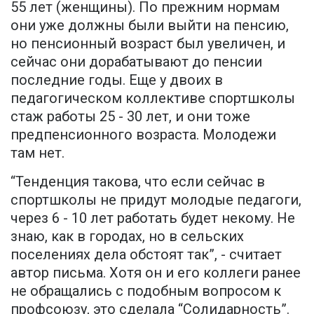
55 лет (женщины). По прежним нормам
они уже должны были выйти на пенсию,
но пенсионный возраст был увеличен, и
сейчас они дорабатывают до пенсии
последние годы. Еще у двоих в
педагогическом коллективе спортшколы
стаж работы 25 - 30 лет, и они тоже
предпенсионного возраста. Молодежи
там нет.
“Тенденция такова, что если сейчас в
спортшколы не придут молодые педагоги,
через 6 - 10 лет работать будет некому. Не
знаю, как в городах, но в сельских
поселениях дела обстоят так”, - считает
автор письма. Хотя он и его коллеги ранее
не обращались с подобным вопросом к
профсоюзу, это сделала “Солидарность”.