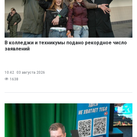
В колледжи и техникумы подано рекордное число
заявлений
10:42
03 августа 2026
1638