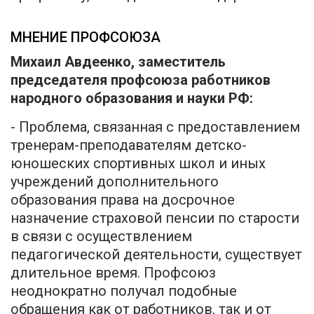
МНЕНИЕ ПРОФСОЮЗА
Михаил Авдеенко, заместитель
председателя профсоюза работников
народного образования и науки РФ:
- Проблема, связанная с предоставлением
тренерам-преподавателям детско-
юношеских спортивных школ и иных
учреждений дополнительного
образования права на досрочное
назначение страховой пенсии по старости
в связи с осуществлением
педагогической деятельности, существует
длительное время. Профсоюз
неоднократно получал подобные
обращения как от работников, так и от