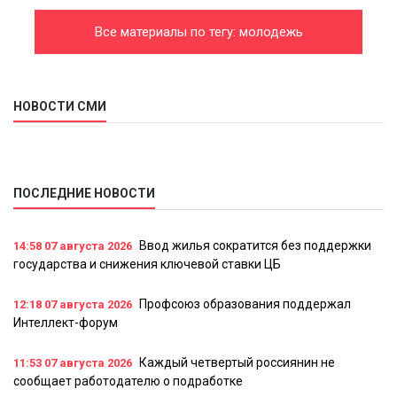
Все материалы по тегу: молодежь
НОВОСТИ СМИ
ПОСЛЕДНИЕ НОВОСТИ
Ввод жилья сократится без поддержки
14:58
07 августа 2026
государства и снижения ключевой ставки ЦБ
Профсоюз образования поддержал
12:18
07 августа 2026
Интеллект-форум
Каждый четвертый россиянин не
11:53
07 августа 2026
сообщает работодателю о подработке