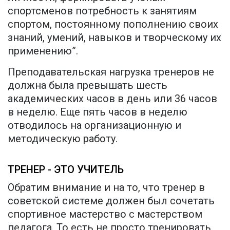
спортсменов потребность к занятиям
спортом, постоянному пополнению своих
знаний, умений, навыков и творческому их
применению”.
Преподавательская нагрузка тренеров не
должна была превышать шесть
академических часов в день или 36 часов
в неделю. Еще пять часов в неделю
отводилось на организационную и
методическую работу.
ТРЕНЕР - ЭТО УЧИТЕЛЬ
Обратим внимание и на то, что тренер в
советской системе должен был сочетать
спортивное мастерство с мастерством
педагога. То есть не просто тренировать