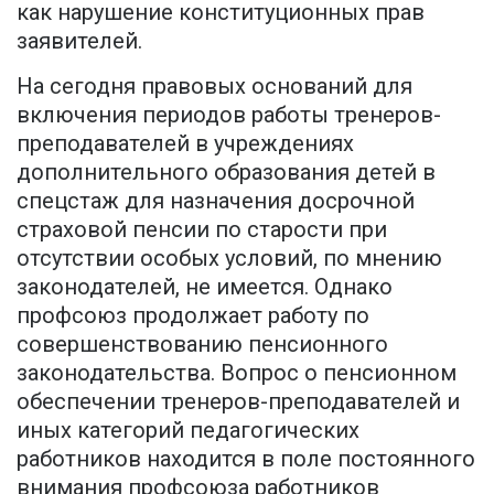
как нарушение конституционных прав
заявителей.
На сегодня правовых оснований для
включения периодов работы тренеров-
преподавателей в учреждениях
дополнительного образования детей в
спецстаж для назначения досрочной
страховой пенсии по старости при
отсутствии особых условий, по мнению
законодателей, не имеется. Однако
профсоюз продолжает работу по
совершенствованию пенсионного
законодательства. Вопрос о пенсионном
обеспечении тренеров-преподавателей и
иных категорий педагогических
работников находится в поле постоянного
внимания профсоюза работников