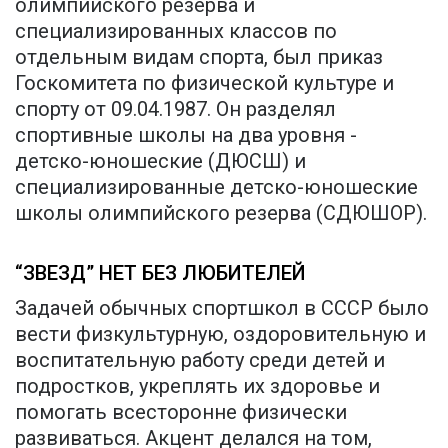
олимпийского резерва и
специализированных классов по
отдельным видам спорта, был приказ
Госкомитета по физической культуре и
спорту от 09.04.1987. Он разделял
спортивные школы на два уровня -
детско-юношеские (ДЮСШ) и
специализированные детско-юношеские
школы олимпийского резерва (СДЮШОР).
“ЗВЕЗД” НЕТ БЕЗ ЛЮБИТЕЛЕЙ
Задачей обычных спортшкол в СССР было
вести физкультурную, оздоровительную и
воспитательную работу среди детей и
подростков, укреплять их здоровье и
помогать всесторонне физически
развиваться. Акцент делался на том,