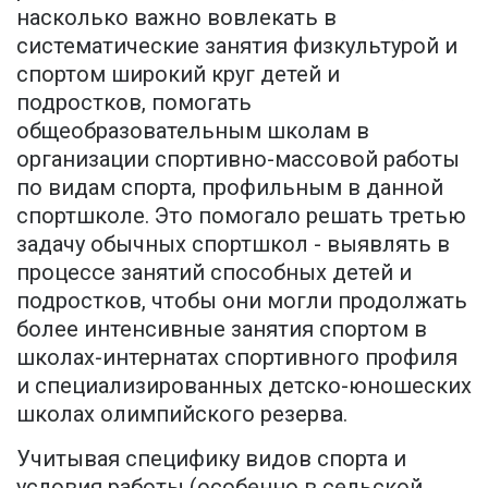
насколько важно вовлекать в
систематические занятия физкультурой и
спортом широкий круг детей и
подростков, помогать
общеобразовательным школам в
организации спортивно-массовой работы
по видам спорта, профильным в данной
спортшколе. Это помогало решать третью
задачу обычных спортшкол - выявлять в
процессе занятий способных детей и
подростков, чтобы они могли продолжать
более интенсивные занятия спортом в
школах-интернатах спортивного профиля
и специализированных детско-юношеских
школах олимпийского резерва.
Учитывая специфику видов спорта и
условия работы (особенно в сельской