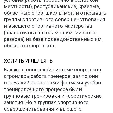
местности), республиканские, краевые,
областные спортшколы могли открывать
группы спортивного совершенствования
и высшего спортивного мастерства
(аналогичные школам олимпийского
резерва) на базе подведомственных им
обычных спортшкол.
ХОЛИТЬ И ЛЕЛЕЯТЬ
Как же в советской системе спортшкол
строилась работа тренеров, за что они
отвечали? Основными формами учебно-
тренировочного процесса были
групповые тренировки и теоретические
занятия. Но в группах спортивного
совершенствования и высшего