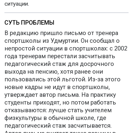
ситуации.
СУТЬ ПРОБЛЕМЫ
В редакцию пришло письмо от тренера
спортшколы из Удмуртии. Он сообщал о
непростой ситуации в спортшколах: с 2002
года тренерам перестали засчитывать
педагогический стаж для досрочного
выхода на пенсию, хотя ранее они
пользовались этой льготой. Из-за этого
новые кадры не идут в спортшколы,
утверждает автор письма. На практику
студенты приходят, но потом работать
отказываются: лучше стать учителем
физкультуры в обычной школе, где
педагогический стаж засчитывается.