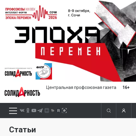
Центральная профсоюзная газета
16+
Статьи