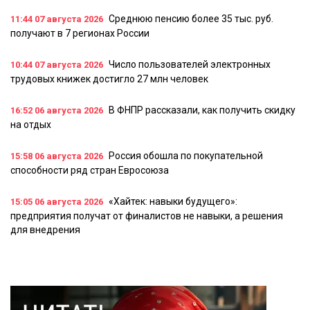
Среднюю пенсию более 35 тыс. руб.
11:44
07 августа 2026
получают в 7 регионах России
Число пользователей электронных
10:44
07 августа 2026
трудовых книжек достигло 27 млн человек
В ФНПР рассказали, как получить скидку
16:52
06 августа 2026
на отдых
Россия обошла по покупательной
15:58
06 августа 2026
способности ряд стран Евросоюза
«Хайтек: навыки будущего»:
15:05
06 августа 2026
предприятия получат от финалистов не навыки, а решения
для внедрения