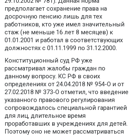
29.10.2002 № 781). Данная норма
предполагает сохранение права на
досрочную пенсию лишь для тех
работников, кто уже имел значительный
стаж (не меньше 16 лет 8 месяцев) к
01.01.2001 и работал в соответствующих
должностях с 01.11.1999 по 31.12.2000.
Конституционный суд РФ уже
рассматривал жалобы граждан по
данному вопросу. КС РФ в своих
определениях от 24.04.2018 № 954-О и от
27.02.2018 № 373-О отметил, что введение
указанного правового регулирования
сопровождалось специальной гарантией
для лиц, длительное время
проработавших в учреждениях для детей.
Поэтому оно не может рассматриваться