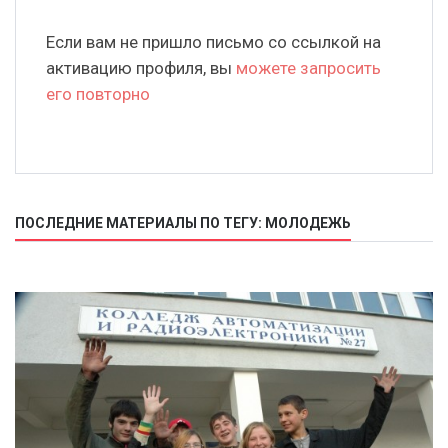
Если вам не пришло письмо со ссылкой на
активацию профиля, вы
можете запросить
его повторно
ПОСЛЕДНИЕ МАТЕРИАЛЫ ПО ТЕГУ: МОЛОДЕЖЬ