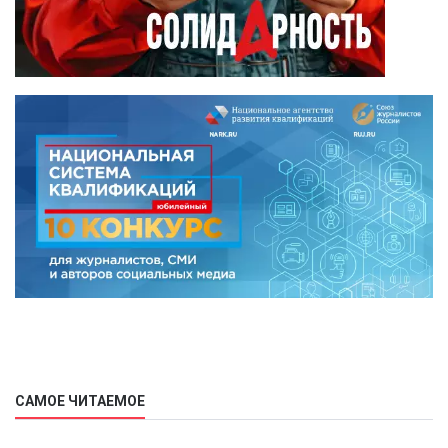
САМОЕ ЧИТАЕМОЕ