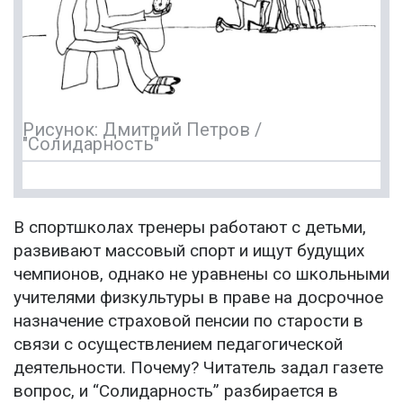
Рисунок: Дмитрий Петров /
"Солидарность"
В спортшколах тренеры работают с детьми,
развивают массовый спорт и ищут будущих
чемпионов, однако не уравнены со школьными
учителями физкультуры в праве на досрочное
назначение страховой пенсии по старости в
связи с осуществлением педагогической
деятельности. Почему? Читатель задал газете
вопрос, и “Солидарность” разбирается в