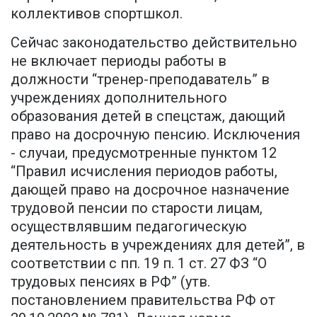
коллективов спортшкол.
Сейчас законодательство действительно
не включает периоды работы в
должности “тренер-преподаватель” в
учреждениях дополнительного
образования детей в спецстаж, дающий
право на досрочную пенсию. Исключения
- случаи, предусмотренные пунктом 12
“Правил исчисления периодов работы,
дающей право на досрочное назначение
трудовой пенсии по старости лицам,
осуществлявшим педагогическую
деятельность в учреждениях для детей”, в
соответствии с пп. 19 п. 1 ст. 27 ФЗ “О
трудовых пенсиях в РФ” (утв.
постановлением правительства РФ от