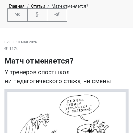
Главная
Статьи
Матч отменяется?
07:00
13 мая 2026
1474
Матч отменяется?
У тренеров спортшкол
ни педагогического стажа, ни смены