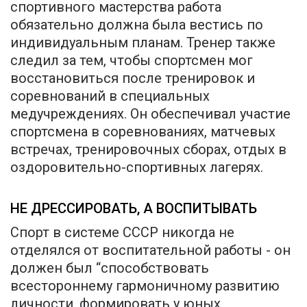
спортивного мастерства работа
обязательно должна была вестись по
индивидуальным планам. Тренер также
следил за тем, чтобы спортсмен мог
восстановиться после тренировок и
соревнований в специальных
медучреждениях. Он обеспечивал участие
спортсмена в соревнованиях, матчевых
встречах, тренировочных сборах, отдых в
оздоровительно-спортивных лагерях.
НЕ ДРЕССИРОВАТЬ, А ВОСПИТЫВАТЬ
Спорт в системе СССР никогда не
отделялся от воспитательной работы - он
должен был “способствовать
всестороннему гармоничному развитию
личности, формировать у юных