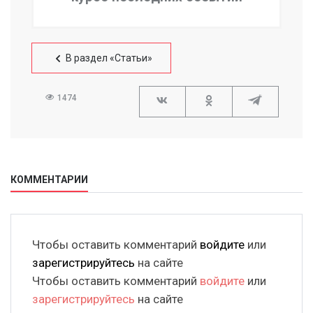
В раздел «Статьи»
1474
КОММЕНТАРИИ
Чтобы оставить комментарий
войдите
или
зарегистрируйтесь
на сайте
Чтобы оставить комментарий
войдите
или
зарегистрируйтесь
на сайте