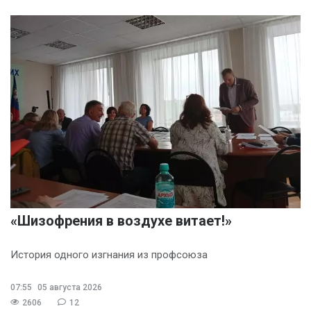
«Шизофрения в воздухе витает!»
История одного изгнания из профсоюза
07:55
05 августа 2026
2606
12