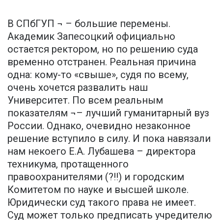
В СПбГУП ¬ – большие перемены.
Академик Запесоцкий официально
остается ректором, но по решению суда
временно отстранен. Реальная причина
одна: кому-то «свыше», судя по всему,
очень хочется развалить наш
Университет. По всем реальным
показателям ¬– лучший гуманитарный вуз
России. Однако, очевидно незаконное
решение вступило в силу. И пока навязали
нам некоего Е.А. Лубашева – директора
техникума, протащенного
правоохранителями (?!!) и городским
Комитетом по науке и высшей школе.
Юридически суд такого права не имеет.
Суд может только предписать учредителю