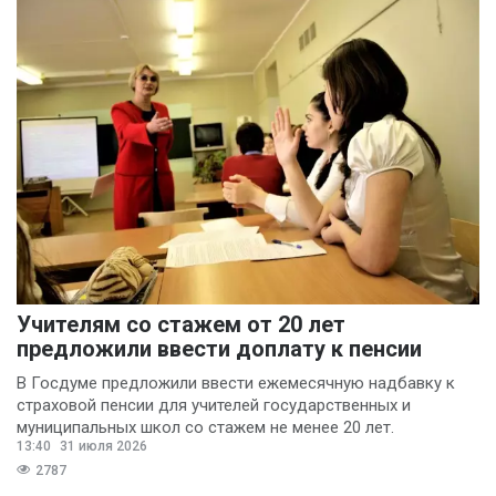
Учителям со стажем от 20 лет
предложили ввести доплату к пенсии
В Госдуме предложили ввести ежемесячную надбавку к
страховой пенсии для учителей государственных и
муниципальных школ со стажем не менее 20 лет.
13:40
31 июля 2026
2787