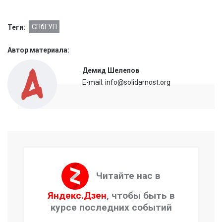
СПбГУП
Теги:
Автор материала:
Демид Шелепов
E-mail: info@solidarnost.org
Читайте нас в
Яндекс.Дзен
, чтобы быть в
курсе последних событий