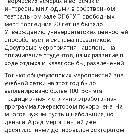
творческих вечерах и встречах с
интересными людьми в собственном
театральном зале СПбГУП свободных
мест последние 20 лет не бывало.
Утверждению университетских ценностей
способствует и система праздников.
Досуговые мероприятия нацелены на
сплачивание студентов, на их развитие в
ходе отдыха и, казалось бы, развлечений.
Только общевузовских мероприятий вне
учебной сетки на этот год было
запланировано более 100. Вся эта
традиционная и отлично отработанная
программа лжеректором похоронена. На
многое нужны пусть и небольшие, но
деньги. А ряд мероприятий уже
десятилетиями дотировался ректоратом