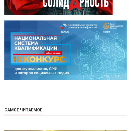
САМОЕ ЧИТАЕМОЕ