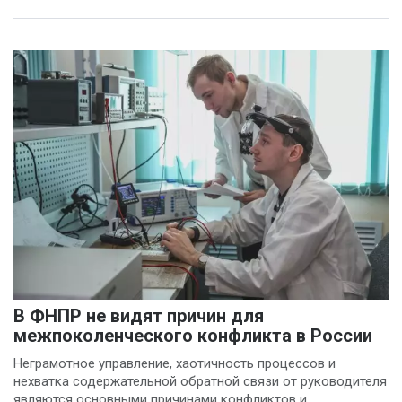
В ФНПР не видят причин для
межпоколенческого конфликта в России
Неграмотное управление, хаотичность процессов и
нехватка содержательной обратной связи от руководителя
являются основными причинами конфликтов и