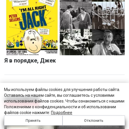
Я в порядке, Джек
Мы используем файлы cookies для улучшения работы сайта.
Оставаясь на нашем сайте, вы соглашаетесь с условиями
ЧИТАЛЬНЫЙ ЗАЛ
использования файлов cookies. Чтобы ознакомиться с нашими
Положениями о конфиденциальности и об использовании
файлов cookie нажмите:
Подробнее
Принять
Отклонить