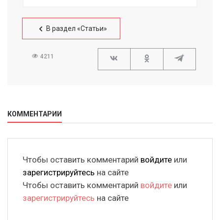
В раздел «Статьи»
4211
КОММЕНТАРИИ
Чтобы оставить комментарий
войдите
или
зарегистрируйтесь
на сайте
Чтобы оставить комментарий
войдите
или
зарегистрируйтесь
на сайте