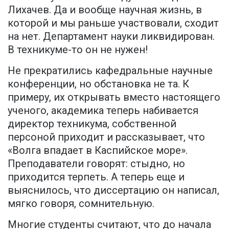
Лихачев. Да и вообще научная жизнь, в
которой и мы раньше участвовали, сходит
на нет. Департамент науки ликвидирован.
В техникуме-то он не нужен!
Не прекратились кафедральные научные
конференции, но обстановка не та. К
примеру, их открывать вместо настоящего
ученого, академика теперь набивается
директор техникума, собственной
персоной приходит и рассказывает, что
«Волга впадает в Каспийское море».
Преподаватели говорят: стыдно, но
приходится терпеть. А теперь еще и
выяснилось, что диссертацию он написал,
мягко говоря, сомнительную.
Многие студенты считают, что до начала