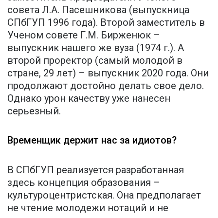
совета Л.А. Пасешникова (выпускница
СПбГУП 1996 года). Второй заместитель в
Ученом совете Г.М. Бирженюк –
выпускник нашего же вуза (1974 г.). А
второй проректор (самый молодой в
стране, 29 лет) – выпускник 2020 года. Они
продолжают достойно делать свое дело.
Однако урон качеству уже нанесен
серьезный.
Временщик держит нас за идиотов?
В СПбГУП реализуется разработанная
здесь концепция образования –
культуроцентристская. Она предполагает
не чтение молодежи нотаций и не