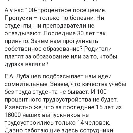
А у нас 100-процентное посещение.
Пропуски – только по болезни. Ни
студенты, ни преподаватели не
опаздывают. Последние 30 лет так
принято. Зачем нам прогуливать
собственное образование? Родители
платят за образование или за то, чтобы
дурака валяли?
Е.А. Лубашев подбрасывает нам идеи
сомнительные. Знаем, что качества учебы
без труда студента не бывает. И 100-
процентного трудоустройства не будет.
Известно же, что за последние 15 лет из
18000 наших выпускников не
трудоустроились только 14 человек.
Давно работающие здесь сотрудники