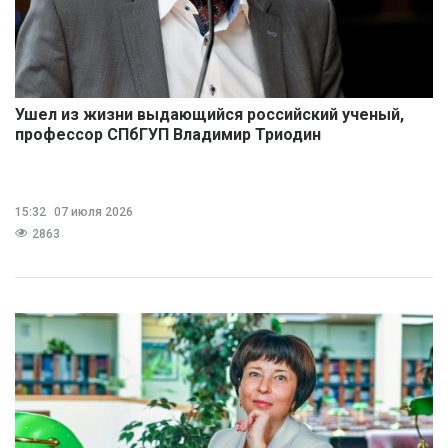
Ушел из жизни выдающийся российский ученый,
профессор СПбГУП Владимир Триодин
15:32
07 июля 2026
2863