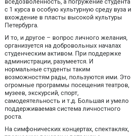
вседозволенность, а погружение студента
с 1 курса в особую культурную среду вуза и
вхождение в пласты высокой культуры
Петербурга.
И то, и другое – вопрос личного желания,
организуется на добровольных началах
студенческим активом. При поддержке
администрации, разумеется. И
нормальные студенты таким
возможностям рады, пользуются ими. Это
огромные программы посещения театров,
музеев, экскурсий, спорт,
самодеятельность и т.д. Большая и умело
поддерживаемая система личностного
роста.
На симфонических концертах, спектаклях,