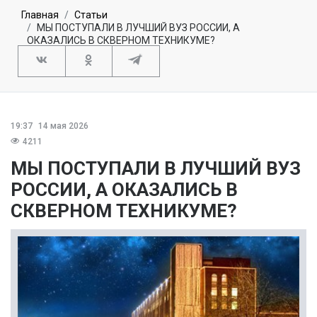
Главная
Статьи
МЫ ПОСТУПАЛИ В ЛУЧШИЙ ВУЗ РОССИИ, А
ОКАЗАЛИСЬ В СКВЕРНОМ ТЕХНИКУМЕ?
19:37
14 мая 2026
4211
МЫ ПОСТУПАЛИ В ЛУЧШИЙ ВУЗ
РОССИИ, А ОКАЗАЛИСЬ В
СКВЕРНОМ ТЕХНИКУМЕ?