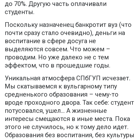
до 70%. Другую часть оплачивали
студенты.
Поскольку назначенец банкротит вуз (что
почти сразу стало очевидно), деньги на
воспитание в сфере досуга не
выделяются совсем. Что можем –
проводим. Но уже далеко не с тем
эффектом, что в прошедшие годы.
Уникальная атмосфера СПбГУП исчезает.
Мы скатываемся к вульгарному типу
средненького образования – чему-то
вроде проходного двора. Так себе: студент
потусовался, ушел… А жизненные
интересы смещаются в иные места. Пока
этого не случилось, но к тому дело идет.
Образования без воспитания, без культуры