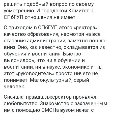
решить подобный вопрос по своему
усмотрению. И городской Комитет к
СПбГУП отношения не имеет.
С приходом в СПбГУП этого «ректора»
качество образования, несмотря на все
старания администрации, заметно пошло
вниз. Оно, как известно, складывается из
обучения и воспитания. Быстро
выяснилось, что ни в обучении и
воспитании, ни в науке, экономике и т.д.
этот «руководитель» просто ничего не
понимает. Малокультурный, серый
человек.
Сначала, правда, лжеректор проявлял
любопытство. Знакомство с захваченным
им с помощью ОМОНа вузом начал с