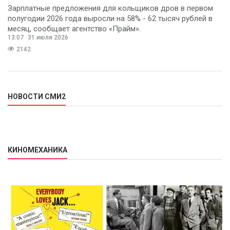
Зарплатные предложения для кольщиков дров в первом
полугодии 2026 года выросли на 58% - 62 тысяч рублей в
месяц, сообщает агентство «Прайм».
13:07
31 июля 2026
2142
НОВОСТИ СМИ2
КИНОМЕХАНИКА