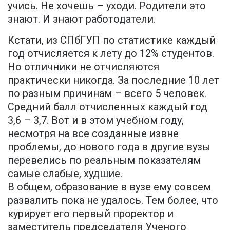
учись. Не хочешь – уходи. Родители это
знают. И знают работодатели.
Кстати, из СПбГУП по статистике каждый
год отчисляется к лету до 12% студентов.
Но отличники не отчисляются
практически никогда. За последние 10 лет
по разным причинам – всего 5 человек.
Средний балл отчисленных каждый год
3,6 – 3,7. Вот и в этом учебном году,
несмотря на все созданные извне
проблемы, до нового года в другие вузы
перевелись по реальным показателям
самые слабые, худшие.
В общем, образование в вузе ему совсем
развалить пока не удалось. Тем более, что
курирует его первый проректор и
заместитель председателя Ученого