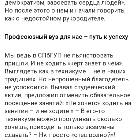
демократизм, завоевать сердца людей».
Но после этого о нем и начали говорить,
как о недостойном руководителе.
Профсоюзный вуз для нас – путь к успеху
Мы ведь в СПбГУП не пьянствовать
пришли. И не ходить «черт знает в чем».
Выглядеть как в техникуме – не в наших
традициях. Но непрошенный благодетель
не успокоился. Вызвал студенческий
актив, предложил отменить обязательное
посещение занятий: «Не хочется ходить на
занятия – и не ходите!» – В его-то
техникуме можно прогуливать сколько
хочешь, приходить только экзамены
сдавать? – Ну, просто «отец родной»!