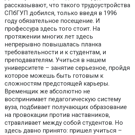
рассказывают, что такого трудоустройства
СПбГУП добился, только введя в 1996
году обязательное посещение. И
профессура здесь того стоит. На
протяжении многих лет здесь
непрерывно повышалась планка
требовательности и к студентам, и
преподавателям. Учиться в нашем
университете – занятие серьезное, пройдя
которое можешь быть готовым к
сложностям предстоящей карьеры.
Временщик же абсолютно не
воспринимает педагогическую систему
вуза, подбивает получающих образование
на провокации против наставников,
стравливает между собой студентов. Но
здесь давно принято: пришел учиться –