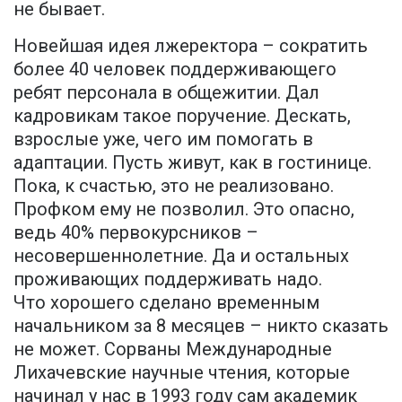
не бывает.
Новейшая идея лжеректора – сократить
более 40 человек поддерживающего
ребят персонала в общежитии. Дал
кадровикам такое поручение. Дескать,
взрослые уже, чего им помогать в
адаптации. Пусть живут, как в гостинице.
Пока, к счастью, это не реализовано.
Профком ему не позволил. Это опасно,
ведь 40% первокурсников –
несовершеннолетние. Да и остальных
проживающих поддерживать надо.
Что хорошего сделано временным
начальником за 8 месяцев – никто сказать
не может. Сорваны Международные
Лихачевские научные чтения, которые
начинал у нас в 1993 году сам академик