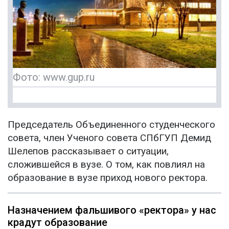
Фото: www.gup.ru
Председатель Объединенного студенческого
совета, член Ученого совета СПбГУП Демид
Шелепов рассказывает о ситуации,
сложившейся в вузе. О том, как повлиял на
образование в вузе приход нового ректора.
Назначением фальшивого «ректора» у нас
крадут образование