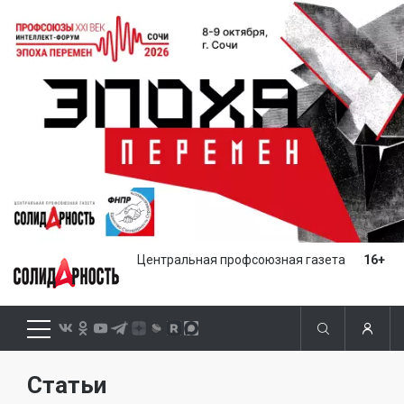
Центральная профсоюзная газета
16+
Статьи