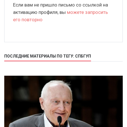
Если вам не пришло письмо со ссылкой на
активацию профиля, вы
можете запросить
его повторно
ПОСЛЕДНИЕ МАТЕРИАЛЫ ПО ТЕГУ: СПБГУП