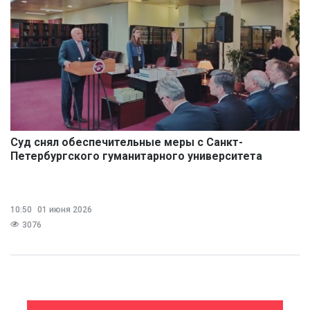
Суд снял обеспечительные меры с Санкт-
Петербургского гуманитарного университета
профсоюзов
10:50
01 июня 2026
3076