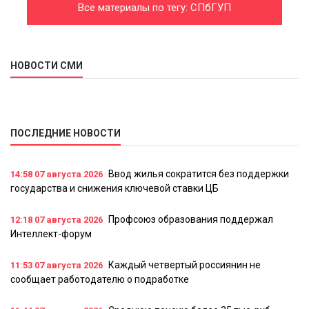
Все материалы по тегу: СПбГУП
НОВОСТИ СМИ
ПОСЛЕДНИЕ НОВОСТИ
Ввод жилья сократится без поддержки
14:58
07 августа 2026
государства и снижения ключевой ставки ЦБ
Профсоюз образования поддержал
12:18
07 августа 2026
Интеллект-форум
Каждый четвертый россиянин не
11:53
07 августа 2026
сообщает работодателю о подработке