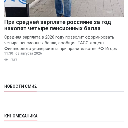
При средней зарплате россияне за год
накопят четыре пенсионных балла
Средняя зарплата в 2026 году позволит сформировать
четыре пенсионных балла, сообщил ТАСС доцент
Финансового университета при правительстве РФ Игорь
11:30
03 августа 2026
Балынин.
1737
НОВОСТИ СМИ2
КИНОМЕХАНИКА