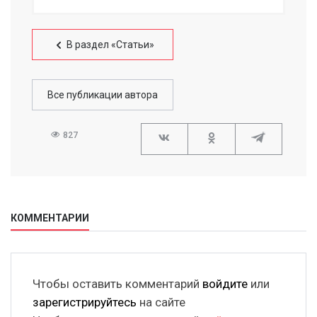
В раздел «Статьи»
Все публикации автора
827
КОММЕНТАРИИ
Чтобы оставить комментарий
войдите
или
зарегистрируйтесь
на сайте