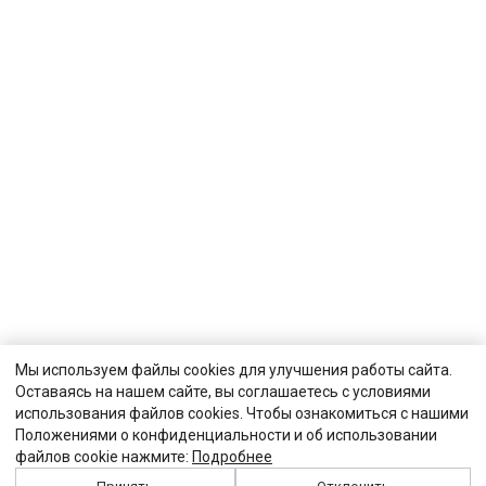
Мы используем файлы cookies для улучшения работы сайта.
Оставаясь на нашем сайте, вы соглашаетесь с условиями
использования файлов cookies. Чтобы ознакомиться с нашими
Положениями о конфиденциальности и об использовании
файлов cookie нажмите:
Подробнее