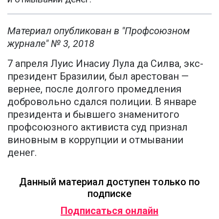
Материал опубликован в "Профсоюзном
журнале" № 3, 2018
7 апреля Луис Инасиу Лула да Силва, экс-
президент Бразилии, был арестован —
вернее, после долгого промедления
добровольно сдался полиции. В январе
президента и бывшего знаменитого
профсоюзного активиста суд признал
виновным в коррупции и отмывании
денег.
Данный материал доступен только по
подписке
Подписаться онлайн