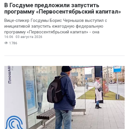
В Госдуме предложили запустить
программу «Первосентябрьский капитал»
Вице‑спикер Госдумы Борис Чернышов выступил с
инициативой запустить ежегодную федеральную
программу «Первосентябрьский капитал» - она
16:06
03 августа 2026
предполагает
1786