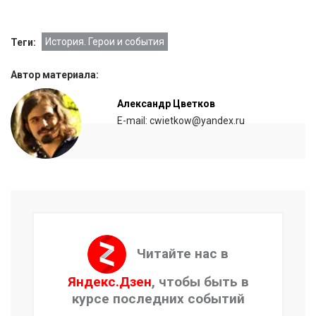
История. Герои и события
Теги:
Автор материала:
Александр Цветков
E-mail: cwietkow@yandex.ru
Читайте нас в
Яндекс.Дзен
, чтобы быть в
курсе последних событий