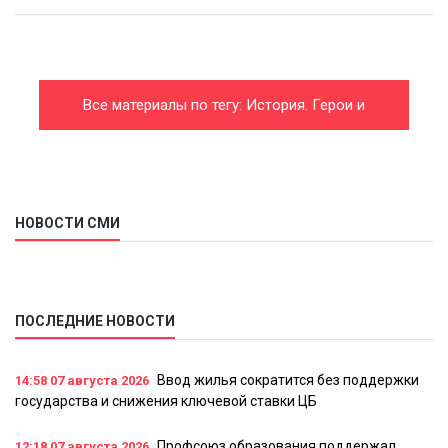
Все материалы по тегу: История. Герои и
события
НОВОСТИ СМИ
ПОСЛЕДНИЕ НОВОСТИ
Ввод жилья сократится без поддержки
14:58
07 августа 2026
государства и снижения ключевой ставки ЦБ
Профсоюз образования поддержал
12:18
07 августа 2026