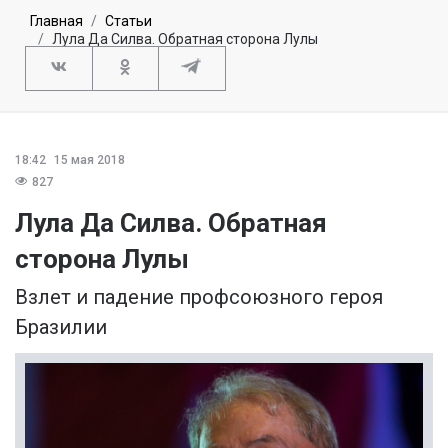
Главная
Статьи
Лула Да Силва. Обратная сторона Лулы
18:42
15 мая 2018
827
Лула Да Силва. Обратная
сторона Лулы
Взлет и падение профсоюзного героя
Бразилии