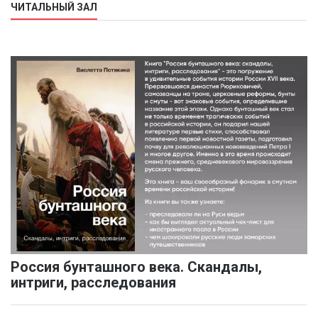
ЧИТАЛЬНЫЙ ЗАЛ
Россия бунташного века. Скандалы,
интриги, расследования