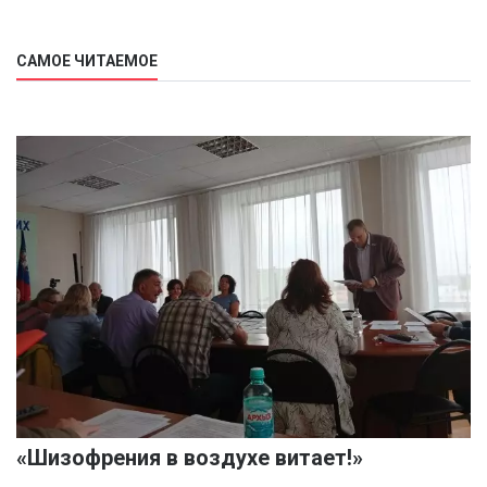
САМОЕ ЧИТАЕМОЕ
«Шизофрения в воздухе витает!»