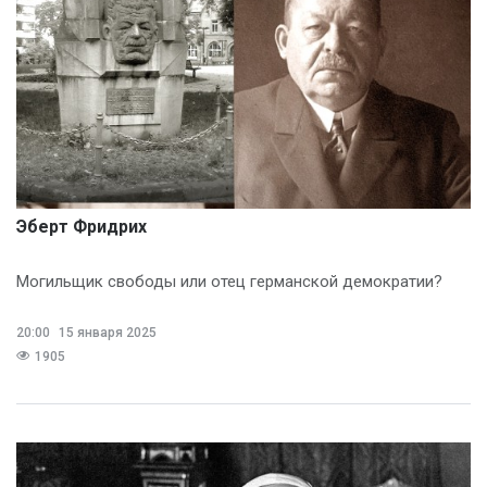
Эберт Фридрих
Могильщик свободы или отец германской демократии?
20:00
15 января 2025
1905