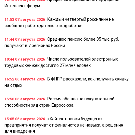
Интеллект-форум
Каждый четвертый россиянин не
11:53
07 августа 2026
сообщает работодателю о подработке
Среднюю пенсию более 35 тыс. руб.
11:44
07 августа 2026
получают в 7 регионах России
Число пользователей электронных
10:44
07 августа 2026
трудовых книжек достигло 27 млн человек
В ФНПР рассказали, как получить скидку
16:52
06 августа 2026
на отдых
Россия обошла по покупательной
15:58
06 августа 2026
способности ряд стран Евросоюза
«Хайтек: навыки будущего»:
15:05
06 августа 2026
предприятия получат от финалистов не навыки, а решения
для внедрения