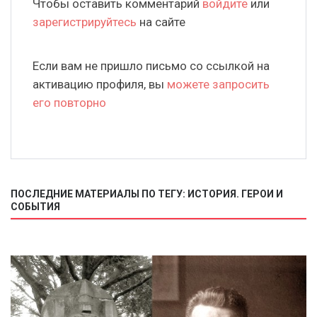
Чтобы оставить комментарий
войдите
или
зарегистрируйтесь
на сайте
Если вам не пришло письмо со ссылкой на
активацию профиля, вы
можете запросить
его повторно
ПОСЛЕДНИЕ МАТЕРИАЛЫ ПО ТЕГУ: ИСТОРИЯ. ГЕРОИ И
СОБЫТИЯ