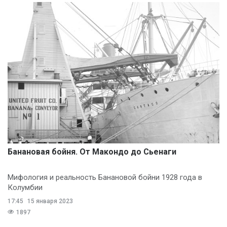
Банановая бойня. От Макондо до Сьенаги
Мифология и реальность Банановой бойни 1928 года в
Колумбии
17:45
15 января 2023
1897