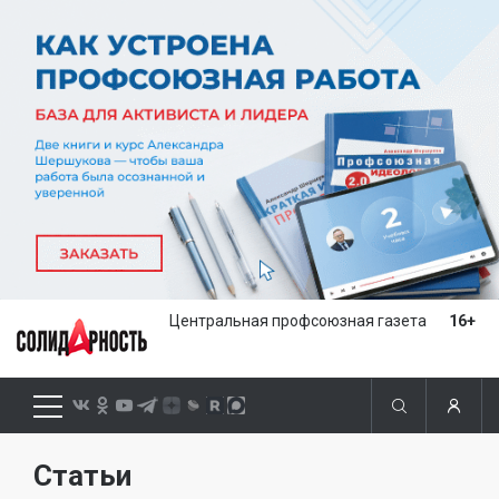
Центральная профсоюзная газета
16+
Статьи