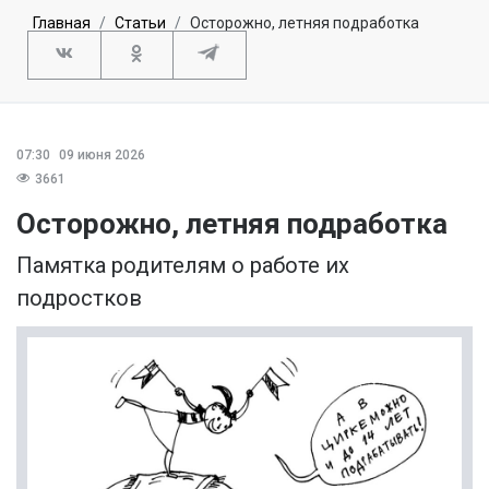
Главная
Статьи
Осторожно, летняя подработка
07:30
09 июня 2026
3661
Осторожно, летняя подработка
Памятка родителям о работе их
подростков