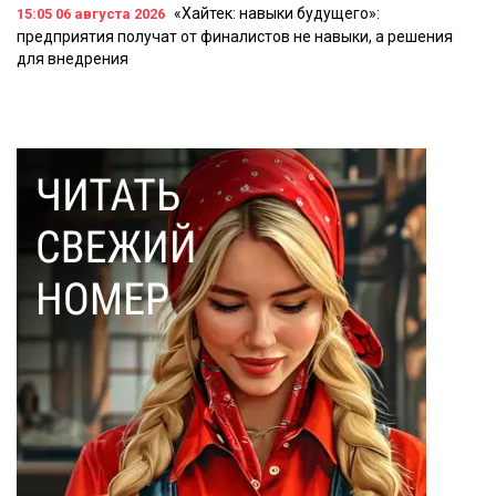
«Хайтек: навыки будущего»:
15:05
06 августа 2026
предприятия получат от финалистов не навыки, а решения
для внедрения