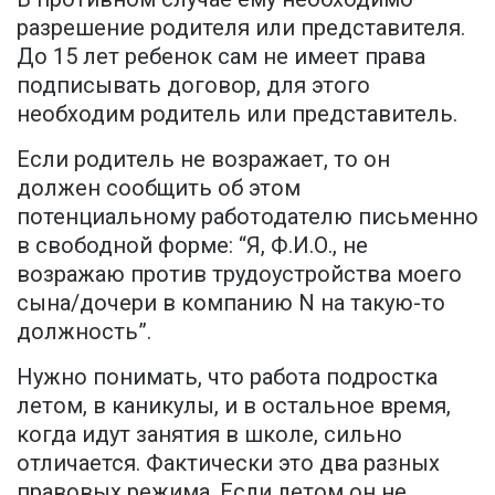
разрешение родителя или представителя.
До 15 лет ребенок сам не имеет права
подписывать договор, для этого
необходим родитель или представитель.
Если родитель не возражает, то он
должен сообщить об этом
потенциальному работодателю письменно
в свободной форме: “Я, Ф.И.О., не
возражаю против трудоустройства моего
сына/дочери в компанию N на такую-то
должность”.
Нужно понимать, что работа подростка
летом, в каникулы, и в остальное время,
когда идут занятия в школе, сильно
отличается. Фактически это два разных
правовых режима. Если летом он не