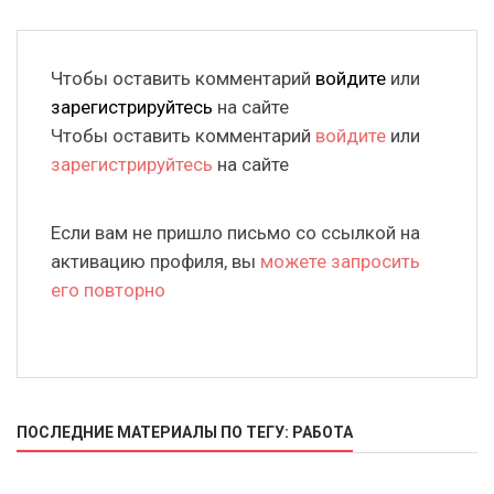
Чтобы оставить комментарий
войдите
или
зарегистрируйтесь
на сайте
Чтобы оставить комментарий
войдите
или
зарегистрируйтесь
на сайте
Если вам не пришло письмо со ссылкой на
активацию профиля, вы
можете запросить
его повторно
ПОСЛЕДНИЕ МАТЕРИАЛЫ ПО ТЕГУ: РАБОТА