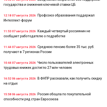
государства и снижения ключевой ставки ЦБ
Профсоюз образования поддержал
12:18
07 августа 2026
Интеллект-форум
Каждый четвертый россиянин не
11:53
07 августа 2026
сообщает работодателю о подработке
Среднюю пенсию более 35 тыс. руб.
11:44
07 августа 2026
получают в 7 регионах России
Число пользователей электронных
10:44
07 августа 2026
трудовых книжек достигло 27 млн человек
В ФНПР рассказали, как получить скидку
16:52
06 августа 2026
на отдых
Россия обошла по покупательной
15:58
06 августа 2026
способности ряд стран Евросоюза