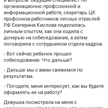
и вопросы. Ведущий специалист по
организационно-профсоюзной и
информационной работе, секретарь ЦК
профсоюза работников лесных отраслей
РФ Екатерина Кислова поделилась
личным опытом, как она ходила с
дочерью на собеседование, а затем
поговорила с сотрудником отдела кадров.
- Вот сейчас ребенок прошел
собеседование. Что дальше?
- Дальше мы с вами свяжемся по
результатам.
- Погодите, меня интересует, как вы будете
оформлять ее на работу?
Девушка посмотрела на меня с