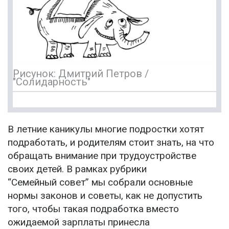
Рисунок: Дмитрий Петров /
"Солидарность"
В летние каникулы многие подростки хотят
подработать, и родителям стоит знать, на что
обращать внимание при трудоустройстве
своих детей. В рамках рубрики
“Семейный совет” мы собрали основные
нормы законов и советы, как не допустить
того, чтобы такая подработка вместо
ожидаемой зарплаты принесла