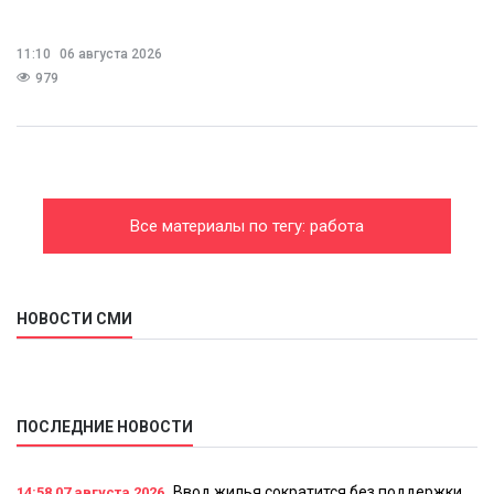
11:10
06 августа 2026
979
Все материалы по тегу: работа
НОВОСТИ СМИ
ПОСЛЕДНИЕ НОВОСТИ
Ввод жилья сократится без поддержки
14:58
07 августа 2026