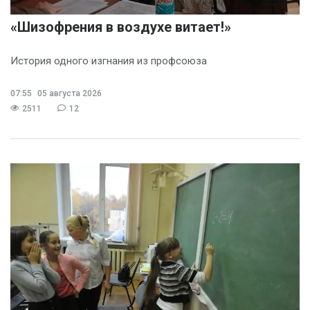
«Шизофрения в воздухе витает!»
История одного изгнания из профсоюза
07:55
05 августа 2026
2511
12