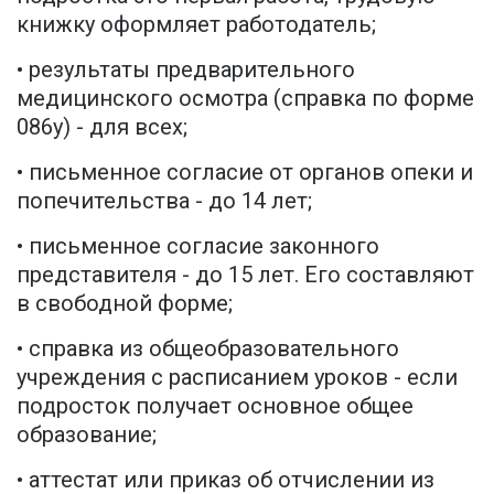
книжку оформляет работодатель;
• результаты предварительного
медицинского осмотра (справка по форме
086у) - для всех;
• письменное согласие от органов опеки и
попечительства - до 14 лет;
• письменное согласие законного
представителя - до 15 лет. Его составляют
в свободной форме;
• справка из общеобразовательного
учреждения с расписанием уроков - если
подросток получает основное общее
образование;
• аттестат или приказ об отчислении из