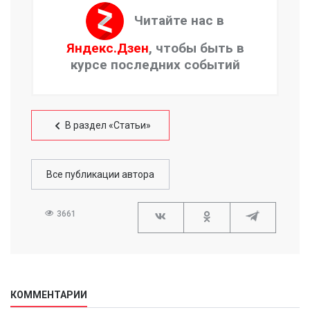
Читайте нас в
Яндекс.Дзен
, чтобы быть в
курсе последних событий
В раздел «Статьи»
Все публикации автора
3661
КОММЕНТАРИИ