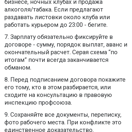
бизнесе, ночных клубах и продажа
алкоголя/табака. Если предлагают
раздавать листовки около клуба или
работать курьером до 23:00 - бегите.
7. Зарплату обязательно фиксируйте в
договоре - сумму, порядок выплат, аванс и
окончательный расчет. Серая схема “по
итогам” почти всегда заканчивается
обманом.
8. Перед подписанием договора покажите
его тому, кто в этом разбирается, или
сходите на консультацию в правовую
инспекцию профсоюза.
9. Сохраняйте все документы, переписку,
фото рабочего места. При конфликте это
единственное доказательство.