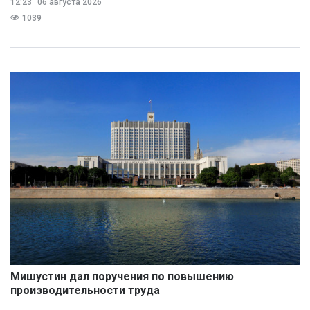
12:23
06 августа 2026
1039
Мишустин дал поручения по повышению
производительности труда