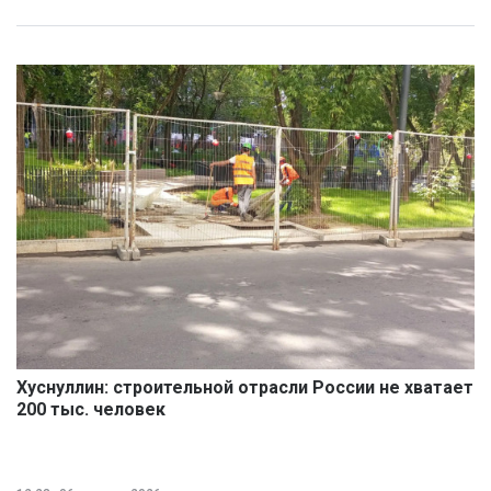
Хуснуллин: строительной отрасли России не хватает
200 тыс. человек