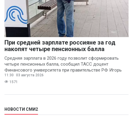
При средней зарплате россияне за год
накопят четыре пенсионных балла
Средняя зарплата в 2026 году позволит сформировать
четыре пенсионных балла, сообщил ТАСС доцент
Финансового университета при правительстве РФ Игорь
11:30
03 августа 2026
Балынин.
1571
НОВОСТИ СМИ2