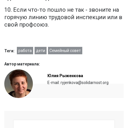
10. Если что-то пошло не так - звоните на
горячую линию трудовой инспекции или в
свой профсоюз.
работа
дети
Семейный совет
Теги:
Автор материала:
Юлия Рыженкова
E-mail: ryjenkova@solidarnost.org