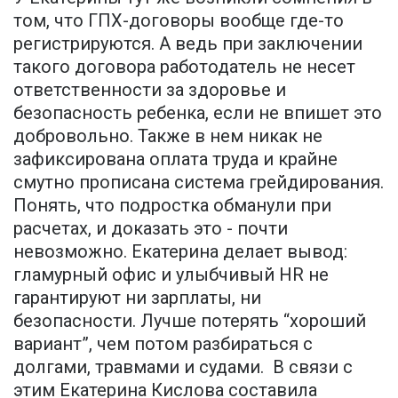
том, что ГПХ-договоры вообще где-то
регистрируются. А ведь при заключении
такого договора работодатель не несет
ответственности за здоровье и
безопасность ребенка, если не впишет это
добровольно. Также в нем никак не
зафиксирована оплата труда и крайне
смутно прописана система грейдирования.
Понять, что подростка обманули при
расчетах, и доказать это - почти
невозможно. Екатерина делает вывод:
гламурный офис и улыбчивый HR не
гарантируют ни зарплаты, ни
безопасности. Лучше потерять “хороший
вариант”, чем потом разбираться с
долгами, травмами и судами. В связи с
этим Екатерина Кислова составила