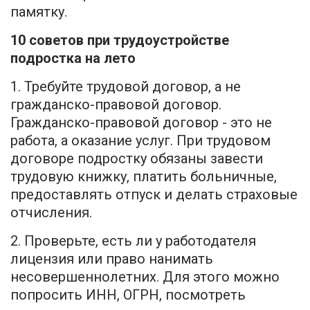
памятку.
10 советов при трудоустройстве
подростка на лето
1. Требуйте трудовой договор, а не
гражданско-правовой договор.
Гражданско-правовой договор - это не
работа, а оказание услуг. При трудовом
договоре подростку обязаны завести
трудовую книжку, платить больничные,
предоставлять отпуск и делать страховые
отчисления.
2. Проверьте, есть ли у работодателя
лицензия или право нанимать
несовершеннолетних. Для этого можно
попросить ИНН, ОГРН, посмотреть