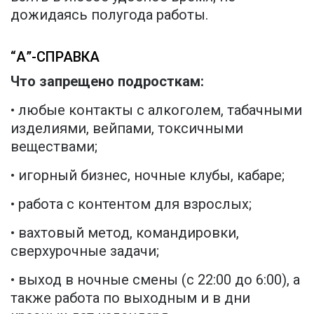
дожидаясь полугода работы.
“А”-СПРАВКА
Что запрещено подросткам:
• любые контакты с алкоголем, табачными
изделиями, вейпами, токсичными
веществами;
• игорный бизнес, ночные клубы, кабаре;
• работа с контентом для взрослых;
• вахтовый метод, командировки,
сверхурочные задачи;
• выход в ночные смены (с 22:00 до 6:00), а
также работа по выходным и в дни