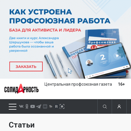
Центральная профсоюзная газета
16+
Статьи