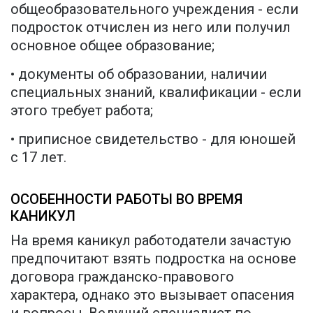
общеобразовательного учреждения - если
подросток отчислен из него или получил
основное общее образование;
• документы об образовании, наличии
специальных знаний, квалификации - если
этого требует работа;
• приписное свидетельство - для юношей
с 17 лет.
ОСОБЕННОСТИ РАБОТЫ ВО ВРЕМЯ
КАНИКУЛ
На время каникул работодатели зачастую
предпочитают взять подростка на основе
договора гражданско-правового
характера, однако это вызывает опасения