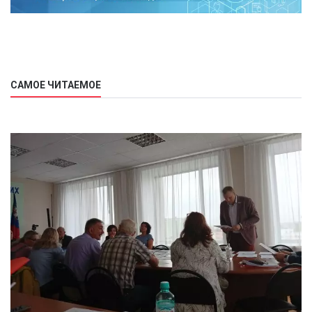
САМОЕ ЧИТАЕМОЕ