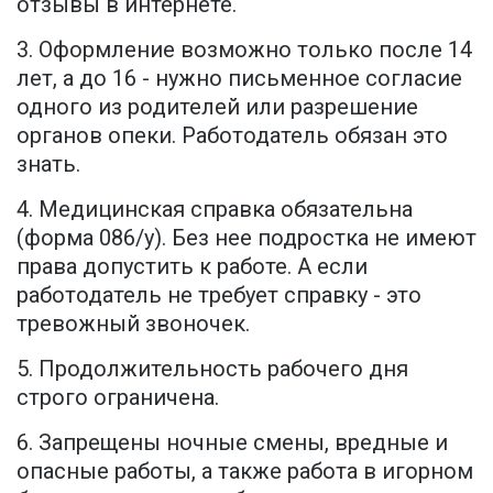
отзывы в интернете.
3. Оформление возможно только после 14
лет, а до 16 - нужно письменное согласие
одного из родителей или разрешение
органов опеки. Работодатель обязан это
знать.
4. Медицинская справка обязательна
(форма 086/у). Без нее подростка не имеют
права допустить к работе. А если
работодатель не требует справку - это
тревожный звоночек.
5. Продолжительность рабочего дня
строго ограничена.
6. Запрещены ночные смены, вредные и
опасные работы, а также работа в игорном