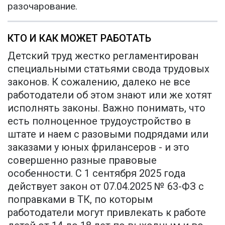
разочарование.
КТО И КАК МОЖЕТ РАБОТАТЬ
Детский труд жестко регламентирован
специальными статьями свода трудовых
законов. К сожалению, далеко не все
работодатели об этом знают или же хотят
исполнять законы. Важно понимать, что
есть полноценное трудоустройство в
штате и наем с разовыми подрядами или
заказами у юных фрилансеров - и это
совершенно разные правовые
особенности. С 1 сентября 2025 года
действует закон от 07.04.2025 № 63-ФЗ с
поправками в ТК, по которым
работодатели могут привлекать к работе