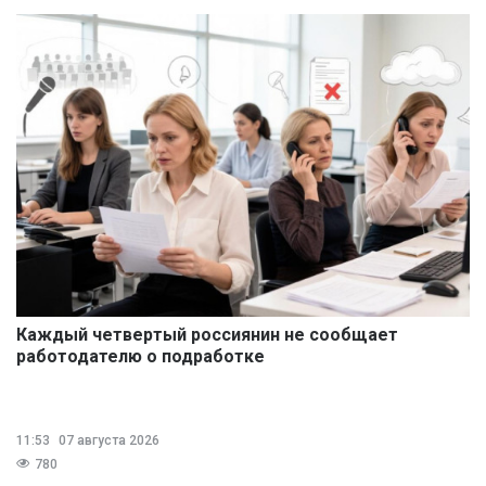
Каждый четвертый россиянин не сообщает
работодателю о подработке
11:53
07 августа 2026
780