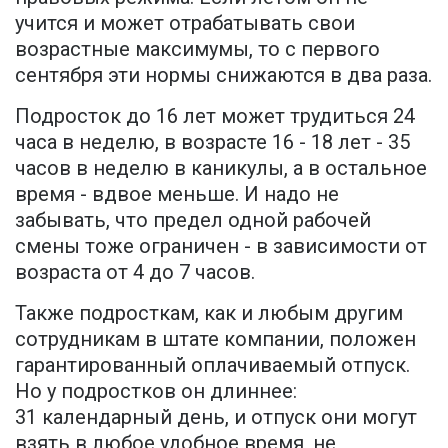
учится и может отрабатывать свои
возрастные максимумы, то с первого
сентября эти нормы снижаются в два раза.
Подросток до 16 лет может трудиться 24
часа в неделю, в возрасте 16 - 18 лет - 35
часов в неделю в каникулы, а в остальное
время - вдвое меньше. И надо не
забывать, что предел одной рабочей
смены тоже ограничен - в зависимости от
возраста от 4 до 7 часов.
Также подросткам, как и любым другим
сотрудникам в штате компании, положен
гарантированный оплачиваемый отпуск.
Но у подростков он длиннее:
31 календарный день, и отпуск они могут
взять в любое удобное время, не