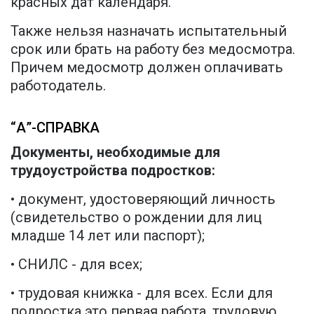
красных дат календаря.
Также нельзя назначать испытательный
срок или брать на работу без медосмотра.
Причем медосмотр должен оплачивать
работодатель.
“А”-СПРАВКА
Документы, необходимые для
трудоустройства подростков:
• документ, удостоверяющий личность
(свидетельство о рождении для лиц
младше 14 лет или паспорт);
• СНИЛС - для всех;
• трудовая книжка - для всех. Если для
подростка это первая работа, трудовую