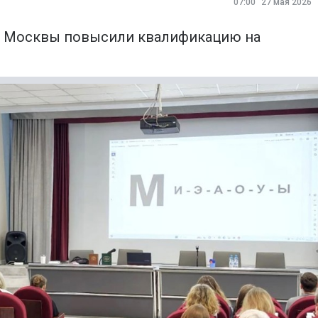
07:00
27 мая 2026
Москвы повысили квалификацию на