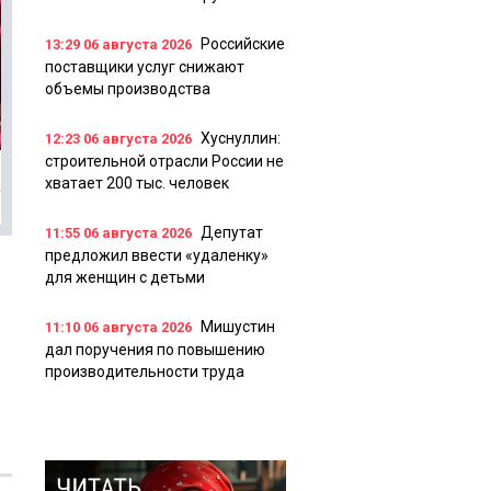
Российские
13:29
06 августа 2026
поставщики услуг снижают
объемы производства
Хуснуллин:
12:23
06 августа 2026
строительной отрасли России не
хватает 200 тыс. человек
Депутат
11:55
06 августа 2026
предложил ввести «удаленку»
для женщин с детьми
Мишустин
11:10
06 августа 2026
дал поручения по повышению
производительности труда