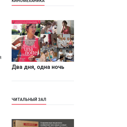
КИНОМЕХАНИКА
я
Два дня, одна ночь
ЧИТАЛЬНЫЙ ЗАЛ