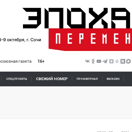
союзная газета
16+
СВЕЖИЙ НОМЕР
СПЕЦПРОЕКТЫ
ПРОФЖУРНАЛ
МАГАЗИН