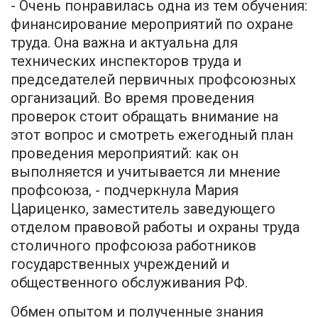
- Очень понравилась одна из тем обучения:
финансирование мероприятий по охране
труда. Она важна и актуальна для
технических инспекторов труда и
председателей первичных профсоюзных
организаций. Во время проведения
проверок стоит обращать внимание на
этот вопрос и смотреть ежегодный план
проведения мероприятий: как он
выполняется и учитывается ли мнение
профсоюза, - подчеркнула Мария
Цариценко, заместитель заведующего
отделом правовой работы и охраны труда
столичного профсоюза работников
государственных учреждений и
общественного обслуживания РФ.
Обмен опытом и полученные знания