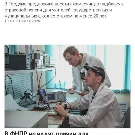
В Госдуме предложили ввести ежемесячную надбавку к
страховой пенсии для учителей государственных и
муниципальных школ со стажем не менее 20 лет.
13:40
31 июля 2026
В ФНПР не видят причин для