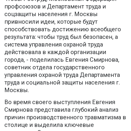
профсоюзов и Департамент труда и
соцзащиты населения г. Москвы
привносили идеи, которые будут
способствовать достижению всеобщего
результата: чтобы труд был безопасен, а
система управления охраной труда
действовала в каждой организации
города, - поделилась Евгения Смирнова,
советник отдела государственного
управления охраной труда Департамента
труда и социальной защиты населения г.
Москвы.
Во время своего выступления Евгения
Смирнова представила глубокий анализ
причин производственного травматизма в
столице и выделила ключевые