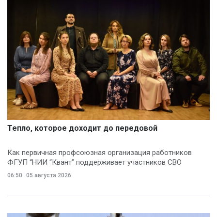
Тепло, которое доходит до передовой
Как первичная профсоюзная организация работников
ФГУП “НИИ “Квант” поддерживает участников СВО
06:50
05 августа 2026