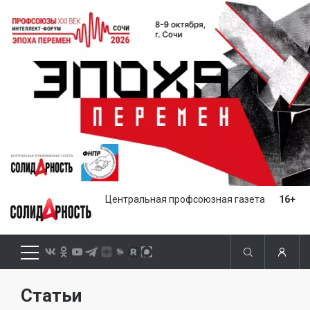
Центральная профсоюзная газета
16+
Статьи