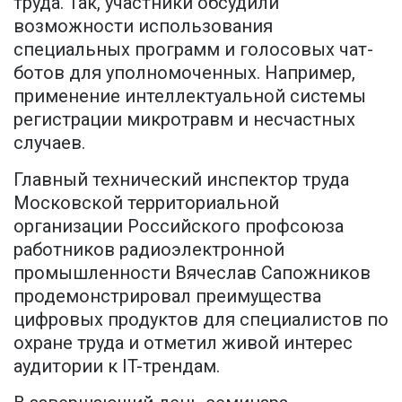
труда. Так, участники обсудили
возможности использования
специальных программ и голосовых чат-
ботов для уполномоченных. Например,
применение интеллектуальной системы
регистрации микротравм и несчастных
случаев.
Главный технический инспектор труда
Московской территориальной
организации Российского профсоюза
работников радиоэлектронной
промышленности Вячеслав Сапожников
продемонстрировал преимущества
цифровых продуктов для специалистов по
охране труда и отметил живой интерес
аудитории к IT-трендам.