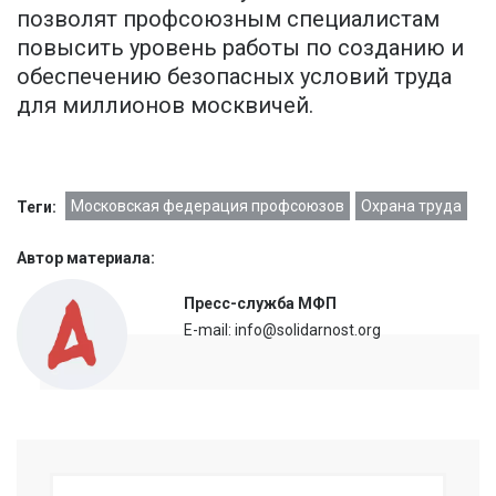
позволят профсоюзным специалистам
повысить уровень работы по созданию и
обеспечению безопасных условий труда
для миллионов москвичей.
Московская федерация профсоюзов
Охрана труда
Теги:
Автор материала:
Пресс-служба МФП
E-mail: info@solidarnost.org