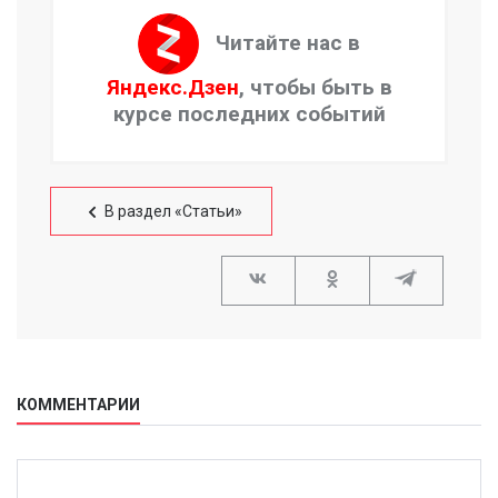
Читайте нас в
Яндекс.Дзен
, чтобы быть в
курсе последних событий
В раздел «Статьи»
КОММЕНТАРИИ