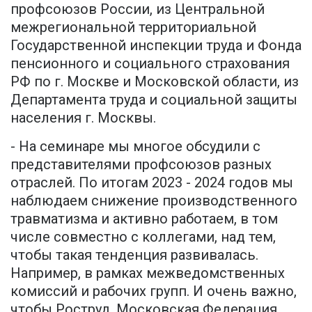
профсоюзов России, из Центральной
межрегиональной территориальной
Государственной инспекции труда и Фонда
пенсионного и социального страхования
РФ по г. Москве и Московской области, из
Департамента труда и социальной защиты
населения г. Москвы.
- На семинаре мы многое обсудили с
представителями профсоюзов разных
отраслей. По итогам 2023 - 2024 годов мы
наблюдаем снижение производственного
травматизма и активно работаем, в том
числе совместно с коллегами, над тем,
чтобы такая тенденция развивалась.
Например, в рамках межведомственных
комиссий и рабочих групп. И очень важно,
чтобы Роструд, Московская Федерация