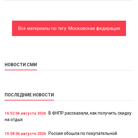
Все материалы по тегу: Московская федерация
профсоюзов
НОВОСТИ СМИ
ПОСЛЕДНИЕ НОВОСТИ
В ФНПР рассказали, как получить скидку
16:52
06 августа 2026
на отдых
Россия обошла по покупательной
15:58
06 августа 2026