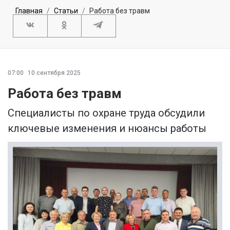
Главная
Статьи
Работа без травм
07:00
10 сентября 2025
Работа без травм
Специалисты по охране труда обсудили
ключевые изменения и нюансы работы