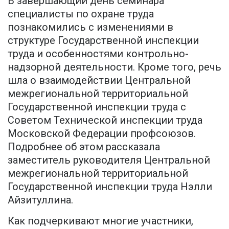
В завершающий день семинара
специалисты по охране труда
познакомились с изменениями в
структуре Государственной инспекции
труда и особенностями контрольно-
надзорной деятельности. Кроме того, речь
шла о взаимодействии Центральной
межрегиональной территориальной
Государственной инспекции труда с
Советом Технической инспекции труда
Московской Федерации профсоюзов.
Подробнее об этом рассказала
заместитель руководителя Центральной
межрегиональной территориальной
Государственной инспекции труда Нэлли
Айзитуллина.
Как подчеркивают многие участники,