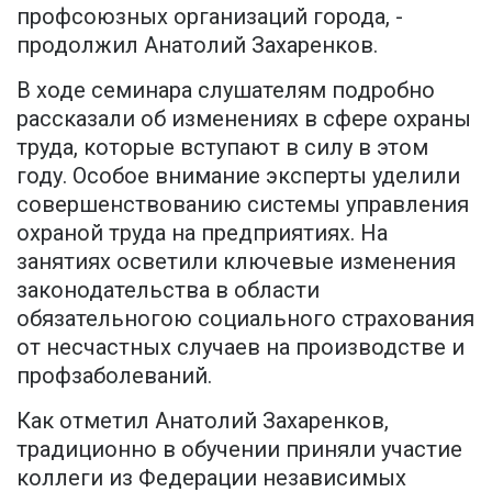
профсоюзных организаций города, -
продолжил Анатолий Захаренков.
В ходе семинара слушателям подробно
рассказали об изменениях в сфере охраны
труда, которые вступают в силу в этом
году. Особое внимание эксперты уделили
совершенствованию системы управления
охраной труда на предприятиях. На
занятиях осветили ключевые изменения
законодательства в области
обязательногою социального страхования
от несчастных случаев на производстве и
профзаболеваний.
Как отметил Анатолий Захаренков,
традиционно в обучении приняли участие
коллеги из Федерации независимых