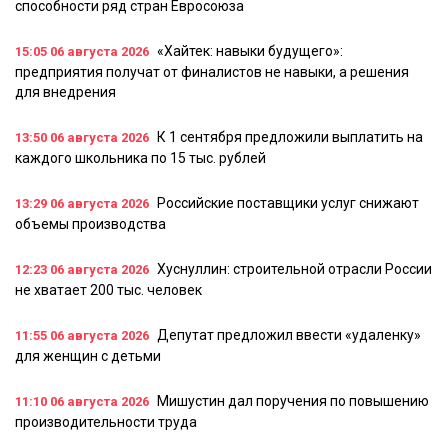
способности ряд стран Евросоюза
«Хайтек: навыки будущего»:
15:05
06 августа 2026
предприятия получат от финалистов не навыки, а решения
для внедрения
К 1 сентября предложили выплатить на
13:50
06 августа 2026
каждого школьника по 15 тыс. рублей
Российские поставщики услуг снижают
13:29
06 августа 2026
объемы производства
Хуснуллин: строительной отрасли России
12:23
06 августа 2026
не хватает 200 тыс. человек
Депутат предложил ввести «удаленку»
11:55
06 августа 2026
для женщин с детьми
Мишустин дал поручения по повышению
11:10
06 августа 2026
производительности труда