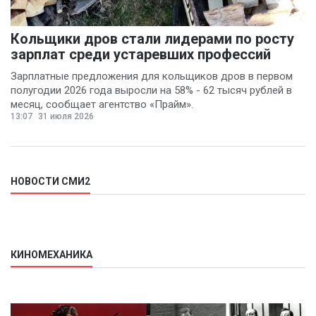
Кольщики дров стали лидерами по росту
зарплат среди устаревших профессий
Зарплатные предложения для кольщиков дров в первом
полугодии 2026 года выросли на 58% - 62 тысяч рублей в
месяц, сообщает агентство «Прайм».
13:07
31 июля 2026
НОВОСТИ СМИ2
КИНОМЕХАНИКА