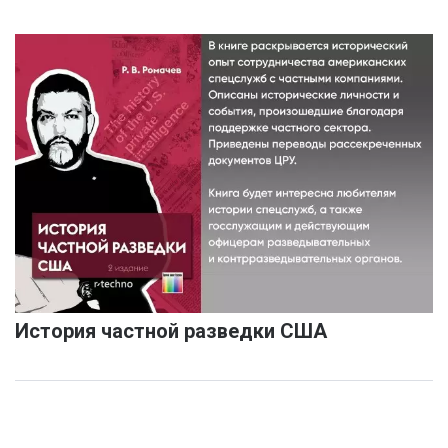
История частной разведки США