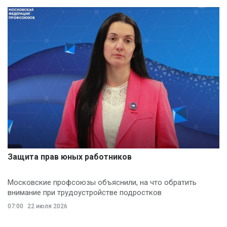
Защита прав юных работников
Московские профсоюзы объяснили, на что обратить
внимание при трудоустройстве подростков
07:00
22 июля 2026