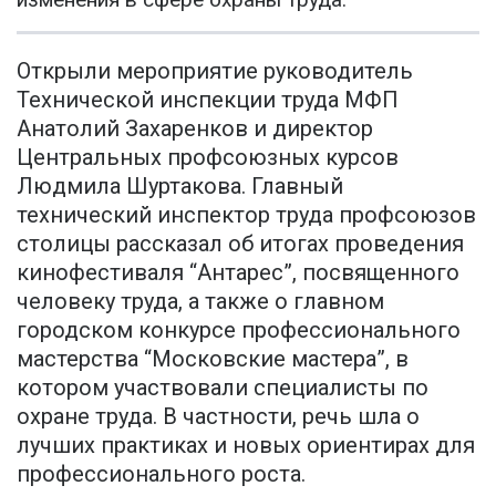
Открыли мероприятие руководитель
Технической инспекции труда МФП
Анатолий Захаренков и директор
Центральных профсоюзных курсов
Людмила Шуртакова. Главный
технический инспектор труда профсоюзов
столицы рассказал об итогах проведения
кинофестиваля “Антарес”, посвященного
человеку труда, а также о главном
городском конкурсе профессионального
мастерства “Московские мастера”, в
котором участвовали специалисты по
охране труда. В частности, речь шла о
лучших практиках и новых ориентирах для
профессионального роста.