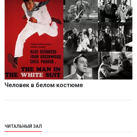
Человек в белом костюме
ЧИТАЛЬНЫЙ ЗАЛ