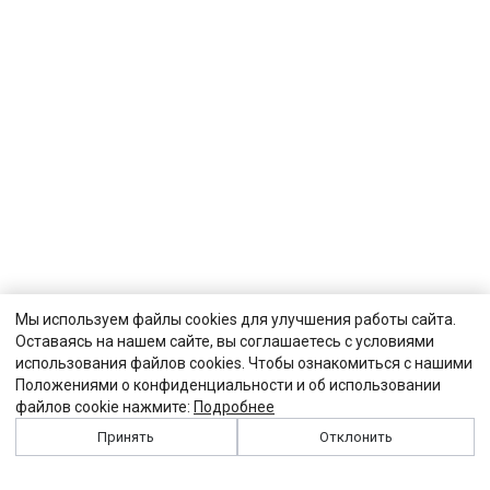
Мы используем файлы cookies для улучшения работы сайта.
Оставаясь на нашем сайте, вы соглашаетесь с условиями
использования файлов cookies. Чтобы ознакомиться с нашими
Положениями о конфиденциальности и об использовании
файлов cookie нажмите:
Подробнее
Принять
Отклонить