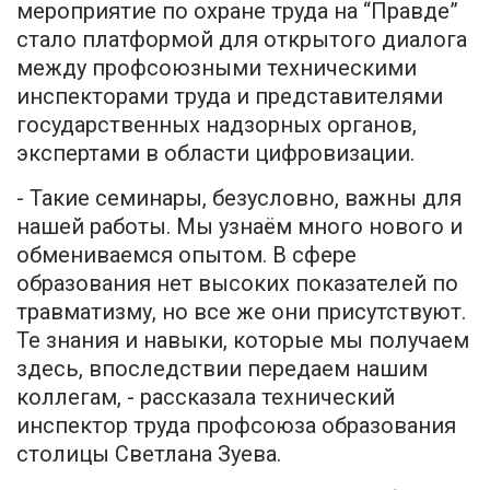
мероприятие по охране труда на “Правде”
стало платформой для открытого диалога
между профсоюзными техническими
инспекторами труда и представителями
государственных надзорных органов,
экспертами в области цифровизации.
- Такие семинары, безусловно, важны для
нашей работы. Мы узнаём много нового и
обмениваемся опытом. В сфере
образования нет высоких показателей по
травматизму, но все же они присутствуют.
Те знания и навыки, которые мы получаем
здесь, впоследствии передаем нашим
коллегам, - рассказала технический
инспектор труда профсоюза образования
столицы Светлана Зуева.