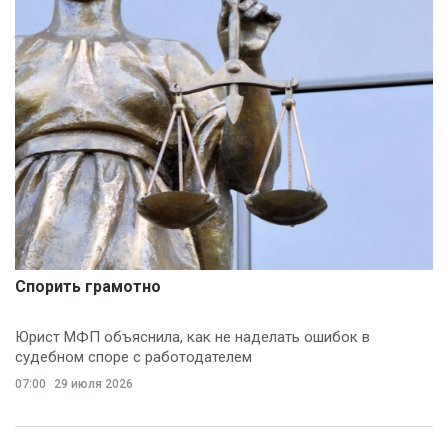
Спорить грамотно
Юрист МФП объяснила, как не наделать ошибок в
судебном споре с работодателем
07:00
29 июля 2026