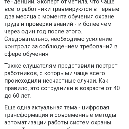
тенденции. Эксперт отметила, что чаще
всего работники травмируются в первые
два месяца с момента обучения охране
труда и проверки знаний - и более чем
через один год после этого.
Следовательно, необходимо усиление
контроля за соблюдением требований в
сфере обучения.
Также слушателям представили портрет
работников, с которыми чаще всего
происходили несчастные случаи. Как
правило, это сотрудники в возрасте от 40
до 60 лет.
Еще одна актуальная тема - цифровая
трансформация и современные методы
автоматизации работы систем охраны