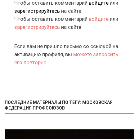
Чтобы оставить комментарий
войдите
или
зарегистрируйтесь
на сайте
Чтобы оставить комментарий
войдите
или
зарегистрируйтесь
на сайте
Если вам не пришло письмо со ссылкой на
активацию профиля, вы
можете запросить
его повторно
ПОСЛЕДНИЕ МАТЕРИАЛЫ ПО ТЕГУ: МОСКОВСКАЯ
ФЕДЕРАЦИЯ ПРОФСОЮЗОВ