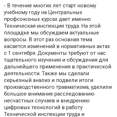
- В течение многих лет старт новому
учебному году на Центральных
профсоюзных курсах дает именно
Техническая инспекция труда. На этой
площадке мы обсуждаем актуальные
вопросы. В этот раз основная тема
касается изменений в нормативных актах
с 1 сентября. Документы требуют от нас
тщательного изучения и обсуждения для
дальнейшего применения в практической
деятельности. Также мы сделали
серьезный анализ и подвели итоги
производственного травматизма, уделили
большое внимание расследованию
несчастных случаев и внедрению
цифровых технологий в работу
Технической инспекции труда и