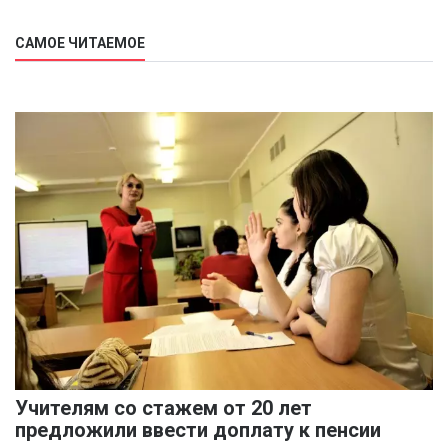
САМОЕ ЧИТАЕМОЕ
Учителям со стажем от 20 лет
предложили ввести доплату к пенсии