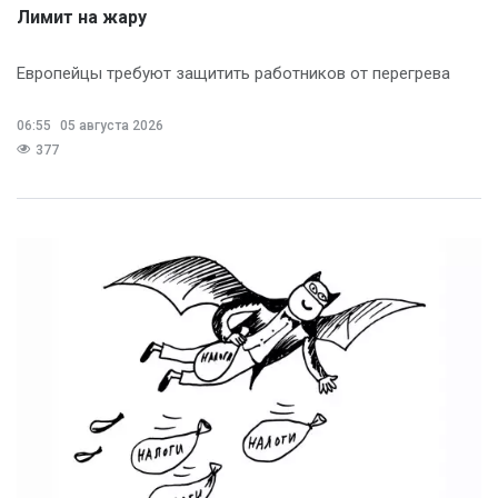
Лимит на жару
Европейцы требуют защитить работников от перегрева
06:55
05 августа 2026
377