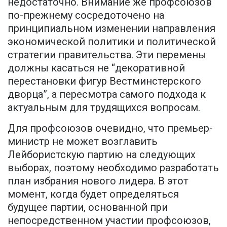
недостаточно. Внимание же профсоюзов
по-прежнему сосредоточено на
принципиальном изменении направления
экономической политики и политической
стратегии правительства. Эти перемены
должны касаться не “декоративной
перестановки фигур Вестминстерского
дворца”, а пересмотра самого подхода к
актуальным для трудящихся вопросам.
Для профсоюзов очевидно, что премьер-
министр не может возглавить
Лейбористскую партию на следующих
выборах, поэтому необходимо разработать
план избрания нового лидера. В этот
момент, когда будет определяться
будущее партии, основанной при
непосредственном участии профсоюзов,