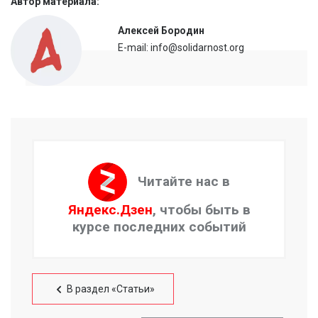
Автор материала:
Алексей Бородин
E-mail: info@solidarnost.org
Читайте нас в
Яндекс.Дзен
, чтобы быть в
курсе последних событий
В раздел «Статьи»