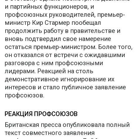
и партийных функционеров, и
профсоюзных руководителей, премьер-
министр Кир Стармер пообещал
продолжить работу в правительстве и
вновь подтвердил свое намерение
остаться премьер-министром. Более того,
он отказался от встречи с ожидавшими
разговора с ним профсоюзными
лидерами. Реакцией на столь
демонстративное игнорирование их
интересов и стало публичное заявление
профсоюзов.
РЕАКЦИЯ ПРОФСОЮЗОВ
Британская пресса опубликовала полный
текст совместного заявления