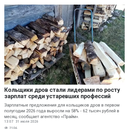
Кольщики дров стали лидерами по росту
зарплат среди устаревших профессий
Зарплатные предложения для кольщиков дров в первом
полугодии 2026 года выросли на 58% - 62 тысяч рублей в
месяц, сообщает агентство «Прайм».
13:07
31 июля 2026
2106