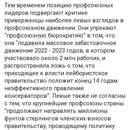
Тем временем позицию профсоюзных
лидеров подвергают критике
приверженцы наиболее левых взглядов в
профсоюзном движении. Они упрекают
“профсоюзную бюрократию” в том, что
она “подавила массовое забастовочное
движение 2022 - 2023 годов, в котором
участвовало около 2 млн рабочих, и
распространяла ложь о том, что
приходящее к власти лейбористское
правительство положит конец 14 годам
неэффективного правления
консерваторов”. Левые также не согласны
с тем, что крупнейшие профсоюзы страны
“продолжают направлять миллионы
фунтов стерлингов членских взносов
правительству, проводящему политику