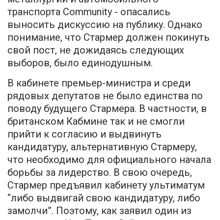
транспорта Community - опасались
выносить дискуссию на публику. Однако
понимание, что Стармер должен покинуть
свой пост, не дожидаясь следующих
выборов, было единодушным.
В кабинете премьер-министра и среди
рядовых депутатов не было единства по
поводу будущего Стармера. В частности, в
британском Кабмине так и не смогли
прийти к согласию и выдвинуть
кандидатуру, альтернативную Стармеру,
что необходимо для официального начала
борьбы за лидерство. В свою очередь,
Стармер предъявил кабинету ультиматум
“либо выдвигай свою кандидатуру, либо
замолчи”. Поэтому, как заявил один из