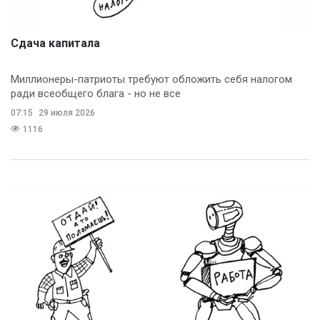
Сдача капитала
Миллионеры-патриоты требуют обложить себя налогом
ради всеобщего блага - но не все
07:15
29 июля 2026
1116