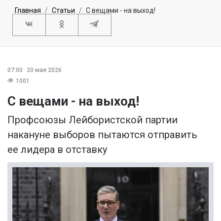
Главная
Статьи
С вещами - на выход!
07:00
20 мая 2026
1001
С вещами - на выход!
Профсоюзы Лейбористской партии
накануне выборов пытаются отправить
ее лидера в отставку