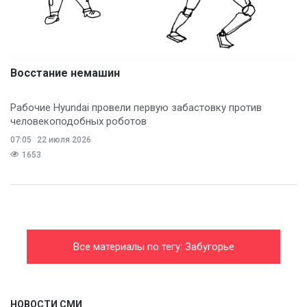
Восстание немашин
Рабочие Hyundai провели первую забастовку против
человекоподобных роботов
07:05
22 июля 2026
1653
Все материалы по тегу: Забугорье
НОВОСТИ СМИ