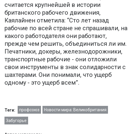
считается крупнейшей в истории
британского рабочего движения,
Каялайнен отметила: “Сто лет назад
рабочие по всей стране не спрашивали, на
какого работодателя они работают,
прежде чем решить, объединиться ли им.
Печатники, докеры, железнодорожники,
транспортные рабочие - они отложили
свои инструменты в знак солидарности с
шахтерами. Они понимали, что ущерб
одному - это ущерб всем”.
профсоюз
Новости мира: Великобритания
Теги:
Забугорье