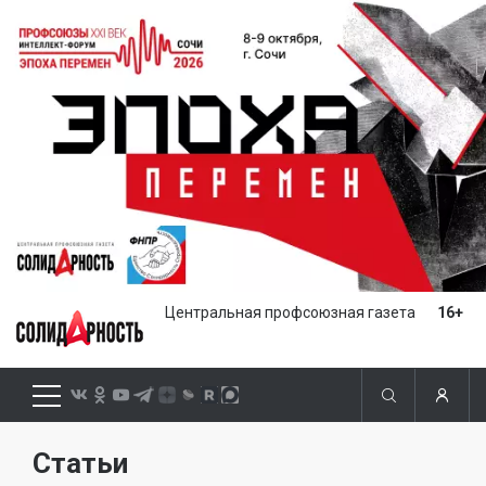
Центральная профсоюзная газета
16+
Статьи