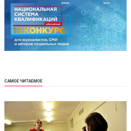
САМОЕ ЧИТАЕМОЕ