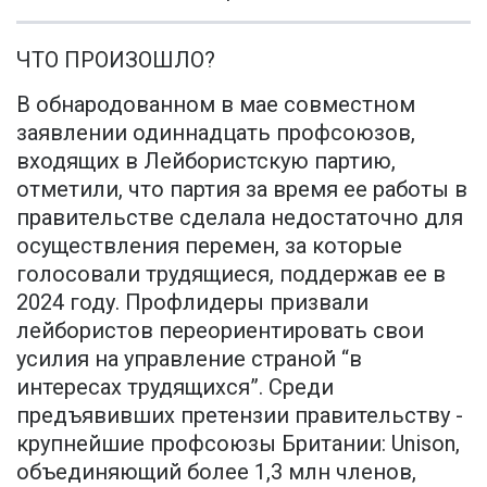
ЧТО ПРОИЗОШЛО?
В обнародованном в мае совместном
заявлении одиннадцать профсоюзов,
входящих в Лейбористскую партию,
отметили, что партия за время ее работы в
правительстве сделала недостаточно для
осуществления перемен, за которые
голосовали трудящиеся, поддержав ее в
2024 году. Профлидеры призвали
лейбористов переориентировать свои
усилия на управление страной “в
интересах трудящихся”. Среди
предъявивших претензии правительству -
крупнейшие профсоюзы Британии: Unison,
объединяющий более 1,3 млн членов,