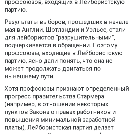
профсоюзов, входящих в Лейбористскую
партию.
Результаты выборов, прошедших в начале
мая в Англии, Шотландии и Уэльсе, стали
для лейбористов “разрушительными”,
подчеркивается в обращении. Поэтому
профсоюзы, входящие в Лейбористскую
партию, ясно дали понять, что она не
может продолжать двигаться по
нынешнему пути.
Хотя профсоюзы признают определенный
прогресс правительства Стармера
(например, в отношении некоторых
пунктов Закона о правах работников и
повышения минимальной заработной
платы), Лейбористская партия делает