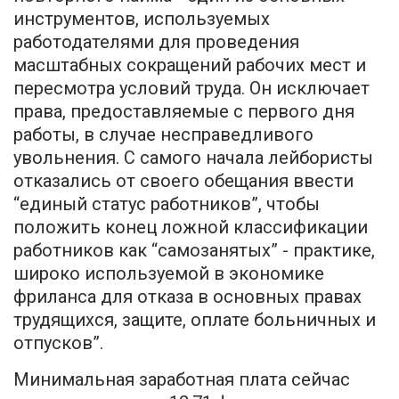
инструментов, используемых
работодателями для проведения
масштабных сокращений рабочих мест и
пересмотра условий труда. Он исключает
права, предоставляемые с первого дня
работы, в случае несправедливого
увольнения. С самого начала лейбористы
отказались от своего обещания ввести
“единый статус работников”, чтобы
положить конец ложной классификации
работников как “самозанятых” - практике,
широко используемой в экономике
фриланса для отказа в основных правах
трудящихся, защите, оплате больничных и
отпусков”.
Минимальная заработная плата сейчас