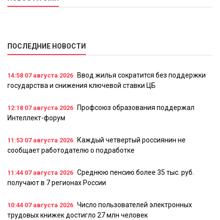
ПОСЛЕДНИЕ НОВОСТИ
Ввод жилья сократится без поддержки
14:58
07 августа 2026
государства и снижения ключевой ставки ЦБ
Профсоюз образования поддержал
12:18
07 августа 2026
Интеллект-форум
Каждый четвертый россиянин не
11:53
07 августа 2026
сообщает работодателю о подработке
Среднюю пенсию более 35 тыс. руб.
11:44
07 августа 2026
получают в 7 регионах России
Число пользователей электронных
10:44
07 августа 2026
трудовых книжек достигло 27 млн человек