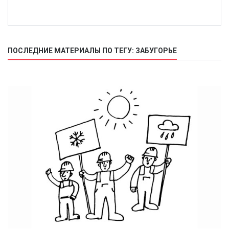
ПОСЛЕДНИЕ МАТЕРИАЛЫ ПО ТЕГУ: ЗАБУГОРЬЕ