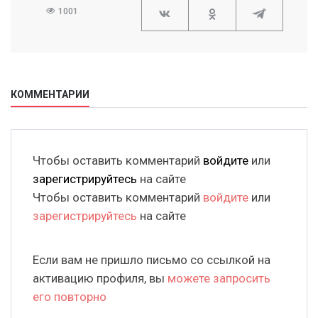
1001
КОММЕНТАРИИ
Чтобы оставить комментарий
войдите
или
зарегистрируйтесь
на сайте
Чтобы оставить комментарий
войдите
или
зарегистрируйтесь
на сайте
Если вам не пришло письмо со ссылкой на
активацию профиля, вы
можете запросить
его повторно