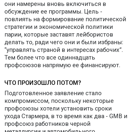
они намерены вновь включиться в
обсуждение ее программы. Цель -
повлиять на формирование политической
стратегии и экономической политики
парии, которые заставят лейбористов
делать то, ради чего они и были избраны:
“управлять страной в интересах рабочих”.
Тем более что все одиннадцать
профсоюзов напрямую ее финансируют.
ЧТО ПРОИЗОШЛО ПОТОМ?
Подготовленное заявление стало
компромиссом, поскольку некоторые
профсоюзы хотели установить сроки
ухода Стармера, в то время как два - GMB и
профсоюз работников черной
металлургии и автомобильного