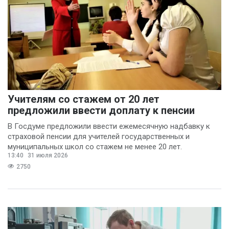
Учителям со стажем от 20 лет
предложили ввести доплату к пенсии
В Госдуме предложили ввести ежемесячную надбавку к
страховой пенсии для учителей государственных и
муниципальных школ со стажем не менее 20 лет.
13:40
31 июля 2026
2750