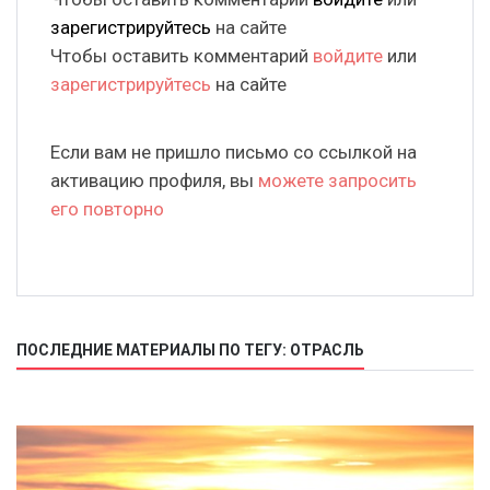
зарегистрируйтесь
на сайте
Чтобы оставить комментарий
войдите
или
зарегистрируйтесь
на сайте
Если вам не пришло письмо со ссылкой на
активацию профиля, вы
можете запросить
его повторно
ПОСЛЕДНИЕ МАТЕРИАЛЫ ПО ТЕГУ: ОТРАСЛЬ