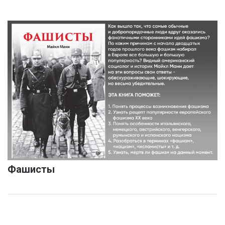
Фашисты