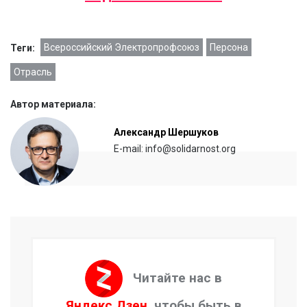
Всероссийский Электропрофсоюз
Персона
Теги:
Отрасль
Автор материала:
Александр Шершуков
E-mail: info@solidarnost.org
Читайте нас в
Яндекс.Дзен
, чтобы быть в