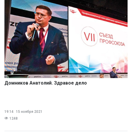
Домников Анатолий. Здравое дело
19:14
15 ноября 2021
1248