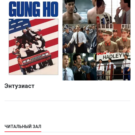
Энтузиаст
ЧИТАЛЬНЫЙ ЗАЛ