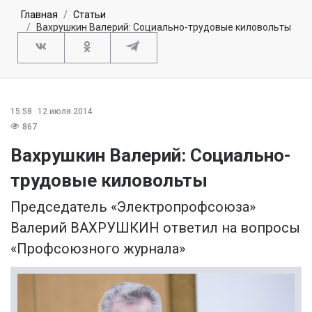
Главная
Статьи
Вахрушкин Валерий: Социально-трудовые киловольты
15:58
12 июля 2014
867
Вахрушкин Валерий: Социально-
трудовые киловольты
Председатель «Электропрофсоюза»
Валерий ВАХРУШКИН ответил на вопросы
«Профсоюзного журнала»