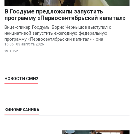
В Госдуме предложили запустить
программу «Первосентябрьский капитал»
Вице‑спикер Госдумы Борис Чернышов выступил с
инициативой запустить ежегодную федеральную
программу «Первосентябрьский капитал» - она
16:06
03 августа 2026
предполагает
1352
НОВОСТИ СМИ2
КИНОМЕХАНИКА