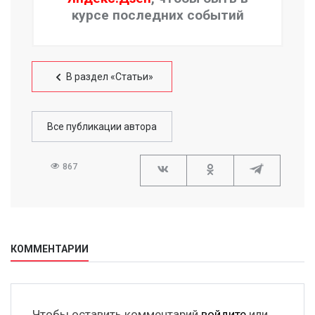
курсе последних событий
В раздел «Статьи»
Все публикации автора
867
КОММЕНТАРИИ
Чтобы оставить комментарий
войдите
или