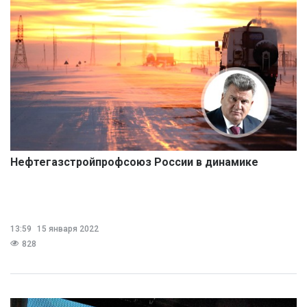
Нефтегазстройпрофсоюз России в динамике
13:59
15 января 2022
828