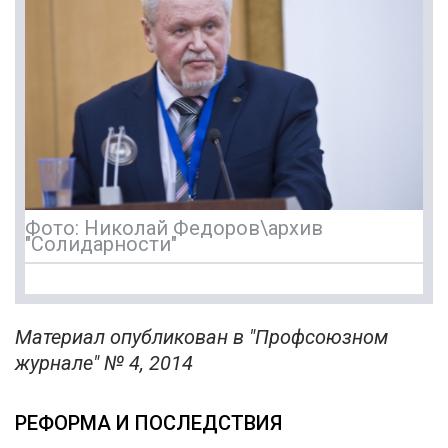
Фото: Николай Федоров\архив
"Солидарности"
Материал опубликован в "Профсоюзном
журнале" № 4, 2014
РЕФОРМА И ПОСЛЕДСТВИЯ