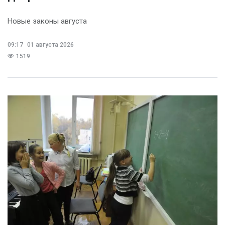
Новые законы августа
09:17
01 августа 2026
1519