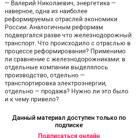
— Валерий Николаевич, энергетика —
наверное, одна из наиболее
реформируемых отраслей экономики
России. Аналогичным реформам
подвергался разве что железнодорожный
транспорт. Что происходило с отраслью в
процессе реформирования? Применимо
ли сравнение с железнодорожниками: в
отдельные компании выделялось
производство, отдельно —
транспортировка электроэнергии,
отдельно — продажа? Нужно ли это было
и к чему привело?
Данный материал доступен только по
подписке
Подписаться онлайн