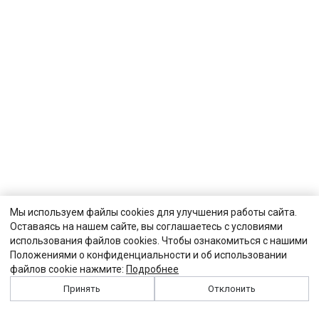
Мы используем файлы cookies для улучшения работы сайта.
Оставаясь на нашем сайте, вы соглашаетесь с условиями
использования файлов cookies. Чтобы ознакомиться с нашими
Положениями о конфиденциальности и об использовании
файлов cookie нажмите:
Подробнее
Принять
Отклонить