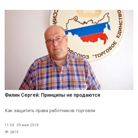
Филин Сергей: Принципы не продаются
Как защитить права работников торговли
11:54
09 мая 2018
2819