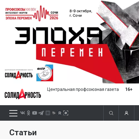
Центральная профсоюзная газета
16+
Статьи