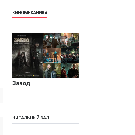
.
КИНОМЕХАНИКА
.
Завод
ЧИТАЛЬНЫЙ ЗАЛ