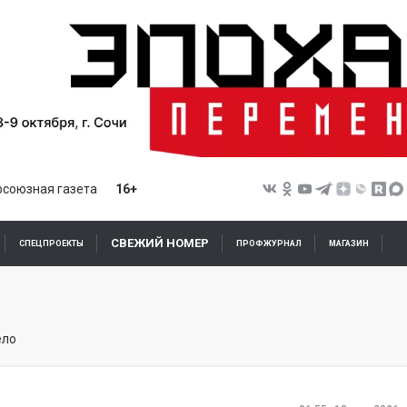
союзная газета
16+
СВЕЖИЙ НОМЕР
СПЕЦПРОЕКТЫ
ПРОФЖУРНАЛ
МАГАЗИН
ело