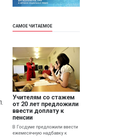
САМОЕ ЧИТАЕМОЕ
Учителям со стажем
П.
от 20 лет предложили
ввести доплату к
пенсии
В Госдуме предложили ввести
ежемесячную надбавку к