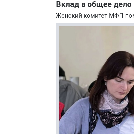
Вклад в общее дело
Женский комитет МФП пом