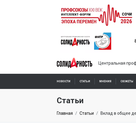
Центральная проф
НОВОСТИ
СТАТЬИ
МНЕНИЯ
СЮЖЕТЫ
ПОДПИСКА ОНЛАЙН
Статьи
Главная
Статьи
Вклад в общее д