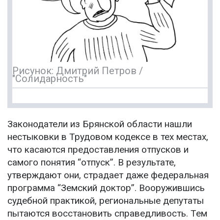
Рисунок: Дмитрий Петров /
"Солидарность"
Законодатели из Брянской области нашли
нестыковки в Трудовом кодексе в тех местах,
что касаются предоставления отпусков и
самого понятия “отпуск”. В результате,
утверждают они, страдает даже федеральная
программа “Земский доктор”. Вооружившись
судебной практикой, региональные депутаты
пытаются восстановить справедливость. Тем