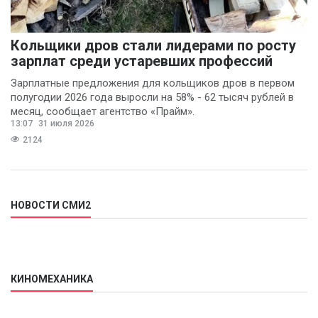
Кольщики дров стали лидерами по росту
зарплат среди устаревших профессий
Зарплатные предложения для кольщиков дров в первом
полугодии 2026 года выросли на 58% - 62 тысяч рублей в
месяц, сообщает агентство «Прайм».
13:07
31 июля 2026
2124
НОВОСТИ СМИ2
КИНОМЕХАНИКА