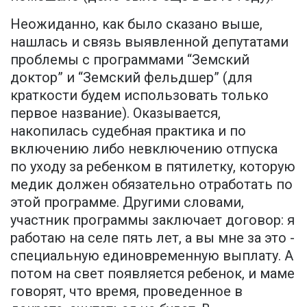
Неожиданно, как было сказано выше,
нашлась и связь выявленной депутатами
проблемы с программами “Земский
доктор” и “Земский фельдшер” (для
краткости будем использовать только
первое название). Оказывается,
накопилась судебная практика и по
включению либо невключению отпуска
по уходу за ребенком в пятилетку, которую
медик должен обязательно отработать по
этой программе. Другими словами,
участник программы заключает договор: я
работаю на селе пять лет, а вы мне за это -
специальную единовременную выплату. А
потом на свет появляется ребенок, и маме
говорят, что время, проведенное в