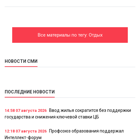
Все материалы по тегу: Отдых
НОВОСТИ СМИ
ПОСЛЕДНИЕ НОВОСТИ
Ввод жилья сократится без поддержки
14:58
07 августа 2026
государства и снижения ключевой ставки ЦБ
Профсоюз образования поддержал
12:18
07 августа 2026
Интеллект-форум