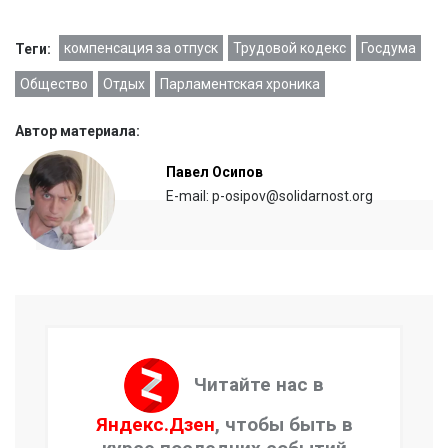
компенсация за отпуск
Трудовой кодекс
Госдума
Теги:
Общество
Отдых
Парламентская хроника
Автор материала:
Павел Осипов
E-mail: p-osipov@solidarnost.org
Читайте нас в
Яндекс.Дзен
, чтобы быть в