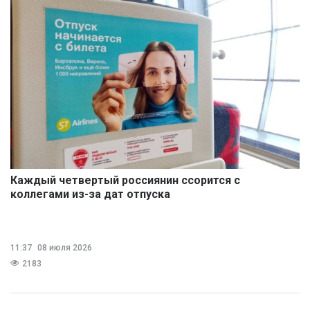
Каждый четвертый россиянин ссорится с
коллегами из-за дат отпуска
11:37
08 июля 2026
2183