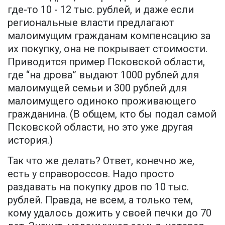
где-то 10 - 12 тыс. рублей, и даже если
региональные власти предлагают
малоимущим гражданам компенсацию за
их покупку, она не покрывает стоимости.
Приводится пример Псковской области,
где “на дрова” выдают 1000 рублей для
малоимущей семьи и 300 рублей для
малоимущего одиноко проживающего
гражданина. (В общем, кто бы подал самой
Псковской области, но это уже другая
история.)
Так что же делать? Ответ, конечно же,
есть у справороссов. Надо просто
раздавать на покупку дров по 10 тыс.
рублей. Правда, не всем, а только тем,
кому удалось дожить у своей печки до 70