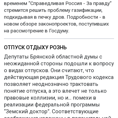
временем “Справедливая Россия - За правду”
стремится решить проблему газификации,
подкидывая в печку дров. Подробности - в
новом обзоре законопроектов, поступивших
на рассмотрение в Госдуму.
ОТПУСК ОТДЫХУ РОЗНЬ
Депутаты Брянской областной думы с
неожиданной стороны подошли к вопросу
о видах отпусков. Они считают, что
действующая редакция Трудового кодекса
позволяет неоднозначно трактовать
понятие отпуска, а это влечет не только
правовые коллизии, но и… помехи в
реализации федеральной программы
“Земский доктор”. Соответствующие