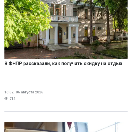
В ФНПР рассказали, как получить скидку на отдых
16:52
06 августа 2026
714