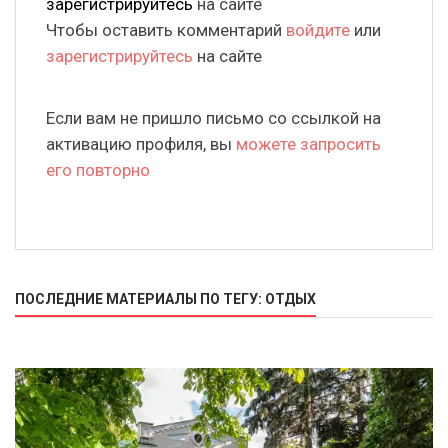
зарегистрируйтесь
на сайте
Чтобы оставить комментарий
войдите
или
зарегистрируйтесь
на сайте
Если вам не пришло письмо со ссылкой на
активацию профиля, вы
можете запросить
его повторно
ПОСЛЕДНИЕ МАТЕРИАЛЫ ПО ТЕГУ: ОТДЫХ