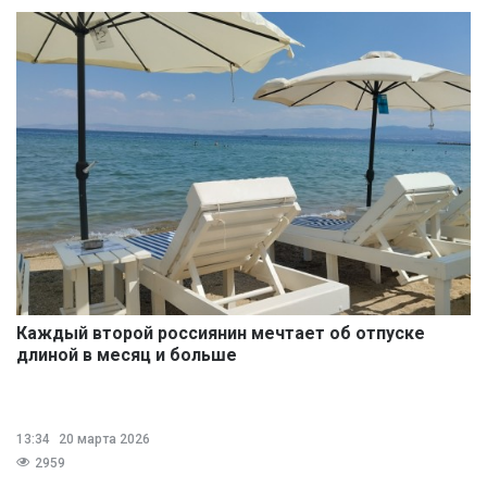
Каждый второй россиянин мечтает об отпуске
длиной в месяц и больше
13:34
20 марта 2026
2959