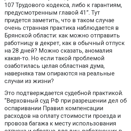
107 Трудового кодекса, либо к гарантиям,
предусмотренным главой 41”. Тут
придется заметить, что в таком случае
очень странная практика наблюдается в
Брянской области: как можно отправить
работницу в декрет, как в обычный отпуск
на 28 дней? Можно сказать, аномалия
какая-то. Но если такой проблемой
озаботилась целая областная дума,
наверняка там опираются на реальные
случаи из жизни?
Это подтверждается судебной практикой.
“Верховный суд РФ при разрешении дел об
оспаривании Правил компенсации
расходов на оплату стоимости проезда и
провоза багажа к месту использования