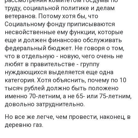
рассмотрения комитетом Госдумы по
труду, социальной политике и делам
ветеранов. Потому хотя бы, что
Социальному фонду приписываются
несвойственные ему функции, которые
еще и должен финансово обслуживать
федеральный бюджет. Не говоря о том,
что в отдельную - новую, чего очень не
любят в правительстве - группу
нуждающихся выделяется еще одна
категория. Хотя объяснить, почему по 10
тысяч рублей должно быть положено
именно 70-летним, а не 65- или 75-летним,
довольно затруднительно.
Но все же легче, чем провести, наконец, в
деревню газ.