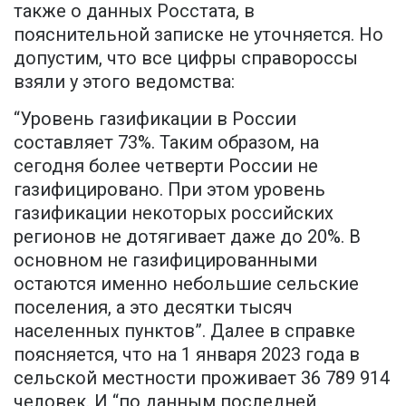
также о данных Росстата, в
пояснительной записке не уточняется. Но
допустим, что все цифры справороссы
взяли у этого ведомства:
“Уровень газификации в России
составляет 73%. Таким образом, на
сегодня более четверти России не
газифицировано. При этом уровень
газификации некоторых российских
регионов не дотягивает даже до 20%. В
основном не газифицированными
остаются именно небольшие сельские
поселения, а это десятки тысяч
населенных пунктов”. Далее в справке
поясняется, что на 1 января 2023 года в
сельской местности проживает 36 789 914
человек. И “по данным последней