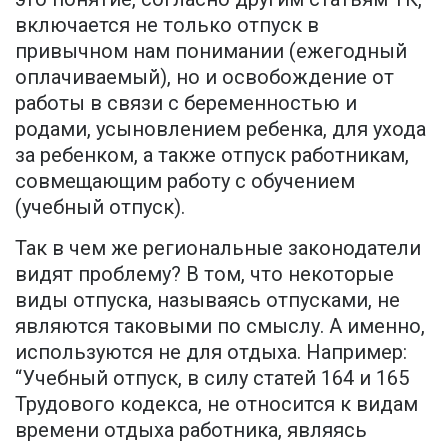
включается не только отпуск в
привычном нам понимании (ежегодный
оплачиваемый), но и освобождение от
работы в связи с беременностью и
родами, усыновлением ребенка, для ухода
за ребенком, а также отпуск работникам,
совмещающим работу с обучением
(учебный отпуск).
Так в чем же региональные законодатели
видят проблему? В том, что некоторые
виды отпуска, называясь отпусками, не
являются таковыми по смыслу. А именно,
используются не для отдыха. Например:
“Учебный отпуск, в силу статей 164 и 165
Трудового кодекса, не относится к видам
времени отдыха работника, являясь