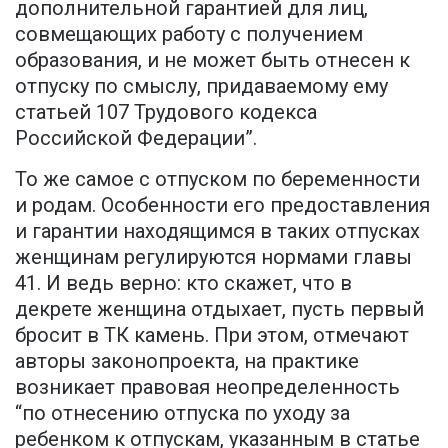
дополнительной гарантией для лиц,
совмещающих работу с получением
образования, и не может быть отнесен к
отпуску по смыслу, придаваемому ему
статьей 107 Трудового кодекса
Российской Федерации”.
То же самое с отпуском по беременности
и родам. Особенности его предоставления
и гарантии находящимся в таких отпусках
женщинам регулируются нормами главы
41. И ведь верно: кто скажет, что в
декрете женщина отдыхает, пусть первый
бросит в ТК камень. При этом, отмечают
авторы законопроекта, на практике
возникает правовая неопределенность
“по отнесению отпуска по уходу за
ребенком к отпускам, указанным в статье