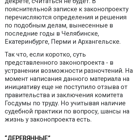
декрете, считаться не будет. В
пояснительной записке к законопроекту
перечисляются определения и решения
по подобным делам, вынесенные в
последние годы в Челябинске,
Екатеринбурге, Перми и Архангельске.
Так что, если коротко, суть
представленного законопроекта - в
устранении возможности разночтений. На
момент написания данного материала на
инициативу еще не поступило отзыва от
правительства и заключения комитета
Госдумы по труду. Но учитывая наличие
судебной практики по вопросу, шансы на
жизнь у законопроекта есть.
“ДЕРЕВЯННЫЕ”