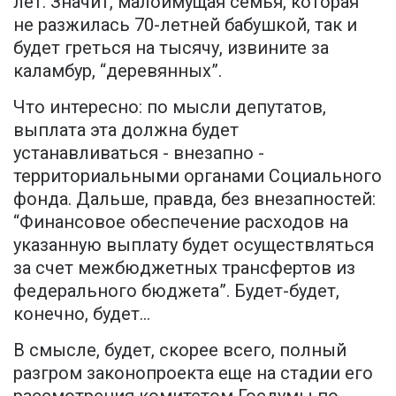
лет. Значит, малоимущая семья, которая
не разжилась 70-летней бабушкой, так и
будет греться на тысячу, извините за
каламбур, “деревянных”.
Что интересно: по мысли депутатов,
выплата эта должна будет
устанавливаться - внезапно -
территориальными органами Социального
фонда. Дальше, правда, без внезапностей:
“Финансовое обеспечение расходов на
указанную выплату будет осуществляться
за счет межбюджетных трансфертов из
федерального бюджета”. Будет-будет,
конечно, будет…
В смысле, будет, скорее всего, полный
разгром законопроекта еще на стадии его