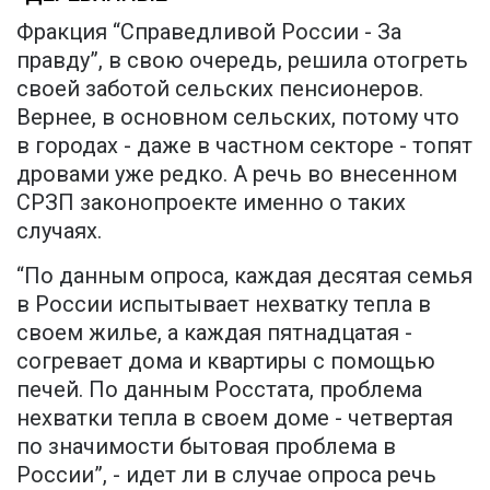
Фракция “Справедливой России - За
правду”, в свою очередь, решила отогреть
своей заботой сельских пенсионеров.
Вернее, в основном сельских, потому что
в городах - даже в частном секторе - топят
дровами уже редко. А речь во внесенном
СРЗП законопроекте именно о таких
случаях.
“По данным опроса, каждая десятая семья
в России испытывает нехватку тепла в
своем жилье, а каждая пятнадцатая -
согревает дома и квартиры с помощью
печей. По данным Росстата, проблема
нехватки тепла в своем доме - четвертая
по значимости бытовая проблема в
России”, - идет ли в случае опроса речь