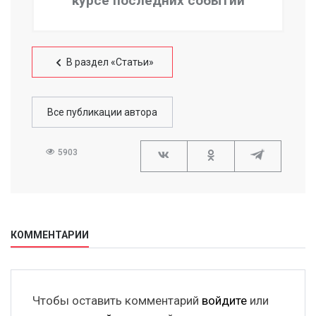
курсе последних событий
В раздел «Статьи»
Все публикации автора
5903
КОММЕНТАРИИ
Чтобы оставить комментарий
войдите
или