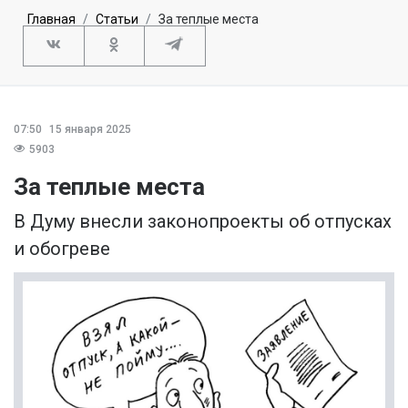
Главная
Статьи
За теплые места
07:50
15 января 2025
5903
За теплые места
В Думу внесли законопроекты об отпусках
и обогреве