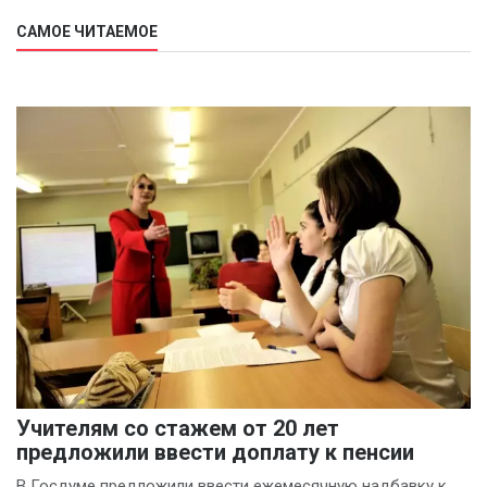
САМОЕ ЧИТАЕМОЕ
Учителям со стажем от 20 лет
предложили ввести доплату к пенсии
В Госдуме предложили ввести ежемесячную надбавку к