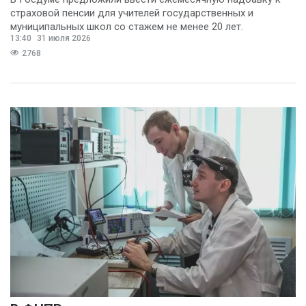
страховой пенсии для учителей государственных и
муниципальных школ со стажем не менее 20 лет.
13:40
31 июля 2026
2768