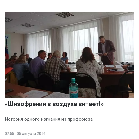
«Шизофрения в воздухе витает!»
История одного изгнания из профсоюза
07:55
05 августа 2026