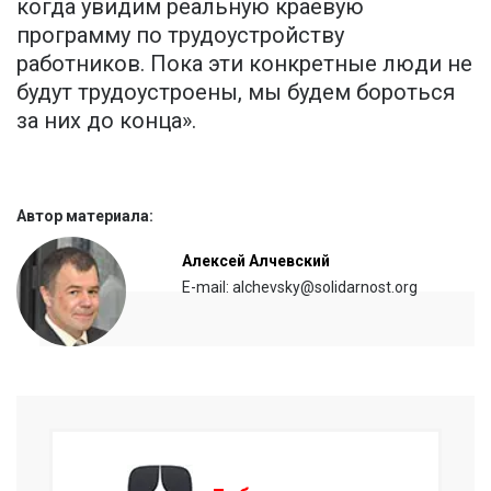
когда увидим реальную краевую
программу по трудоустройству
работников. Пока эти конкретные люди не
будут трудоустроены, мы будем бороться
за них до конца».
Автор материала:
Алексей Алчевский
E-mail: alchevsky@solidarnost.org