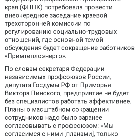
края (ФППК) потребовала провести
внеочередное заседание краевой
трехсторонней комиссии по
регулированию социально-трудовых
отношений, где основной темой
обсуждения будет сокращение работников
«Примтеплоэнерго».
По словам секретаря Федерации
независимых профсоюзов России,
депутата Госдумы РФ от Приморья
Виктора Пинского, предприятие не будет
без специалистов работать эффективнее.
Планы о масштабном сокращении
сотрудников надо было заранее
согласовывать с профсоюзом: «Мы
согласимся с ними [планами], только