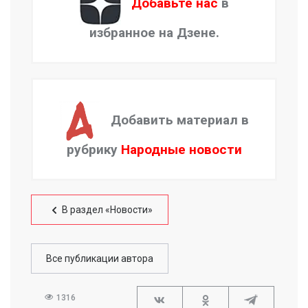
Добавьте нас
в
избранное на Дзене.
Добавить материал в
рубрику
Народные новости
В раздел «Новости»
Все публикации автора
1316