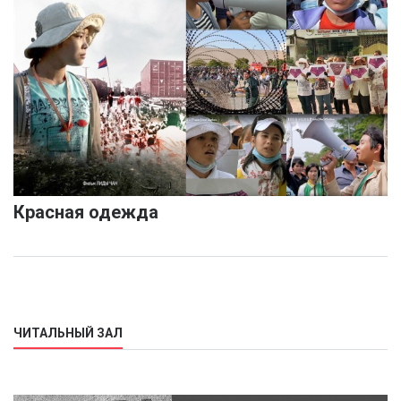
Красная одежда
ЧИТАЛЬНЫЙ ЗАЛ