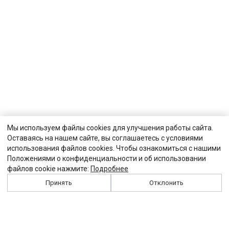
Мы используем файлы cookies для улучшения работы сайта.
Оставаясь на нашем сайте, вы соглашаетесь с условиями
использования файлов cookies. Чтобы ознакомиться с нашими
Положениями о конфиденциальности и об использовании
файлов cookie нажмите:
Подробнее
Принять
Отклонить