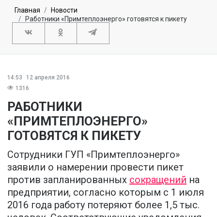
Главная
Новости
Работники «Примтеплоэнерго» готовятся к пикету
14:53
12 апреля 2016
1316
РАБОТНИКИ
«ПРИМТЕПЛОЭНЕРГО»
ГОТОВЯТСЯ К ПИКЕТУ
Сотрудники ГУП «Примтеплоэнерго»
заявили о намерении провести пикет
против запланированных
сокращений
на
предприятии, согласно которым с 1 июля
2016 года работу потеряют более 1,5 тыс.