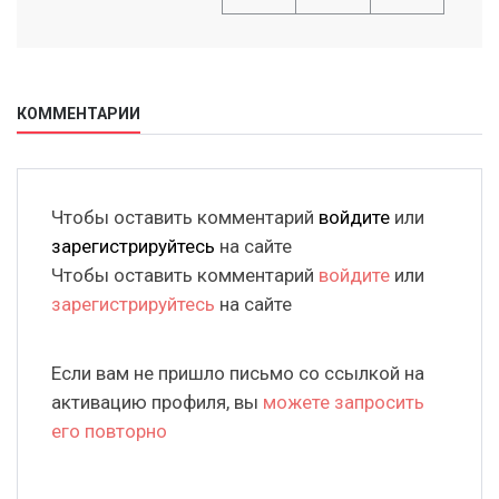
КОММЕНТАРИИ
Чтобы оставить комментарий
войдите
или
зарегистрируйтесь
на сайте
Чтобы оставить комментарий
войдите
или
зарегистрируйтесь
на сайте
Если вам не пришло письмо со ссылкой на
активацию профиля, вы
можете запросить
его повторно