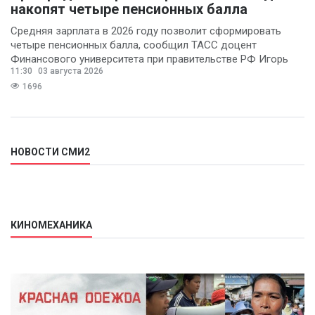
накопят четыре пенсионных балла
Средняя зарплата в 2026 году позволит сформировать
четыре пенсионных балла, сообщил ТАСС доцент
Финансового университета при правительстве РФ Игорь
11:30
03 августа 2026
Балынин.
1696
НОВОСТИ СМИ2
КИНОМЕХАНИКА