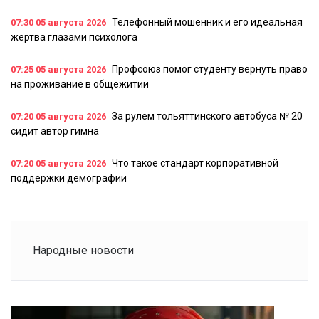
Телефонный мошенник и его идеальная
07:30
05 августа 2026
жертва глазами психолога
Профсоюз помог студенту вернуть право
07:25
05 августа 2026
на проживание в общежитии
За рулем тольяттинского автобуса № 20
07:20
05 августа 2026
сидит автор гимна
Что такое стандарт корпоративной
07:20
05 августа 2026
поддержки демографии
Народные новости