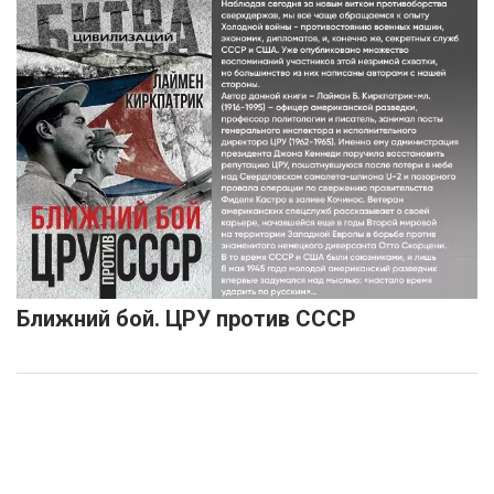
Ближний бой. ЦРУ против СССР