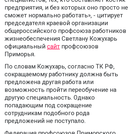
предприятия, и без которых оно просто не
сможет нормально работать», - цитирует
председателя краевой организации
общероссийского профсоюза работников
жизнеобеспечения Светлану Кожухарь
официальный
сайт
профсоюзов
Приморья.
По словам Кожухарь, согласно ТК РФ,
сокращаемому работнику должна быть
предложена другая работа или
возможность пройти переобучение на
другую специальность. Однако
попадающим под сокращение
сотрудникам подобного рода
предложений не поступало.
Федерация профсоюзов Приморского