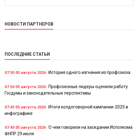
НОВОСТИ ПАРТНЕРОВ
ПОСЛЕДНИЕ СТАТЬИ
История одного изгнания из профсоюза
07:55
05 августа 2026
Профсоюзные лидеры оценили работу
07:50
05 августа 2026
Госдумы и законодательные перспективы
Итоги колдоговорной кампании-2025 в
07:45
05 августа 2026
инфографике
О чем говорили на заседании Исполкома
07:45
05 августа 2026
ФНПР 29 июля