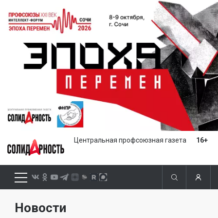
Центральная профсоюзная газета
16+
Новости