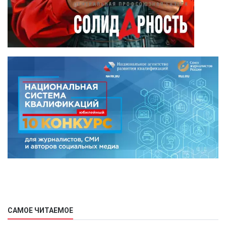
САМОЕ ЧИТАЕМОЕ