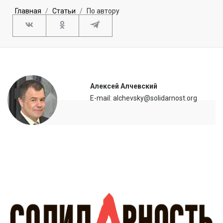
Главная
Статьи
По автору
Алексей Алчевский
E-mail: alchevsky@solidarnost.org