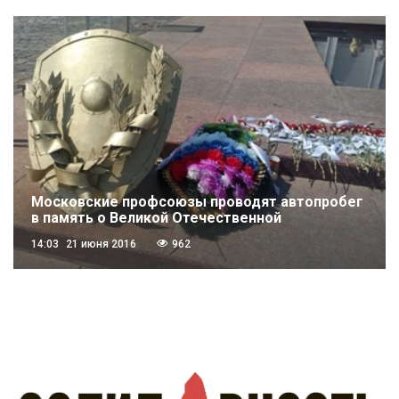
Московские профсоюзы проводят автопробег
в память о Великой Отечественной
14:03
21 июня 2016
962