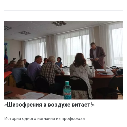
«Шизофрения в воздухе витает!»
История одного изгнания из профсоюза