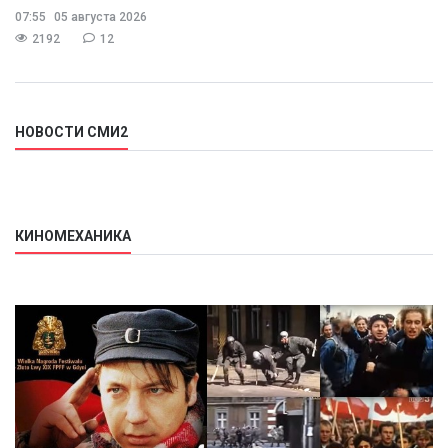
07:55
05 августа 2026
2192
12
НОВОСТИ СМИ2
КИНОМЕХАНИКА