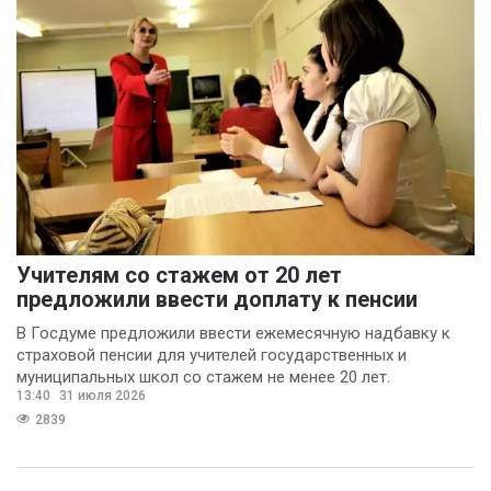
Учителям со стажем от 20 лет
предложили ввести доплату к пенсии
В Госдуме предложили ввести ежемесячную надбавку к
страховой пенсии для учителей государственных и
муниципальных школ со стажем не менее 20 лет.
13:40
31 июля 2026
2839