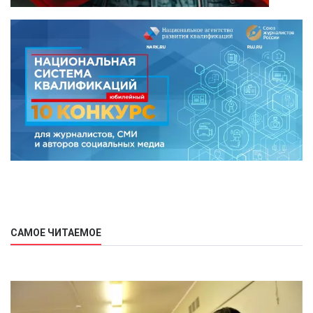
САМОЕ ЧИТАЕМОЕ