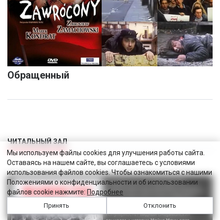
Обращенный
ЧИТАЛЬНЫЙ ЗАЛ
Мы используем файлы cookies для улучшения работы сайта.
Оставаясь на нашем сайте, вы соглашаетесь с условиями
использования файлов cookies. Чтобы ознакомиться с нашими
Положениями о конфиденциальности и об использовании
файлов cookie нажмите:
Подробнее
Принять
Отклонить