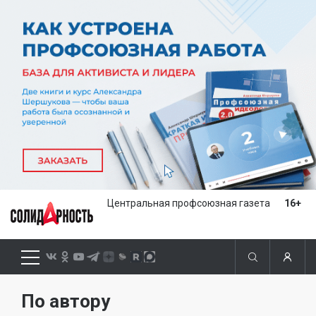
Центральная профсоюзная газета
16+
По автору