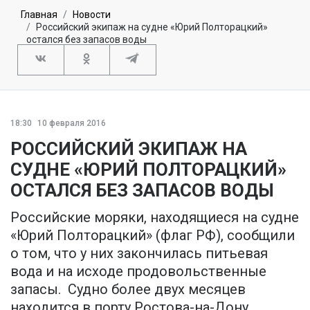
Главная
Новости
Российский экипаж на судне «Юрий Полторацкий»
остался без запасов воды
18:30
10 февраля 2016
РОССИЙСКИЙ ЭКИПАЖ НА
СУДНЕ «ЮРИЙ ПОЛТОРАЦКИЙ»
ОСТАЛСЯ БЕЗ ЗАПАСОВ ВОДЫ
Российские моряки, находящиеся на судне
«Юрий Полторацкий» (флаг РФ), сообщили
о том, что у них закончилась питьевая
вода и на исходе продовольственные
запасы. Судно более двух месяцев
находится в порту Ростова-на-Дону,