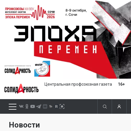
Центральная профсоюзная газета
16+
Новости