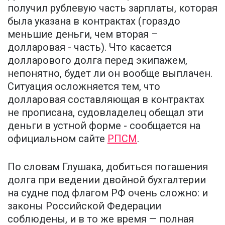
получил рублевую часть зарплаты, которая
была указана в контрактах (гораздо
меньшие деньги, чем вторая –
долларовая - часть). Что касается
долларового долга перед экипажем,
непонятно, будет ли он вообще выплачен.
Ситуация осложняется тем, что
долларовая составляющая в контрактах
не прописана, судовладелец обещал эти
деньги в устной форме - сообщается на
официальном сайте
РПСМ
.
По словам Глушака, добиться погашения
долга при ведении двойной бухгалтерии
на судне под флагом РФ очень сложно: и
законы Российской Федерации
соблюдены, и в то же время — полная