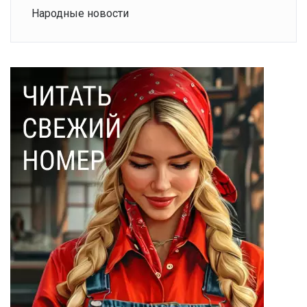
Народные новости