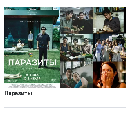
Паразиты