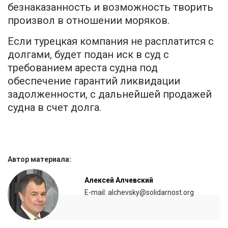
безнаказанность и возможность творить
произвол в отношении моряков.
Если турецкая компания не расплатится с
долгами, будет подан иск в суд с
требованием ареста судна под
обеспечение гарантий ликвидации
задолженности, с дальнейшей продажей
судна в счет долга.
Автор материала:
Алексей Алчевский
E-mail: alchevsky@solidarnost.org