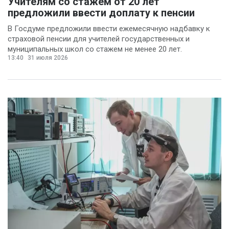
Учителям со стажем от 20 лет
предложили ввести доплату к пенсии
В Госдуме предложили ввести ежемесячную надбавку к
страховой пенсии для учителей государственных и
муниципальных школ со стажем не менее 20 лет.
13:40
31 июля 2026