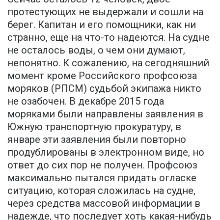
протестующих не выдержали и сошли на
берег. Капитан и его помощники, как ни
странно, еще на что-то надеются. На судне
не осталось воды, о чем они думают,
непонятно. К сожалению, на сегодняшний
момент кроме Российского профсоюза
моряков (РПСМ) судьбой экипажа никто
не озабочен. В декабре 2015 года
моряками были направлены заявления в
Южную транспортную прокуратуру, в
январе эти заявления были повторно
продублированы в электронном виде, но
ответ до сих пор не получен. Профсоюз
максимально пытался придать огласке
ситуацию, которая сложилась на судне,
через средства массовой информации в
надежде, что последует хоть какая-нибудь