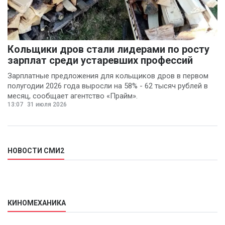
Кольщики дров стали лидерами по росту
зарплат среди устаревших профессий
Зарплатные предложения для кольщиков дров в первом
полугодии 2026 года выросли на 58% - 62 тысяч рублей в
месяц, сообщает агентство «Прайм».
13:07
31 июля 2026
НОВОСТИ СМИ2
КИНОМЕХАНИКА