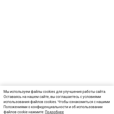
Мы используем файлы cookies для улучшения работы сайта.
Оставаясь на нашем сайте, вы соглашаетесь с условиями
использования файлов cookies. Чтобы ознакомиться с нашими
Положениями о конфиденциальности и об использовании
файлов cookie нажмите:
Подробнее