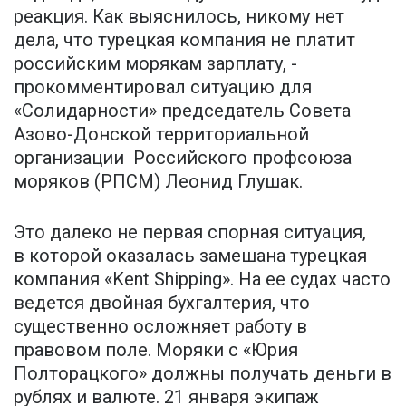
реакция. Как выяснилось, никому нет
дела, что турецкая компания не платит
российским морякам зарплату, -
прокомментировал ситуацию для
«Солидарности» председатель Совета
Азово-Донской территориальной
организации Российского профсоюза
моряков (РПСМ) Леонид Глушак.
Это далеко не первая спорная ситуация,
в которой оказалась замешана турецкая
компания «Kent Shipping». На ее судах часто
ведется двойная бухгалтерия, что
существенно осложняет работу в
правовом поле. Моряки с «Юрия
Полторацкого» должны получать деньги в
рублях и валюте. 21 января экипаж