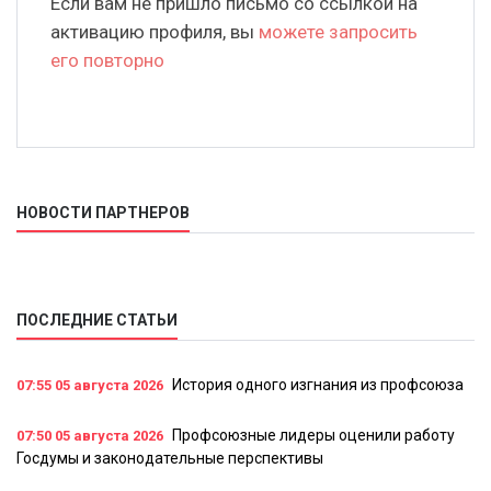
Если вам не пришло письмо со ссылкой на
активацию профиля, вы
можете запросить
его повторно
НОВОСТИ ПАРТНЕРОВ
ПОСЛЕДНИЕ СТАТЬИ
История одного изгнания из профсоюза
07:55
05 августа 2026
Профсоюзные лидеры оценили работу
07:50
05 августа 2026
Госдумы и законодательные перспективы