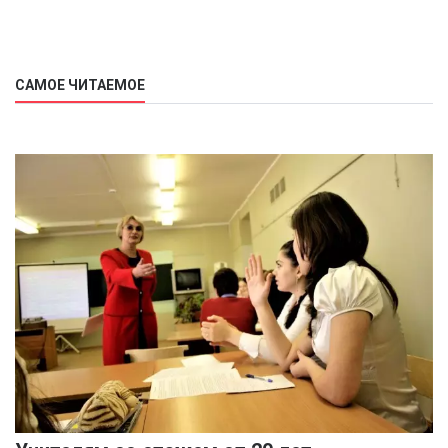
САМОЕ ЧИТАЕМОЕ