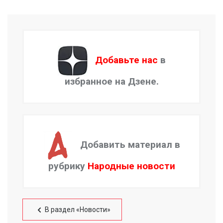
Добавьте нас
в
избранное на Дзене.
Добавить материал в
рубрику
Народные новости
В раздел «Новости»