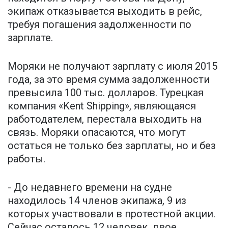
экипаж отказывается выходить в рейс,
требуя погашения задолженности по
зарплате.
Моряки не получают зарплату с июля 2015
года, за это время сумма задолженности
превысила 100 тыс. долларов. Турецкая
компания «Kent Shipping», являющаяся
работодателем, перестала выходить на
связь. Моряки опасаются, что могут
остаться не только без зарплаты, но и без
работы.
- До недавнего времени на судне
находилось 14 членов экипажа, 9 из
которых участвовали в протестной акции.
Сейчас осталось 12 человек, двое