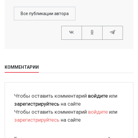
Все публикации автора
КОММЕНТАРИИ
Чтобы оставить комментарий
войдите
или
зарегистрируйтесь
на сайте
Чтобы оставить комментарий
войдите
или
зарегистрируйтесь
на сайте