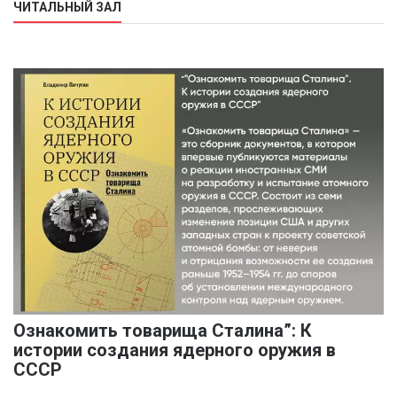
ЧИТАЛЬНЫЙ ЗАЛ
Ознакомить товарища Сталина”: К
истории создания ядерного оружия в
СССР