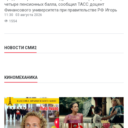
четыре пенсионных балла, сообщил ТАСС доцент
Финансового университета при правительстве РФ Игорь
11:30
03 августа 2026
Балынин.
1554
НОВОСТИ СМИ2
КИНОМЕХАНИКА