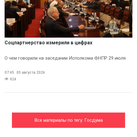
Соцпартнерство измерили в цифрах
О чем говорили на заседании Исполкома ФНПР 29 июля
07:45
05 августа 2026
924
Все материалы по тегу: Госдума