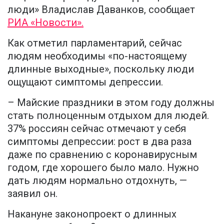
люди» Владислав Даванков, сообщает
РИА «Новости».
Как отметил парламентарий, сейчас
людям необходимы «по-настоящему
длинные выходные», поскольку люди
ощущают симптомы депрессии.
– Майские праздники в этом году должны
стать полноценным отдыхом для людей.
37% россиян сейчас отмечают у себя
симптомы депрессии: рост в два раза
даже по сравнению с коронавирусным
годом, где хорошего было мало. Нужно
дать людям нормально отдохнуть, —
заявил он.
Накануне законопроект о длинных