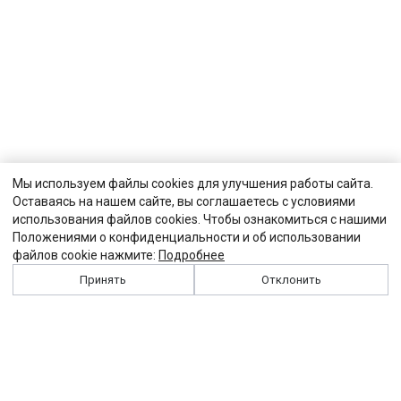
Мы используем файлы cookies для улучшения работы сайта.
Оставаясь на нашем сайте, вы соглашаетесь с условиями
использования файлов cookies. Чтобы ознакомиться с нашими
Положениями о конфиденциальности и об использовании
файлов cookie нажмите:
Подробнее
Принять
Отклонить