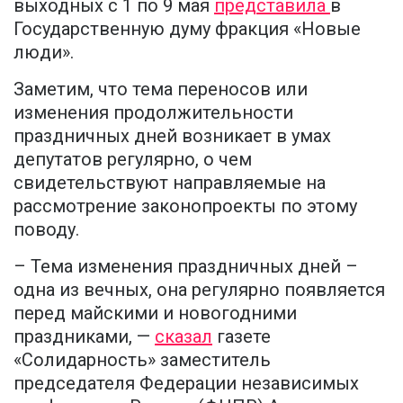
выходных с 1 по 9 мая
представила
в
Государственную думу фракция «Новые
люди».
Заметим, что тема переносов или
изменения продолжительности
праздничных дней возникает в умах
депутатов регулярно, о чем
свидетельствуют направляемые на
рассмотрение законопроекты по этому
поводу.
– Тема изменения праздничных дней –
одна из вечных, она регулярно появляется
перед майскими и новогодними
праздниками, —
сказал
газете
«Солидарность» заместитель
председателя Федерации независимых