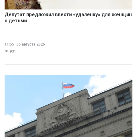
Депутат предложил ввести «удаленку» для женщин
с детьми
11:55
06 августа 2026
931