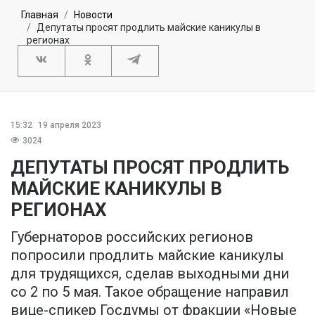
Главная
Новости
Депутаты просят продлить майские каникулы в
регионах
15:32
19 апреля 2023
3024
ДЕПУТАТЫ ПРОСЯТ ПРОДЛИТЬ
МАЙСКИЕ КАНИКУЛЫ В
РЕГИОНАХ
Губернаторов российских регионов
попросили продлить майские каникулы
для трудящихся, сделав выходными дни
со 2 по 5 мая. Такое обращение направил
вице-спикер Госдумы от фракции «Новые