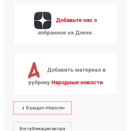
Добавьте нас
в
избранное на Дзене.
Добавить материал в
рубрику
Народные новости
В раздел «Новости»
Все публикации автора