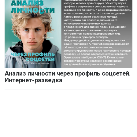
Анализ личности через профиль соцсетей.
Интернет-разведка