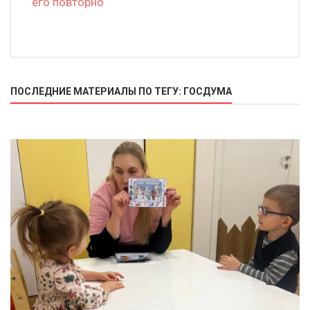
его повторно
ПОСЛЕДНИЕ МАТЕРИАЛЫ ПО ТЕГУ: ГОСДУМА