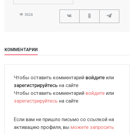
3024
КОММЕНТАРИИ
Чтобы оставить комментарий
войдите
или
зарегистрируйтесь
на сайте
Чтобы оставить комментарий
войдите
или
зарегистрируйтесь
на сайте
Если вам не пришло письмо со ссылкой на
активацию профиля, вы
можете запросить