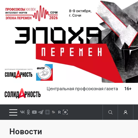
Центральная профсоюзная газета
16+
Новости