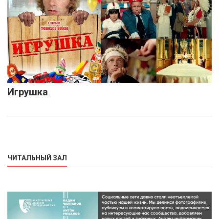
Игрушка
ЧИТАЛЬНЫЙ ЗАЛ