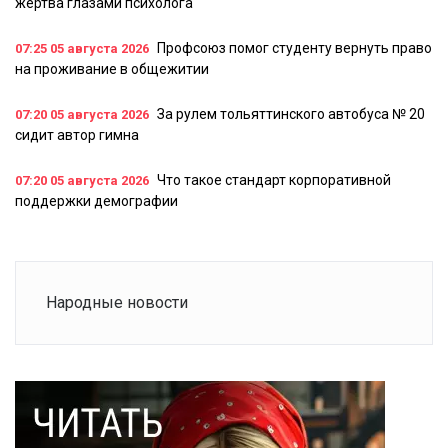
жертва глазами психолога
Профсоюз помог студенту вернуть право
07:25
05 августа 2026
на проживание в общежитии
За рулем тольяттинского автобуса № 20
07:20
05 августа 2026
сидит автор гимна
Что такое стандарт корпоративной
07:20
05 августа 2026
поддержки демографии
Народные новости