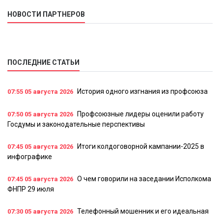
НОВОСТИ ПАРТНЕРОВ
ПОСЛЕДНИЕ СТАТЬИ
История одного изгнания из профсоюза
07:55
05 августа 2026
Профсоюзные лидеры оценили работу
07:50
05 августа 2026
Госдумы и законодательные перспективы
Итоги колдоговорной кампании-2025 в
07:45
05 августа 2026
инфографике
О чем говорили на заседании Исполкома
07:45
05 августа 2026
ФНПР 29 июля
Телефонный мошенник и его идеальная
07:30
05 августа 2026