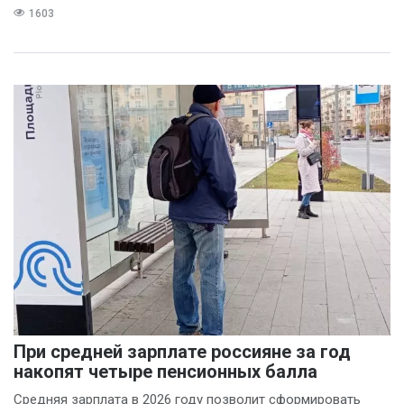
1603
При средней зарплате россияне за год
накопят четыре пенсионных балла
Средняя зарплата в 2026 году позволит сформировать