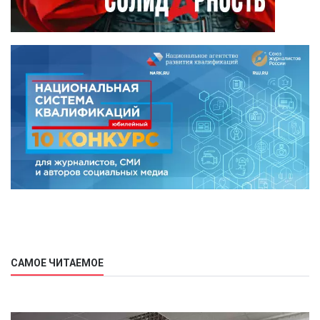
САМОЕ ЧИТАЕМОЕ