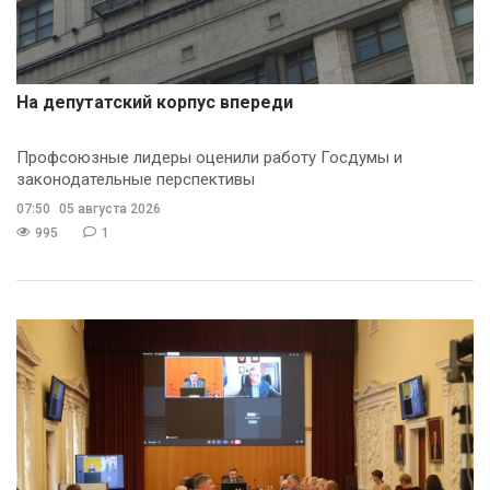
На депутатский корпус впереди
Профсоюзные лидеры оценили работу Госдумы и
законодательные перспективы
07:50
05 августа 2026
995
1